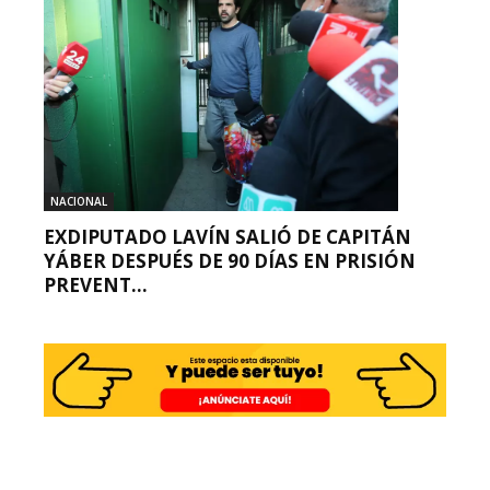
NACIONAL
EXDIPUTADO LAVÍN SALIÓ DE CAPITÁN
YÁBER DESPUÉS DE 90 DÍAS EN PRISIÓN
PREVENT...