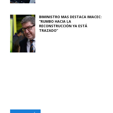
BIMINISTRO MAS DESTACA IMACEC:
“RUMBO HACIA LA
RECONSTRUCCIÓN YA ESTÁ
TRAZADO”