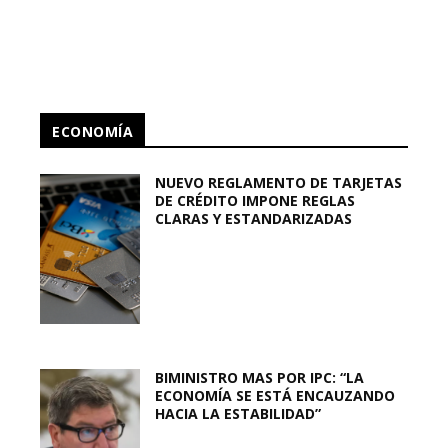
ECONOMÍA
NUEVO REGLAMENTO DE TARJETAS
DE CRÉDITO IMPONE REGLAS
CLARAS Y ESTANDARIZADAS
BIMINISTRO MAS POR IPC: “LA
ECONOMÍA SE ESTÁ ENCAUZANDO
HACIA LA ESTABILIDAD”