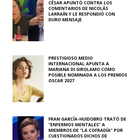
CÉSAR APUNTÓ CONTRA LOS
COMENTARIOS DE NICOLÁS
LARRAÍN Y LE RESPONDIÓ CON
DURO MENSAJE
PRESTIGIOSO MEDIO
INTERNACIONAL APUNTA A
MARIANA DI GIROLAMO COMO
POSIBLE NOMINADA A LOS PREMIOS
OSCAR 2027
FRAN GARCÍA-HUIDOBRO TRATÓ DE
“ENFERMOS MENTALES” A
MIEMBROS DE “LA COFRADÍA” POR
CUESTIONADOS DICHOS DE