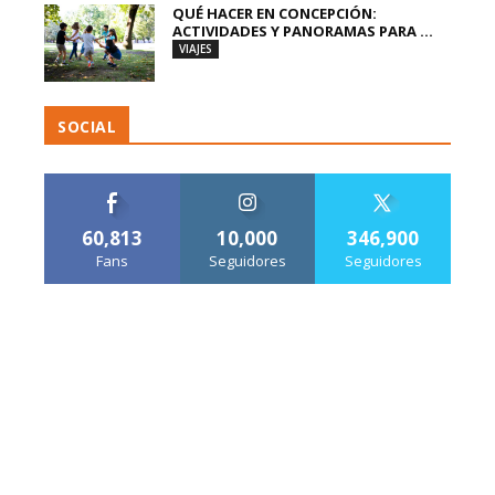
QUÉ HACER EN CONCEPCIÓN:
ACTIVIDADES Y PANORAMAS PARA ...
VIAJES
SOCIAL
60,813
10,000
346,900
Fans
Seguidores
Seguidores