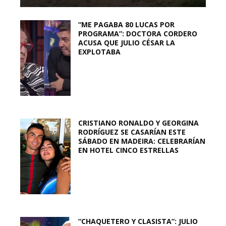
“ME PAGABA 80 LUCAS POR
PROGRAMA”: DOCTORA CORDERO
ACUSA QUE JULIO CÉSAR LA
EXPLOTABA
CRISTIANO RONALDO Y GEORGINA
RODRÍGUEZ SE CASARÍAN ESTE
SÁBADO EN MADEIRA: CELEBRARÍAN
EN HOTEL CINCO ESTRELLAS
“CHAQUETERO Y CLASISTA”: JULIO