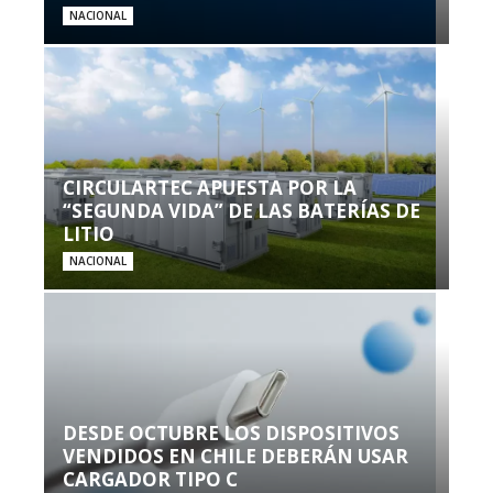
NACIONAL
CIRCULARTEC APUESTA POR LA
“SEGUNDA VIDA” DE LAS BATERÍAS DE
LITIO
NACIONAL
DESDE OCTUBRE LOS DISPOSITIVOS
VENDIDOS EN CHILE DEBERÁN USAR
CARGADOR TIPO C