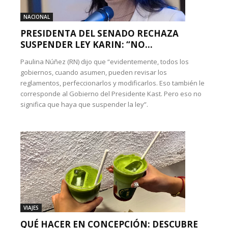
NACIONAL
PRESIDENTA DEL SENADO RECHAZA
SUSPENDER LEY KARIN: “NO...
Paulina Núñez (RN) dijo que “evidentemente, todos los
gobiernos, cuando asumen, pueden revisar los
reglamentos, perfeccionarlos y modificarlos. Eso también le
corresponde al Gobierno del Presidente Kast. Pero eso no
significa que haya que suspender la ley”.
VIAJES
QUÉ HACER EN CONCEPCIÓN: DESCUBRE