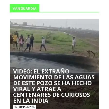
VANGUARDIA
VIDEO: EL EXTRAÑO
MOVIMIENTO DE LAS AGUAS
DE ESTE POZO SE HA HECHO
VIRAL Y ATRAE A
CENTENARES DE CURIOSOS
EN LA INDIA
INTERNACIONAL