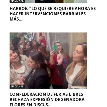
NACIONAL
HARBOE: “LO QUE SE REQUIERE AHORA ES
HACER INTERVENCIONES BARRIALES
MÁS...
NACIONAL
CONFEDERACIÓN DE FERIAS LIBRES
RECHAZA EXPRESIÓN DE SENADORA
FLORES EN DISCUS...