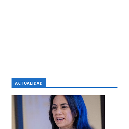
ACTUALIDAD