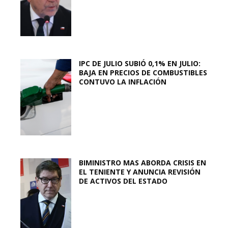
IPC DE JULIO SUBIÓ 0,1% EN JULIO:
BAJA EN PRECIOS DE COMBUSTIBLES
CONTUVO LA INFLACIÓN
BIMINISTRO MAS ABORDA CRISIS EN
EL TENIENTE Y ANUNCIA REVISIÓN
DE ACTIVOS DEL ESTADO