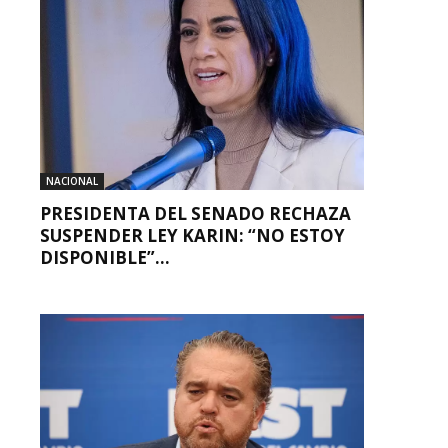
NACIONAL
PRESIDENTA DEL SENADO RECHAZA
SUSPENDER LEY KARIN: “NO ESTOY
DISPONIBLE”...