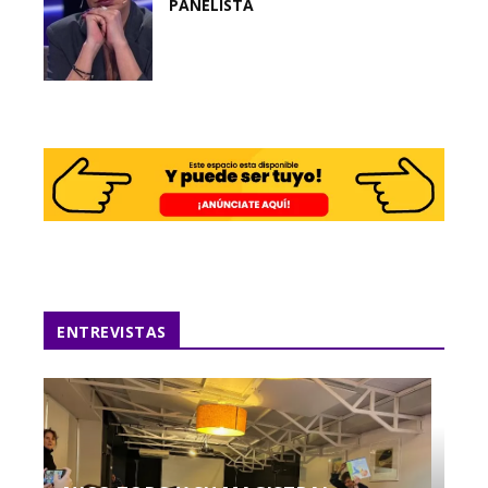
PANELISTA
ENTREVISTAS