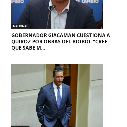
NACIONAL
GOBERNADOR GIACAMAN CUESTIONA A
QUIROZ POR OBRAS DEL BIOBÍO: “CREE
QUE SABE M...