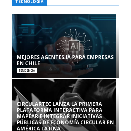
TECNOLOGÍA
MEJORES AGENTES IA PARA EMPRESAS
EN CHILE
TENDENCIA
CIRCULARTEC LANZA LA PRIMERA
PLATAFORMA INTERACTIVA PARA
MAPEAR E INTEGRAR INICIATIVAS
PÚBLICAS DE ECONOMÍA CIRCULAR EN
AMÉRICA LATINA