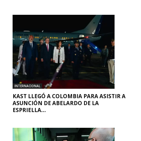
INTERNACIONAL
KAST LLEGÓ A COLOMBIA PARA ASISTIR A
ASUNCIÓN DE ABELARDO DE LA
ESPRIELLA...