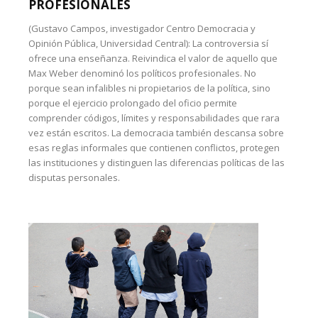
PROFESIONALES
(Gustavo Campos, investigador Centro Democracia y
Opinión Pública, Universidad Central): La controversia sí
ofrece una enseñanza. Reivindica el valor de aquello que
Max Weber denominó los políticos profesionales. No
porque sean infalibles ni propietarios de la política, sino
porque el ejercicio prolongado del oficio permite
comprender códigos, límites y responsabilidades que rara
vez están escritos. La democracia también descansa sobre
esas reglas informales que contienen conflictos, protegen
las instituciones y distinguen las diferencias políticas de las
disputas personales.