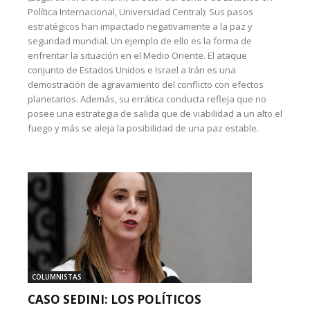
Política Internacional, Universidad Central): Sus pasos
estratégicos han impactado negativamente a la paz y
seguridad mundial. Un ejemplo de ello es la forma de
enfrentar la situación en el Medio Oriente. El ataque
conjunto de Estados Unidos e Israel a Irán es una
demostración de agravamiento del conflicto con efectos
planetarios. Además, su errática conducta refleja que no
posee una estrategia de salida que de viabilidad a un alto el
fuego y más se aleja la posibilidad de una paz estable.
COLUMNISTAS
CASO SEDINI: LOS POLÍTICOS