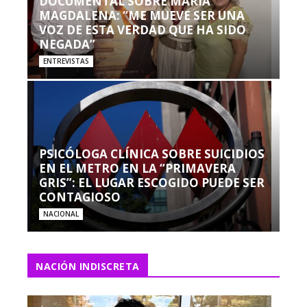
DOCUMENTAL SOBRE MARÍA
MAGDALENA: “ME MUEVE SER UNA
VOZ DE ESTA VERDAD QUE HA SIDO
NEGADA”
ENTREVISTAS
PSICÓLOGA CLÍNICA SOBRE SUICIDIOS
EN EL METRO EN LA “PRIMAVERA
GRIS”: EL LUGAR ESCOGIDO PUEDE SER
CONTAGIOSO
NACIONAL
NACIÓN INDISCRETA