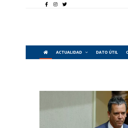
ACTUALIDAD
DATO ÚTIL