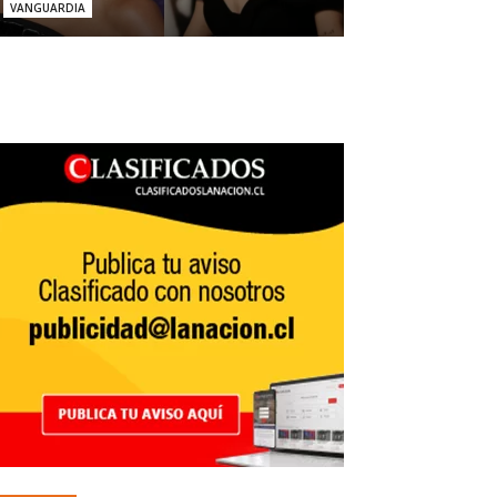
VANGUARDIA