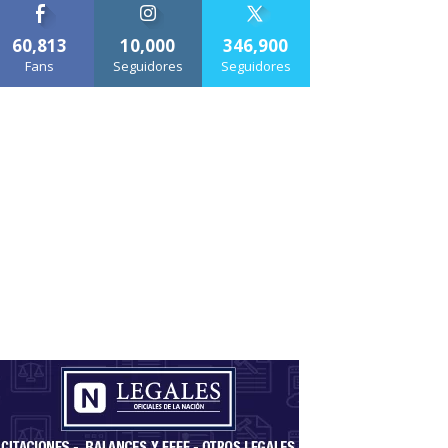
60,813
10,000
346,900
Fans
Seguidores
Seguidores