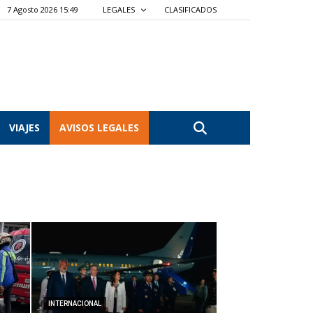
7 Agosto 2026 15:49
LEGALES
CLASIFICADOS
VIAJES
AVISOS LEGALES
INTERNACIONAL