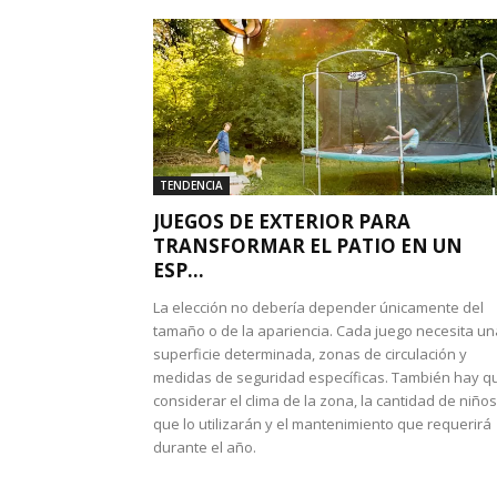
TENDENCIA
JUEGOS DE EXTERIOR PARA
TRANSFORMAR EL PATIO EN UN
ESP...
La elección no debería depender únicamente del
tamaño o de la apariencia. Cada juego necesita un
superficie determinada, zonas de circulación y
medidas de seguridad específicas. También hay q
considerar el clima de la zona, la cantidad de niños
que lo utilizarán y el mantenimiento que requerirá
durante el año.