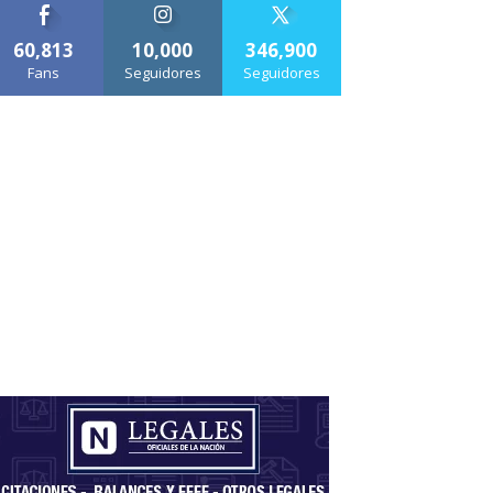
60,813
10,000
346,900
Fans
Seguidores
Seguidores