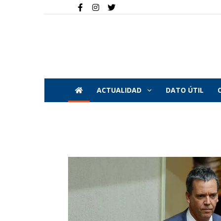
ACTUALIDAD
DATO ÚTIL