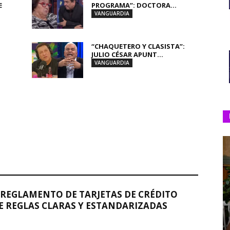
E
PROGRAMA”: DOCTORA...
VANGUARDIA
“CHAQUETERO Y CLASISTA”:
JULIO CÉSAR APUNT...
VANGUARDIA
REGLAMENTO DE TARJETAS DE CRÉDITO
 REGLAS CLARAS Y ESTANDARIZADAS