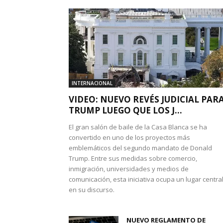
INTERNACIONAL
VIDEO: NUEVO REVÉS JUDICIAL PAR
TRUMP LUEGO QUE LOS J...
El gran salón de baile de la Casa Blanca se ha
convertido en uno de los proyectos más
emblemáticos del segundo mandato de Donald
Trump. Entre sus medidas sobre comercio,
inmigración, universidades y medios de
comunicación, esta iniciativa ocupa un lugar centra
en su discurso.
NUEVO REGLAMENTO DE