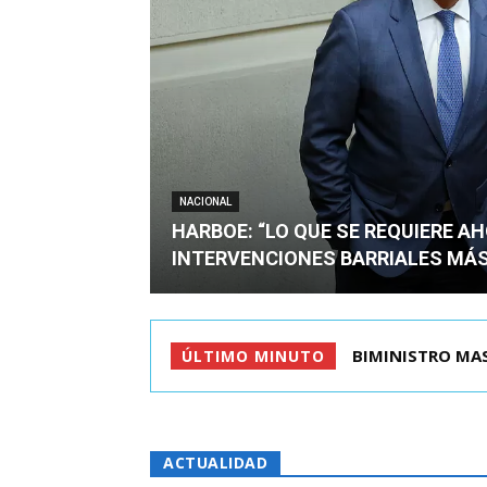
NACIONAL
HARBOE: “LO QUE SE REQUIERE A
INTERVENCIONES BARRIALES MÁS
TIROTEO EN ESC
ÚLTIMO MINUTO
ACTUALIDAD