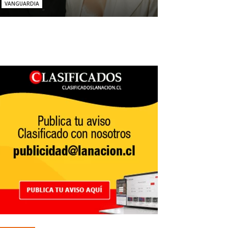
VANGUARDIA