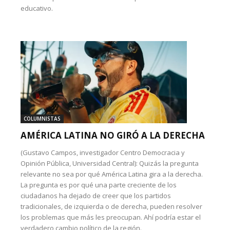
educativo.
COLUMNISTAS
AMÉRICA LATINA NO GIRÓ A LA DERECHA
(Gustavo Campos, investigador Centro Democracia y
Opinión Pública, Universidad Central): Quizás la pregunta
relevante no sea por qué América Latina gira a la derecha.
La pregunta es por qué una parte creciente de los
ciudadanos ha dejado de creer que los partidos
tradicionales, de izquierda o de derecha, pueden resolver
los problemas que más les preocupan. Ahí podría estar el
verdadero cambio político de la región.