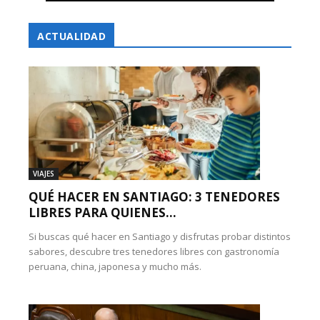
ACTUALIDAD
VIAJES
QUÉ HACER EN SANTIAGO: 3 TENEDORES
LIBRES PARA QUIENES...
Si buscas qué hacer en Santiago y disfrutas probar distintos
sabores, descubre tres tenedores libres con gastronomía
peruana, china, japonesa y mucho más.