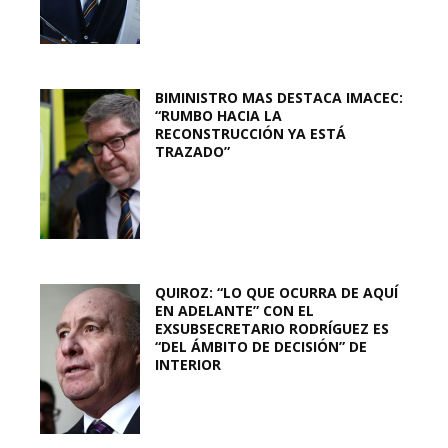
BIMINISTRO MAS DESTACA IMACEC:
“RUMBO HACIA LA
RECONSTRUCCIÓN YA ESTÁ
TRAZADO”
QUIROZ: “LO QUE OCURRA DE AQUÍ
EN ADELANTE” CON EL
EXSUBSECRETARIO RODRÍGUEZ ES
“DEL ÁMBITO DE DECISIÓN” DE
INTERIOR