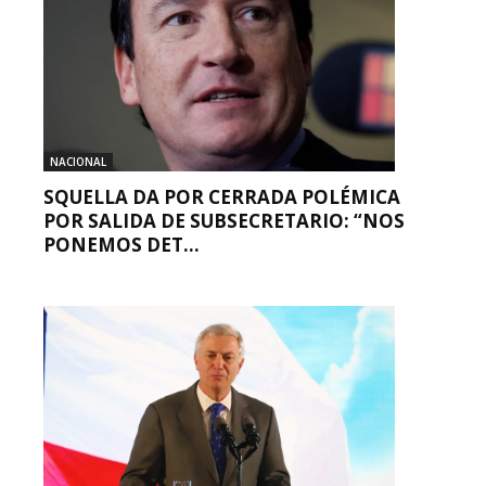
NACIONAL
SQUELLA DA POR CERRADA POLÉMICA
POR SALIDA DE SUBSECRETARIO: “NOS
PONEMOS DET...