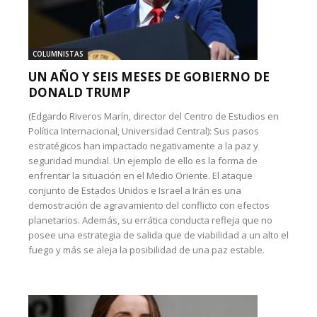
COLUMNISTAS
UN AÑO Y SEIS MESES DE GOBIERNO DE
DONALD TRUMP
(Edgardo Riveros Marín, director del Centro de Estudios en
Política Internacional, Universidad Central): Sus pasos
estratégicos han impactado negativamente a la paz y
seguridad mundial. Un ejemplo de ello es la forma de
enfrentar la situación en el Medio Oriente. El ataque
conjunto de Estados Unidos e Israel a Irán es una
demostración de agravamiento del conflicto con efectos
planetarios. Además, su errática conducta refleja que no
posee una estrategia de salida que de viabilidad a un alto el
fuego y más se aleja la posibilidad de una paz estable.