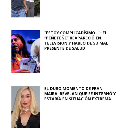
“ESTOY COMPLICADÍSIMO…”: EL
“PEÑETEÑE” REAPARECIÓ EN
TELEVISIÓN Y HABLÓ DE SU MAL
PRESENTE DE SALUD
EL DURO MOMENTO DE FRAN
MAIRA: REVELAN QUE SE INTERNÓ Y
ESTARÍA EN SITUACIÓN EXTREMA