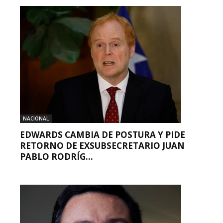
NACIONAL
EDWARDS CAMBIA DE POSTURA Y PIDE
RETORNO DE EXSUBSECRETARIO JUAN
PABLO RODRÍG...