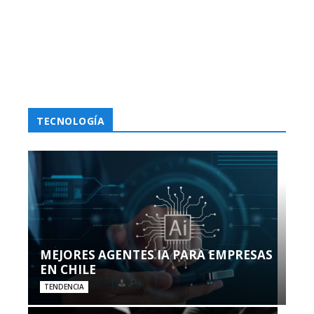
TECNOLOGÍA
MEJORES AGENTES IA PARA EMPRESAS
EN CHILE
TENDENCIA