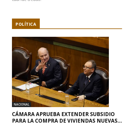
POLÍTICA
NACIONAL
CÁMARA APRUEBA EXTENDER SUBSIDIO
PARA LA COMPRA DE VIVIENDAS NUEVAS...