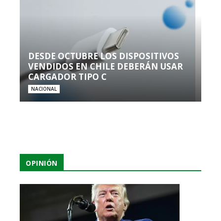
DESDE OCTUBRE LOS DISPOSITIVOS
VENDIDOS EN CHILE DEBERÁN USAR
CARGADOR TIPO C
NACIONAL
OPINIÓN