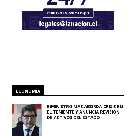
ECONOMÍA
BIMINISTRO MAS ABORDA CRISIS EN
EL TENIENTE Y ANUNCIA REVISIÓN
DE ACTIVOS DEL ESTADO