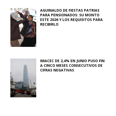
AGUINALDO DE FIESTAS PATRIAS
PARA PENSIONADOS: SU MONTO
ESTE 2026 Y LOS REQUISITOS PARA
RECIBIRLO
IMACEC DE 2,4% EN JUNIO PUSO FIN
A CINCO MESES CONSECUTIVOS DE
CIFRAS NEGATIVAS