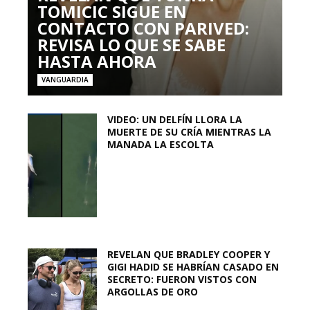
TOMICIC SIGUE EN
CONTACTO CON PARIVED:
REVISA LO QUE SE SABE
HASTA AHORA
VANGUARDIA
VIDEO: UN DELFÍN LLORA LA
MUERTE DE SU CRÍA MIENTRAS LA
MANADA LA ESCOLTA
REVELAN QUE BRADLEY COOPER Y
GIGI HADID SE HABRÍAN CASADO EN
SECRETO: FUERON VISTOS CON
ARGOLLAS DE ORO