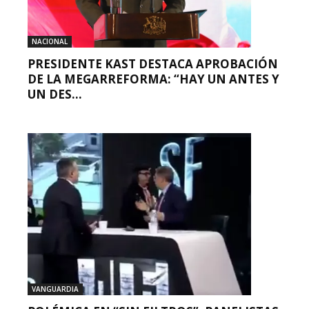
NACIONAL
PRESIDENTE KAST DESTACA APROBACIÓN
DE LA MEGARREFORMA: “HAY UN ANTES Y
UN DES...
VANGUARDIA