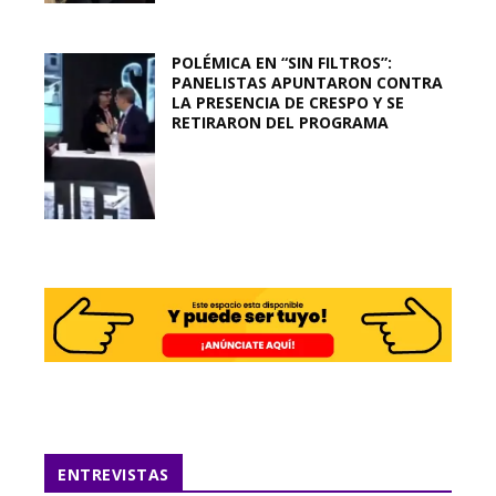
POLÉMICA EN “SIN FILTROS”:
PANELISTAS APUNTARON CONTRA
LA PRESENCIA DE CRESPO Y SE
RETIRARON DEL PROGRAMA
ENTREVISTAS