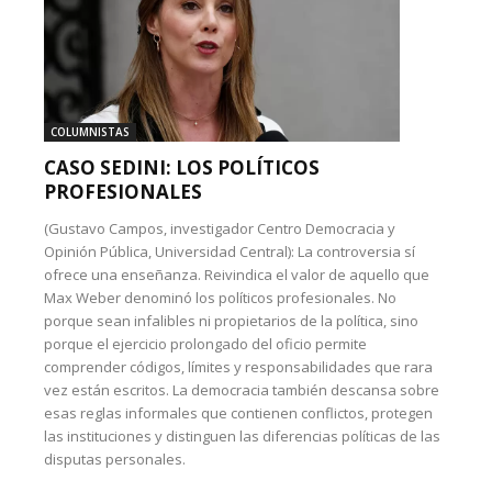
COLUMNISTAS
CASO SEDINI: LOS POLÍTICOS
PROFESIONALES
(Gustavo Campos, investigador Centro Democracia y
Opinión Pública, Universidad Central): La controversia sí
ofrece una enseñanza. Reivindica el valor de aquello que
Max Weber denominó los políticos profesionales. No
porque sean infalibles ni propietarios de la política, sino
porque el ejercicio prolongado del oficio permite
comprender códigos, límites y responsabilidades que rara
vez están escritos. La democracia también descansa sobre
esas reglas informales que contienen conflictos, protegen
las instituciones y distinguen las diferencias políticas de las
disputas personales.