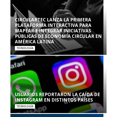
CIRCULARTEC LANZA LA PRIMERA
PLATAFORMA INTERACTIVA PARA
MAPEAR E INTEGRAR INICIATIVAS
PÚBLICAS DE ECONOMÍA CIRCULAR EN
AMÉRICA LATINA
TECNOLOGÍA
USUARIOS REPORTARON LA CAÍDA DE
INSTAGRAM EN DISTINTOS PAÍSES
TECNOLOGÍA