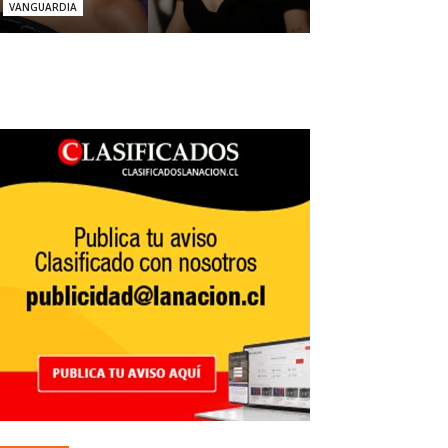
VANGUARDIA