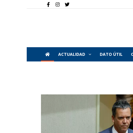
ACTUALIDAD
DATO ÚTIL