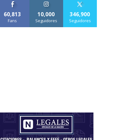
60,813
10,000
346,900
Fans
Seguidores
Seguidores