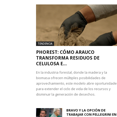
TENDENCIA
PHOREST: CÓMO ARAUCO
TRANSFORMA RESIDUOS DE
CELULOSA E...
En la industria forestal, donde la madera y la
biomasa ofrecen múltiples posibilidades de
aprovechamiento, este modelo abre oportunidade
para extender el ciclo de vida de los recursos y
disminuir la generación de desechos.
BRAVO Y LA OPCIÓN DE
TRABAJAR CON PELLEGRINI EN