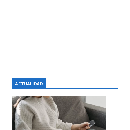
ACTUALIDAD