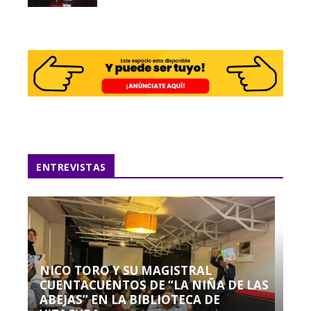
ENTREVISTAS
NICO TORO Y SU MAGISTRAL
CUENTACUENTOS DE “LA NIÑA DE LAS
ABEJAS” EN LA BIBLIOTECA DE