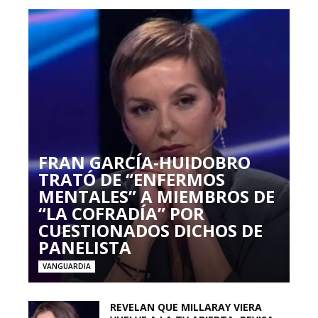
FRAN GARCÍA-HUIDOBRO
TRATÓ DE “ENFERMOS
MENTALES” A MIEMBROS DE
“LA COFRADÍA” POR
CUESTIONADOS DICHOS DE
PANELISTA
VANGUARDIA
REVELAN QUE MILLARAY VIERA