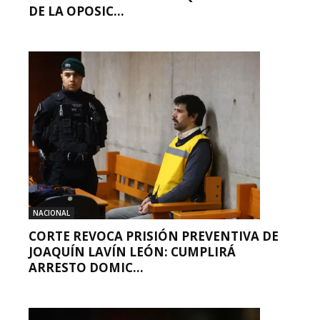
DE LA OPOSIC...
NACIONAL
CORTE REVOCA PRISIÓN PREVENTIVA DE
JOAQUÍN LAVÍN LEÓN: CUMPLIRÁ
ARRESTO DOMIC...