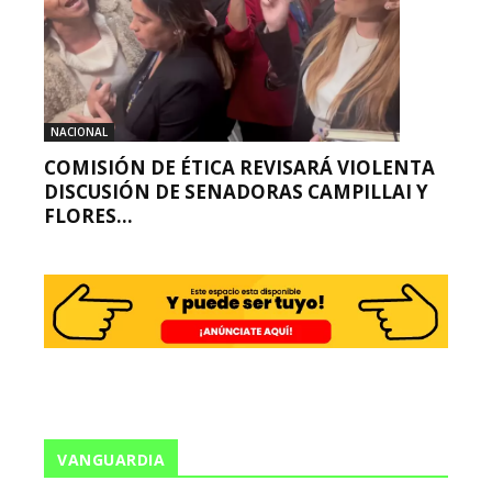
NACIONAL
COMISIÓN DE ÉTICA REVISARÁ VIOLENTA
DISCUSIÓN DE SENADORAS CAMPILLAI Y
FLORES...
VANGUARDIA