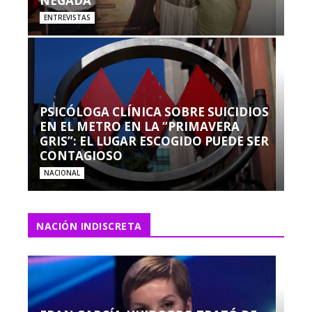
NEGADA”
ENTREVISTAS
PSICÓLOGA CLÍNICA SOBRE SUICIDIOS
EN EL METRO EN LA “PRIMAVERA
GRIS”: EL LUGAR ESCOGIDO PUEDE SER
CONTAGIOSO
NACIONAL
NACIÓN INDISCRETA