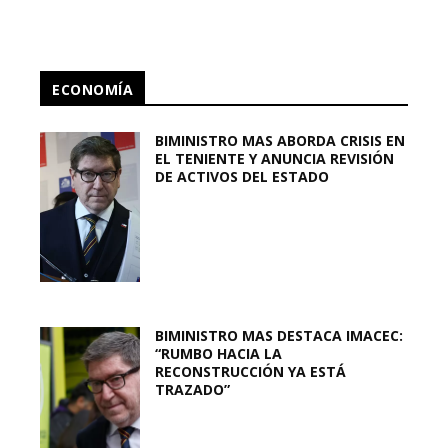
ECONOMÍA
BIMINISTRO MAS ABORDA CRISIS EN
EL TENIENTE Y ANUNCIA REVISIÓN
DE ACTIVOS DEL ESTADO
BIMINISTRO MAS DESTACA IMACEC:
“RUMBO HACIA LA
RECONSTRUCCIÓN YA ESTÁ
TRAZADO”