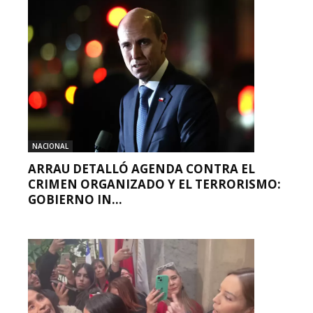
NACIONAL
ARRAU DETALLÓ AGENDA CONTRA EL
CRIMEN ORGANIZADO Y EL TERRORISMO:
GOBIERNO IN...