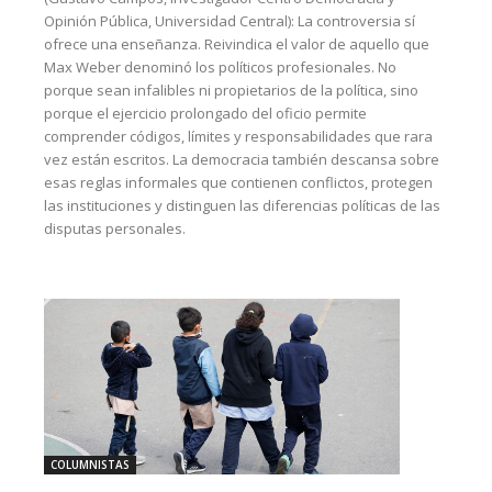
Opinión Pública, Universidad Central): La controversia sí
ofrece una enseñanza. Reivindica el valor de aquello que
Max Weber denominó los políticos profesionales. No
porque sean infalibles ni propietarios de la política, sino
porque el ejercicio prolongado del oficio permite
comprender códigos, límites y responsabilidades que rara
vez están escritos. La democracia también descansa sobre
esas reglas informales que contienen conflictos, protegen
las instituciones y distinguen las diferencias políticas de las
disputas personales.
COLUMNISTAS