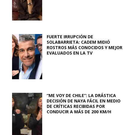
FUERTE IRRUPCIÓN DE
SOLABARRIETA: CADEM MIDIÓ
ROSTROS MÁS CONOCIDOS Y MEJOR
EVALUADOS EN LA TV
“ME VOY DE CHILE”: LA DRÁSTICA
DECISIÓN DE NAYA FÁCIL EN MEDIO
DE CRÍTICAS RECIBIDAS POR
CONDUCIR A MÁS DE 200 KM/H