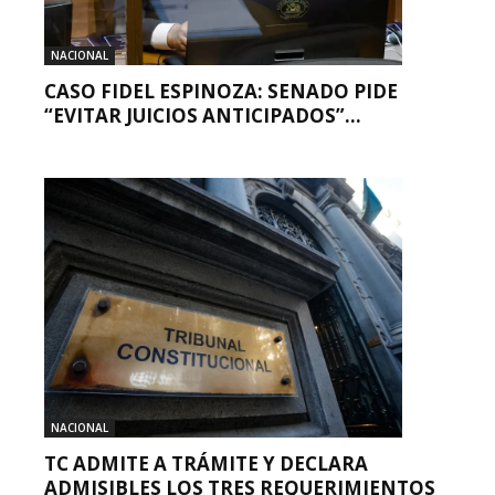
NACIONAL
CASO FIDEL ESPINOZA: SENADO PIDE
“EVITAR JUICIOS ANTICIPADOS”...
NACIONAL
TC ADMITE A TRÁMITE Y DECLARA
ADMISIBLES LOS TRES REQUERIMIENTOS