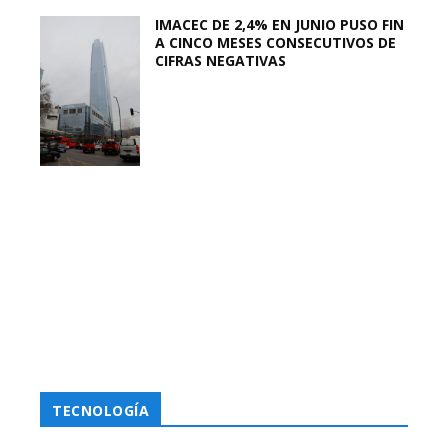
IMACEC DE 2,4% EN JUNIO PUSO FIN
A CINCO MESES CONSECUTIVOS DE
CIFRAS NEGATIVAS
TECNOLOGÍA