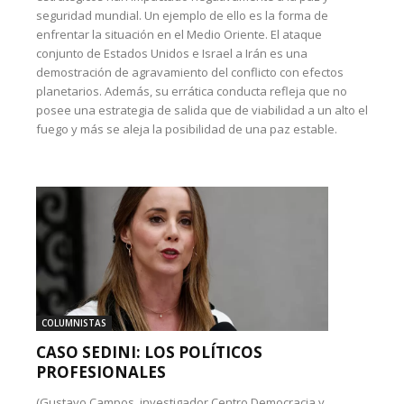
seguridad mundial. Un ejemplo de ello es la forma de
enfrentar la situación en el Medio Oriente. El ataque
conjunto de Estados Unidos e Israel a Irán es una
demostración de agravamiento del conflicto con efectos
planetarios. Además, su errática conducta refleja que no
posee una estrategia de salida que de viabilidad a un alto el
fuego y más se aleja la posibilidad de una paz estable.
COLUMNISTAS
CASO SEDINI: LOS POLÍTICOS
PROFESIONALES
(Gustavo Campos, investigador Centro Democracia y