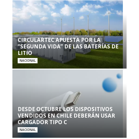
CIRCULARTEC APUESTA POR LA
“SEGUNDA VIDA” DE LAS BATERÍAS DE
LITIO
NACIONAL
DESDE OCTUBRE LOS DISPOSITIVOS
VENDIDOS EN CHILE DEBERÁN USAR
CARGADOR TIPO C
NACIONAL