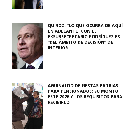
QUIROZ: “LO QUE OCURRA DE AQUÍ
EN ADELANTE” CON EL
EXSUBSECRETARIO RODRÍGUEZ ES
“DEL ÁMBITO DE DECISIÓN” DE
INTERIOR
AGUINALDO DE FIESTAS PATRIAS
PARA PENSIONADOS: SU MONTO
ESTE 2026 Y LOS REQUISITOS PARA
RECIBIRLO