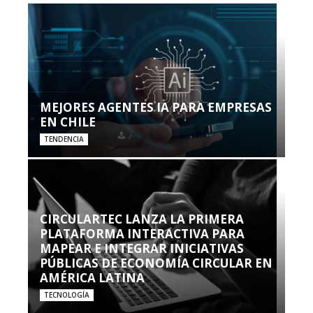
MEJORES AGENTES IA PARA EMPRESAS
EN CHILE
TENDENCIA
CIRCULARTEC LANZA LA PRIMERA
PLATAFORMA INTERACTIVA PARA
MAPEAR E INTEGRAR INICIATIVAS
PÚBLICAS DE ECONOMÍA CIRCULAR EN
AMÉRICA LATINA
TECNOLOGÍA