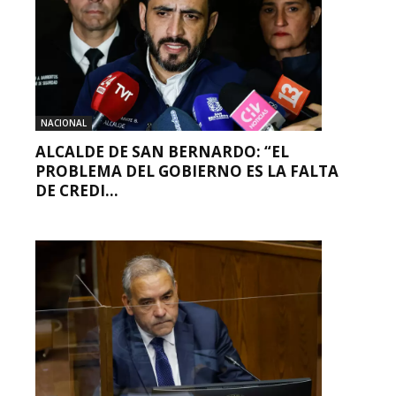
NACIONAL
ALCALDE DE SAN BERNARDO: “EL
PROBLEMA DEL GOBIERNO ES LA FALTA
DE CREDI...