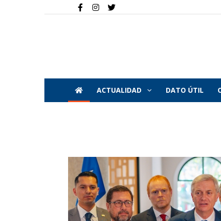
ACTUALIDAD
DATO ÚTIL