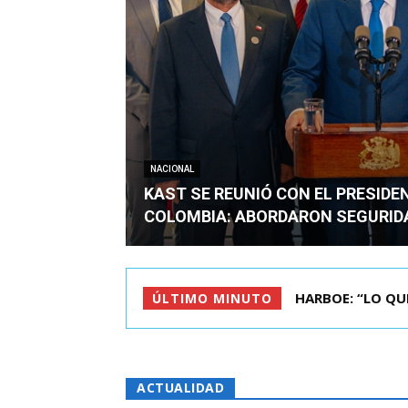
NACIONAL
KAST SE REUNIÓ CON EL PRESIDE
COLOMBIA: ABORDARON SEGURID
BIMINISTRO MAS 
ÚLTIMO MINUTO
ACTUALIDAD