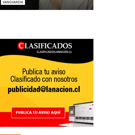
VANGUARDIA