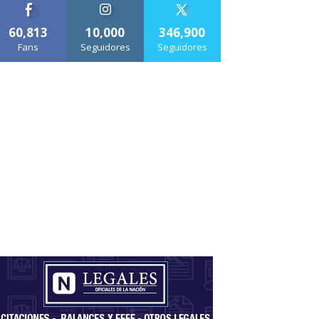
60,813
10,000
346,900
Fans
Seguidores
Seguidores