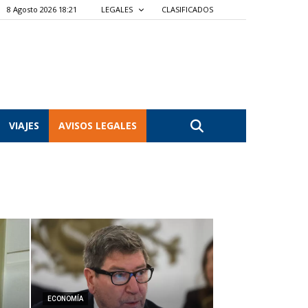
8 Agosto 2026 18:22
LEGALES
CLASIFICADOS
VIAJES
AVISOS LEGALES
ECONOMÍA