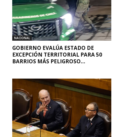
NACIONAL
GOBIERNO EVALÚA ESTADO DE
EXCEPCIÓN TERRITORIAL PARA 50
BARRIOS MÁS PELIGROSO...