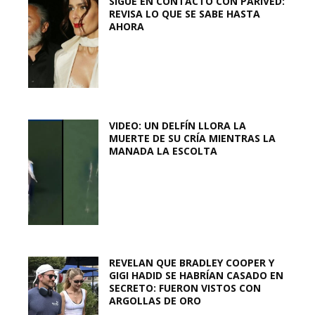
SIGUE EN CONTACTO CON PARIVED:
REVISA LO QUE SE SABE HASTA
AHORA
VIDEO: UN DELFÍN LLORA LA
MUERTE DE SU CRÍA MIENTRAS LA
MANADA LA ESCOLTA
REVELAN QUE BRADLEY COOPER Y
GIGI HADID SE HABRÍAN CASADO EN
SECRETO: FUERON VISTOS CON
ARGOLLAS DE ORO