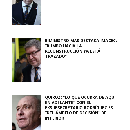
BIMINISTRO MAS DESTACA IMACEC:
“RUMBO HACIA LA
RECONSTRUCCIÓN YA ESTÁ
TRAZADO”
QUIROZ: “LO QUE OCURRA DE AQUÍ
EN ADELANTE” CON EL
EXSUBSECRETARIO RODRÍGUEZ ES
“DEL ÁMBITO DE DECISIÓN” DE
INTERIOR