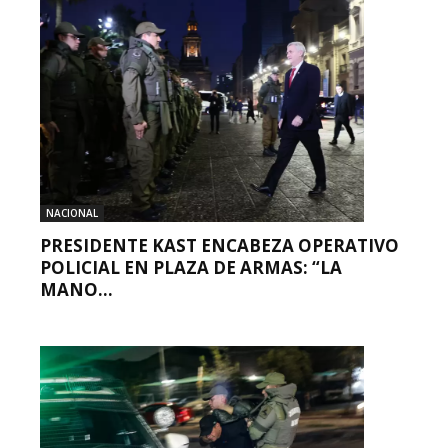
NACIONAL
PRESIDENTE KAST ENCABEZA OPERATIVO
POLICIAL EN PLAZA DE ARMAS: “LA
MANO...