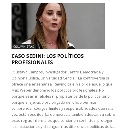
COLUMNISTAS
CASO SEDINI: LOS POLÍTICOS
PROFESIONALES
(Gustavo Campos, investigador Centro Democracia y
Opinión Pública, Universidad Central): La controversia sí
ofrece una enseñanza. Reivindica el valor de aquello que
Max Weber denominó los políticos profesionales. No
porque sean infalibles ni propietarios de la política, sino
porque el ejercicio prolongado del oficio permite
comprender códigos, límites y responsabilidades que rara
vez están escritos. La democracia también descansa sobre
esas reglas informales que contienen conflictos, protegen
las instituciones y distinguen las diferencias políticas de las