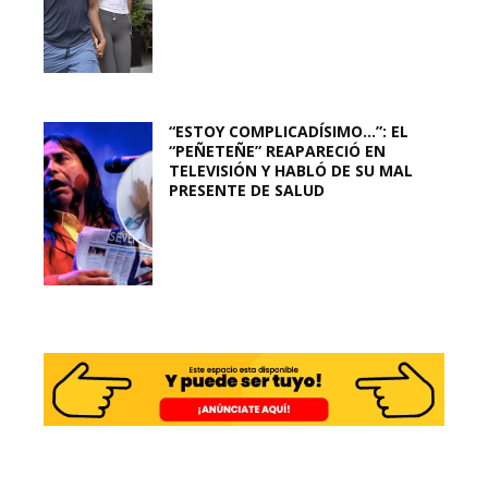
“ESTOY COMPLICADÍSIMO…”: EL
“PEÑETEÑE” REAPARECIÓ EN
TELEVISIÓN Y HABLÓ DE SU MAL
PRESENTE DE SALUD