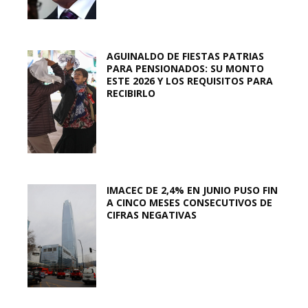
AGUINALDO DE FIESTAS PATRIAS
PARA PENSIONADOS: SU MONTO
ESTE 2026 Y LOS REQUISITOS PARA
RECIBIRLO
IMACEC DE 2,4% EN JUNIO PUSO FIN
A CINCO MESES CONSECUTIVOS DE
CIFRAS NEGATIVAS