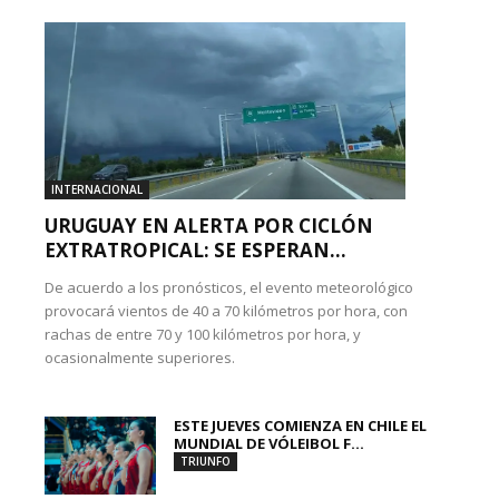
INTERNACIONAL
URUGUAY EN ALERTA POR CICLÓN
EXTRATROPICAL: SE ESPERAN...
De acuerdo a los pronósticos, el evento meteorológico
provocará vientos de 40 a 70 kilómetros por hora, con
rachas de entre 70 y 100 kilómetros por hora, y
ocasionalmente superiores.
ESTE JUEVES COMIENZA EN CHILE EL
MUNDIAL DE VÓLEIBOL F...
TRIUNFO