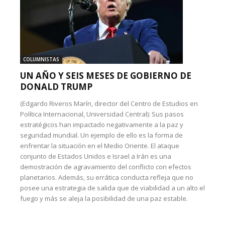
COLUMNISTAS
UN AÑO Y SEIS MESES DE GOBIERNO DE
DONALD TRUMP
(Edgardo Riveros Marín, director del Centro de Estudios en
Política Internacional, Universidad Central): Sus pasos
estratégicos han impactado negativamente a la paz y
seguridad mundial. Un ejemplo de ello es la forma de
enfrentar la situación en el Medio Oriente. El ataque
conjunto de Estados Unidos e Israel a Irán es una
demostración de agravamiento del conflicto con efectos
planetarios. Además, su errática conducta refleja que no
posee una estrategia de salida que de viabilidad a un alto el
fuego y más se aleja la posibilidad de una paz estable.