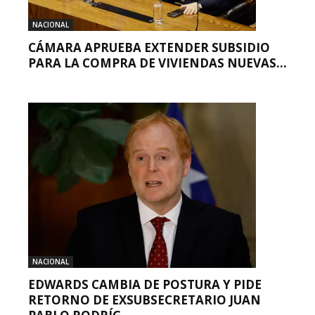
NACIONAL
CÁMARA APRUEBA EXTENDER SUBSIDIO
PARA LA COMPRA DE VIVIENDAS NUEVAS...
NACIONAL
EDWARDS CAMBIA DE POSTURA Y PIDE
RETORNO DE EXSUBSECRETARIO JUAN