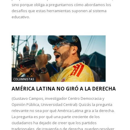
sino porque obliga a preguntarnos cómo abordamos los
desafíos que estas herramientas suponen al sistema
educativo.
COLUMNISTAS
AMÉRICA LATINA NO GIRÓ A LA DERECHA
(Gustavo Campos, investigador Centro Democracia y
Opinión Pública, Universidad Central): Quizás la pregunta
relevante no sea por qué América Latina gira a la derecha.
La pregunta es por qué una parte creciente de los
ciudadanos ha dejado de creer que los partidos
tradicionales, de izquierda o de derecha, pueden resolver