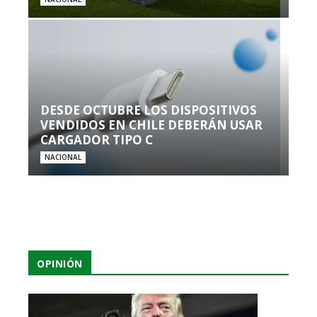
DESDE OCTUBRE LOS DISPOSITIVOS
VENDIDOS EN CHILE DEBERÁN USAR
CARGADOR TIPO C
NACIONAL
OPINIÓN