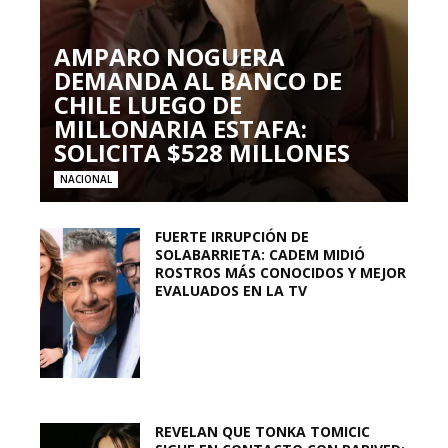
AMPARO NOGUERA
DEMANDA AL BANCO DE
CHILE LUEGO DE
MILLONARIA ESTAFA:
SOLICITA $528 MILLONES
NACIONAL
FUERTE IRRUPCIÓN DE
SOLABARRIETA: CADEM MIDIÓ
ROSTROS MÁS CONOCIDOS Y MEJOR
EVALUADOS EN LA TV
REVELAN QUE TONKA TOMICIC