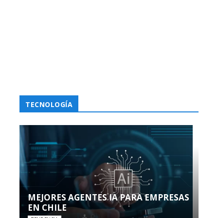
TECNOLOGÍA
MEJORES AGENTES IA PARA EMPRESAS
EN CHILE