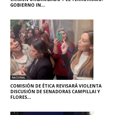
GOBIERNO IN...
NACIONAL
COMISIÓN DE ÉTICA REVISARÁ VIOLENTA
DISCUSIÓN DE SENADORAS CAMPILLAI Y
FLORES...