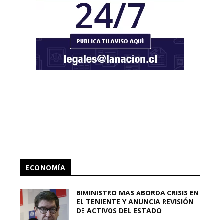
ECONOMÍA
BIMINISTRO MAS ABORDA CRISIS EN
EL TENIENTE Y ANUNCIA REVISIÓN
DE ACTIVOS DEL ESTADO