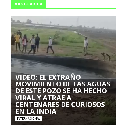
VANGUARDIA
VIDEO: EL EXTRAÑO
MOVIMIENTO DE LAS AGUAS
DE ESTE POZO SE HA HECHO
VIRAL Y ATRAE A
CENTENARES DE CURIOSOS
EN LA INDIA
INTERNACIONAL