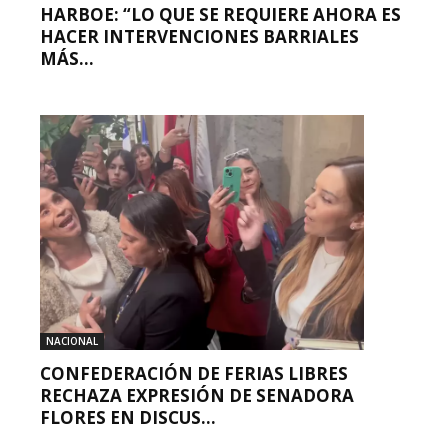
HARBOE: “LO QUE SE REQUIERE AHORA ES
HACER INTERVENCIONES BARRIALES
MÁS...
NACIONAL
CONFEDERACIÓN DE FERIAS LIBRES
RECHAZA EXPRESIÓN DE SENADORA
FLORES EN DISCUS...