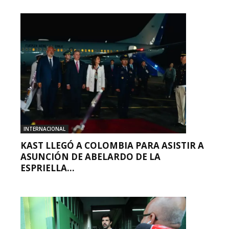
INTERNACIONAL
KAST LLEGÓ A COLOMBIA PARA ASISTIR A
ASUNCIÓN DE ABELARDO DE LA
ESPRIELLA...