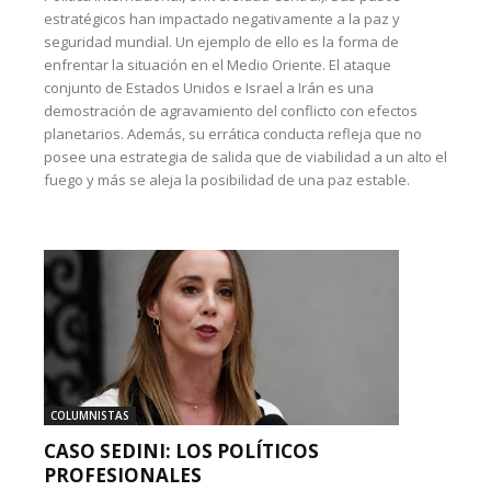
estratégicos han impactado negativamente a la paz y
seguridad mundial. Un ejemplo de ello es la forma de
enfrentar la situación en el Medio Oriente. El ataque
conjunto de Estados Unidos e Israel a Irán es una
demostración de agravamiento del conflicto con efectos
planetarios. Además, su errática conducta refleja que no
posee una estrategia de salida que de viabilidad a un alto el
fuego y más se aleja la posibilidad de una paz estable.
COLUMNISTAS
CASO SEDINI: LOS POLÍTICOS
PROFESIONALES