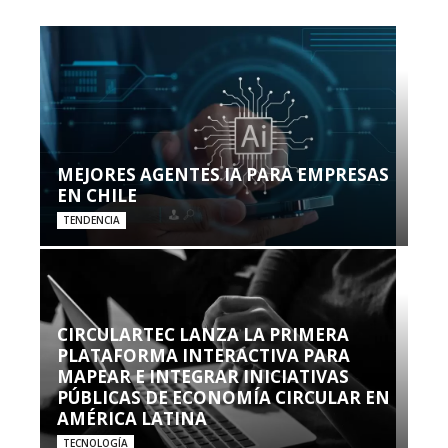
MEJORES AGENTES IA PARA EMPRESAS
EN CHILE
TENDENCIA
CIRCULARTEC LANZA LA PRIMERA
PLATAFORMA INTERACTIVA PARA
MAPEAR E INTEGRAR INICIATIVAS
PÚBLICAS DE ECONOMÍA CIRCULAR EN
AMÉRICA LATINA
TECNOLOGÍA