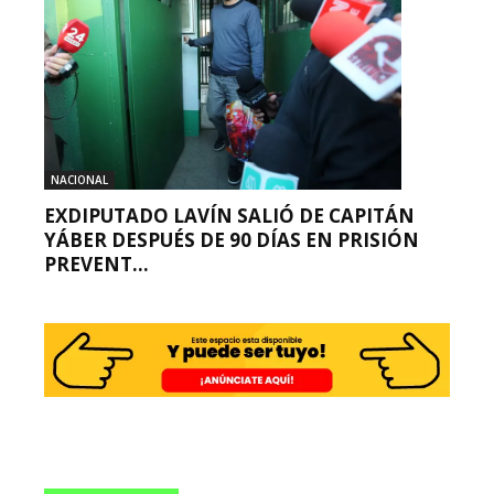
NACIONAL
EXDIPUTADO LAVÍN SALIÓ DE CAPITÁN
YÁBER DESPUÉS DE 90 DÍAS EN PRISIÓN
PREVENT...