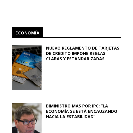
ECONOMÍA
NUEVO REGLAMENTO DE TARJETAS
DE CRÉDITO IMPONE REGLAS
CLARAS Y ESTANDARIZADAS
BIMINISTRO MAS POR IPC: “LA
ECONOMÍA SE ESTÁ ENCAUZANDO
HACIA LA ESTABILIDAD”