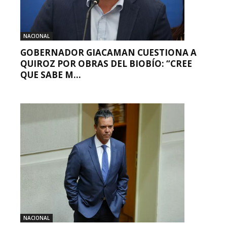
NACIONAL
GOBERNADOR GIACAMAN CUESTIONA A
QUIROZ POR OBRAS DEL BIOBÍO: “CREE
QUE SABE M...
NACIONAL