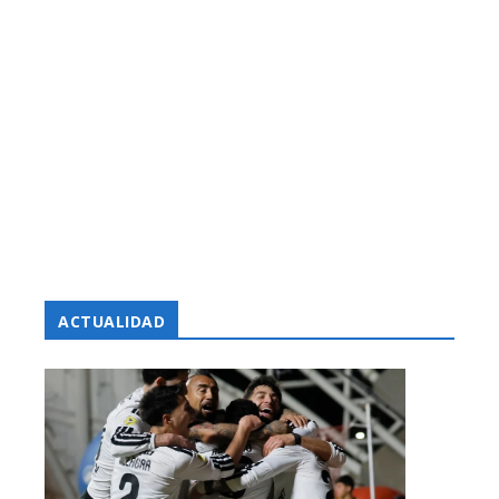
ACTUALIDAD