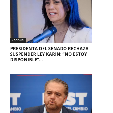
NACIONAL
PRESIDENTA DEL SENADO RECHAZA
SUSPENDER LEY KARIN: “NO ESTOY
DISPONIBLE”...