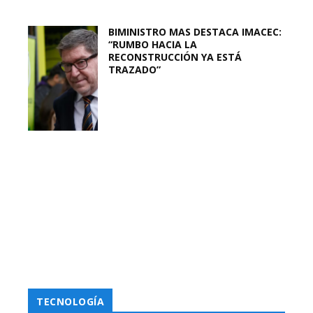
BIMINISTRO MAS DESTACA IMACEC:
“RUMBO HACIA LA
RECONSTRUCCIÓN YA ESTÁ
TRAZADO”
TECNOLOGÍA