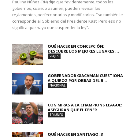
Paulina Núñez (RN) dijo que “evidentemente, todos los
gobiernos, cuando asumen, pueden revisar los
reglamentos, perfeccionarlos y modificarlos. Eso también le
corresponde al Gobierno del Presidente Kast. Pero eso no
significa que haya que suspender la ley”.
QUÉ HACER EN CONCEPCIÓN:
DESCUBRE LOS MEJORES LUGARES ...
VIAJES
GOBERNADOR GIACAMAN CUESTIONA
A QUIROZ POR OBRAS DEL B...
NACIONAL
CON MIRAS A LA CHAMPIONS LEAGUE:
ASEGURAN QUE EL FENER...
TRIUNFO
QUÉ HACER EN SANTIAGO: 3