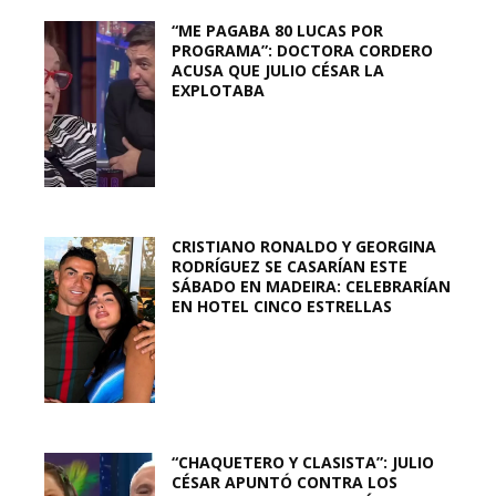
“ME PAGABA 80 LUCAS POR
PROGRAMA”: DOCTORA CORDERO
ACUSA QUE JULIO CÉSAR LA
EXPLOTABA
CRISTIANO RONALDO Y GEORGINA
RODRÍGUEZ SE CASARÍAN ESTE
SÁBADO EN MADEIRA: CELEBRARÍAN
EN HOTEL CINCO ESTRELLAS
“CHAQUETERO Y CLASISTA”: JULIO
CÉSAR APUNTÓ CONTRA LOS