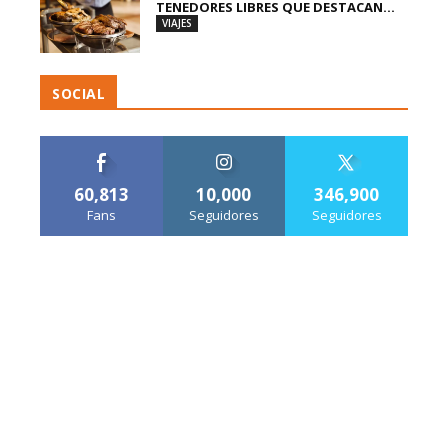
TENEDORES LIBRES QUE DESTACAN...
VIAJES
SOCIAL
60,813
10,000
346,900
Fans
Seguidores
Seguidores