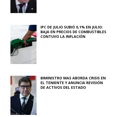
IPC DE JULIO SUBIÓ 0,1% EN JULIO:
BAJA EN PRECIOS DE COMBUSTIBLES
CONTUVO LA INFLACIÓN
BIMINISTRO MAS ABORDA CRISIS EN
EL TENIENTE Y ANUNCIA REVISIÓN
DE ACTIVOS DEL ESTADO