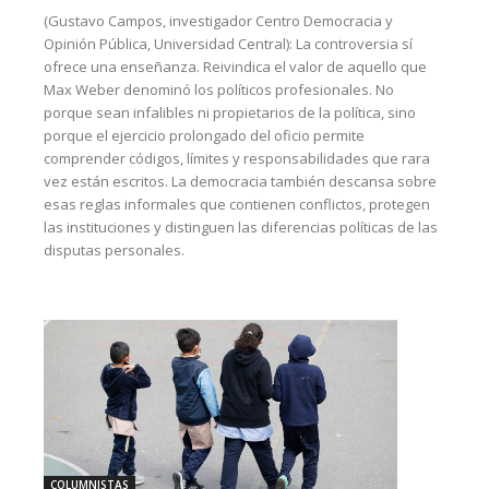
(Gustavo Campos, investigador Centro Democracia y
Opinión Pública, Universidad Central): La controversia sí
ofrece una enseñanza. Reivindica el valor de aquello que
Max Weber denominó los políticos profesionales. No
porque sean infalibles ni propietarios de la política, sino
porque el ejercicio prolongado del oficio permite
comprender códigos, límites y responsabilidades que rara
vez están escritos. La democracia también descansa sobre
esas reglas informales que contienen conflictos, protegen
las instituciones y distinguen las diferencias políticas de las
disputas personales.
COLUMNISTAS