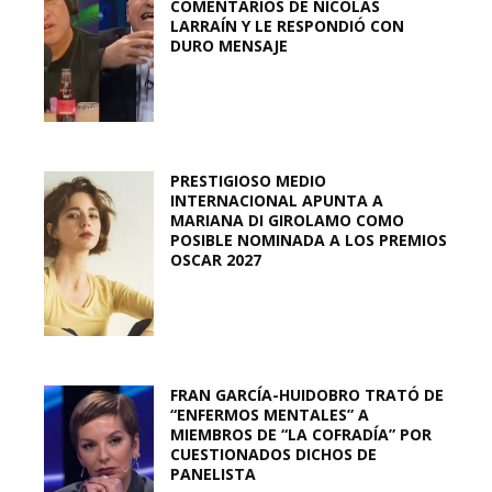
COMENTARIOS DE NICOLÁS
LARRAÍN Y LE RESPONDIÓ CON
DURO MENSAJE
PRESTIGIOSO MEDIO
INTERNACIONAL APUNTA A
MARIANA DI GIROLAMO COMO
POSIBLE NOMINADA A LOS PREMIOS
OSCAR 2027
FRAN GARCÍA-HUIDOBRO TRATÓ DE
“ENFERMOS MENTALES” A
MIEMBROS DE “LA COFRADÍA” POR
CUESTIONADOS DICHOS DE
PANELISTA