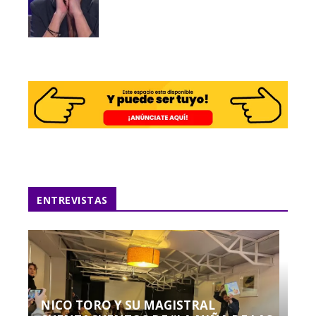
ENTREVISTAS
NICO TORO Y SU MAGISTRAL