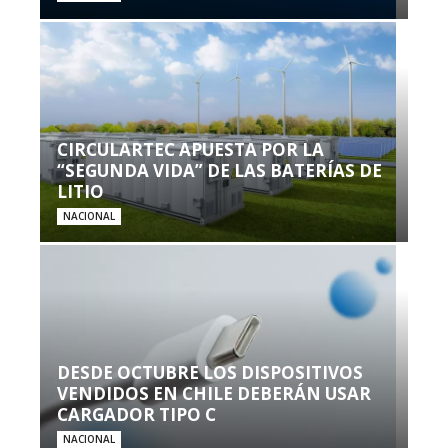
CIRCULARTEC APUESTA POR LA
“SEGUNDA VIDA” DE LAS BATERÍAS DE
LITIO
NACIONAL
DESDE OCTUBRE LOS DISPOSITIVOS
VENDIDOS EN CHILE DEBERÁN USAR
CARGADOR TIPO C
NACIONAL