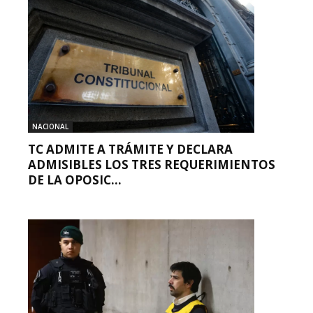
NACIONAL
TC ADMITE A TRÁMITE Y DECLARA
ADMISIBLES LOS TRES REQUERIMIENTOS
DE LA OPOSIC...