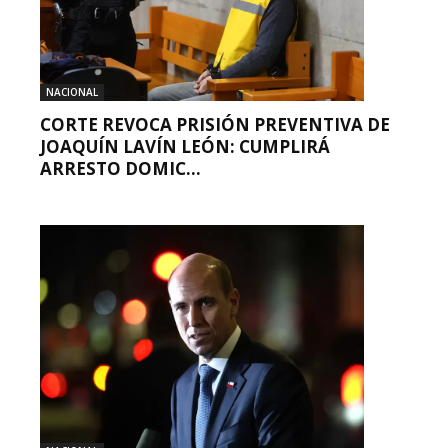
NACIONAL
CORTE REVOCA PRISIÓN PREVENTIVA DE
JOAQUÍN LAVÍN LEÓN: CUMPLIRÁ
ARRESTO DOMIC...