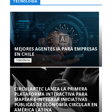
TECNOLOGÍA
MEJORES AGENTES IA PARA EMPRESAS
EN CHILE
TENDENCIA
CIRCULARTEC LANZA LA PRIMERA
PLATAFORMA INTERACTIVA PARA
MAPEAR E INTEGRAR INICIATIVAS
PÚBLICAS DE ECONOMÍA CIRCULAR EN
AMÉRICA LATINA