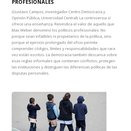
PROFESIONALES
(Gustavo Campos, investigador Centro Democracia y
Opinión Pública, Universidad Central): La controversia sí
ofrece una enseñanza. Reivindica el valor de aquello que
Max Weber denominó los políticos profesionales. No
porque sean infalibles ni propietarios de la política, sino
porque el ejercicio prolongado del oficio permite
comprender códigos, límites y responsabilidades que rara
vez están escritos. La democracia también descansa sobre
esas reglas informales que contienen conflictos, protegen
las instituciones y distinguen las diferencias políticas de las
disputas personales.