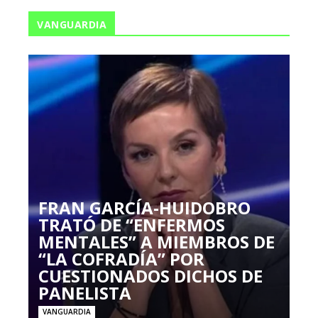
VANGUARDIA
FRAN GARCÍA-HUIDOBRO
TRATÓ DE “ENFERMOS
MENTALES” A MIEMBROS DE
“LA COFRADÍA” POR
CUESTIONADOS DICHOS DE
PANELISTA
VANGUARDIA