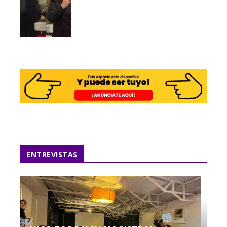
ENTREVISTAS