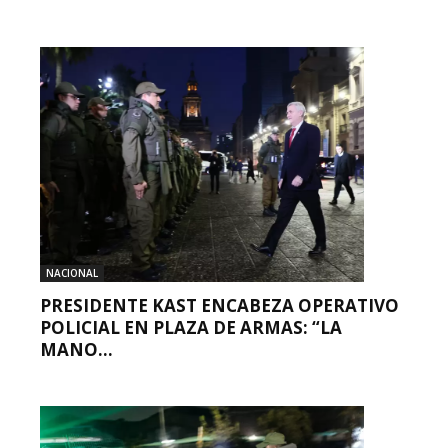
NACIONAL
PRESIDENTE KAST ENCABEZA OPERATIVO
POLICIAL EN PLAZA DE ARMAS: “LA
MANO...