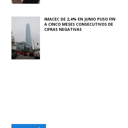
IMACEC DE 2,4% EN JUNIO PUSO FIN
A CINCO MESES CONSECUTIVOS DE
CIFRAS NEGATIVAS