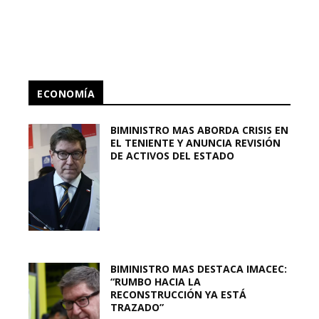
ECONOMÍA
BIMINISTRO MAS ABORDA CRISIS EN
EL TENIENTE Y ANUNCIA REVISIÓN
DE ACTIVOS DEL ESTADO
BIMINISTRO MAS DESTACA IMACEC:
“RUMBO HACIA LA
RECONSTRUCCIÓN YA ESTÁ
TRAZADO”