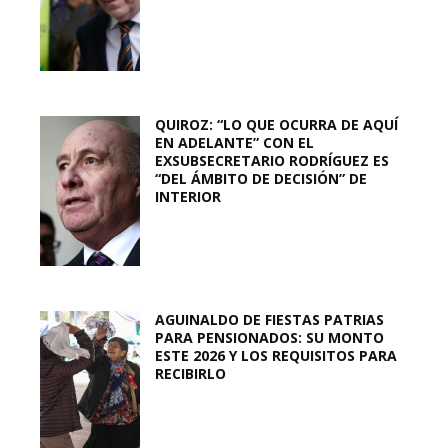
QUIROZ: “LO QUE OCURRA DE AQUÍ
EN ADELANTE” CON EL
EXSUBSECRETARIO RODRÍGUEZ ES
“DEL ÁMBITO DE DECISIÓN” DE
INTERIOR
AGUINALDO DE FIESTAS PATRIAS
PARA PENSIONADOS: SU MONTO
ESTE 2026 Y LOS REQUISITOS PARA
RECIBIRLO