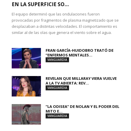
EN LA SUPERFICIE SO...
El equipo determinó que las ondulaciones fueron
provocadas por fragmentos de plasma magnetizado que se
desplazaban a distintas velocidades. El comportamiento es
similar al de las olas que genera el viento sobre el agua.
FRAN GARCÍA-HUIDOBRO TRATÓ DE
“ENFERMOS MENTALES...
VANGUARDIA
REVELAN QUE MILLARAY VIERA VUELVE
A LA TV ABIERTA: REV...
VANGUARDIA
“LA ODISEA” DE NOLAN Y EL PODER DEL
MITO E...
VANGUARDIA