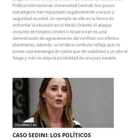
Política Internacional, Universidad Central): Sus pasos
estratégicos han impactado negativamente a la paz y
seguridad mundial. Un ejemplo de ello es la forma de
enfrentar la situación en el Medio Oriente. El ataque
conjunto de Estados Unidos e Israel a Irán es una
demostración de agravamiento del conflicto con efectos
planetarios. Además, su errática conducta refleja que no
posee una estrategia de salida que de viabilidad a un alto el
fuego y más se aleja la posibilidad de una paz estable.
COLUMNISTAS
CASO SEDINI: LOS POLÍTICOS