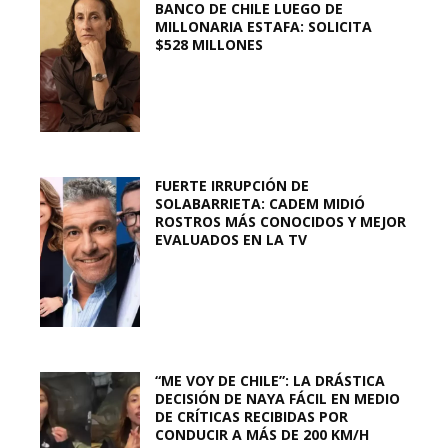
BANCO DE CHILE LUEGO DE
MILLONARIA ESTAFA: SOLICITA
$528 MILLONES
FUERTE IRRUPCIÓN DE
SOLABARRIETA: CADEM MIDIÓ
ROSTROS MÁS CONOCIDOS Y MEJOR
EVALUADOS EN LA TV
“ME VOY DE CHILE”: LA DRÁSTICA
DECISIÓN DE NAYA FÁCIL EN MEDIO
DE CRÍTICAS RECIBIDAS POR
CONDUCIR A MÁS DE 200 KM/H