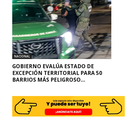
NACIONAL
GOBIERNO EVALÚA ESTADO DE
EXCEPCIÓN TERRITORIAL PARA 50
BARRIOS MÁS PELIGROSO...