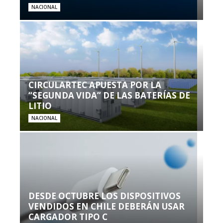
NACIONAL
CIRCULARTEC APUESTA POR LA
“SEGUNDA VIDA” DE LAS BATERÍAS DE
LITIO
NACIONAL
DESDE OCTUBRE LOS DISPOSITIVOS
VENDIDOS EN CHILE DEBERÁN USAR
CARGADOR TIPO C