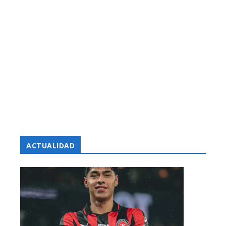
ACTUALIDAD