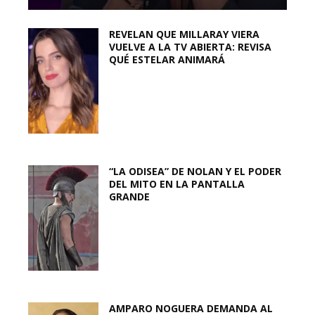
REVELAN QUE MILLARAY VIERA
VUELVE A LA TV ABIERTA: REVISA
QUÉ ESTELAR ANIMARÁ
“LA ODISEA” DE NOLAN Y EL PODER
DEL MITO EN LA PANTALLA
GRANDE
AMPARO NOGUERA DEMANDA AL