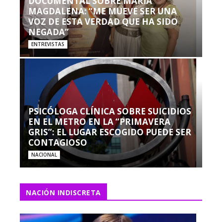
DOCUMENTAL SOBRE MARÍA
MAGDALENA: “ME MUEVE SER UNA
VOZ DE ESTA VERDAD QUE HA SIDO
NEGADA”
ENTREVISTAS
PSICÓLOGA CLÍNICA SOBRE SUICIDIOS
EN EL METRO EN LA “PRIMAVERA
GRIS”: EL LUGAR ESCOGIDO PUEDE SER
CONTAGIOSO
NACIONAL
NACIÓN INDISCRETA