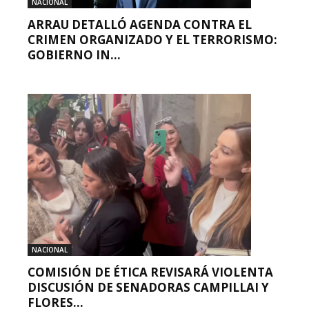
NACIONAL
ARRAU DETALLÓ AGENDA CONTRA EL
CRIMEN ORGANIZADO Y EL TERRORISMO:
GOBIERNO IN...
NACIONAL
COMISIÓN DE ÉTICA REVISARÁ VIOLENTA
DISCUSIÓN DE SENADORAS CAMPILLAI Y
FLORES...