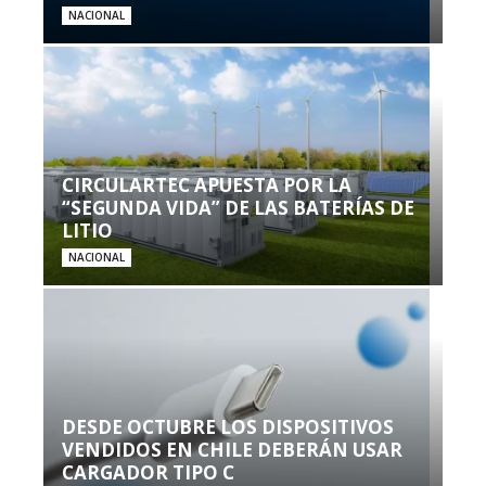
NACIONAL
CIRCULARTEC APUESTA POR LA
“SEGUNDA VIDA” DE LAS BATERÍAS DE
LITIO
NACIONAL
DESDE OCTUBRE LOS DISPOSITIVOS
VENDIDOS EN CHILE DEBERÁN USAR
CARGADOR TIPO C