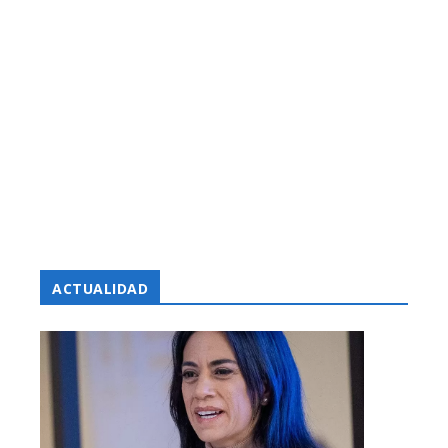
ACTUALIDAD