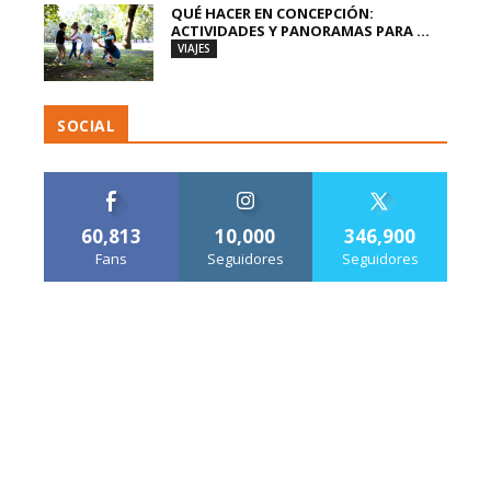
QUÉ HACER EN CONCEPCIÓN:
ACTIVIDADES Y PANORAMAS PARA ...
VIAJES
SOCIAL
60,813
10,000
346,900
Fans
Seguidores
Seguidores