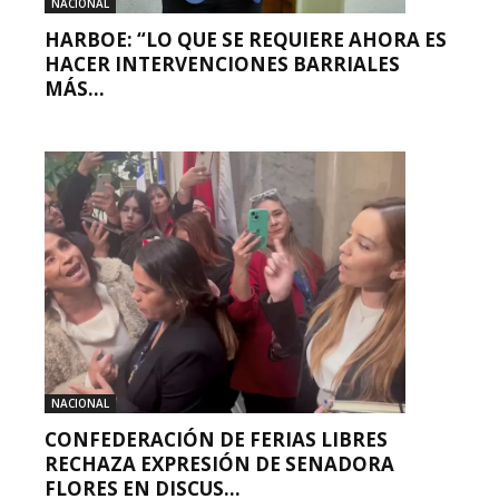
NACIONAL
HARBOE: “LO QUE SE REQUIERE AHORA ES
HACER INTERVENCIONES BARRIALES
MÁS...
NACIONAL
CONFEDERACIÓN DE FERIAS LIBRES
RECHAZA EXPRESIÓN DE SENADORA
FLORES EN DISCUS...