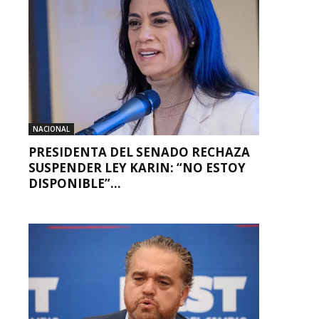
NACIONAL
PRESIDENTA DEL SENADO RECHAZA
SUSPENDER LEY KARIN: “NO ESTOY
DISPONIBLE”...