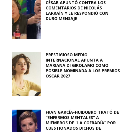
CÉSAR APUNTÓ CONTRA LOS
COMENTARIOS DE NICOLÁS
LARRAÍN Y LE RESPONDIÓ CON
DURO MENSAJE
PRESTIGIOSO MEDIO
INTERNACIONAL APUNTA A
MARIANA DI GIROLAMO COMO
POSIBLE NOMINADA A LOS PREMIOS
OSCAR 2027
FRAN GARCÍA-HUIDOBRO TRATÓ DE
“ENFERMOS MENTALES” A
MIEMBROS DE “LA COFRADÍA” POR
CUESTIONADOS DICHOS DE