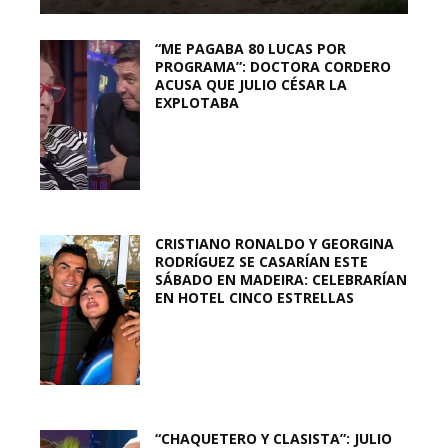
“ME PAGABA 80 LUCAS POR
PROGRAMA”: DOCTORA CORDERO
ACUSA QUE JULIO CÉSAR LA
EXPLOTABA
CRISTIANO RONALDO Y GEORGINA
RODRÍGUEZ SE CASARÍAN ESTE
SÁBADO EN MADEIRA: CELEBRARÍAN
EN HOTEL CINCO ESTRELLAS
“CHAQUETERO Y CLASISTA”: JULIO