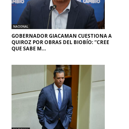
NACIONAL
GOBERNADOR GIACAMAN CUESTIONA A
QUIROZ POR OBRAS DEL BIOBÍO: “CREE
QUE SABE M...