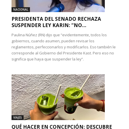
NACIONAL
PRESIDENTA DEL SENADO RECHAZA
SUSPENDER LEY KARIN: “NO...
Paulina Núñez (RN) dijo que “evidentemente, todos los
gobiernos, cuando asumen, pueden revisar los
reglamentos, perfeccionarlos y modificarlos. Eso también le
corresponde al Gobierno del Presidente Kast. Pero eso no
significa que haya que suspender la ley”.
VIAJES
QUÉ HACER EN CONCEPCIÓN: DESCUBRE