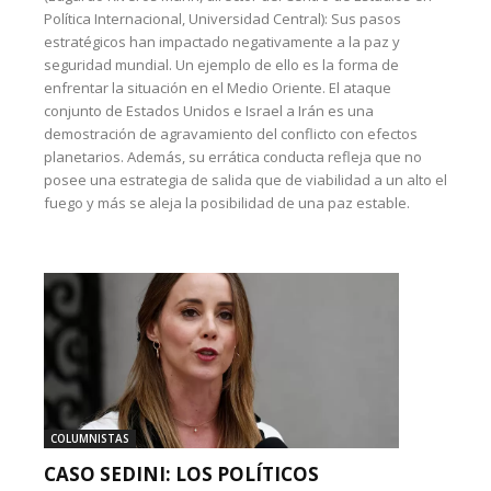
Política Internacional, Universidad Central): Sus pasos
estratégicos han impactado negativamente a la paz y
seguridad mundial. Un ejemplo de ello es la forma de
enfrentar la situación en el Medio Oriente. El ataque
conjunto de Estados Unidos e Israel a Irán es una
demostración de agravamiento del conflicto con efectos
planetarios. Además, su errática conducta refleja que no
posee una estrategia de salida que de viabilidad a un alto el
fuego y más se aleja la posibilidad de una paz estable.
COLUMNISTAS
CASO SEDINI: LOS POLÍTICOS