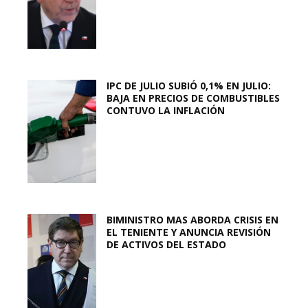
IPC DE JULIO SUBIÓ 0,1% EN JULIO:
BAJA EN PRECIOS DE COMBUSTIBLES
CONTUVO LA INFLACIÓN
BIMINISTRO MAS ABORDA CRISIS EN
EL TENIENTE Y ANUNCIA REVISIÓN
DE ACTIVOS DEL ESTADO