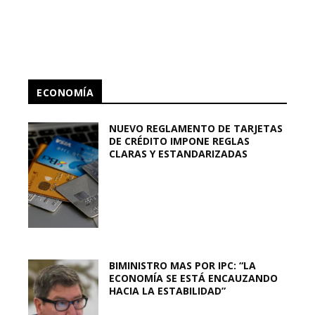
ECONOMÍA
NUEVO REGLAMENTO DE TARJETAS
DE CRÉDITO IMPONE REGLAS
CLARAS Y ESTANDARIZADAS
BIMINISTRO MAS POR IPC: “LA
ECONOMÍA SE ESTÁ ENCAUZANDO
HACIA LA ESTABILIDAD”