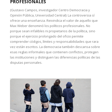
PROFESIONALES
(Gustavo Campos, investigador Centro Democracia y
Opinión Pública, Universidad Central): La controversia sí
ofrece una enseñanza. Reivindica el valor de aquello que
Max Weber denominó los políticos profesionales. No
porque sean infalibles ni propietarios de la política, sino
porque el ejercicio prolongado del oficio permite
comprender códigos, límites y responsabilidades que rara
vez están escritos. La democracia también descansa sobre
esas reglas informales que contienen conflictos, protegen
las instituciones y distinguen las diferencias políticas de las
disputas personales.