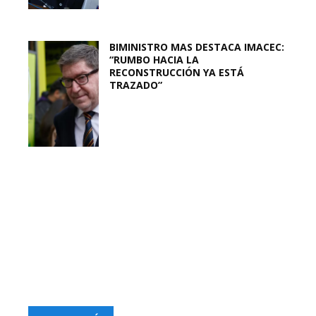
BIMINISTRO MAS DESTACA IMACEC:
“RUMBO HACIA LA
RECONSTRUCCIÓN YA ESTÁ
TRAZADO”