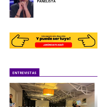
PANELISTA
ENTREVISTAS