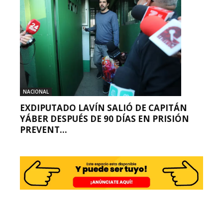
NACIONAL
EXDIPUTADO LAVÍN SALIÓ DE CAPITÁN
YÁBER DESPUÉS DE 90 DÍAS EN PRISIÓN
PREVENT...