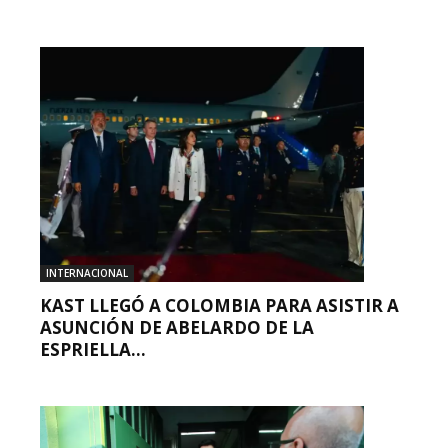
INTERNACIONAL
KAST LLEGÓ A COLOMBIA PARA ASISTIR A
ASUNCIÓN DE ABELARDO DE LA
ESPRIELLA...