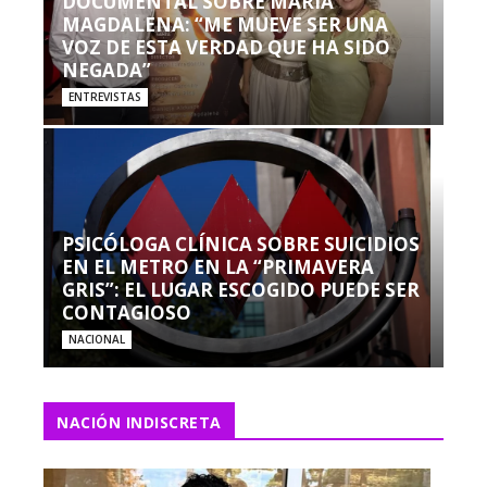
DOCUMENTAL SOBRE MARÍA
MAGDALENA: “ME MUEVE SER UNA
VOZ DE ESTA VERDAD QUE HA SIDO
NEGADA”
ENTREVISTAS
PSICÓLOGA CLÍNICA SOBRE SUICIDIOS
EN EL METRO EN LA “PRIMAVERA
GRIS”: EL LUGAR ESCOGIDO PUEDE SER
CONTAGIOSO
NACIONAL
NACIÓN INDISCRETA