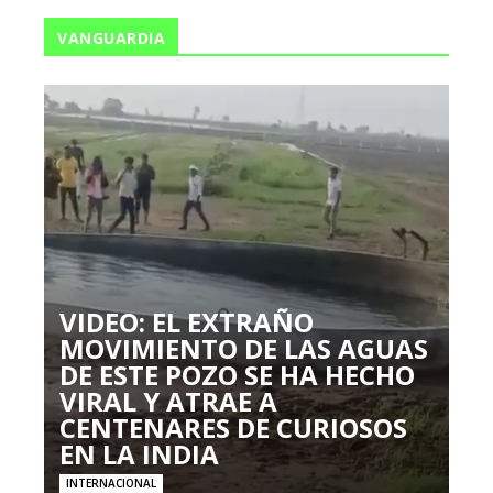
VANGUARDIA
VIDEO: EL EXTRAÑO
MOVIMIENTO DE LAS AGUAS
DE ESTE POZO SE HA HECHO
VIRAL Y ATRAE A
CENTENARES DE CURIOSOS
EN LA INDIA
INTERNACIONAL