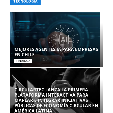
TECNOLOGÍA
MEJORES AGENTES IA PARA EMPRESAS
EN CHILE
TENDENCIA
CIRCULARTEC LANZA LA PRIMERA
PLATAFORMA INTERACTIVA PARA
MAPEAR E INTEGRAR INICIATIVAS
PÚBLICAS DE ECONOMÍA CIRCULAR EN
AMÉRICA LATINA