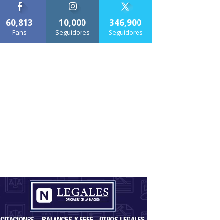
60,813
10,000
346,900
Fans
Seguidores
Seguidores