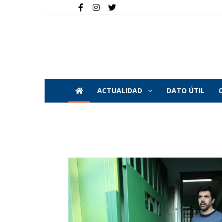
ACTUALIDAD
DATO ÚTIL