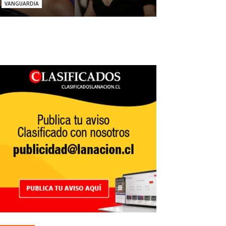
VANGUARDIA