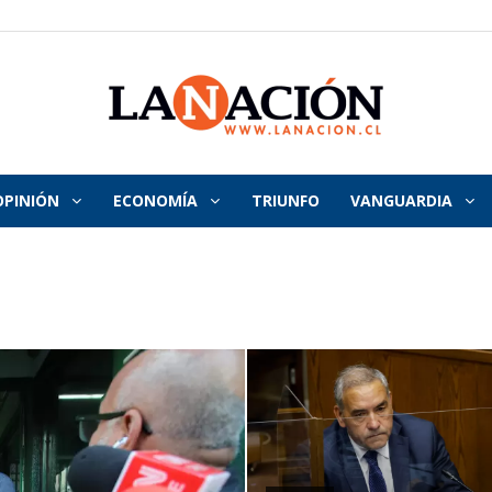
OPINIÓN
ECONOMÍA
TRIUNFO
VANGUARDIA
La
Nación