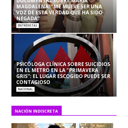
DOCUMENTAL SOBRE MARÍA
MAGDALENA: “ME MUEVE SER UNA
VOZ DE ESTA VERDAD QUE HA SIDO
NEGADA”
ENTREVISTAS
PSICÓLOGA CLÍNICA SOBRE SUICIDIOS
EN EL METRO EN LA “PRIMAVERA
GRIS”: EL LUGAR ESCOGIDO PUEDE SER
CONTAGIOSO
NACIONAL
NACIÓN INDISCRETA