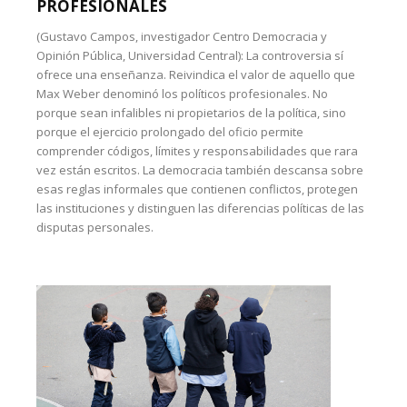
PROFESIONALES
(Gustavo Campos, investigador Centro Democracia y
Opinión Pública, Universidad Central): La controversia sí
ofrece una enseñanza. Reivindica el valor de aquello que
Max Weber denominó los políticos profesionales. No
porque sean infalibles ni propietarios de la política, sino
porque el ejercicio prolongado del oficio permite
comprender códigos, límites y responsabilidades que rara
vez están escritos. La democracia también descansa sobre
esas reglas informales que contienen conflictos, protegen
las instituciones y distinguen las diferencias políticas de las
disputas personales.