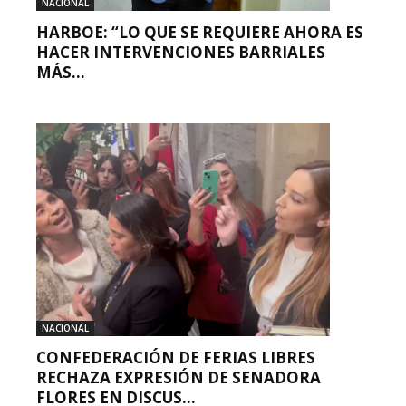
NACIONAL
HARBOE: “LO QUE SE REQUIERE AHORA ES
HACER INTERVENCIONES BARRIALES
MÁS...
NACIONAL
CONFEDERACIÓN DE FERIAS LIBRES
RECHAZA EXPRESIÓN DE SENADORA
FLORES EN DISCUS...