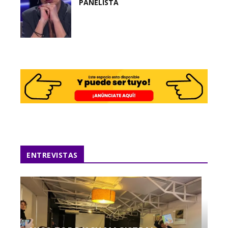
PANELISTA
ENTREVISTAS