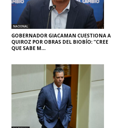
NACIONAL
GOBERNADOR GIACAMAN CUESTIONA A
QUIROZ POR OBRAS DEL BIOBÍO: “CREE
QUE SABE M...