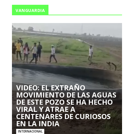
VANGUARDIA
VIDEO: EL EXTRAÑO
MOVIMIENTO DE LAS AGUAS
DE ESTE POZO SE HA HECHO
VIRAL Y ATRAE A
CENTENARES DE CURIOSOS
EN LA INDIA
INTERNACIONAL