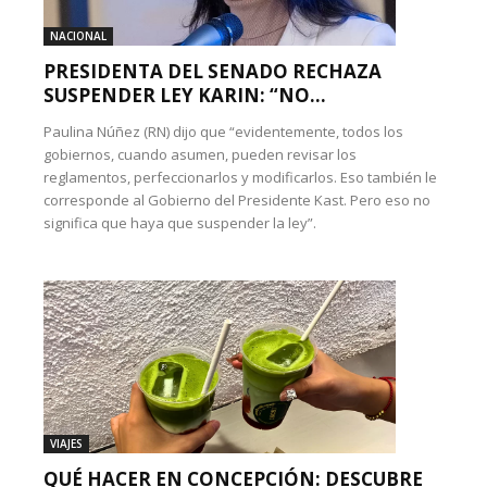
NACIONAL
PRESIDENTA DEL SENADO RECHAZA
SUSPENDER LEY KARIN: “NO...
Paulina Núñez (RN) dijo que “evidentemente, todos los
gobiernos, cuando asumen, pueden revisar los
reglamentos, perfeccionarlos y modificarlos. Eso también le
corresponde al Gobierno del Presidente Kast. Pero eso no
significa que haya que suspender la ley”.
VIAJES
QUÉ HACER EN CONCEPCIÓN: DESCUBRE