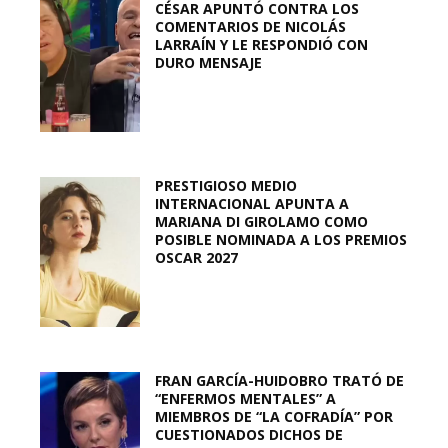
CÉSAR APUNTÓ CONTRA LOS
COMENTARIOS DE NICOLÁS
LARRAÍN Y LE RESPONDIÓ CON
DURO MENSAJE
PRESTIGIOSO MEDIO
INTERNACIONAL APUNTA A
MARIANA DI GIROLAMO COMO
POSIBLE NOMINADA A LOS PREMIOS
OSCAR 2027
FRAN GARCÍA-HUIDOBRO TRATÓ DE
“ENFERMOS MENTALES” A
MIEMBROS DE “LA COFRADÍA” POR
CUESTIONADOS DICHOS DE