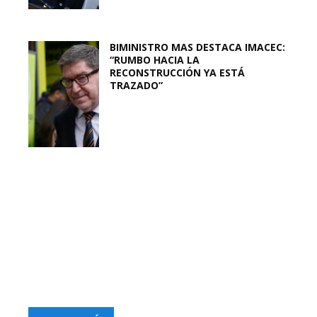
BIMINISTRO MAS DESTACA IMACEC:
“RUMBO HACIA LA
RECONSTRUCCIÓN YA ESTÁ
TRAZADO”