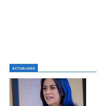
ACTUALIDAD