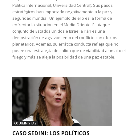
Política Internacional, Universidad Central): Sus pasos
estratégicos han impactado negativamente a la paz y
seguridad mundial. Un ejemplo de ello es la forma de
enfrentar la situación en el Medio Oriente. El ataque
conjunto de Estados Unidos e Israel a Irán es una
demostración de agravamiento del conflicto con efectos
planetarios. Además, su errática conducta refleja que no
posee una estrategia de salida que de viabilidad a un alto el
fuego y más se aleja la posibilidad de una paz estable.
COLUMNISTAS
CASO SEDINI: LOS POLÍTICOS