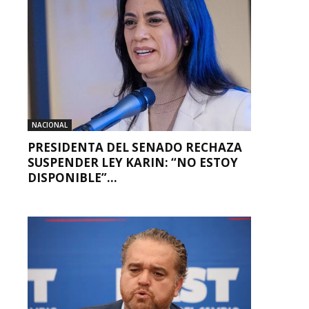
NACIONAL
PRESIDENTA DEL SENADO RECHAZA
SUSPENDER LEY KARIN: “NO ESTOY
DISPONIBLE”...