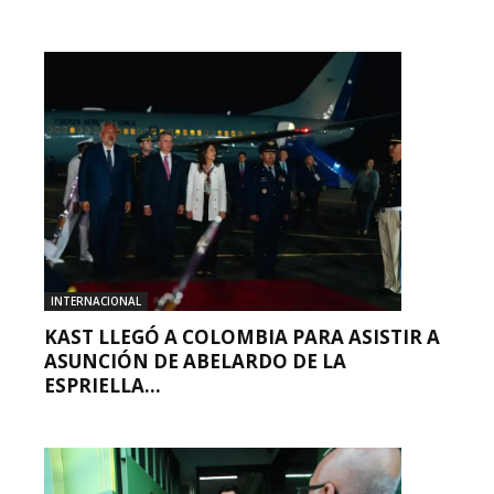
INTERNACIONAL
KAST LLEGÓ A COLOMBIA PARA ASISTIR A
ASUNCIÓN DE ABELARDO DE LA
ESPRIELLA...