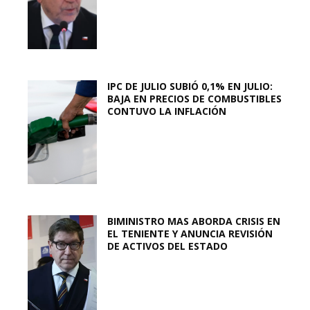
IPC DE JULIO SUBIÓ 0,1% EN JULIO:
BAJA EN PRECIOS DE COMBUSTIBLES
CONTUVO LA INFLACIÓN
BIMINISTRO MAS ABORDA CRISIS EN
EL TENIENTE Y ANUNCIA REVISIÓN
DE ACTIVOS DEL ESTADO