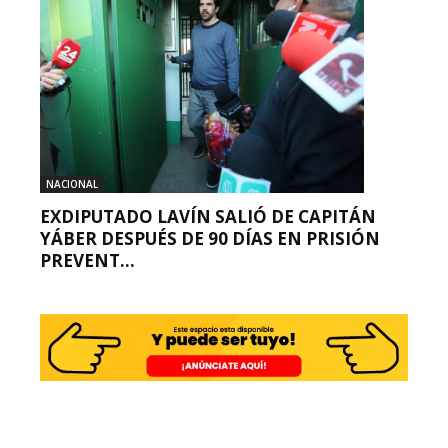
NACIONAL
EXDIPUTADO LAVÍN SALIÓ DE CAPITÁN
YÁBER DESPUÉS DE 90 DÍAS EN PRISIÓN
PREVENT...