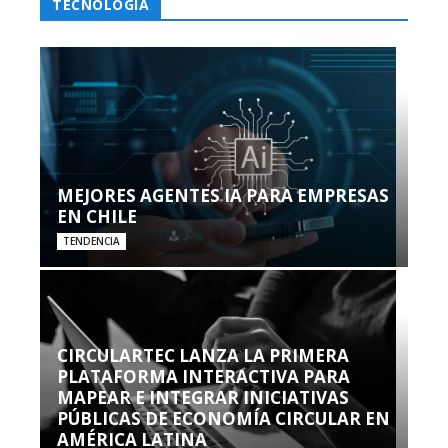
TECNOLOGÍA
MEJORES AGENTES IA PARA EMPRESAS
EN CHILE
TENDENCIA
CIRCULARTEC LANZA LA PRIMERA
PLATAFORMA INTERACTIVA PARA
MAPEAR E INTEGRAR INICIATIVAS
PÚBLICAS DE ECONOMÍA CIRCULAR EN
AMÉRICA LATINA