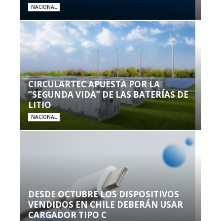
NACIONAL
CIRCULARTEC APUESTA POR LA
“SEGUNDA VIDA” DE LAS BATERÍAS DE
LITIO
NACIONAL
DESDE OCTUBRE LOS DISPOSITIVOS
VENDIDOS EN CHILE DEBERÁN USAR
CARGADOR TIPO C