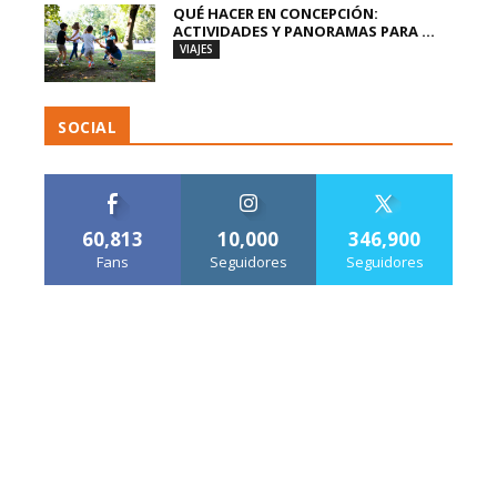
QUÉ HACER EN CONCEPCIÓN:
ACTIVIDADES Y PANORAMAS PARA ...
VIAJES
SOCIAL
60,813
10,000
346,900
Fans
Seguidores
Seguidores