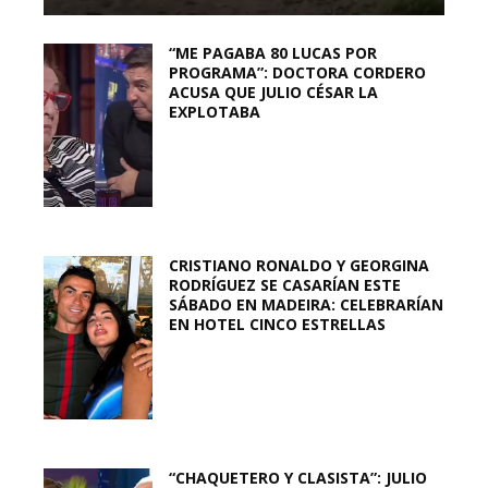
“ME PAGABA 80 LUCAS POR
PROGRAMA”: DOCTORA CORDERO
ACUSA QUE JULIO CÉSAR LA
EXPLOTABA
CRISTIANO RONALDO Y GEORGINA
RODRÍGUEZ SE CASARÍAN ESTE
SÁBADO EN MADEIRA: CELEBRARÍAN
EN HOTEL CINCO ESTRELLAS
“CHAQUETERO Y CLASISTA”: JULIO