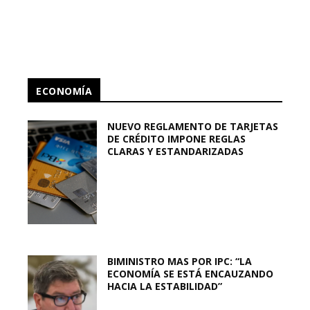
ECONOMÍA
NUEVO REGLAMENTO DE TARJETAS
DE CRÉDITO IMPONE REGLAS
CLARAS Y ESTANDARIZADAS
BIMINISTRO MAS POR IPC: “LA
ECONOMÍA SE ESTÁ ENCAUZANDO
HACIA LA ESTABILIDAD”