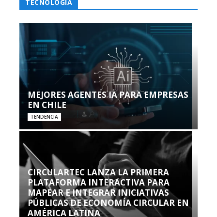
TECNOLOGÍA
MEJORES AGENTES IA PARA EMPRESAS
EN CHILE
TENDENCIA
CIRCULARTEC LANZA LA PRIMERA
PLATAFORMA INTERACTIVA PARA
MAPEAR E INTEGRAR INICIATIVAS
PÚBLICAS DE ECONOMÍA CIRCULAR EN
AMÉRICA LATINA