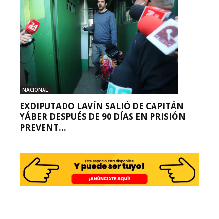
NACIONAL
EXDIPUTADO LAVÍN SALIÓ DE CAPITÁN
YÁBER DESPUÉS DE 90 DÍAS EN PRISIÓN
PREVENT...