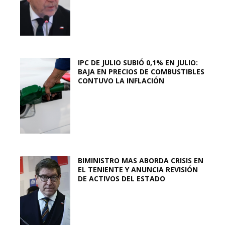
IPC DE JULIO SUBIÓ 0,1% EN JULIO:
BAJA EN PRECIOS DE COMBUSTIBLES
CONTUVO LA INFLACIÓN
BIMINISTRO MAS ABORDA CRISIS EN
EL TENIENTE Y ANUNCIA REVISIÓN
DE ACTIVOS DEL ESTADO