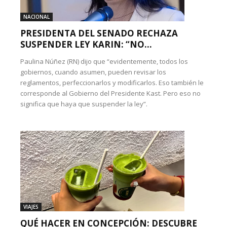
NACIONAL
PRESIDENTA DEL SENADO RECHAZA
SUSPENDER LEY KARIN: “NO...
Paulina Núñez (RN) dijo que “evidentemente, todos los
gobiernos, cuando asumen, pueden revisar los
reglamentos, perfeccionarlos y modificarlos. Eso también le
corresponde al Gobierno del Presidente Kast. Pero eso no
significa que haya que suspender la ley”.
VIAJES
QUÉ HACER EN CONCEPCIÓN: DESCUBRE