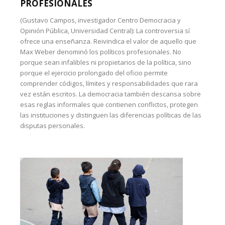
PROFESIONALES
(Gustavo Campos, investigador Centro Democracia y
Opinión Pública, Universidad Central): La controversia sí
ofrece una enseñanza. Reivindica el valor de aquello que
Max Weber denominó los políticos profesionales. No
porque sean infalibles ni propietarios de la política, sino
porque el ejercicio prolongado del oficio permite
comprender códigos, límites y responsabilidades que rara
vez están escritos. La democracia también descansa sobre
esas reglas informales que contienen conflictos, protegen
las instituciones y distinguen las diferencias políticas de las
disputas personales.