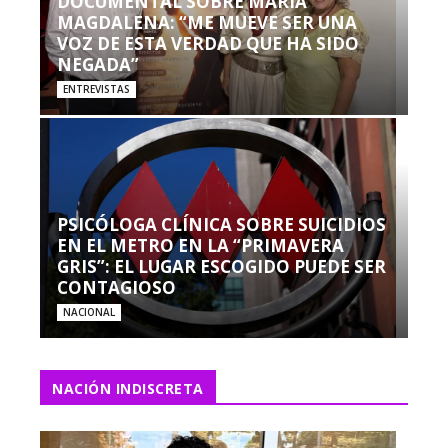
DOCUMENTAL SOBRE MARÍA
MAGDALENA: “ME MUEVE SER UNA
VOZ DE ESTA VERDAD QUE HA SIDO
NEGADA”
ENTREVISTAS
PSICÓLOGA CLÍNICA SOBRE SUICIDIOS
EN EL METRO EN LA “PRIMAVERA
GRIS”: EL LUGAR ESCOGIDO PUEDE SER
CONTAGIOSO
NACIONAL
NACIÓN INDISCRETA