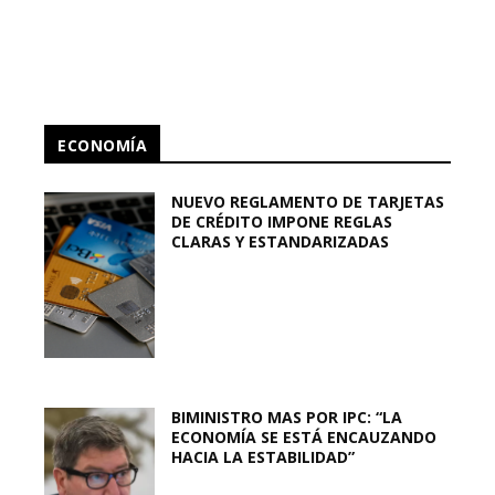
ECONOMÍA
NUEVO REGLAMENTO DE TARJETAS
DE CRÉDITO IMPONE REGLAS
CLARAS Y ESTANDARIZADAS
BIMINISTRO MAS POR IPC: “LA
ECONOMÍA SE ESTÁ ENCAUZANDO
HACIA LA ESTABILIDAD”