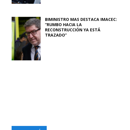
BIMINISTRO MAS DESTACA IMACEC:
“RUMBO HACIA LA
RECONSTRUCCIÓN YA ESTÁ
TRAZADO”