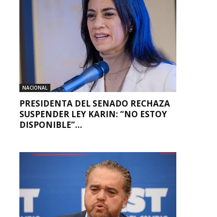
NACIONAL
PRESIDENTA DEL SENADO RECHAZA
SUSPENDER LEY KARIN: “NO ESTOY
DISPONIBLE”...