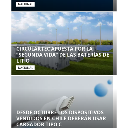
NACIONAL
CIRCULARTEC APUESTA POR LA
“SEGUNDA VIDA” DE LAS BATERÍAS DE
LITIO
NACIONAL
DESDE OCTUBRE LOS DISPOSITIVOS
VENDIDOS EN CHILE DEBERÁN USAR
CARGADOR TIPO C