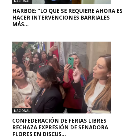
NACIONAL
HARBOE: “LO QUE SE REQUIERE AHORA ES
HACER INTERVENCIONES BARRIALES
MÁS...
NACIONAL
CONFEDERACIÓN DE FERIAS LIBRES
RECHAZA EXPRESIÓN DE SENADORA
FLORES EN DISCUS...