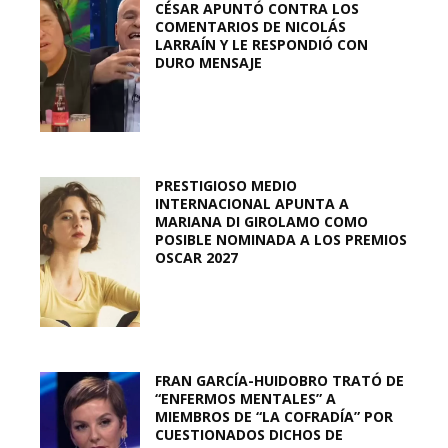
CÉSAR APUNTÓ CONTRA LOS
COMENTARIOS DE NICOLÁS
LARRAÍN Y LE RESPONDIÓ CON
DURO MENSAJE
PRESTIGIOSO MEDIO
INTERNACIONAL APUNTA A
MARIANA DI GIROLAMO COMO
POSIBLE NOMINADA A LOS PREMIOS
OSCAR 2027
FRAN GARCÍA-HUIDOBRO TRATÓ DE
“ENFERMOS MENTALES” A
MIEMBROS DE “LA COFRADÍA” POR
CUESTIONADOS DICHOS DE