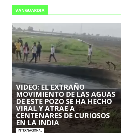
VANGUARDIA
VIDEO: EL EXTRAÑO
MOVIMIENTO DE LAS AGUAS
DE ESTE POZO SE HA HECHO
VIRAL Y ATRAE A
CENTENARES DE CURIOSOS
EN LA INDIA
INTERNACIONAL