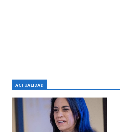
ACTUALIDAD