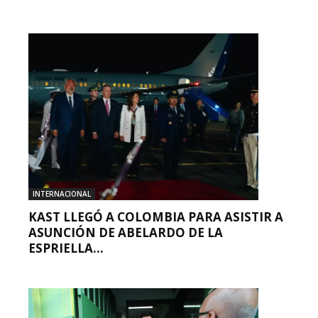
INTERNACIONAL
KAST LLEGÓ A COLOMBIA PARA ASISTIR A
ASUNCIÓN DE ABELARDO DE LA
ESPRIELLA...