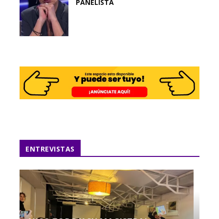
PANELISTA
ENTREVISTAS