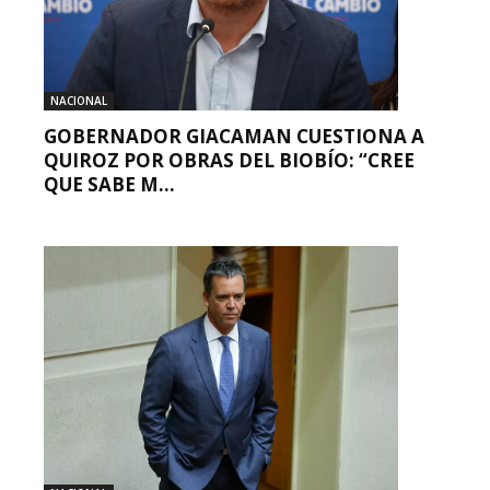
NACIONAL
GOBERNADOR GIACAMAN CUESTIONA A
QUIROZ POR OBRAS DEL BIOBÍO: “CREE
QUE SABE M...