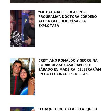
“ME PAGABA 80 LUCAS POR
PROGRAMA”: DOCTORA CORDERO
ACUSA QUE JULIO CÉSAR LA
EXPLOTABA
CRISTIANO RONALDO Y GEORGINA
RODRÍGUEZ SE CASARÍAN ESTE
SÁBADO EN MADEIRA: CELEBRARÍAN
EN HOTEL CINCO ESTRELLAS
“CHAQUETERO Y CLASISTA”: JULIO