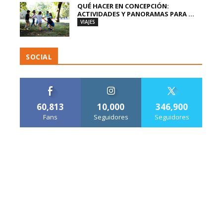
QUÉ HACER EN CONCEPCIÓN:
ACTIVIDADES Y PANORAMAS PARA ...
VIAJES
SOCIAL
60,813
10,000
346,900
Fans
Seguidores
Seguidores