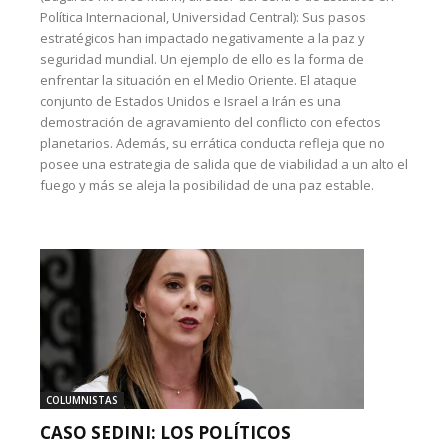
Política Internacional, Universidad Central): Sus pasos
estratégicos han impactado negativamente a la paz y
seguridad mundial. Un ejemplo de ello es la forma de
enfrentar la situación en el Medio Oriente. El ataque
conjunto de Estados Unidos e Israel a Irán es una
demostración de agravamiento del conflicto con efectos
planetarios. Además, su errática conducta refleja que no
posee una estrategia de salida que de viabilidad a un alto el
fuego y más se aleja la posibilidad de una paz estable.
COLUMNISTAS
CASO SEDINI: LOS POLÍTICOS