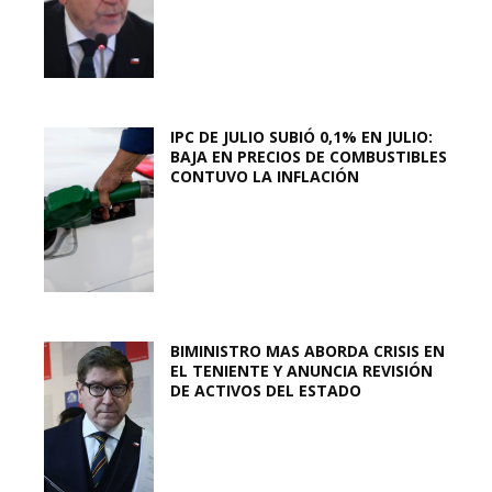
IPC DE JULIO SUBIÓ 0,1% EN JULIO:
BAJA EN PRECIOS DE COMBUSTIBLES
CONTUVO LA INFLACIÓN
BIMINISTRO MAS ABORDA CRISIS EN
EL TENIENTE Y ANUNCIA REVISIÓN
DE ACTIVOS DEL ESTADO