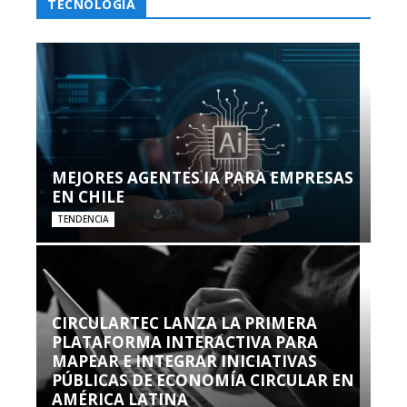
TECNOLOGÍA
MEJORES AGENTES IA PARA EMPRESAS
EN CHILE
TENDENCIA
CIRCULARTEC LANZA LA PRIMERA
PLATAFORMA INTERACTIVA PARA
MAPEAR E INTEGRAR INICIATIVAS
PÚBLICAS DE ECONOMÍA CIRCULAR EN
AMÉRICA LATINA