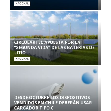
NACIONAL
CIRCULARTEC APUESTA POR LA
“SEGUNDA VIDA” DE LAS BATERÍAS DE
LITIO
NACIONAL
DESDE OCTUBRE LOS DISPOSITIVOS
VENDIDOS EN CHILE DEBERÁN USAR
CARGADOR TIPO C