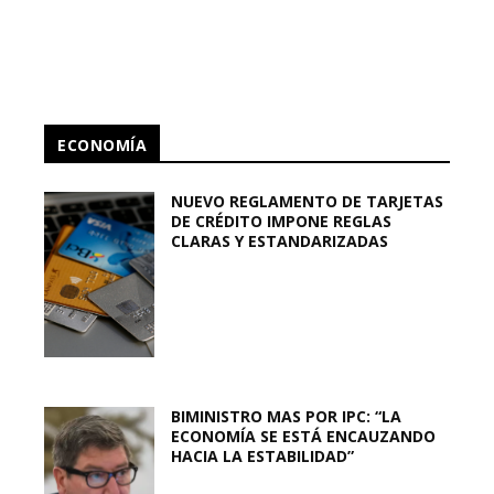
ECONOMÍA
NUEVO REGLAMENTO DE TARJETAS
DE CRÉDITO IMPONE REGLAS
CLARAS Y ESTANDARIZADAS
BIMINISTRO MAS POR IPC: “LA
ECONOMÍA SE ESTÁ ENCAUZANDO
HACIA LA ESTABILIDAD”