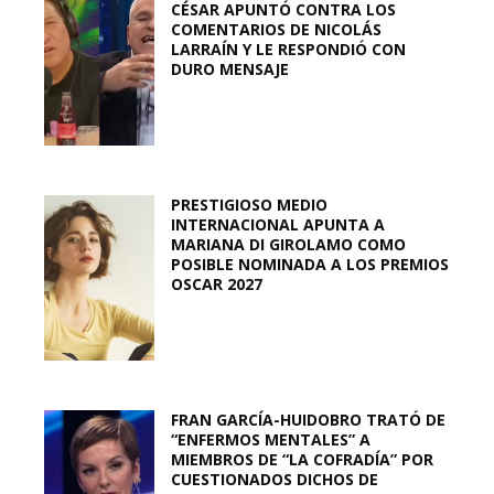
CÉSAR APUNTÓ CONTRA LOS
COMENTARIOS DE NICOLÁS
LARRAÍN Y LE RESPONDIÓ CON
DURO MENSAJE
PRESTIGIOSO MEDIO
INTERNACIONAL APUNTA A
MARIANA DI GIROLAMO COMO
POSIBLE NOMINADA A LOS PREMIOS
OSCAR 2027
FRAN GARCÍA-HUIDOBRO TRATÓ DE
“ENFERMOS MENTALES” A
MIEMBROS DE “LA COFRADÍA” POR
CUESTIONADOS DICHOS DE