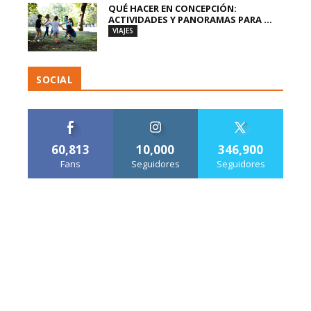
QUÉ HACER EN CONCEPCIÓN:
ACTIVIDADES Y PANORAMAS PARA ...
VIAJES
SOCIAL
60,813
10,000
346,900
Fans
Seguidores
Seguidores