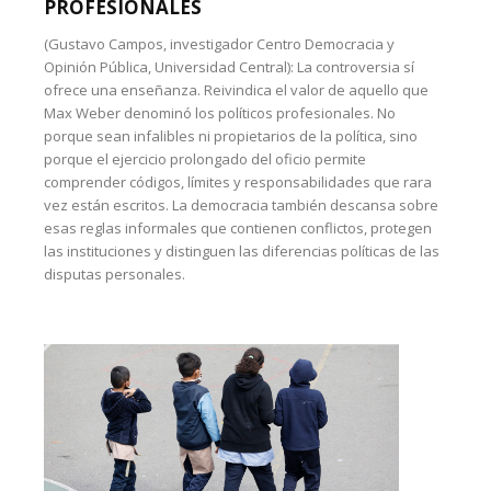
PROFESIONALES
(Gustavo Campos, investigador Centro Democracia y
Opinión Pública, Universidad Central): La controversia sí
ofrece una enseñanza. Reivindica el valor de aquello que
Max Weber denominó los políticos profesionales. No
porque sean infalibles ni propietarios de la política, sino
porque el ejercicio prolongado del oficio permite
comprender códigos, límites y responsabilidades que rara
vez están escritos. La democracia también descansa sobre
esas reglas informales que contienen conflictos, protegen
las instituciones y distinguen las diferencias políticas de las
disputas personales.