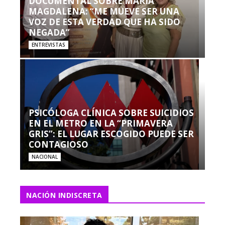
DOCUMENTAL SOBRE MARÍA
MAGDALENA: “ME MUEVE SER UNA
VOZ DE ESTA VERDAD QUE HA SIDO
NEGADA”
ENTREVISTAS
PSICÓLOGA CLÍNICA SOBRE SUICIDIOS
EN EL METRO EN LA “PRIMAVERA
GRIS”: EL LUGAR ESCOGIDO PUEDE SER
CONTAGIOSO
NACIONAL
NACIÓN INDISCRETA