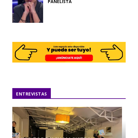
PANELISTA
ENTREVISTAS