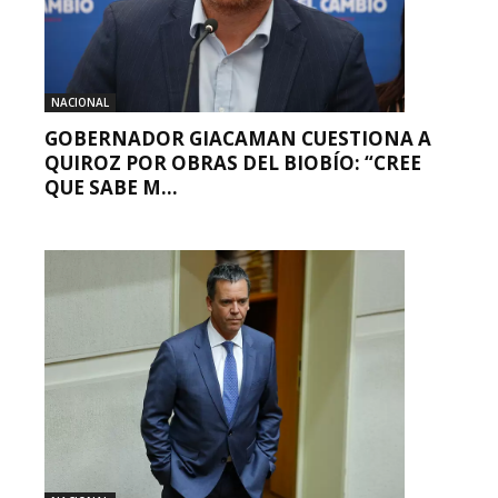
NACIONAL
GOBERNADOR GIACAMAN CUESTIONA A
QUIROZ POR OBRAS DEL BIOBÍO: “CREE
QUE SABE M...