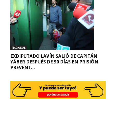
NACIONAL
EXDIPUTADO LAVÍN SALIÓ DE CAPITÁN
YÁBER DESPUÉS DE 90 DÍAS EN PRISIÓN
PREVENT...