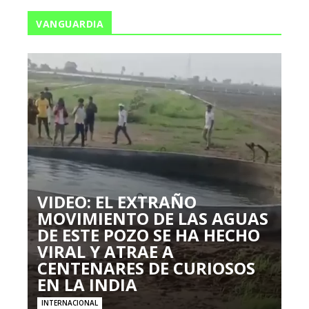
VANGUARDIA
VIDEO: EL EXTRAÑO
MOVIMIENTO DE LAS AGUAS
DE ESTE POZO SE HA HECHO
VIRAL Y ATRAE A
CENTENARES DE CURIOSOS
EN LA INDIA
INTERNACIONAL