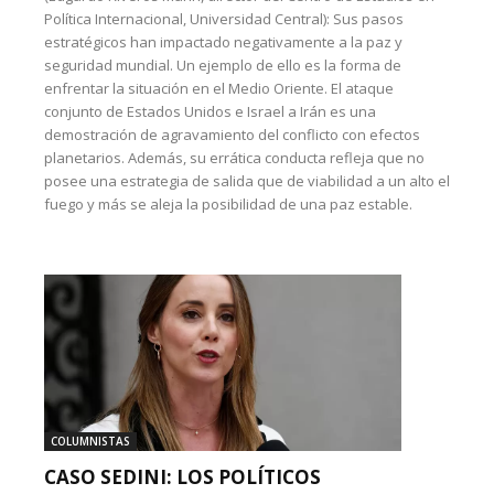
Política Internacional, Universidad Central): Sus pasos
estratégicos han impactado negativamente a la paz y
seguridad mundial. Un ejemplo de ello es la forma de
enfrentar la situación en el Medio Oriente. El ataque
conjunto de Estados Unidos e Israel a Irán es una
demostración de agravamiento del conflicto con efectos
planetarios. Además, su errática conducta refleja que no
posee una estrategia de salida que de viabilidad a un alto el
fuego y más se aleja la posibilidad de una paz estable.
COLUMNISTAS
CASO SEDINI: LOS POLÍTICOS