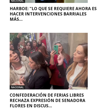
NACIONAL
HARBOE: “LO QUE SE REQUIERE AHORA ES
HACER INTERVENCIONES BARRIALES
MÁS...
NACIONAL
CONFEDERACIÓN DE FERIAS LIBRES
RECHAZA EXPRESIÓN DE SENADORA
FLORES EN DISCUS...