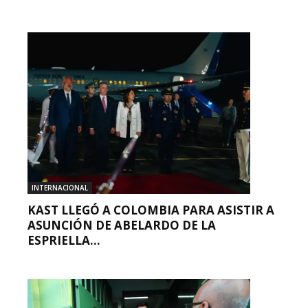
INTERNACIONAL
KAST LLEGÓ A COLOMBIA PARA ASISTIR A
ASUNCIÓN DE ABELARDO DE LA
ESPRIELLA...