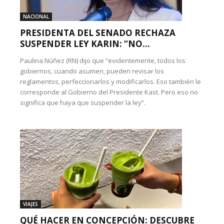
NACIONAL
PRESIDENTA DEL SENADO RECHAZA
SUSPENDER LEY KARIN: “NO...
Paulina Núñez (RN) dijo que “evidentemente, todos los
gobiernos, cuando asumen, pueden revisar los
reglamentos, perfeccionarlos y modificarlos. Eso también le
corresponde al Gobierno del Presidente Kast. Pero eso no
significa que haya que suspender la ley”.
VIAJES
QUÉ HACER EN CONCEPCIÓN: DESCUBRE