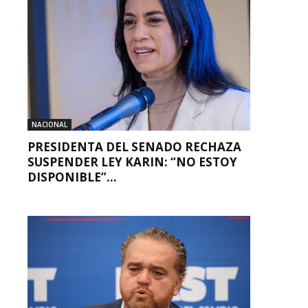
NACIONAL
PRESIDENTA DEL SENADO RECHAZA
SUSPENDER LEY KARIN: “NO ESTOY
DISPONIBLE”...