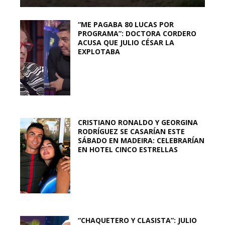
“ME PAGABA 80 LUCAS POR
PROGRAMA”: DOCTORA CORDERO
ACUSA QUE JULIO CÉSAR LA
EXPLOTABA
CRISTIANO RONALDO Y GEORGINA
RODRÍGUEZ SE CASARÍAN ESTE
SÁBADO EN MADEIRA: CELEBRARÍAN
EN HOTEL CINCO ESTRELLAS
“CHAQUETERO Y CLASISTA”: JULIO