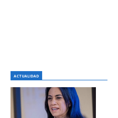
ACTUALIDAD