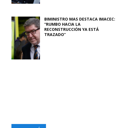
BIMINISTRO MAS DESTACA IMACEC:
“RUMBO HACIA LA
RECONSTRUCCIÓN YA ESTÁ
TRAZADO”