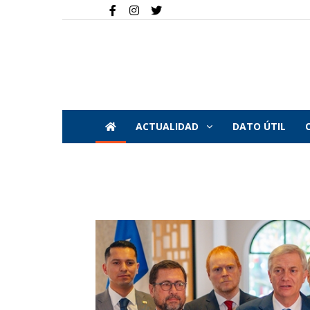
ACTUALIDAD
DATO ÚTIL