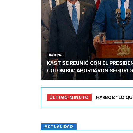
NACIONAL
KAST SE REUNIÓ CON EL PRESIDE
COLOMBIA: ABORDARON SEGURID
BIMINISTRO MAS 
ÚLTIMO MINUTO
ACTUALIDAD