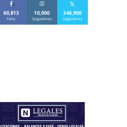
60,813
10,000
346,900
Fans
Seguidores
Seguidores