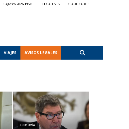
8 Agosto 2026 19:20
LEGALES
CLASIFICADOS
VIAJES
AVISOS LEGALES
ECONOMÍA