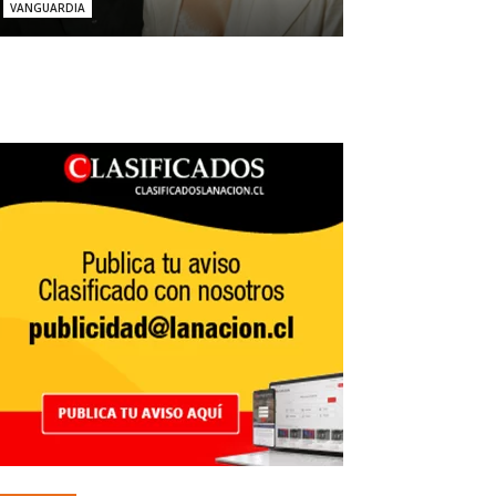
VANGUARDIA