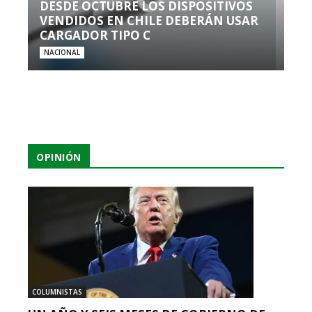
DESDE OCTUBRE LOS DISPOSITIVOS
VENDIDOS EN CHILE DEBERÁN USAR
CARGADOR TIPO C
NACIONAL
OPINIÓN
COLUMNISTAS