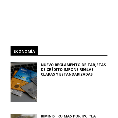
ECONOMÍA
NUEVO REGLAMENTO DE TARJETAS
DE CRÉDITO IMPONE REGLAS
CLARAS Y ESTANDARIZADAS
BIMINISTRO MAS POR IPC: “LA