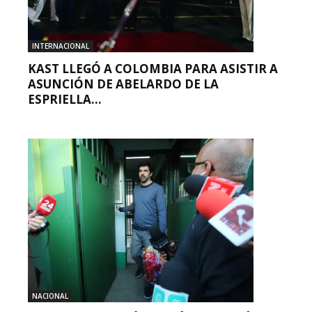
INTERNACIONAL
KAST LLEGÓ A COLOMBIA PARA ASISTIR A
ASUNCIÓN DE ABELARDO DE LA
ESPRIELLA...
NACIONAL