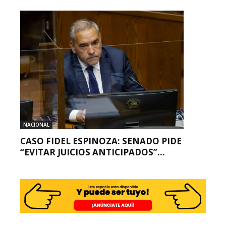
NACIONAL
CASO FIDEL ESPINOZA: SENADO PIDE
“EVITAR JUICIOS ANTICIPADOS”...