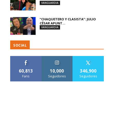
VANGUARDIA
“CHAQUETERO Y CLASISTA”: JULIO
CÉSAR APUNT...
VANGUARDIA
SOCIAL
60,813
10,000
346,900
Fans
Seguidores
Seguidores