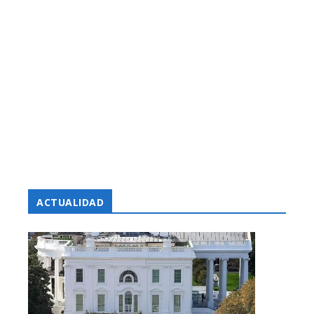
ACTUALIDAD