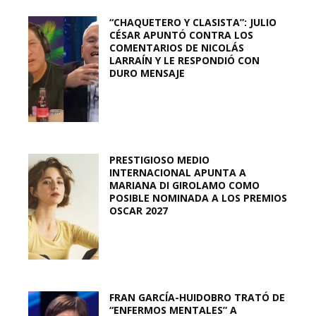
“CHAQUETERO Y CLASISTA”: JULIO
CÉSAR APUNTÓ CONTRA LOS
COMENTARIOS DE NICOLÁS
LARRAÍN Y LE RESPONDIÓ CON
DURO MENSAJE
PRESTIGIOSO MEDIO
INTERNACIONAL APUNTA A
MARIANA DI GIROLAMO COMO
POSIBLE NOMINADA A LOS PREMIOS
OSCAR 2027
FRAN GARCÍA-HUIDOBRO TRATÓ DE
“ENFERMOS MENTALES” A