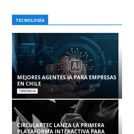
TECNOLOGÍA
MEJORES AGENTES IA PARA EMPRESAS
EN CHILE
TENDENCIA
CIRCULARTEC LANZA LA PRIMERA
PLATAFORMA INTERACTIVA PARA