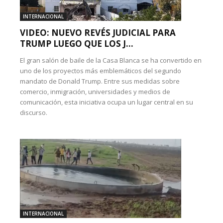
INTERNACIONAL
VIDEO: NUEVO REVÉS JUDICIAL PARA
TRUMP LUEGO QUE LOS J...
El gran salón de baile de la Casa Blanca se ha convertido en
uno de los proyectos más emblemáticos del segundo
mandato de Donald Trump. Entre sus medidas sobre
comercio, inmigración, universidades y medios de
comunicación, esta iniciativa ocupa un lugar central en su
discurso.
INTERNACIONAL