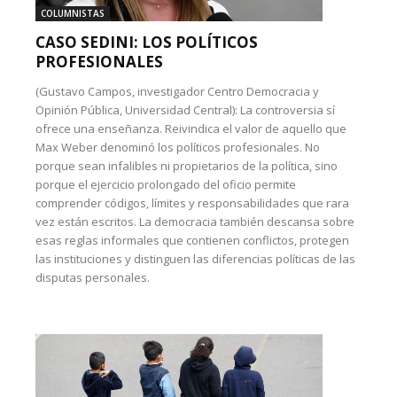
COLUMNISTAS
CASO SEDINI: LOS POLÍTICOS
PROFESIONALES
(Gustavo Campos, investigador Centro Democracia y
Opinión Pública, Universidad Central): La controversia sí
ofrece una enseñanza. Reivindica el valor de aquello que
Max Weber denominó los políticos profesionales. No
porque sean infalibles ni propietarios de la política, sino
porque el ejercicio prolongado del oficio permite
comprender códigos, límites y responsabilidades que rara
vez están escritos. La democracia también descansa sobre
esas reglas informales que contienen conflictos, protegen
las instituciones y distinguen las diferencias políticas de las
disputas personales.