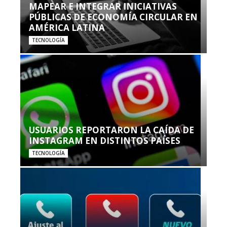
MAPEAR E INTEGRAR INICIATIVAS
PÚBLICAS DE ECONOMÍA CIRCULAR EN
AMÉRICA LATINA
TECNOLOGÍA
USUARIOS REPORTARON LA CAÍDA DE
INSTAGRAM EN DISTINTOS PAÍSES
TECNOLOGÍA