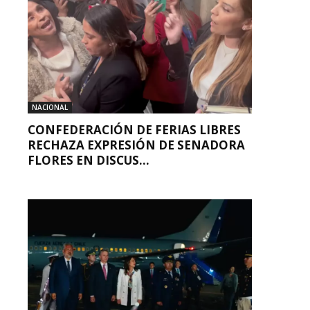
NACIONAL
CONFEDERACIÓN DE FERIAS LIBRES
RECHAZA EXPRESIÓN DE SENADORA
FLORES EN DISCUS...