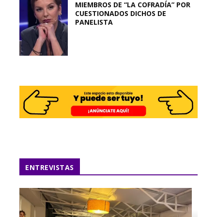
MIEMBROS DE “LA COFRADÍA” POR
CUESTIONADOS DICHOS DE
PANELISTA
ENTREVISTAS