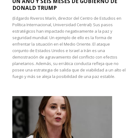
UN AÑO Y SEIS MESES DE GOBIERNO DE
DONALD TRUMP
(Edgardo Riveros Marín, director del Centro de Estudios en
Política Internacional, Universidad Central): Sus pasos
estratégicos han impactado negativamente a la paz y
seguridad mundial. Un ejemplo de ello es la forma de
enfrentar la situación en el Medio Oriente. El ataque
conjunto de Estados Unidos e Israel a Irán es una
demostración de agravamiento del conflicto con efectos
planetarios. Además, su errática conducta refleja que no
posee una estrategia de salida que de viabilidad a un alto el
fuego y más se aleja la posibilidad de una paz estable.