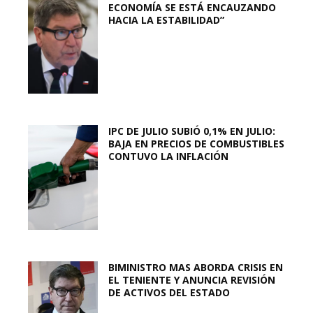
ECONOMÍA SE ESTÁ ENCAUZANDO
HACIA LA ESTABILIDAD”
IPC DE JULIO SUBIÓ 0,1% EN JULIO:
BAJA EN PRECIOS DE COMBUSTIBLES
CONTUVO LA INFLACIÓN
BIMINISTRO MAS ABORDA CRISIS EN
EL TENIENTE Y ANUNCIA REVISIÓN
DE ACTIVOS DEL ESTADO