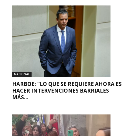
NACIONAL
HARBOE: “LO QUE SE REQUIERE AHORA ES
HACER INTERVENCIONES BARRIALES
MÁS...