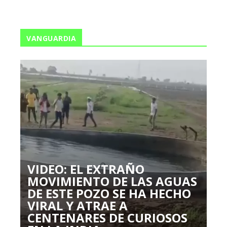
VANGUARDIA
VIDEO: EL EXTRAÑO
MOVIMIENTO DE LAS AGUAS
DE ESTE POZO SE HA HECHO
VIRAL Y ATRAE A
CENTENARES DE CURIOSOS