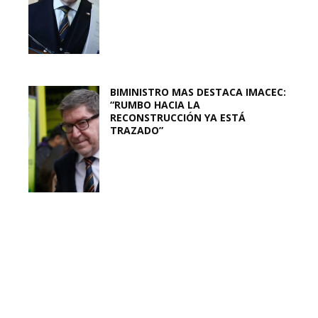
BIMINISTRO MAS DESTACA IMACEC:
“RUMBO HACIA LA
RECONSTRUCCIÓN YA ESTÁ
TRAZADO”