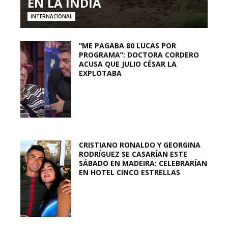
EN LA INDIA
INTERNACIONAL
“ME PAGABA 80 LUCAS POR
PROGRAMA”: DOCTORA CORDERO
ACUSA QUE JULIO CÉSAR LA
EXPLOTABA
CRISTIANO RONALDO Y GEORGINA
RODRÍGUEZ SE CASARÍAN ESTE
SÁBADO EN MADEIRA: CELEBRARÍAN
EN HOTEL CINCO ESTRELLAS