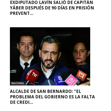
EXDIPUTADO LAVÍN SALIÓ DE CAPITÁN
YÁBER DESPUÉS DE 90 DÍAS EN PRISIÓN
PREVENT...
NACIONAL
ALCALDE DE SAN BERNARDO: “EL
PROBLEMA DEL GOBIERNO ES LA FALTA
DE CREDI...