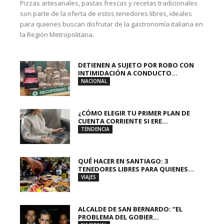
Pizzas artesanales, pastas frescas y recetas tradicionales
son parte de la oferta de estos tenedores libres, ideales
para quienes buscan disfrutar de la gastronomía italiana en
la Región Metropolitana.
DETIENEN A SUJETO POR ROBO CON
INTIMIDACIÓN A CONDUCTO...
NACIONAL
¿CÓMO ELEGIR TU PRIMER PLAN DE
CUENTA CORRIENTE SI ERE...
TENDENCIA
QUÉ HACER EN SANTIAGO: 3
TENEDORES LIBRES PARA QUIENES...
VIAJES
ALCALDE DE SAN BERNARDO: “EL
PROBLEMA DEL GOBIER...