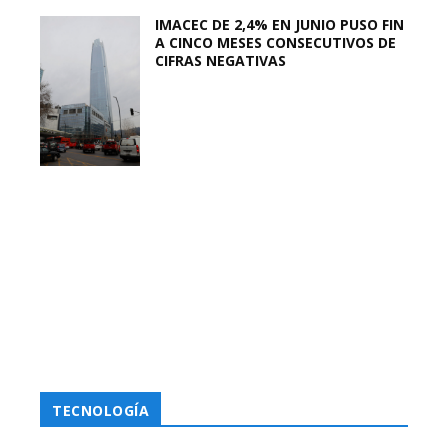
IMACEC DE 2,4% EN JUNIO PUSO FIN
A CINCO MESES CONSECUTIVOS DE
CIFRAS NEGATIVAS
TECNOLOGÍA