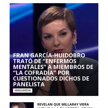
FRAN GARCÍA-HUIDOBRO
TRATÓ DE “ENFERMOS
MENTALES” A MIEMBROS DE
“LA COFRADÍA” POR
CUESTIONADOS DICHOS DE
PANELISTA
VANGUARDIA
REVELAN QUE MILLARAY VIERA