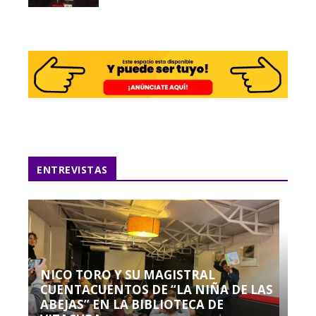
ENTREVISTAS
NICO TORO Y SU MAGISTRAL
CUENTACUENTOS DE “LA NIÑA DE LAS
ABEJAS” EN LA BIBLIOTECA DE