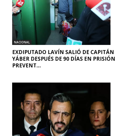
NACIONAL
EXDIPUTADO LAVÍN SALIÓ DE CAPITÁN
YÁBER DESPUÉS DE 90 DÍAS EN PRISIÓN
PREVENT...