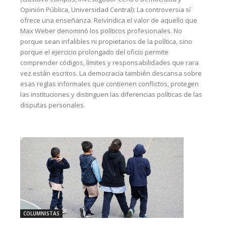
Opinión Pública, Universidad Central): La controversia sí
ofrece una enseñanza. Reivindica el valor de aquello que
Max Weber denominó los políticos profesionales. No
porque sean infalibles ni propietarios de la política, sino
porque el ejercicio prolongado del oficio permite
comprender códigos, límites y responsabilidades que rara
vez están escritos. La democracia también descansa sobre
esas reglas informales que contienen conflictos, protegen
las instituciones y distinguen las diferencias políticas de las
disputas personales.
COLUMNISTAS