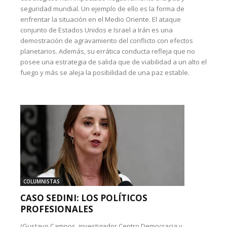
seguridad mundial. Un ejemplo de ello es la forma de
enfrentar la situación en el Medio Oriente. El ataque
conjunto de Estados Unidos e Israel a Irán es una
demostración de agravamiento del conflicto con efectos
planetarios. Además, su errática conducta refleja que no
posee una estrategia de salida que de viabilidad a un alto el
fuego y más se aleja la posibilidad de una paz estable.
COLUMNISTAS
CASO SEDINI: LOS POLÍTICOS
PROFESIONALES
(Gustavo Campos, investigador Centro Democracia y