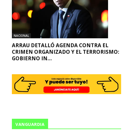
NACIONAL
ARRAU DETALLÓ AGENDA CONTRA EL
CRIMEN ORGANIZADO Y EL TERRORISMO:
GOBIERNO IN...
VANGUARDIA