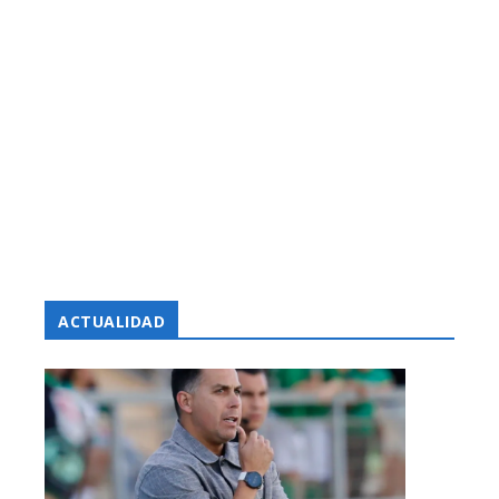
ACTUALIDAD