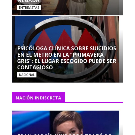
NEGADA”
ENTREVISTAS
PSICÓLOGA CLÍNICA SOBRE SUICIDIOS
EN EL METRO EN LA “PRIMAVERA
GRIS”: EL LUGAR ESCOGIDO PUEDE SER
CONTAGIOSO
NACIONAL
NACIÓN INDISCRETA