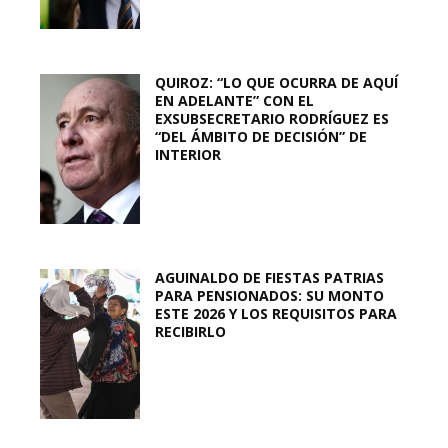
QUIROZ: “LO QUE OCURRA DE AQUÍ
EN ADELANTE” CON EL
EXSUBSECRETARIO RODRÍGUEZ ES
“DEL ÁMBITO DE DECISIÓN” DE
INTERIOR
AGUINALDO DE FIESTAS PATRIAS
PARA PENSIONADOS: SU MONTO
ESTE 2026 Y LOS REQUISITOS PARA
RECIBIRLO