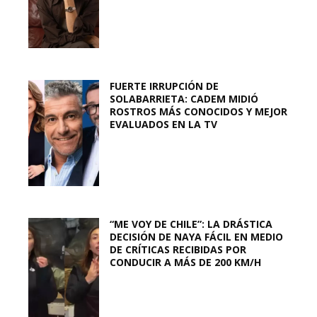
FUERTE IRRUPCIÓN DE
SOLABARRIETA: CADEM MIDIÓ
ROSTROS MÁS CONOCIDOS Y MEJOR
EVALUADOS EN LA TV
“ME VOY DE CHILE”: LA DRÁSTICA
DECISIÓN DE NAYA FÁCIL EN MEDIO
DE CRÍTICAS RECIBIDAS POR
CONDUCIR A MÁS DE 200 KM/H