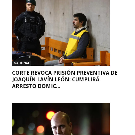
NACIONAL
CORTE REVOCA PRISIÓN PREVENTIVA DE
JOAQUÍN LAVÍN LEÓN: CUMPLIRÁ
ARRESTO DOMIC...