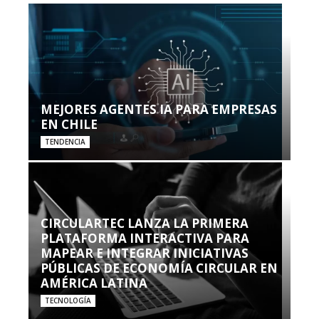
MEJORES AGENTES IA PARA EMPRESAS
EN CHILE
TENDENCIA
CIRCULARTEC LANZA LA PRIMERA
PLATAFORMA INTERACTIVA PARA
MAPEAR E INTEGRAR INICIATIVAS
PÚBLICAS DE ECONOMÍA CIRCULAR EN
AMÉRICA LATINA
TECNOLOGÍA