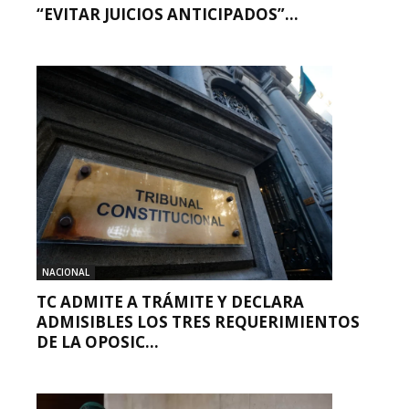
“EVITAR JUICIOS ANTICIPADOS”...
NACIONAL
TC ADMITE A TRÁMITE Y DECLARA
ADMISIBLES LOS TRES REQUERIMIENTOS
DE LA OPOSIC...