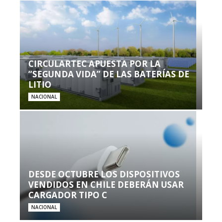
CIRCULARTEC APUESTA POR LA
“SEGUNDA VIDA” DE LAS BATERÍAS DE
LITIO
NACIONAL
DESDE OCTUBRE LOS DISPOSITIVOS
VENDIDOS EN CHILE DEBERÁN USAR
CARGADOR TIPO C
NACIONAL