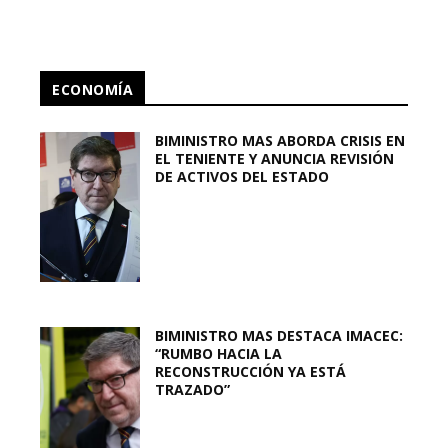
ECONOMÍA
BIMINISTRO MAS ABORDA CRISIS EN
EL TENIENTE Y ANUNCIA REVISIÓN
DE ACTIVOS DEL ESTADO
BIMINISTRO MAS DESTACA IMACEC:
“RUMBO HACIA LA
RECONSTRUCCIÓN YA ESTÁ
TRAZADO”