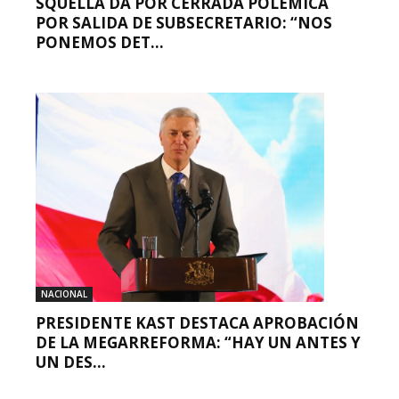
SQUELLA DA POR CERRADA POLÉMICA
POR SALIDA DE SUBSECRETARIO: “NOS
PONEMOS DET...
NACIONAL
PRESIDENTE KAST DESTACA APROBACIÓN
DE LA MEGARREFORMA: “HAY UN ANTES Y
UN DES...