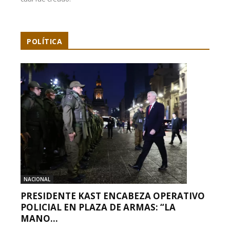
POLÍTICA
NACIONAL
PRESIDENTE KAST ENCABEZA OPERATIVO
POLICIAL EN PLAZA DE ARMAS: “LA
MANO...