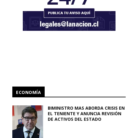
ECONOMÍA
BIMINISTRO MAS ABORDA CRISIS EN
EL TENIENTE Y ANUNCIA REVISIÓN
DE ACTIVOS DEL ESTADO