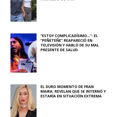
“ESTOY COMPLICADÍSIMO…”: EL
“PEÑETEÑE” REAPARECIÓ EN
TELEVISIÓN Y HABLÓ DE SU MAL
PRESENTE DE SALUD
EL DURO MOMENTO DE FRAN
MAIRA: REVELAN QUE SE INTERNÓ Y
ESTARÍA EN SITUACIÓN EXTREMA