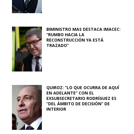
BIMINISTRO MAS DESTACA IMACEC:
“RUMBO HACIA LA
RECONSTRUCCIÓN YA ESTÁ
TRAZADO”
QUIROZ: “LO QUE OCURRA DE AQUÍ
EN ADELANTE” CON EL
EXSUBSECRETARIO RODRÍGUEZ ES
“DEL ÁMBITO DE DECISIÓN” DE
INTERIOR