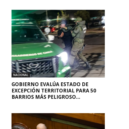
NACIONAL
GOBIERNO EVALÚA ESTADO DE
EXCEPCIÓN TERRITORIAL PARA 50
BARRIOS MÁS PELIGROSO...