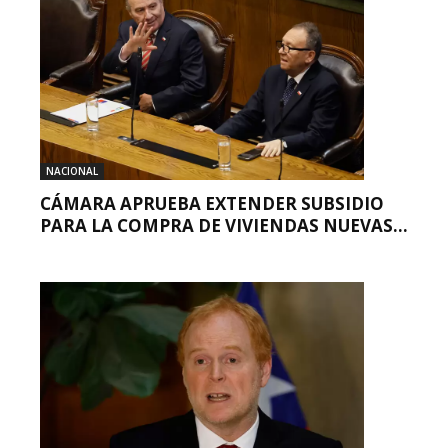
NACIONAL
CÁMARA APRUEBA EXTENDER SUBSIDIO
PARA LA COMPRA DE VIVIENDAS NUEVAS...