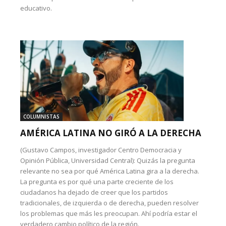
educativo.
COLUMNISTAS
AMÉRICA LATINA NO GIRÓ A LA DERECHA
(Gustavo Campos, investigador Centro Democracia y
Opinión Pública, Universidad Central): Quizás la pregunta
relevante no sea por qué América Latina gira a la derecha.
La pregunta es por qué una parte creciente de los
ciudadanos ha dejado de creer que los partidos
tradicionales, de izquierda o de derecha, pueden resolver
los problemas que más les preocupan. Ahí podría estar el
verdadero cambio político de la región.