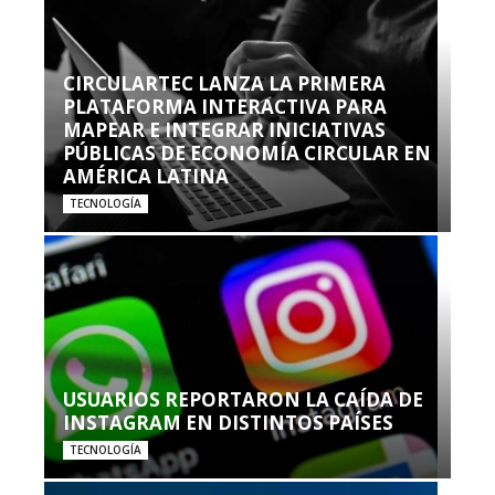
CIRCULARTEC LANZA LA PRIMERA
PLATAFORMA INTERACTIVA PARA
MAPEAR E INTEGRAR INICIATIVAS
PÚBLICAS DE ECONOMÍA CIRCULAR EN
AMÉRICA LATINA
TECNOLOGÍA
USUARIOS REPORTARON LA CAÍDA DE
INSTAGRAM EN DISTINTOS PAÍSES
TECNOLOGÍA