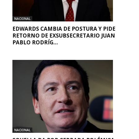
NACIONAL
EDWARDS CAMBIA DE POSTURA Y PIDE
RETORNO DE EXSUBSECRETARIO JUAN
PABLO RODRÍG...
NACIONAL