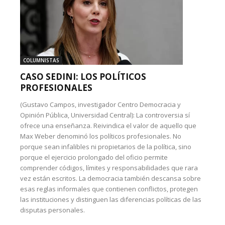
COLUMNISTAS
CASO SEDINI: LOS POLÍTICOS
PROFESIONALES
(Gustavo Campos, investigador Centro Democracia y
Opinión Pública, Universidad Central): La controversia sí
ofrece una enseñanza. Reivindica el valor de aquello que
Max Weber denominó los políticos profesionales. No
porque sean infalibles ni propietarios de la política, sino
porque el ejercicio prolongado del oficio permite
comprender códigos, límites y responsabilidades que rara
vez están escritos. La democracia también descansa sobre
esas reglas informales que contienen conflictos, protegen
las instituciones y distinguen las diferencias políticas de las
disputas personales.