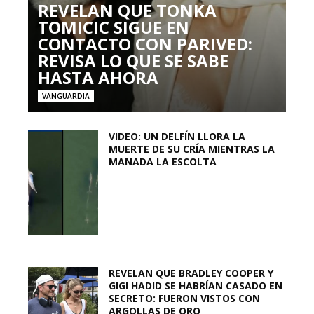
REVELAN QUE TONKA
TOMICIC SIGUE EN
CONTACTO CON PARIVED:
REVISA LO QUE SE SABE
HASTA AHORA
VANGUARDIA
VIDEO: UN DELFÍN LLORA LA
MUERTE DE SU CRÍA MIENTRAS LA
MANADA LA ESCOLTA
REVELAN QUE BRADLEY COOPER Y
GIGI HADID SE HABRÍAN CASADO EN
SECRETO: FUERON VISTOS CON
ARGOLLAS DE ORO