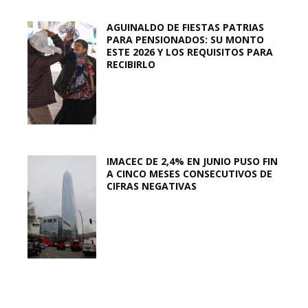
AGUINALDO DE FIESTAS PATRIAS
PARA PENSIONADOS: SU MONTO
ESTE 2026 Y LOS REQUISITOS PARA
RECIBIRLO
IMACEC DE 2,4% EN JUNIO PUSO FIN
A CINCO MESES CONSECUTIVOS DE
CIFRAS NEGATIVAS