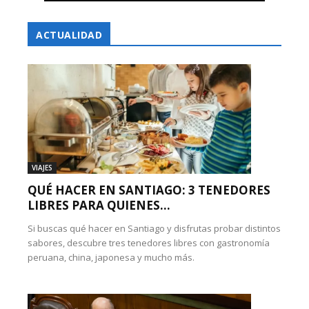
ACTUALIDAD
VIAJES
QUÉ HACER EN SANTIAGO: 3 TENEDORES
LIBRES PARA QUIENES...
Si buscas qué hacer en Santiago y disfrutas probar distintos
sabores, descubre tres tenedores libres con gastronomía
peruana, china, japonesa y mucho más.