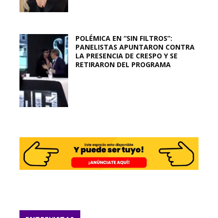
POLÉMICA EN “SIN FILTROS”:
PANELISTAS APUNTARON CONTRA
LA PRESENCIA DE CRESPO Y SE
RETIRARON DEL PROGRAMA