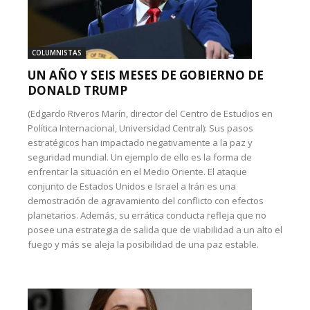
COLUMNISTAS
UN AÑO Y SEIS MESES DE GOBIERNO DE
DONALD TRUMP
(Edgardo Riveros Marín, director del Centro de Estudios en
Política Internacional, Universidad Central): Sus pasos
estratégicos han impactado negativamente a la paz y
seguridad mundial. Un ejemplo de ello es la forma de
enfrentar la situación en el Medio Oriente. El ataque
conjunto de Estados Unidos e Israel a Irán es una
demostración de agravamiento del conflicto con efectos
planetarios. Además, su errática conducta refleja que no
posee una estrategia de salida que de viabilidad a un alto el
fuego y más se aleja la posibilidad de una paz estable.