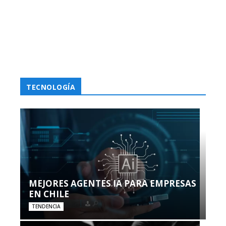
TECNOLOGÍA
MEJORES AGENTES IA PARA EMPRESAS
EN CHILE
TENDENCIA