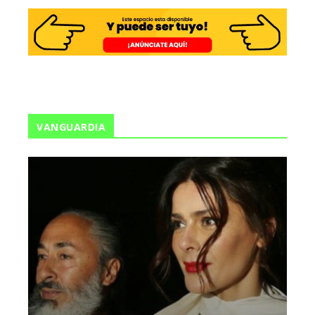
VANGUARDIA