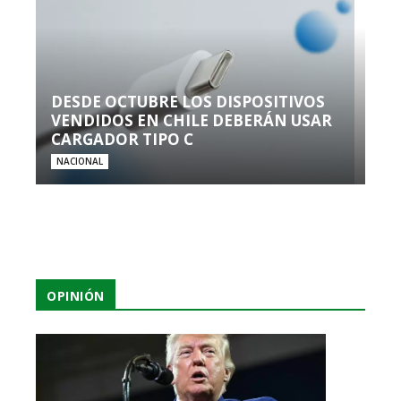
DESDE OCTUBRE LOS DISPOSITIVOS
VENDIDOS EN CHILE DEBERÁN USAR
CARGADOR TIPO C
NACIONAL
OPINIÓN