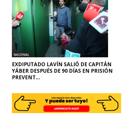
NACIONAL
EXDIPUTADO LAVÍN SALIÓ DE CAPITÁN
YÁBER DESPUÉS DE 90 DÍAS EN PRISIÓN
PREVENT...