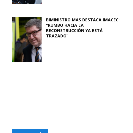
BIMINISTRO MAS DESTACA IMACEC:
“RUMBO HACIA LA
RECONSTRUCCIÓN YA ESTÁ
TRAZADO”