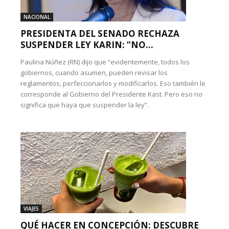
NACIONAL
PRESIDENTA DEL SENADO RECHAZA
SUSPENDER LEY KARIN: “NO...
Paulina Núñez (RN) dijo que “evidentemente, todos los
gobiernos, cuando asumen, pueden revisar los
reglamentos, perfeccionarlos y modificarlos. Eso también le
corresponde al Gobierno del Presidente Kast. Pero eso no
significa que haya que suspender la ley”.
VIAJES
QUÉ HACER EN CONCEPCIÓN: DESCUBRE