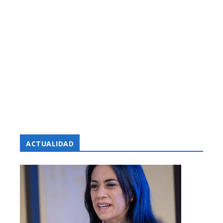
ACTUALIDAD