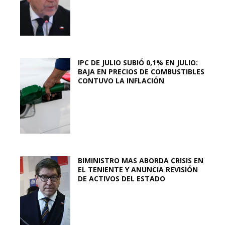
IPC DE JULIO SUBIÓ 0,1% EN JULIO:
BAJA EN PRECIOS DE COMBUSTIBLES
CONTUVO LA INFLACIÓN
BIMINISTRO MAS ABORDA CRISIS EN
EL TENIENTE Y ANUNCIA REVISIÓN
DE ACTIVOS DEL ESTADO