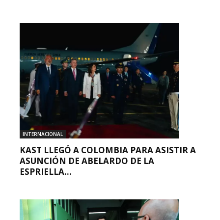
INTERNACIONAL
KAST LLEGÓ A COLOMBIA PARA ASISTIR A
ASUNCIÓN DE ABELARDO DE LA
ESPRIELLA...