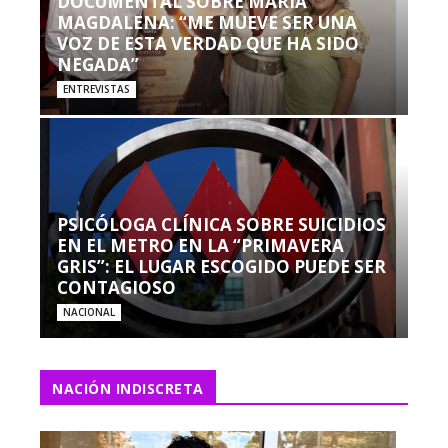
DOCUMENTAL SOBRE MARÍA
MAGDALENA: “ME MUEVE SER UNA
VOZ DE ESTA VERDAD QUE HA SIDO
NEGADA”
ENTREVISTAS
PSICÓLOGA CLÍNICA SOBRE SUICIDIOS
EN EL METRO EN LA “PRIMAVERA
GRIS”: EL LUGAR ESCOGIDO PUEDE SER
CONTAGIOSO
NACIONAL
NACIÓN INDISCRETA