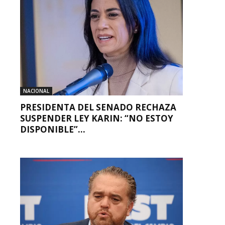
NACIONAL
PRESIDENTA DEL SENADO RECHAZA
SUSPENDER LEY KARIN: “NO ESTOY
DISPONIBLE”...