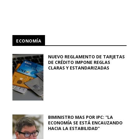
ECONOMÍA
NUEVO REGLAMENTO DE TARJETAS
DE CRÉDITO IMPONE REGLAS
CLARAS Y ESTANDARIZADAS
BIMINISTRO MAS POR IPC: “LA
ECONOMÍA SE ESTÁ ENCAUZANDO
HACIA LA ESTABILIDAD”