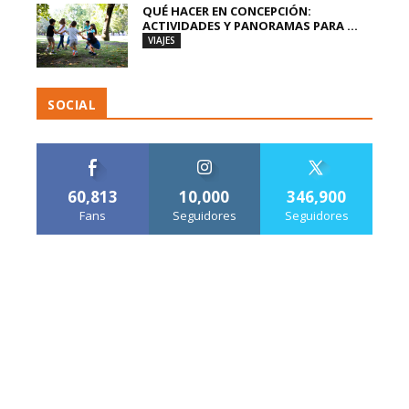
QUÉ HACER EN CONCEPCIÓN:
ACTIVIDADES Y PANORAMAS PARA ...
VIAJES
SOCIAL
60,813
10,000
346,900
Fans
Seguidores
Seguidores