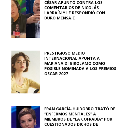
CÉSAR APUNTÓ CONTRA LOS
COMENTARIOS DE NICOLÁS
LARRAÍN Y LE RESPONDIÓ CON
DURO MENSAJE
PRESTIGIOSO MEDIO
INTERNACIONAL APUNTA A
MARIANA DI GIROLAMO COMO
POSIBLE NOMINADA A LOS PREMIOS
OSCAR 2027
FRAN GARCÍA-HUIDOBRO TRATÓ DE
“ENFERMOS MENTALES” A
MIEMBROS DE “LA COFRADÍA” POR
CUESTIONADOS DICHOS DE