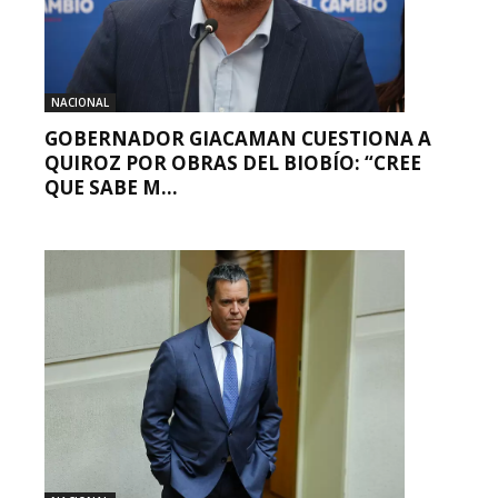
NACIONAL
GOBERNADOR GIACAMAN CUESTIONA A
QUIROZ POR OBRAS DEL BIOBÍO: “CREE
QUE SABE M...