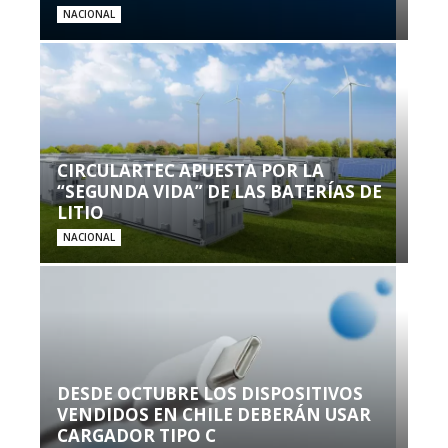
NACIONAL
CIRCULARTEC APUESTA POR LA
“SEGUNDA VIDA” DE LAS BATERÍAS DE
LITIO
NACIONAL
DESDE OCTUBRE LOS DISPOSITIVOS
VENDIDOS EN CHILE DEBERÁN USAR
CARGADOR TIPO C