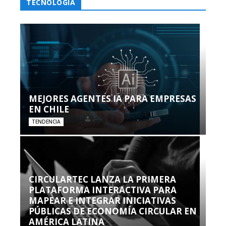
TECNOLOGÍA
MEJORES AGENTES IA PARA EMPRESAS
EN CHILE
TENDENCIA
CIRCULARTEC LANZA LA PRIMERA
PLATAFORMA INTERACTIVA PARA
MAPEAR E INTEGRAR INICIATIVAS
PÚBLICAS DE ECONOMÍA CIRCULAR EN
AMÉRICA LATINA