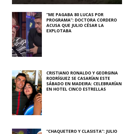
“ME PAGABA 80 LUCAS POR
PROGRAMA”: DOCTORA CORDERO
ACUSA QUE JULIO CÉSAR LA
EXPLOTABA
CRISTIANO RONALDO Y GEORGINA
RODRÍGUEZ SE CASARÍAN ESTE
SÁBADO EN MADEIRA: CELEBRARÍAN
EN HOTEL CINCO ESTRELLAS
“CHAQUETERO Y CLASISTA”: JULIO