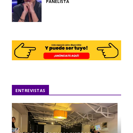
PANELISTA
ENTREVISTAS