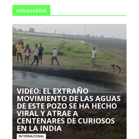
VANGUARDIA
VIDEO: EL EXTRAÑO
MOVIMIENTO DE LAS AGUAS
DE ESTE POZO SE HA HECHO
VIRAL Y ATRAE A
CENTENARES DE CURIOSOS
EN LA INDIA
INTERNACIONAL