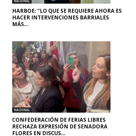
NACIONAL
HARBOE: “LO QUE SE REQUIERE AHORA ES
HACER INTERVENCIONES BARRIALES
MÁS...
NACIONAL
CONFEDERACIÓN DE FERIAS LIBRES
RECHAZA EXPRESIÓN DE SENADORA
FLORES EN DISCUS...