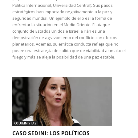
Política Internacional, Universidad Central): Sus pasos
estratégicos han impactado negativamente a la paz y
seguridad mundial. Un ejemplo de ello es la forma de
enfrentar la situación en el Medio Oriente. El ataque
conjunto de Estados Unidos e Israel a Irán es una
demostración de agravamiento del conflicto con efectos
planetarios. Además, su errática conducta refleja que no
posee una estrategia de salida que de viabilidad a un alto el
fuego y más se aleja la posibilidad de una paz estable.
COLUMNISTAS
CASO SEDINI: LOS POLÍTICOS