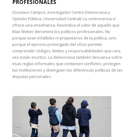
PROFESIONALES
(Gustavo Campos, investigador Centro Democracia y
Opinión Pública, Universidad Central): La controversia sí
ofrece una enseñanza. Reivindica el valor de aquello que
Max Weber denominó los políticos profesionales. No
porque sean infalibles ni propietarios de la política, sino
porque el ejercicio prolongado del oficio permite
comprender códigos, límites y responsabilidades que rara
vez están escritos. La democracia también descansa sobre
esas reglas informales que contienen conflictos, protegen
las instituciones y distinguen las diferencias políticas de las
disputas personales.