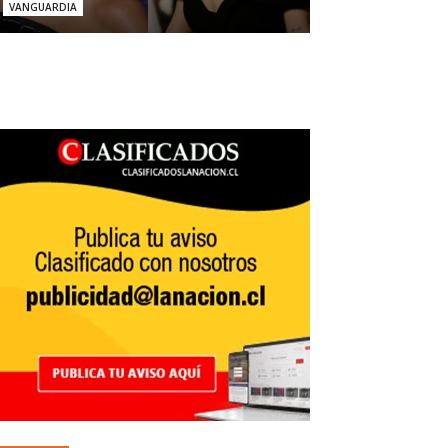
VANGUARDIA