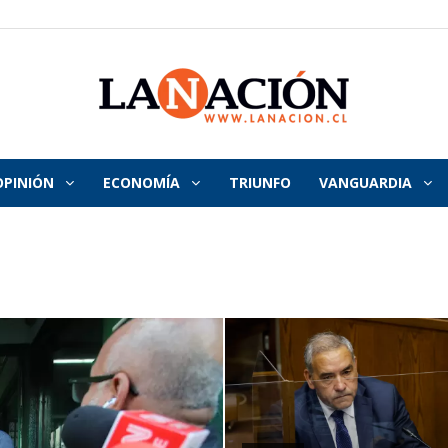
OPINIÓN
ECONOMÍA
TRIUNFO
VANGUARDIA
La
Nación