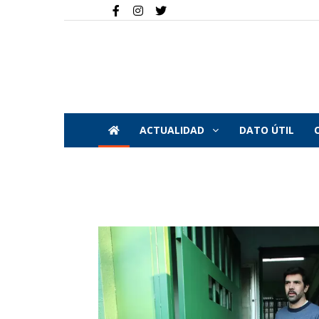
ACTUALIDAD
DATO ÚTIL