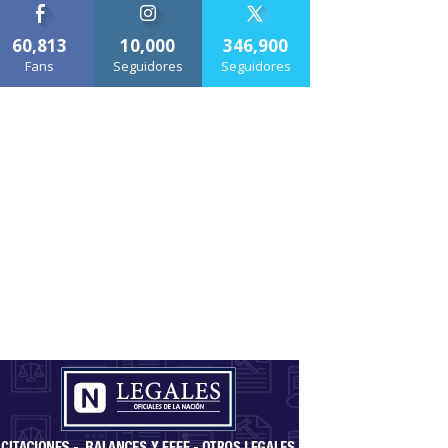
60,813
10,000
346,900
Fans
Seguidores
Seguidores