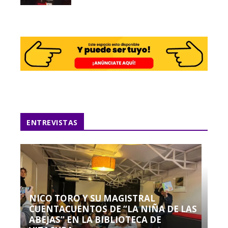
ENTREVISTAS
NICO TORO Y SU MAGISTRAL
CUENTACUENTOS DE “LA NIÑA DE LAS
ABEJAS” EN LA BIBLIOTECA DE