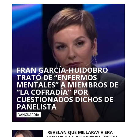
FRAN GARCÍA-HUIDOBRO
TRATÓ DE “ENFERMOS
MENTALES” A MIEMBROS DE
“LA COFRADÍA” POR
CUESTIONADOS DICHOS DE
PANELISTA
VANGUARDIA
REVELAN QUE MILLARAY VIERA