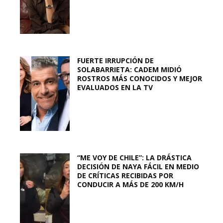
FUERTE IRRUPCIÓN DE
SOLABARRIETA: CADEM MIDIÓ
ROSTROS MÁS CONOCIDOS Y MEJOR
EVALUADOS EN LA TV
“ME VOY DE CHILE”: LA DRÁSTICA
DECISIÓN DE NAYA FÁCIL EN MEDIO
DE CRÍTICAS RECIBIDAS POR
CONDUCIR A MÁS DE 200 KM/H