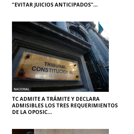
“EVITAR JUICIOS ANTICIPADOS”...
NACIONAL
TC ADMITE A TRÁMITE Y DECLARA
ADMISIBLES LOS TRES REQUERIMIENTOS
DE LA OPOSIC...