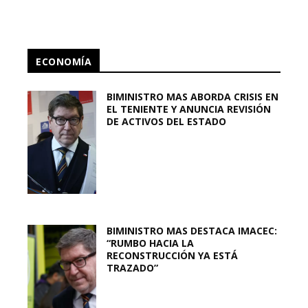
ECONOMÍA
BIMINISTRO MAS ABORDA CRISIS EN
EL TENIENTE Y ANUNCIA REVISIÓN
DE ACTIVOS DEL ESTADO
BIMINISTRO MAS DESTACA IMACEC:
“RUMBO HACIA LA
RECONSTRUCCIÓN YA ESTÁ
TRAZADO”