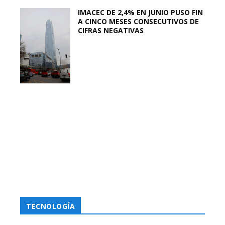
IMACEC DE 2,4% EN JUNIO PUSO FIN
A CINCO MESES CONSECUTIVOS DE
CIFRAS NEGATIVAS
TECNOLOGÍA