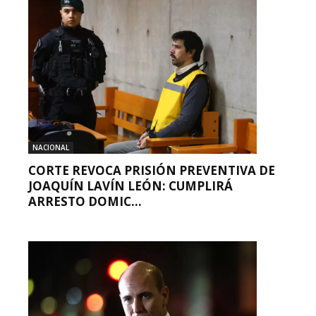
NACIONAL
CORTE REVOCA PRISIÓN PREVENTIVA DE
JOAQUÍN LAVÍN LEÓN: CUMPLIRÁ
ARRESTO DOMIC...