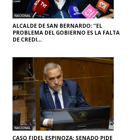
NACIONAL
ALCALDE DE SAN BERNARDO: “EL
PROBLEMA DEL GOBIERNO ES LA FALTA
DE CREDI...
NACIONAL
CASO FIDEL ESPINOZA: SENADO PIDE