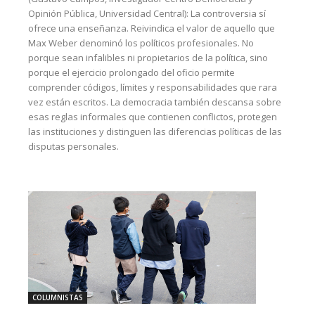
Opinión Pública, Universidad Central): La controversia sí
ofrece una enseñanza. Reivindica el valor de aquello que
Max Weber denominó los políticos profesionales. No
porque sean infalibles ni propietarios de la política, sino
porque el ejercicio prolongado del oficio permite
comprender códigos, límites y responsabilidades que rara
vez están escritos. La democracia también descansa sobre
esas reglas informales que contienen conflictos, protegen
las instituciones y distinguen las diferencias políticas de las
disputas personales.
COLUMNISTAS