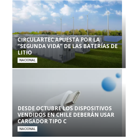
CIRCULARTEC APUESTA POR LA
“SEGUNDA VIDA” DE LAS BATERÍAS DE
LITIO
NACIONAL
DESDE OCTUBRE LOS DISPOSITIVOS
VENDIDOS EN CHILE DEBERÁN USAR
CARGADOR TIPO C
NACIONAL