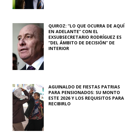
QUIROZ: “LO QUE OCURRA DE AQUÍ
EN ADELANTE” CON EL
EXSUBSECRETARIO RODRÍGUEZ ES
“DEL ÁMBITO DE DECISIÓN” DE
INTERIOR
AGUINALDO DE FIESTAS PATRIAS
PARA PENSIONADOS: SU MONTO
ESTE 2026 Y LOS REQUISITOS PARA
RECIBIRLO