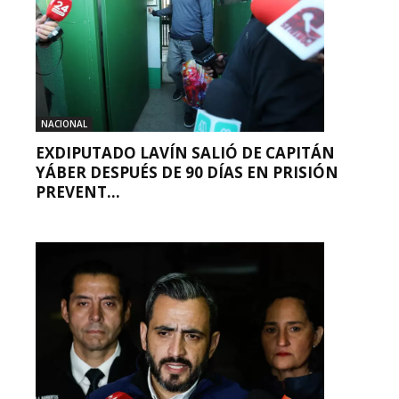
NACIONAL
EXDIPUTADO LAVÍN SALIÓ DE CAPITÁN
YÁBER DESPUÉS DE 90 DÍAS EN PRISIÓN
PREVENT...