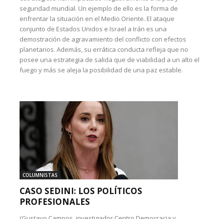
seguridad mundial. Un ejemplo de ello es la forma de
enfrentar la situación en el Medio Oriente. El ataque
conjunto de Estados Unidos e Israel a Irán es una
demostración de agravamiento del conflicto con efectos
planetarios. Además, su errática conducta refleja que no
posee una estrategia de salida que de viabilidad a un alto el
fuego y más se aleja la posibilidad de una paz estable.
COLUMNISTAS
CASO SEDINI: LOS POLÍTICOS
PROFESIONALES
(Gustavo Campos, investigador Centro Democracia y