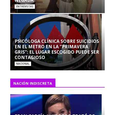
NEGADA”
ENTREVISTAS
PSICÓLOGA CLÍNICA SOBRE SUICIDIOS
EN EL METRO EN LA “PRIMAVERA
GRIS”: EL LUGAR ESCOGIDO PUEDE SER
CONTAGIOSO
NACIONAL
NACIÓN INDISCRETA