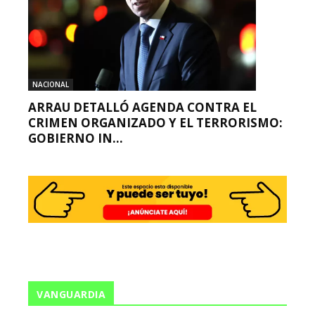
NACIONAL
ARRAU DETALLÓ AGENDA CONTRA EL
CRIMEN ORGANIZADO Y EL TERRORISMO:
GOBIERNO IN...
VANGUARDIA