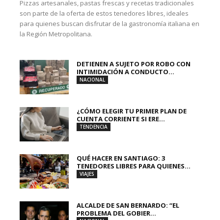
Pizzas artesanales, pastas frescas y recetas tradicionales
son parte de la oferta de estos tenedores libres, ideales
para quienes buscan disfrutar de la gastronomía italiana en
la Región Metropolitana.
DETIENEN A SUJETO POR ROBO CON
INTIMIDACIÓN A CONDUCTO...
NACIONAL
¿CÓMO ELEGIR TU PRIMER PLAN DE
CUENTA CORRIENTE SI ERE...
TENDENCIA
QUÉ HACER EN SANTIAGO: 3
TENEDORES LIBRES PARA QUIENES...
VIAJES
ALCALDE DE SAN BERNARDO: “EL
PROBLEMA DEL GOBIER...