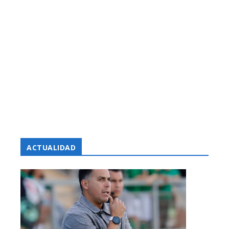
ACTUALIDAD