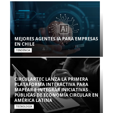
MEJORES AGENTES IA PARA EMPRESAS
EN CHILE
TENDENCIA
CIRCULARTEC LANZA LA PRIMERA
PLATAFORMA INTERACTIVA PARA
MAPEAR E INTEGRAR INICIATIVAS
PÚBLICAS DE ECONOMÍA CIRCULAR EN
AMÉRICA LATINA
TECNOLOGÍA