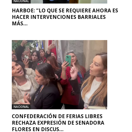
NACIONAL
HARBOE: “LO QUE SE REQUIERE AHORA ES
HACER INTERVENCIONES BARRIALES
MÁS...
NACIONAL
CONFEDERACIÓN DE FERIAS LIBRES
RECHAZA EXPRESIÓN DE SENADORA
FLORES EN DISCUS...