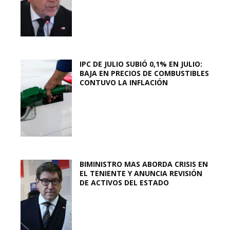
IPC DE JULIO SUBIÓ 0,1% EN JULIO:
BAJA EN PRECIOS DE COMBUSTIBLES
CONTUVO LA INFLACIÓN
BIMINISTRO MAS ABORDA CRISIS EN
EL TENIENTE Y ANUNCIA REVISIÓN
DE ACTIVOS DEL ESTADO