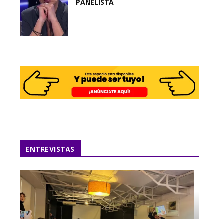
PANELISTA
ENTREVISTAS