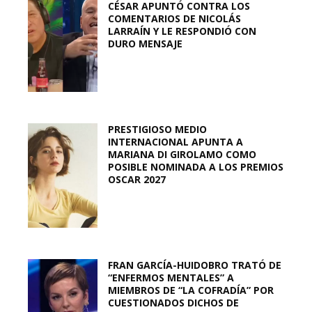
CÉSAR APUNTÓ CONTRA LOS
COMENTARIOS DE NICOLÁS
LARRAÍN Y LE RESPONDIÓ CON
DURO MENSAJE
PRESTIGIOSO MEDIO
INTERNACIONAL APUNTA A
MARIANA DI GIROLAMO COMO
POSIBLE NOMINADA A LOS PREMIOS
OSCAR 2027
FRAN GARCÍA-HUIDOBRO TRATÓ DE
“ENFERMOS MENTALES” A
MIEMBROS DE “LA COFRADÍA” POR
CUESTIONADOS DICHOS DE