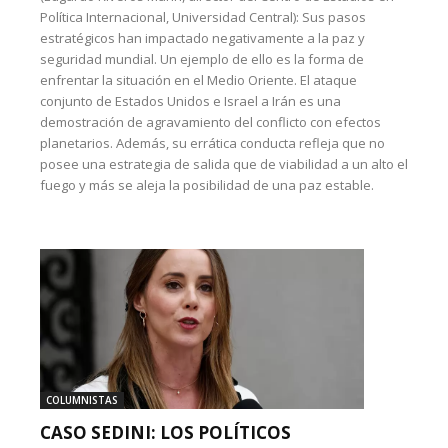
Política Internacional, Universidad Central): Sus pasos
estratégicos han impactado negativamente a la paz y
seguridad mundial. Un ejemplo de ello es la forma de
enfrentar la situación en el Medio Oriente. El ataque
conjunto de Estados Unidos e Israel a Irán es una
demostración de agravamiento del conflicto con efectos
planetarios. Además, su errática conducta refleja que no
posee una estrategia de salida que de viabilidad a un alto el
fuego y más se aleja la posibilidad de una paz estable.
COLUMNISTAS
CASO SEDINI: LOS POLÍTICOS