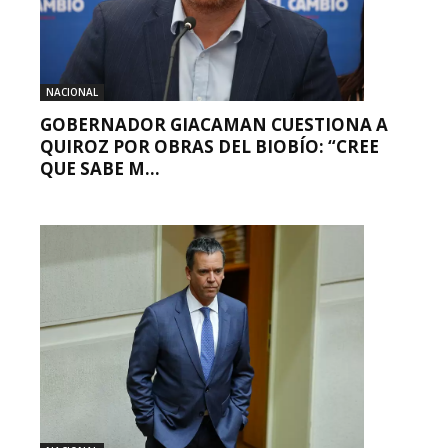
NACIONAL
GOBERNADOR GIACAMAN CUESTIONA A
QUIROZ POR OBRAS DEL BIOBÍO: “CREE
QUE SABE M...