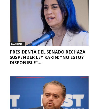
NACIONAL
PRESIDENTA DEL SENADO RECHAZA
SUSPENDER LEY KARIN: “NO ESTOY
DISPONIBLE”...