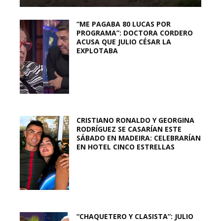
“ME PAGABA 80 LUCAS POR
PROGRAMA”: DOCTORA CORDERO
ACUSA QUE JULIO CÉSAR LA
EXPLOTABA
CRISTIANO RONALDO Y GEORGINA
RODRÍGUEZ SE CASARÍAN ESTE
SÁBADO EN MADEIRA: CELEBRARÍAN
EN HOTEL CINCO ESTRELLAS
“CHAQUETERO Y CLASISTA”: JULIO