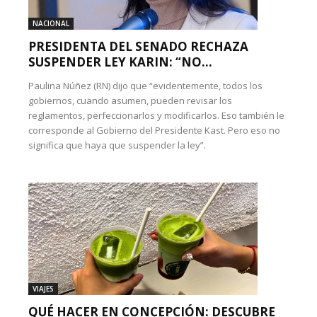
NACIONAL
PRESIDENTA DEL SENADO RECHAZA
SUSPENDER LEY KARIN: “NO...
Paulina Núñez (RN) dijo que “evidentemente, todos los
gobiernos, cuando asumen, pueden revisar los
reglamentos, perfeccionarlos y modificarlos. Eso también le
corresponde al Gobierno del Presidente Kast. Pero eso no
significa que haya que suspender la ley”.
VIAJES
QUÉ HACER EN CONCEPCIÓN: DESCUBRE