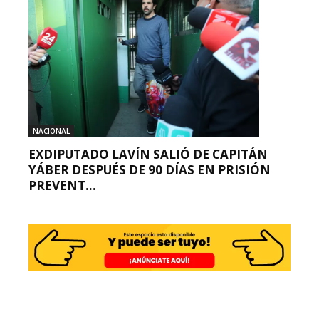
NACIONAL
EXDIPUTADO LAVÍN SALIÓ DE CAPITÁN
YÁBER DESPUÉS DE 90 DÍAS EN PRISIÓN
PREVENT...