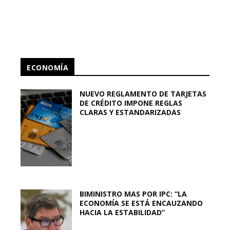
ECONOMÍA
NUEVO REGLAMENTO DE TARJETAS
DE CRÉDITO IMPONE REGLAS
CLARAS Y ESTANDARIZADAS
BIMINISTRO MAS POR IPC: “LA
ECONOMÍA SE ESTÁ ENCAUZANDO
HACIA LA ESTABILIDAD”