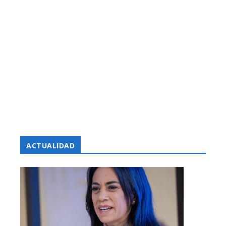
ACTUALIDAD