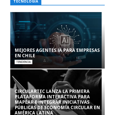
TECNOLOGÍA
MEJORES AGENTES IA PARA EMPRESAS
EN CHILE
TENDENCIA
CIRCULARTEC LANZA LA PRIMERA
PLATAFORMA INTERACTIVA PARA
MAPEAR E INTEGRAR INICIATIVAS
PÚBLICAS DE ECONOMÍA CIRCULAR EN
AMÉRICA LATINA