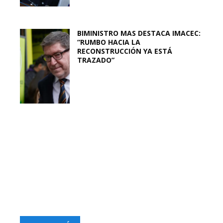
BIMINISTRO MAS DESTACA IMACEC:
“RUMBO HACIA LA
RECONSTRUCCIÓN YA ESTÁ
TRAZADO”