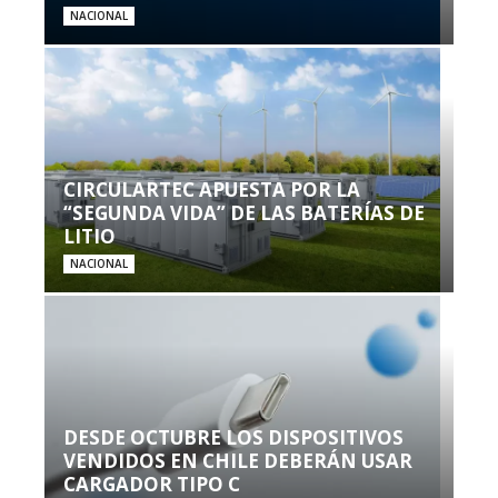
NACIONAL
CIRCULARTEC APUESTA POR LA
“SEGUNDA VIDA” DE LAS BATERÍAS DE
LITIO
NACIONAL
DESDE OCTUBRE LOS DISPOSITIVOS
VENDIDOS EN CHILE DEBERÁN USAR
CARGADOR TIPO C