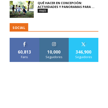
QUÉ HACER EN CONCEPCIÓN:
ACTIVIDADES Y PANORAMAS PARA ...
VIAJES
SOCIAL
60,813
10,000
346,900
Fans
Seguidores
Seguidores