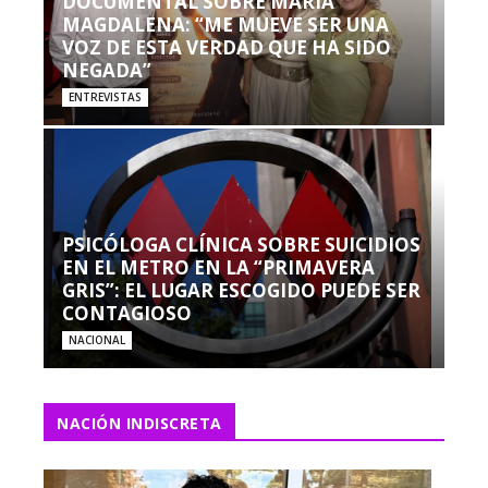
DOCUMENTAL SOBRE MARÍA
MAGDALENA: “ME MUEVE SER UNA
VOZ DE ESTA VERDAD QUE HA SIDO
NEGADA”
ENTREVISTAS
PSICÓLOGA CLÍNICA SOBRE SUICIDIOS
EN EL METRO EN LA “PRIMAVERA
GRIS”: EL LUGAR ESCOGIDO PUEDE SER
CONTAGIOSO
NACIONAL
NACIÓN INDISCRETA