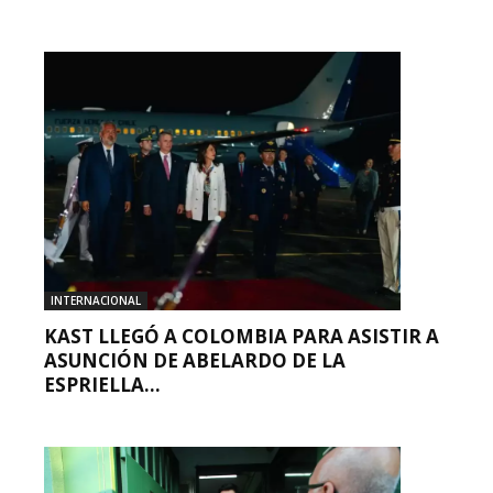
INTERNACIONAL
KAST LLEGÓ A COLOMBIA PARA ASISTIR A
ASUNCIÓN DE ABELARDO DE LA
ESPRIELLA...