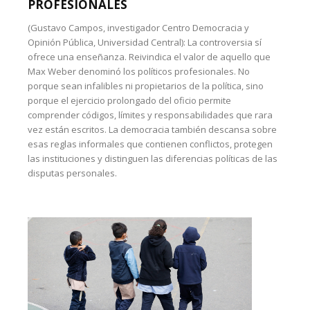
PROFESIONALES
(Gustavo Campos, investigador Centro Democracia y
Opinión Pública, Universidad Central): La controversia sí
ofrece una enseñanza. Reivindica el valor de aquello que
Max Weber denominó los políticos profesionales. No
porque sean infalibles ni propietarios de la política, sino
porque el ejercicio prolongado del oficio permite
comprender códigos, límites y responsabilidades que rara
vez están escritos. La democracia también descansa sobre
esas reglas informales que contienen conflictos, protegen
las instituciones y distinguen las diferencias políticas de las
disputas personales.