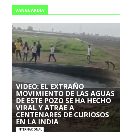
VANGUARDIA
VIDEO: EL EXTRAÑO
MOVIMIENTO DE LAS AGUAS
DE ESTE POZO SE HA HECHO
VIRAL Y ATRAE A
CENTENARES DE CURIOSOS
EN LA INDIA
INTERNACIONAL