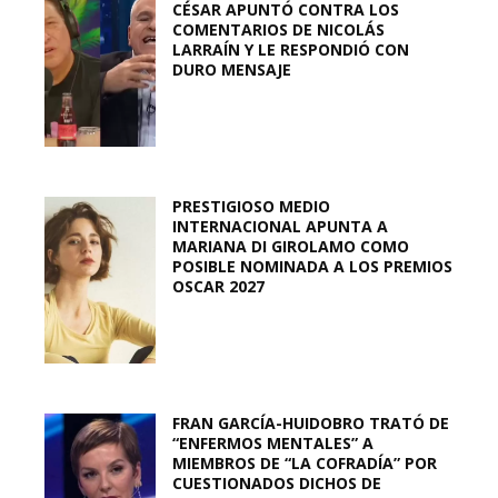
CÉSAR APUNTÓ CONTRA LOS
COMENTARIOS DE NICOLÁS
LARRAÍN Y LE RESPONDIÓ CON
DURO MENSAJE
PRESTIGIOSO MEDIO
INTERNACIONAL APUNTA A
MARIANA DI GIROLAMO COMO
POSIBLE NOMINADA A LOS PREMIOS
OSCAR 2027
FRAN GARCÍA-HUIDOBRO TRATÓ DE
“ENFERMOS MENTALES” A
MIEMBROS DE “LA COFRADÍA” POR
CUESTIONADOS DICHOS DE