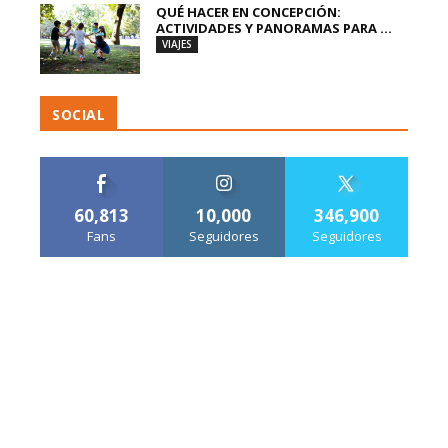
QUÉ HACER EN CONCEPCIÓN:
ACTIVIDADES Y PANORAMAS PARA ...
VIAJES
SOCIAL
60,813
10,000
346,900
Fans
Seguidores
Seguidores