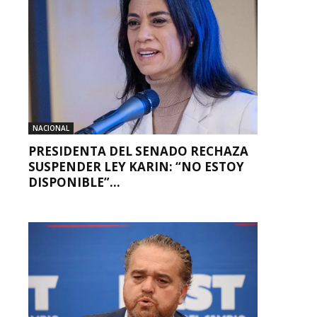
NACIONAL
PRESIDENTA DEL SENADO RECHAZA
SUSPENDER LEY KARIN: “NO ESTOY
DISPONIBLE”...