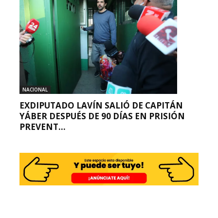
NACIONAL
EXDIPUTADO LAVÍN SALIÓ DE CAPITÁN
YÁBER DESPUÉS DE 90 DÍAS EN PRISIÓN
PREVENT...