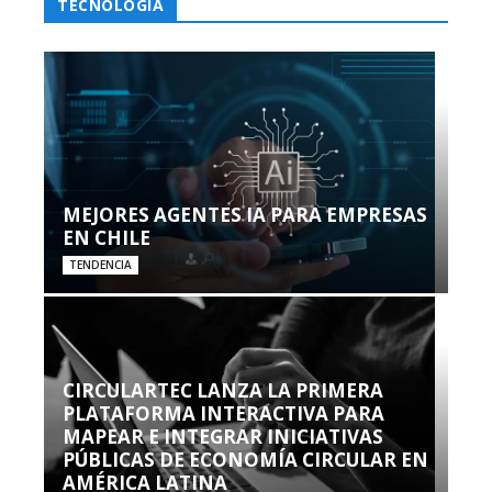
TECNOLOGÍA
MEJORES AGENTES IA PARA EMPRESAS
EN CHILE
TENDENCIA
CIRCULARTEC LANZA LA PRIMERA
PLATAFORMA INTERACTIVA PARA
MAPEAR E INTEGRAR INICIATIVAS
PÚBLICAS DE ECONOMÍA CIRCULAR EN
AMÉRICA LATINA