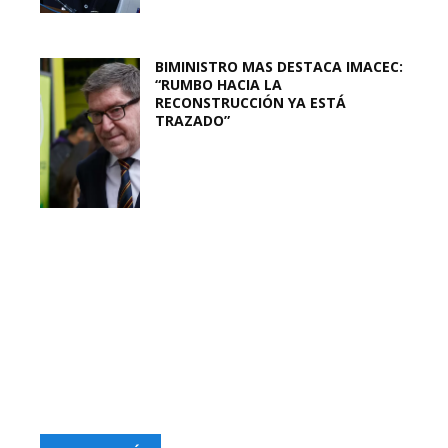
BIMINISTRO MAS DESTACA IMACEC:
“RUMBO HACIA LA
RECONSTRUCCIÓN YA ESTÁ
TRAZADO”