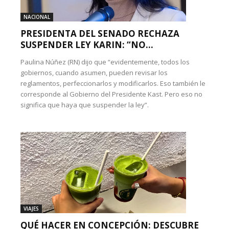
NACIONAL
PRESIDENTA DEL SENADO RECHAZA
SUSPENDER LEY KARIN: “NO...
Paulina Núñez (RN) dijo que “evidentemente, todos los
gobiernos, cuando asumen, pueden revisar los
reglamentos, perfeccionarlos y modificarlos. Eso también le
corresponde al Gobierno del Presidente Kast. Pero eso no
significa que haya que suspender la ley”.
VIAJES
QUÉ HACER EN CONCEPCIÓN: DESCUBRE