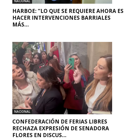
NACIONAL
HARBOE: “LO QUE SE REQUIERE AHORA ES
HACER INTERVENCIONES BARRIALES
MÁS...
NACIONAL
CONFEDERACIÓN DE FERIAS LIBRES
RECHAZA EXPRESIÓN DE SENADORA
FLORES EN DISCUS...