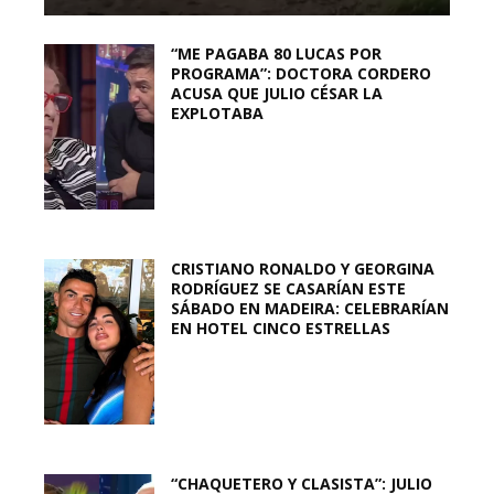
“ME PAGABA 80 LUCAS POR
PROGRAMA”: DOCTORA CORDERO
ACUSA QUE JULIO CÉSAR LA
EXPLOTABA
CRISTIANO RONALDO Y GEORGINA
RODRÍGUEZ SE CASARÍAN ESTE
SÁBADO EN MADEIRA: CELEBRARÍAN
EN HOTEL CINCO ESTRELLAS
“CHAQUETERO Y CLASISTA”: JULIO