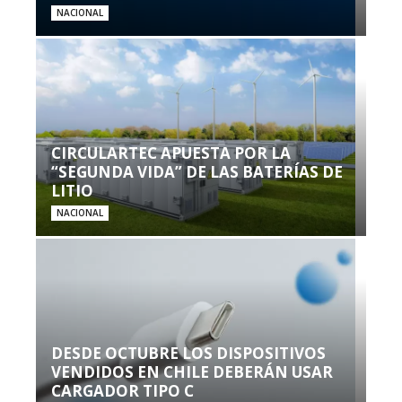
NACIONAL
CIRCULARTEC APUESTA POR LA
“SEGUNDA VIDA” DE LAS BATERÍAS DE
LITIO
NACIONAL
DESDE OCTUBRE LOS DISPOSITIVOS
VENDIDOS EN CHILE DEBERÁN USAR
CARGADOR TIPO C