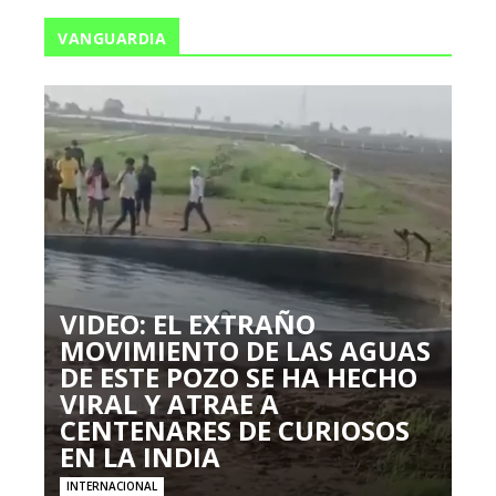
VANGUARDIA
VIDEO: EL EXTRAÑO
MOVIMIENTO DE LAS AGUAS
DE ESTE POZO SE HA HECHO
VIRAL Y ATRAE A
CENTENARES DE CURIOSOS
EN LA INDIA
INTERNACIONAL