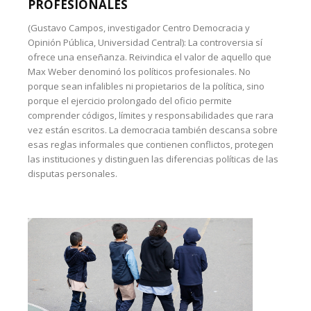
PROFESIONALES
(Gustavo Campos, investigador Centro Democracia y
Opinión Pública, Universidad Central): La controversia sí
ofrece una enseñanza. Reivindica el valor de aquello que
Max Weber denominó los políticos profesionales. No
porque sean infalibles ni propietarios de la política, sino
porque el ejercicio prolongado del oficio permite
comprender códigos, límites y responsabilidades que rara
vez están escritos. La democracia también descansa sobre
esas reglas informales que contienen conflictos, protegen
las instituciones y distinguen las diferencias políticas de las
disputas personales.