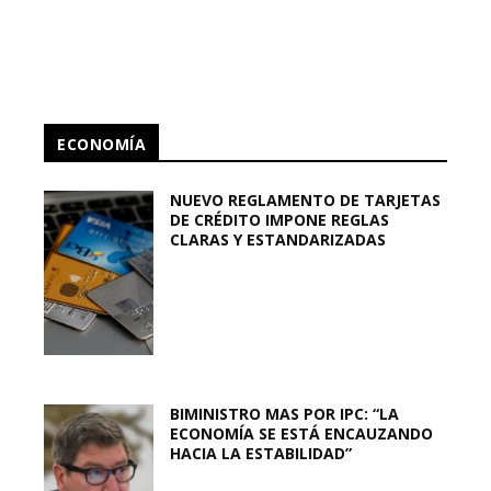
ECONOMÍA
NUEVO REGLAMENTO DE TARJETAS
DE CRÉDITO IMPONE REGLAS
CLARAS Y ESTANDARIZADAS
BIMINISTRO MAS POR IPC: “LA
ECONOMÍA SE ESTÁ ENCAUZANDO
HACIA LA ESTABILIDAD”