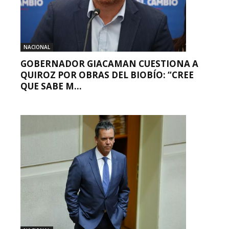
NACIONAL
GOBERNADOR GIACAMAN CUESTIONA A
QUIROZ POR OBRAS DEL BIOBÍO: “CREE
QUE SABE M...