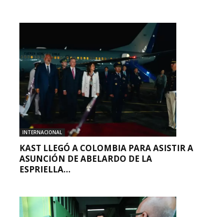
INTERNACIONAL
KAST LLEGÓ A COLOMBIA PARA ASISTIR A
ASUNCIÓN DE ABELARDO DE LA
ESPRIELLA...