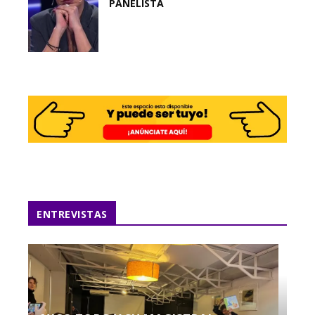
PANELISTA
ENTREVISTAS