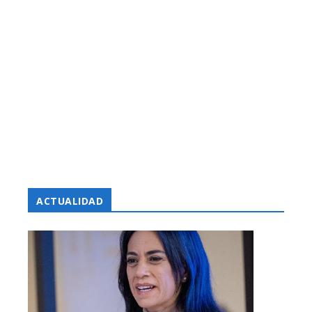
ACTUALIDAD