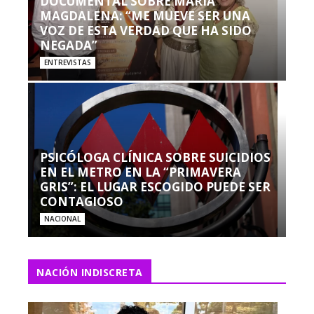
DOCUMENTAL SOBRE MARÍA
MAGDALENA: “ME MUEVE SER UNA
VOZ DE ESTA VERDAD QUE HA SIDO
NEGADA”
ENTREVISTAS
PSICÓLOGA CLÍNICA SOBRE SUICIDIOS
EN EL METRO EN LA “PRIMAVERA
GRIS”: EL LUGAR ESCOGIDO PUEDE SER
CONTAGIOSO
NACIONAL
NACIÓN INDISCRETA