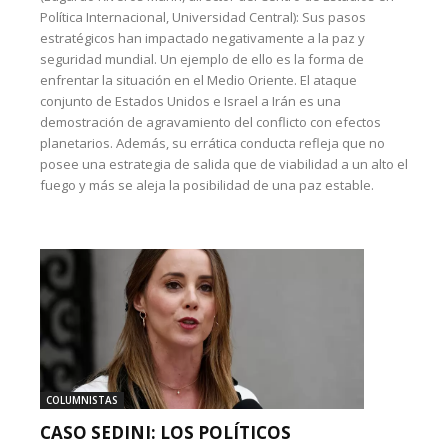
Política Internacional, Universidad Central): Sus pasos
estratégicos han impactado negativamente a la paz y
seguridad mundial. Un ejemplo de ello es la forma de
enfrentar la situación en el Medio Oriente. El ataque
conjunto de Estados Unidos e Israel a Irán es una
demostración de agravamiento del conflicto con efectos
planetarios. Además, su errática conducta refleja que no
posee una estrategia de salida que de viabilidad a un alto el
fuego y más se aleja la posibilidad de una paz estable.
COLUMNISTAS
CASO SEDINI: LOS POLÍTICOS