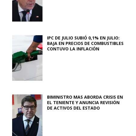
IPC DE JULIO SUBIÓ 0,1% EN JULIO:
BAJA EN PRECIOS DE COMBUSTIBLES
CONTUVO LA INFLACIÓN
BIMINISTRO MAS ABORDA CRISIS EN
EL TENIENTE Y ANUNCIA REVISIÓN
DE ACTIVOS DEL ESTADO