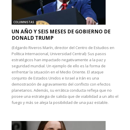
COLUMNISTAS
UN AÑO Y SEIS MESES DE GOBIERNO DE
DONALD TRUMP
(Edgardo Riveros Marín, director del Centro de Estudios en
Política Internacional, Universidad Central): Sus pasos
estratégicos han impactado negativamente a la paz y
seguridad mundial. Un ejemplo de ello es la forma de
enfrentar la situación en el Medio Oriente. El ataque
conjunto de Estados Unidos e Israel a Irán es una
demostración de agravamiento del conflicto con efectos
planetarios. Además, su errática conducta refleja que no
posee una estrategia de salida que de viabilidad a un alto el
fuego y más se aleja la posibilidad de una paz estable.