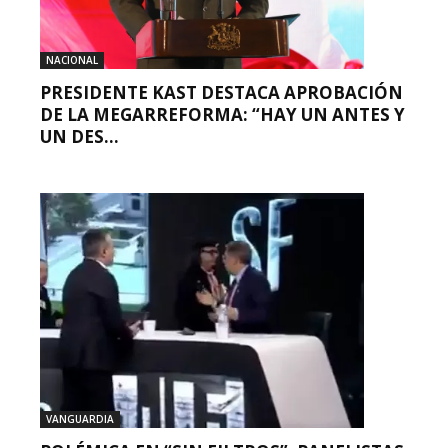
NACIONAL
PRESIDENTE KAST DESTACA APROBACIÓN
DE LA MEGARREFORMA: “HAY UN ANTES Y
UN DES...
VANGUARDIA