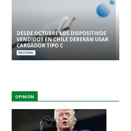
DESDE OCTUBRE LOS DISPOSITIVOS
VENDIDOS EN CHILE DEBERÁN USAR
CARGADOR TIPO C
NACIONAL
OPINIÓN