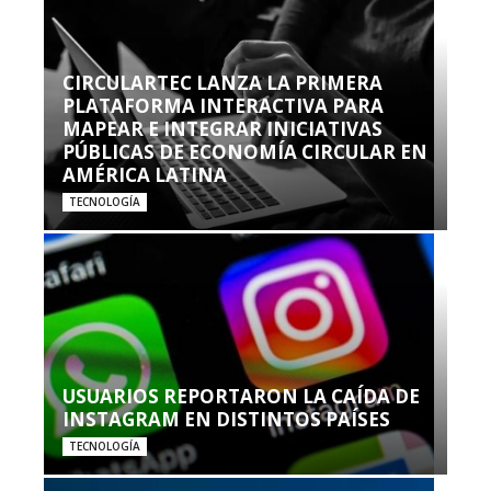
CIRCULARTEC LANZA LA PRIMERA
PLATAFORMA INTERACTIVA PARA
MAPEAR E INTEGRAR INICIATIVAS
PÚBLICAS DE ECONOMÍA CIRCULAR EN
AMÉRICA LATINA
TECNOLOGÍA
USUARIOS REPORTARON LA CAÍDA DE
INSTAGRAM EN DISTINTOS PAÍSES
TECNOLOGÍA