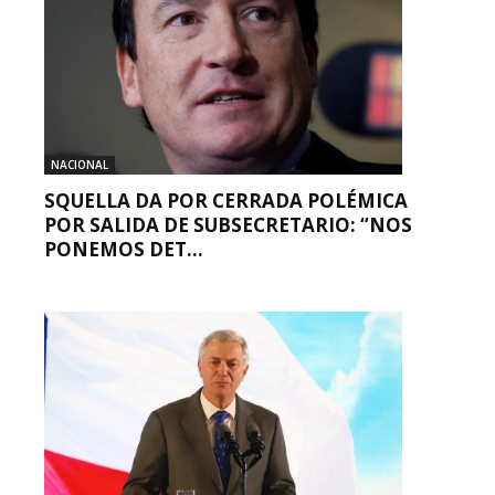
NACIONAL
SQUELLA DA POR CERRADA POLÉMICA
POR SALIDA DE SUBSECRETARIO: “NOS
PONEMOS DET...