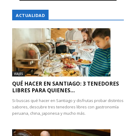
ACTUALIDAD
VIAJES
QUÉ HACER EN SANTIAGO: 3 TENEDORES
LIBRES PARA QUIENES...
Si buscas qué hacer en Santiago y disfrutas probar distintos
sabores, descubre tres tenedores libres con gastronomía
peruana, china, japonesa y mucho más.