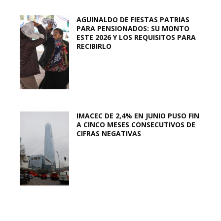
AGUINALDO DE FIESTAS PATRIAS
PARA PENSIONADOS: SU MONTO
ESTE 2026 Y LOS REQUISITOS PARA
RECIBIRLO
IMACEC DE 2,4% EN JUNIO PUSO FIN
A CINCO MESES CONSECUTIVOS DE
CIFRAS NEGATIVAS