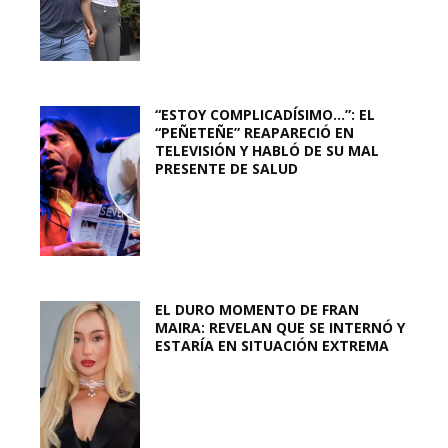
“ESTOY COMPLICADÍSIMO…”: EL
“PEÑETEÑE” REAPARECIÓ EN
TELEVISIÓN Y HABLÓ DE SU MAL
PRESENTE DE SALUD
EL DURO MOMENTO DE FRAN
MAIRA: REVELAN QUE SE INTERNÓ Y
ESTARÍA EN SITUACIÓN EXTREMA