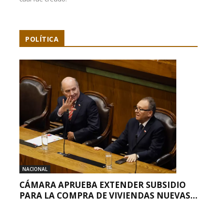
POLÍTICA
NACIONAL
CÁMARA APRUEBA EXTENDER SUBSIDIO
PARA LA COMPRA DE VIVIENDAS NUEVAS...