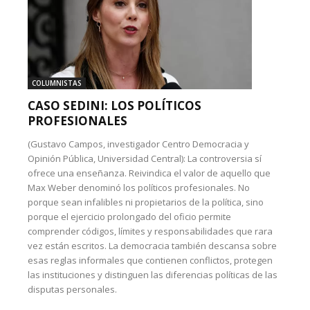
COLUMNISTAS
CASO SEDINI: LOS POLÍTICOS
PROFESIONALES
(Gustavo Campos, investigador Centro Democracia y
Opinión Pública, Universidad Central): La controversia sí
ofrece una enseñanza. Reivindica el valor de aquello que
Max Weber denominó los políticos profesionales. No
porque sean infalibles ni propietarios de la política, sino
porque el ejercicio prolongado del oficio permite
comprender códigos, límites y responsabilidades que rara
vez están escritos. La democracia también descansa sobre
esas reglas informales que contienen conflictos, protegen
las instituciones y distinguen las diferencias políticas de las
disputas personales.