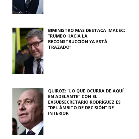
BIMINISTRO MAS DESTACA IMACEC:
“RUMBO HACIA LA
RECONSTRUCCIÓN YA ESTÁ
TRAZADO”
QUIROZ: “LO QUE OCURRA DE AQUÍ
EN ADELANTE” CON EL
EXSUBSECRETARIO RODRÍGUEZ ES
“DEL ÁMBITO DE DECISIÓN” DE
INTERIOR