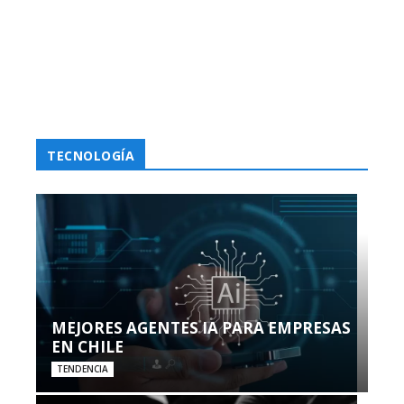
TECNOLOGÍA
MEJORES AGENTES IA PARA EMPRESAS
EN CHILE
TENDENCIA