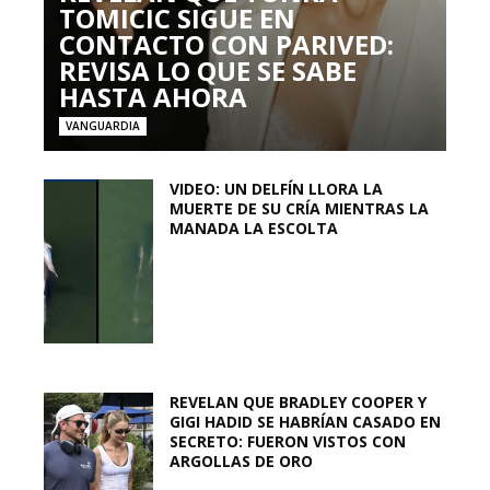
TOMICIC SIGUE EN
CONTACTO CON PARIVED:
REVISA LO QUE SE SABE
HASTA AHORA
VANGUARDIA
VIDEO: UN DELFÍN LLORA LA
MUERTE DE SU CRÍA MIENTRAS LA
MANADA LA ESCOLTA
REVELAN QUE BRADLEY COOPER Y
GIGI HADID SE HABRÍAN CASADO EN
SECRETO: FUERON VISTOS CON
ARGOLLAS DE ORO