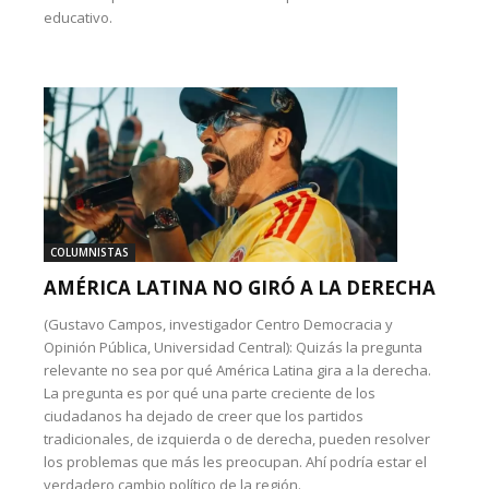
educativo.
COLUMNISTAS
AMÉRICA LATINA NO GIRÓ A LA DERECHA
(Gustavo Campos, investigador Centro Democracia y
Opinión Pública, Universidad Central): Quizás la pregunta
relevante no sea por qué América Latina gira a la derecha.
La pregunta es por qué una parte creciente de los
ciudadanos ha dejado de creer que los partidos
tradicionales, de izquierda o de derecha, pueden resolver
los problemas que más les preocupan. Ahí podría estar el
verdadero cambio político de la región.