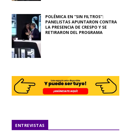
POLÉMICA EN “SIN FILTROS”:
PANELISTAS APUNTARON CONTRA
LA PRESENCIA DE CRESPO Y SE
RETIRARON DEL PROGRAMA
ENTREVISTAS