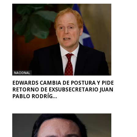
NACIONAL
EDWARDS CAMBIA DE POSTURA Y PIDE
RETORNO DE EXSUBSECRETARIO JUAN
PABLO RODRÍG...