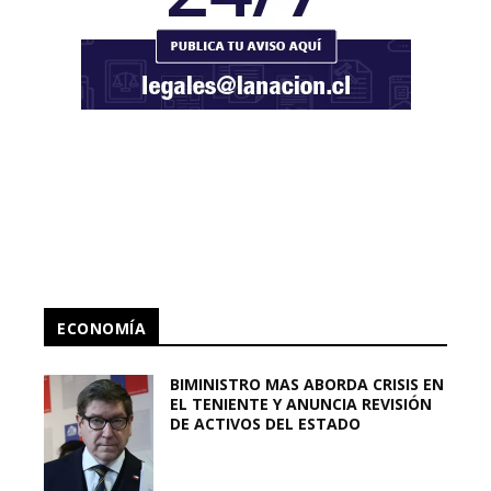
ECONOMÍA
BIMINISTRO MAS ABORDA CRISIS EN
EL TENIENTE Y ANUNCIA REVISIÓN
DE ACTIVOS DEL ESTADO