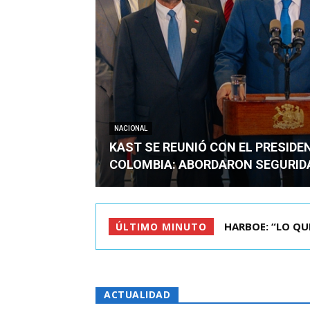
NACIONAL
KAST SE REUNIÓ CON EL PRESIDE
COLOMBIA: ABORDARON SEGURID
BIMINISTRO MAS 
ÚLTIMO MINUTO
ACTUALIDAD