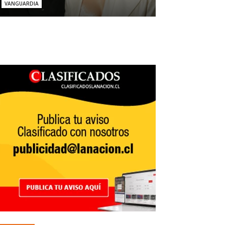
VANGUARDIA