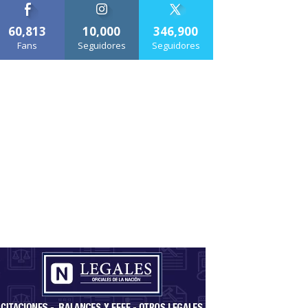
60,813
10,000
346,900
Fans
Seguidores
Seguidores