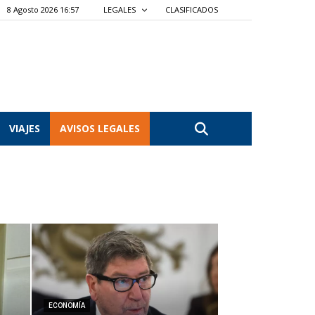
8 Agosto 2026 16:57
LEGALES
CLASIFICADOS
VIAJES
AVISOS LEGALES
ECONOMÍA