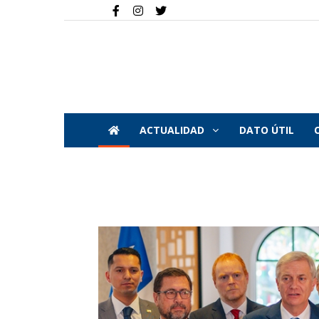
ACTUALIDAD
DATO ÚTIL