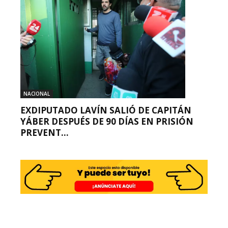
NACIONAL
EXDIPUTADO LAVÍN SALIÓ DE CAPITÁN
YÁBER DESPUÉS DE 90 DÍAS EN PRISIÓN
PREVENT...