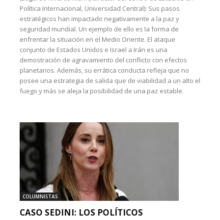
Política Internacional, Universidad Central): Sus pasos
estratégicos han impactado negativamente a la paz y
seguridad mundial. Un ejemplo de ello es la forma de
enfrentar la situación en el Medio Oriente. El ataque
conjunto de Estados Unidos e Israel a Irán es una
demostración de agravamiento del conflicto con efectos
planetarios. Además, su errática conducta refleja que no
posee una estrategia de salida que de viabilidad a un alto el
fuego y más se aleja la posibilidad de una paz estable.
COLUMNISTAS
CASO SEDINI: LOS POLÍTICOS