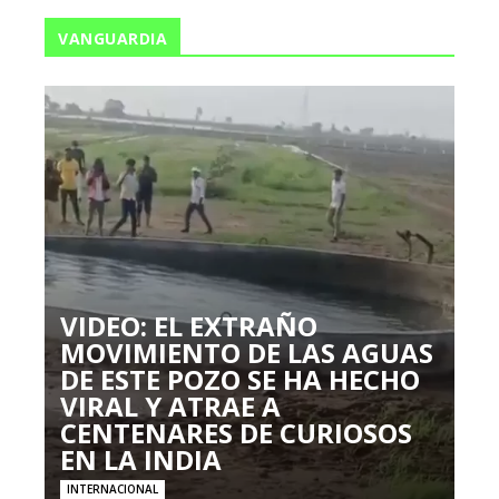
VANGUARDIA
VIDEO: EL EXTRAÑO
MOVIMIENTO DE LAS AGUAS
DE ESTE POZO SE HA HECHO
VIRAL Y ATRAE A
CENTENARES DE CURIOSOS
EN LA INDIA
INTERNACIONAL