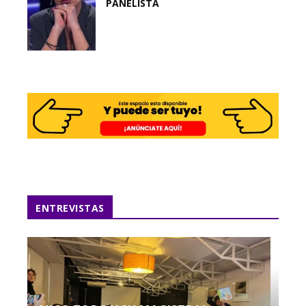
PANELISTA
ENTREVISTAS