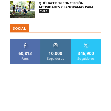
QUÉ HACER EN CONCEPCIÓN:
ACTIVIDADES Y PANORAMAS PARA ...
VIAJES
SOCIAL
60,813
10,000
346,900
Fans
Seguidores
Seguidores