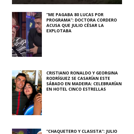
“ME PAGABA 80 LUCAS POR
PROGRAMA”: DOCTORA CORDERO
ACUSA QUE JULIO CÉSAR LA
EXPLOTABA
CRISTIANO RONALDO Y GEORGINA
RODRÍGUEZ SE CASARÍAN ESTE
SÁBADO EN MADEIRA: CELEBRARÍAN
EN HOTEL CINCO ESTRELLAS
“CHAQUETERO Y CLASISTA”: JULIO