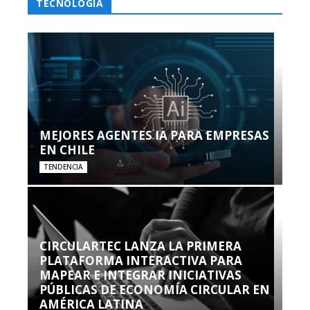
TECNOLOGÍA
MEJORES AGENTES IA PARA EMPRESAS
EN CHILE
TENDENCIA
CIRCULARTEC LANZA LA PRIMERA
PLATAFORMA INTERACTIVA PARA
MAPEAR E INTEGRAR INICIATIVAS
PÚBLICAS DE ECONOMÍA CIRCULAR EN
AMÉRICA LATINA