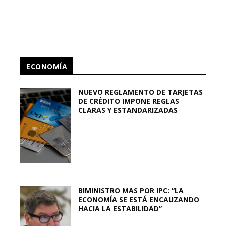
ECONOMÍA
NUEVO REGLAMENTO DE TARJETAS
DE CRÉDITO IMPONE REGLAS
CLARAS Y ESTANDARIZADAS
BIMINISTRO MAS POR IPC: “LA
ECONOMÍA SE ESTÁ ENCAUZANDO
HACIA LA ESTABILIDAD”