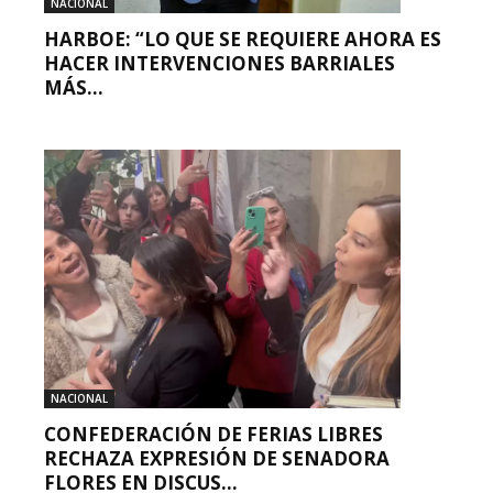
NACIONAL
HARBOE: “LO QUE SE REQUIERE AHORA ES
HACER INTERVENCIONES BARRIALES
MÁS...
NACIONAL
CONFEDERACIÓN DE FERIAS LIBRES
RECHAZA EXPRESIÓN DE SENADORA
FLORES EN DISCUS...