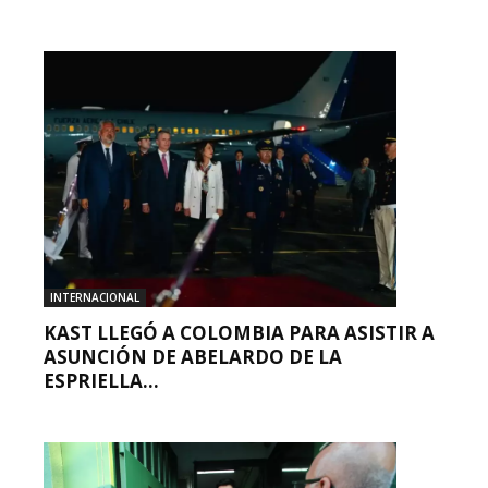
INTERNACIONAL
KAST LLEGÓ A COLOMBIA PARA ASISTIR A
ASUNCIÓN DE ABELARDO DE LA
ESPRIELLA...