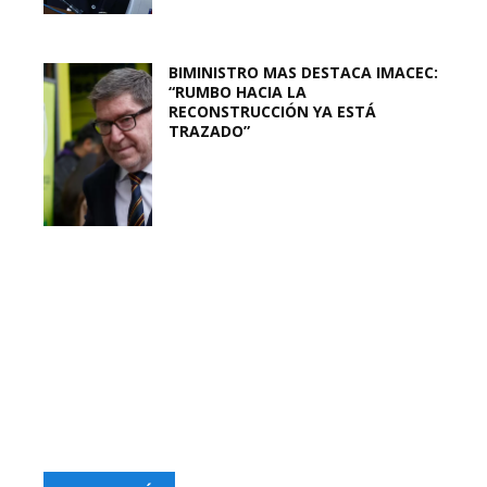
BIMINISTRO MAS DESTACA IMACEC:
“RUMBO HACIA LA
RECONSTRUCCIÓN YA ESTÁ
TRAZADO”