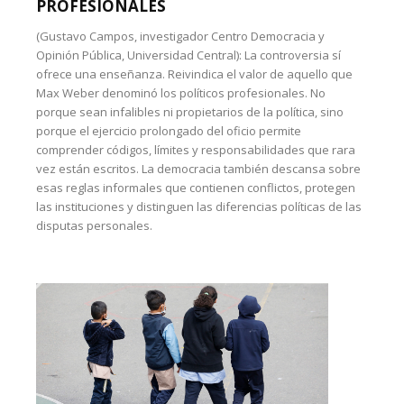
PROFESIONALES
(Gustavo Campos, investigador Centro Democracia y
Opinión Pública, Universidad Central): La controversia sí
ofrece una enseñanza. Reivindica el valor de aquello que
Max Weber denominó los políticos profesionales. No
porque sean infalibles ni propietarios de la política, sino
porque el ejercicio prolongado del oficio permite
comprender códigos, límites y responsabilidades que rara
vez están escritos. La democracia también descansa sobre
esas reglas informales que contienen conflictos, protegen
las instituciones y distinguen las diferencias políticas de las
disputas personales.