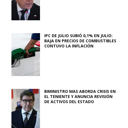
IPC DE JULIO SUBIÓ 0,1% EN JULIO:
BAJA EN PRECIOS DE COMBUSTIBLES
CONTUVO LA INFLACIÓN
BIMINISTRO MAS ABORDA CRISIS EN
EL TENIENTE Y ANUNCIA REVISIÓN
DE ACTIVOS DEL ESTADO