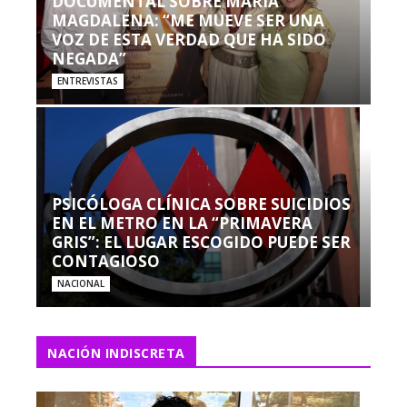
DOCUMENTAL SOBRE MARÍA
MAGDALENA: “ME MUEVE SER UNA
VOZ DE ESTA VERDAD QUE HA SIDO
NEGADA”
ENTREVISTAS
PSICÓLOGA CLÍNICA SOBRE SUICIDIOS
EN EL METRO EN LA “PRIMAVERA
GRIS”: EL LUGAR ESCOGIDO PUEDE SER
CONTAGIOSO
NACIONAL
NACIÓN INDISCRETA