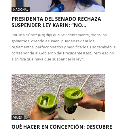
NACIONAL
PRESIDENTA DEL SENADO RECHAZA
SUSPENDER LEY KARIN: “NO...
Paulina Núñez (RN) dijo que “evidentemente, todos los
gobiernos, cuando asumen, pueden revisar los
reglamentos, perfeccionarlos y modificarlos. Eso también le
corresponde al Gobierno del Presidente Kast. Pero eso no
significa que haya que suspender la ley”.
VIAJES
QUÉ HACER EN CONCEPCIÓN: DESCUBRE