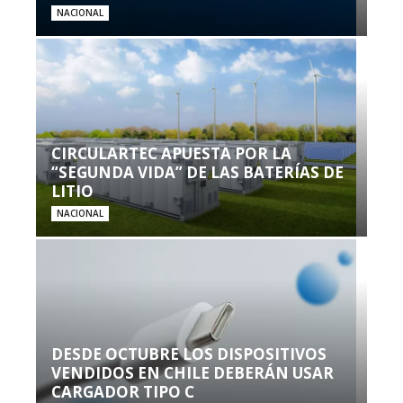
NACIONAL
CIRCULARTEC APUESTA POR LA
“SEGUNDA VIDA” DE LAS BATERÍAS DE
LITIO
NACIONAL
DESDE OCTUBRE LOS DISPOSITIVOS
VENDIDOS EN CHILE DEBERÁN USAR
CARGADOR TIPO C