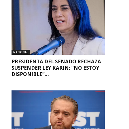
NACIONAL
PRESIDENTA DEL SENADO RECHAZA
SUSPENDER LEY KARIN: “NO ESTOY
DISPONIBLE”...