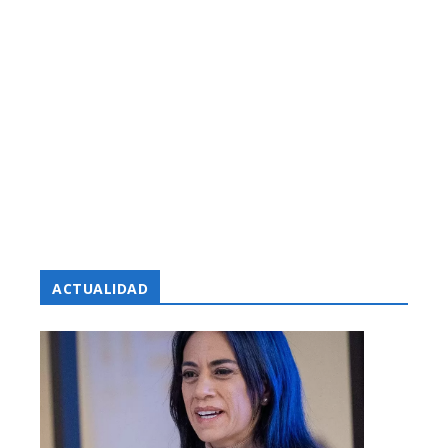
ACTUALIDAD