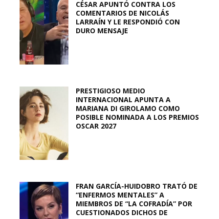
CÉSAR APUNTÓ CONTRA LOS
COMENTARIOS DE NICOLÁS
LARRAÍN Y LE RESPONDIÓ CON
DURO MENSAJE
PRESTIGIOSO MEDIO
INTERNACIONAL APUNTA A
MARIANA DI GIROLAMO COMO
POSIBLE NOMINADA A LOS PREMIOS
OSCAR 2027
FRAN GARCÍA-HUIDOBRO TRATÓ DE
“ENFERMOS MENTALES” A
MIEMBROS DE “LA COFRADÍA” POR
CUESTIONADOS DICHOS DE