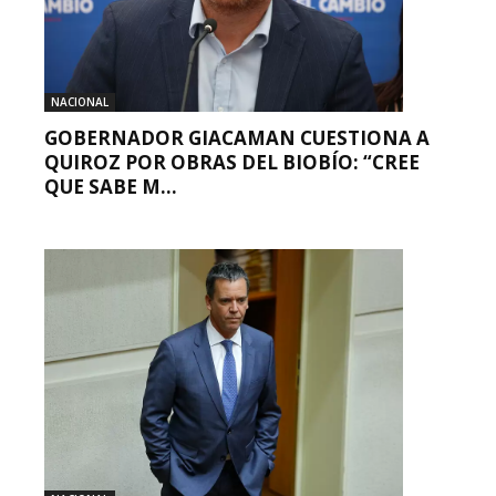
NACIONAL
GOBERNADOR GIACAMAN CUESTIONA A
QUIROZ POR OBRAS DEL BIOBÍO: “CREE
QUE SABE M...