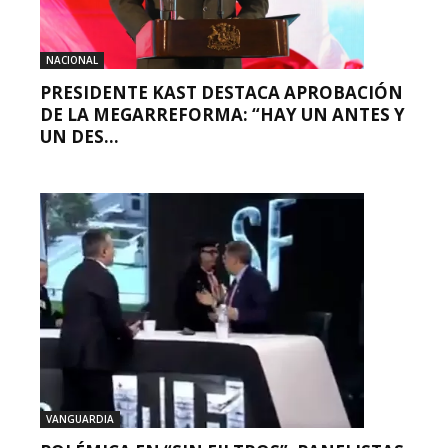
NACIONAL
PRESIDENTE KAST DESTACA APROBACIÓN
DE LA MEGARREFORMA: “HAY UN ANTES Y
UN DES...
VANGUARDIA