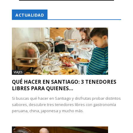
ACTUALIDAD
VIAJES
QUÉ HACER EN SANTIAGO: 3 TENEDORES
LIBRES PARA QUIENES...
Si buscas qué hacer en Santiago y disfrutas probar distintos
sabores, descubre tres tenedores libres con gastronomía
peruana, china, japonesa y mucho más.