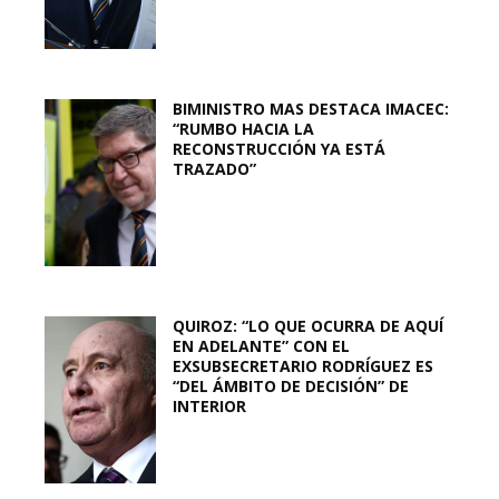
BIMINISTRO MAS DESTACA IMACEC:
“RUMBO HACIA LA
RECONSTRUCCIÓN YA ESTÁ
TRAZADO”
QUIROZ: “LO QUE OCURRA DE AQUÍ
EN ADELANTE” CON EL
EXSUBSECRETARIO RODRÍGUEZ ES
“DEL ÁMBITO DE DECISIÓN” DE
INTERIOR