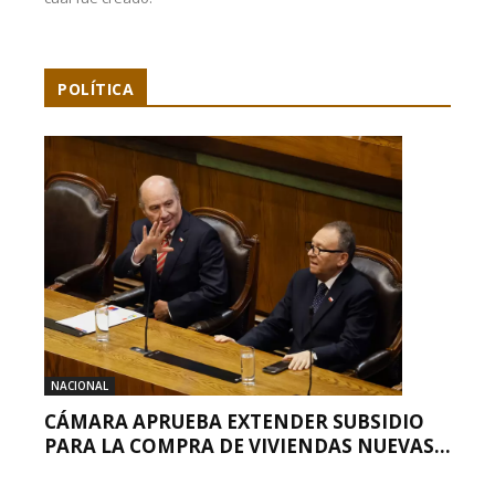
POLÍTICA
NACIONAL
CÁMARA APRUEBA EXTENDER SUBSIDIO
PARA LA COMPRA DE VIVIENDAS NUEVAS...