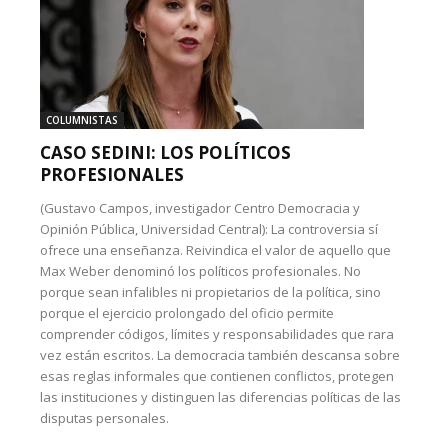
COLUMNISTAS
CASO SEDINI: LOS POLÍTICOS
PROFESIONALES
(Gustavo Campos, investigador Centro Democracia y
Opinión Pública, Universidad Central): La controversia sí
ofrece una enseñanza. Reivindica el valor de aquello que
Max Weber denominó los políticos profesionales. No
porque sean infalibles ni propietarios de la política, sino
porque el ejercicio prolongado del oficio permite
comprender códigos, límites y responsabilidades que rara
vez están escritos. La democracia también descansa sobre
esas reglas informales que contienen conflictos, protegen
las instituciones y distinguen las diferencias políticas de las
disputas personales.