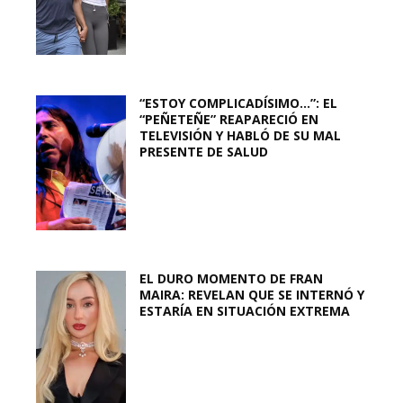
“ESTOY COMPLICADÍSIMO…”: EL
“PEÑETEÑE” REAPARECIÓ EN
TELEVISIÓN Y HABLÓ DE SU MAL
PRESENTE DE SALUD
EL DURO MOMENTO DE FRAN
MAIRA: REVELAN QUE SE INTERNÓ Y
ESTARÍA EN SITUACIÓN EXTREMA