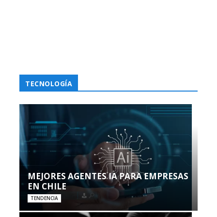
TECNOLOGÍA
MEJORES AGENTES IA PARA EMPRESAS
EN CHILE
TENDENCIA