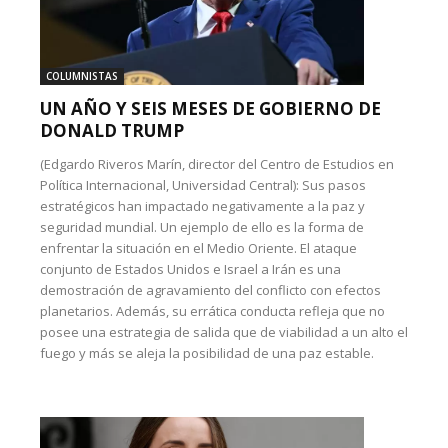
COLUMNISTAS
UN AÑO Y SEIS MESES DE GOBIERNO DE
DONALD TRUMP
(Edgardo Riveros Marín, director del Centro de Estudios en
Política Internacional, Universidad Central): Sus pasos
estratégicos han impactado negativamente a la paz y
seguridad mundial. Un ejemplo de ello es la forma de
enfrentar la situación en el Medio Oriente. El ataque
conjunto de Estados Unidos e Israel a Irán es una
demostración de agravamiento del conflicto con efectos
planetarios. Además, su errática conducta refleja que no
posee una estrategia de salida que de viabilidad a un alto el
fuego y más se aleja la posibilidad de una paz estable.