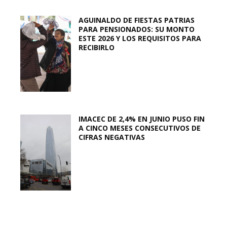
AGUINALDO DE FIESTAS PATRIAS
PARA PENSIONADOS: SU MONTO
ESTE 2026 Y LOS REQUISITOS PARA
RECIBIRLO
IMACEC DE 2,4% EN JUNIO PUSO FIN
A CINCO MESES CONSECUTIVOS DE
CIFRAS NEGATIVAS