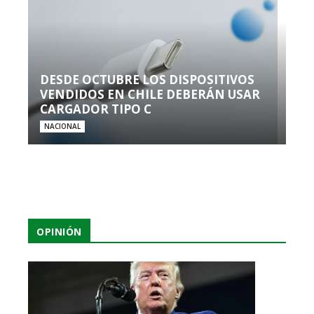
DESDE OCTUBRE LOS DISPOSITIVOS
VENDIDOS EN CHILE DEBERÁN USAR
CARGADOR TIPO C
NACIONAL
OPINIÓN