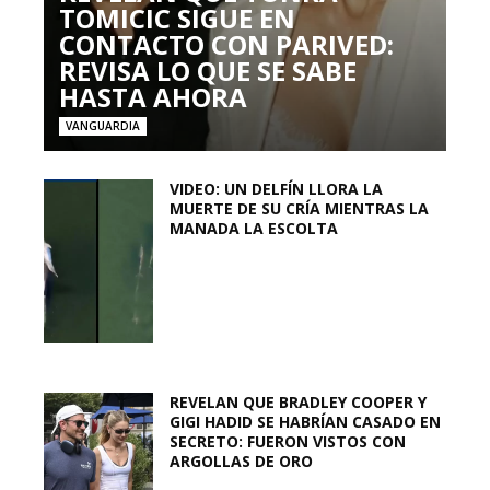
TOMICIC SIGUE EN
CONTACTO CON PARIVED:
REVISA LO QUE SE SABE
HASTA AHORA
VANGUARDIA
VIDEO: UN DELFÍN LLORA LA
MUERTE DE SU CRÍA MIENTRAS LA
MANADA LA ESCOLTA
REVELAN QUE BRADLEY COOPER Y
GIGI HADID SE HABRÍAN CASADO EN
SECRETO: FUERON VISTOS CON
ARGOLLAS DE ORO