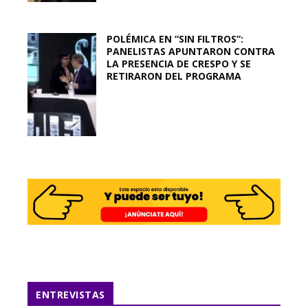
POLÉMICA EN “SIN FILTROS”:
PANELISTAS APUNTARON CONTRA
LA PRESENCIA DE CRESPO Y SE
RETIRARON DEL PROGRAMA
ENTREVISTAS