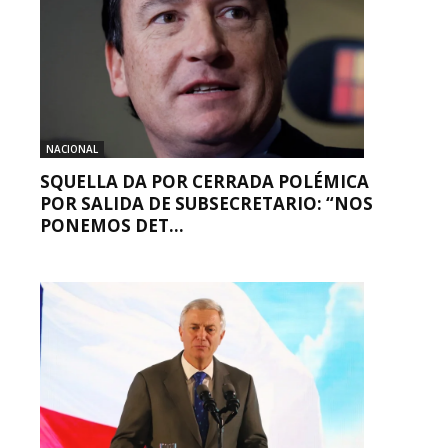
NACIONAL
SQUELLA DA POR CERRADA POLÉMICA
POR SALIDA DE SUBSECRETARIO: “NOS
PONEMOS DET...