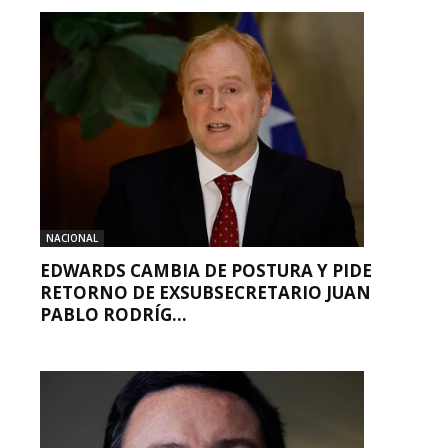
NACIONAL
EDWARDS CAMBIA DE POSTURA Y PIDE
RETORNO DE EXSUBSECRETARIO JUAN
PABLO RODRÍG...