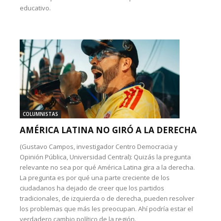
educativo.
COLUMNISTAS
AMÉRICA LATINA NO GIRÓ A LA DERECHA
(Gustavo Campos, investigador Centro Democracia y
Opinión Pública, Universidad Central): Quizás la pregunta
relevante no sea por qué América Latina gira a la derecha.
La pregunta es por qué una parte creciente de los
ciudadanos ha dejado de creer que los partidos
tradicionales, de izquierda o de derecha, pueden resolver
los problemas que más les preocupan. Ahí podría estar el
verdadero cambio político de la región.