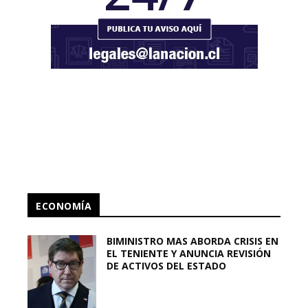
ECONOMÍA
BIMINISTRO MAS ABORDA CRISIS EN
EL TENIENTE Y ANUNCIA REVISIÓN
DE ACTIVOS DEL ESTADO