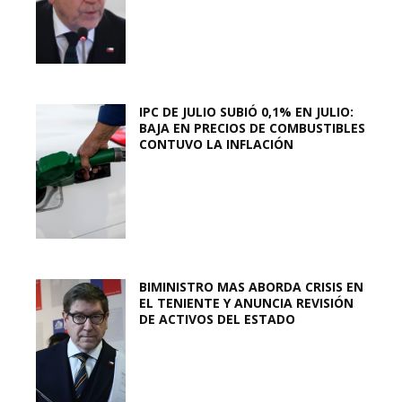
IPC DE JULIO SUBIÓ 0,1% EN JULIO:
BAJA EN PRECIOS DE COMBUSTIBLES
CONTUVO LA INFLACIÓN
BIMINISTRO MAS ABORDA CRISIS EN
EL TENIENTE Y ANUNCIA REVISIÓN
DE ACTIVOS DEL ESTADO