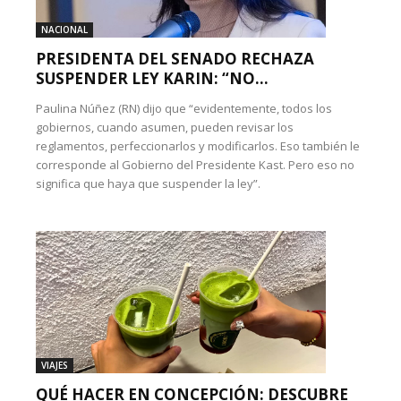
NACIONAL
PRESIDENTA DEL SENADO RECHAZA
SUSPENDER LEY KARIN: “NO...
Paulina Núñez (RN) dijo que “evidentemente, todos los
gobiernos, cuando asumen, pueden revisar los
reglamentos, perfeccionarlos y modificarlos. Eso también le
corresponde al Gobierno del Presidente Kast. Pero eso no
significa que haya que suspender la ley”.
VIAJES
QUÉ HACER EN CONCEPCIÓN: DESCUBRE