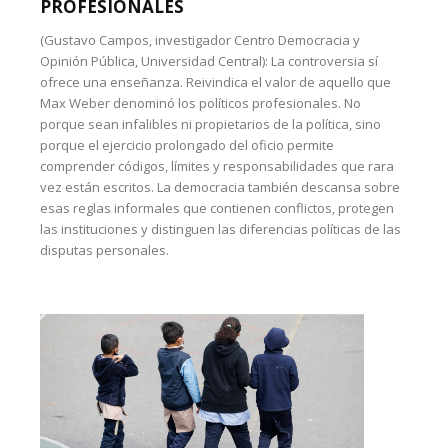
PROFESIONALES
(Gustavo Campos, investigador Centro Democracia y
Opinión Pública, Universidad Central): La controversia sí
ofrece una enseñanza. Reivindica el valor de aquello que
Max Weber denominó los políticos profesionales. No
porque sean infalibles ni propietarios de la política, sino
porque el ejercicio prolongado del oficio permite
comprender códigos, límites y responsabilidades que rara
vez están escritos. La democracia también descansa sobre
esas reglas informales que contienen conflictos, protegen
las instituciones y distinguen las diferencias políticas de las
disputas personales.