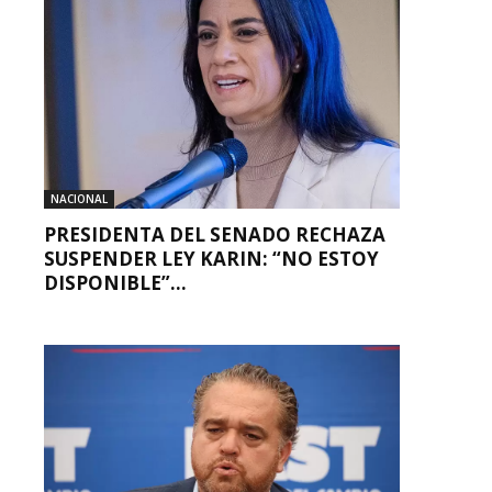
NACIONAL
PRESIDENTA DEL SENADO RECHAZA
SUSPENDER LEY KARIN: “NO ESTOY
DISPONIBLE”...