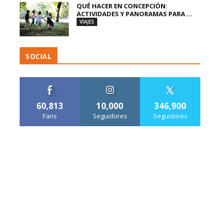
QUÉ HACER EN CONCEPCIÓN:
ACTIVIDADES Y PANORAMAS PARA ...
VIAJES
SOCIAL
60,813
10,000
346,900
Fans
Seguidores
Seguidores