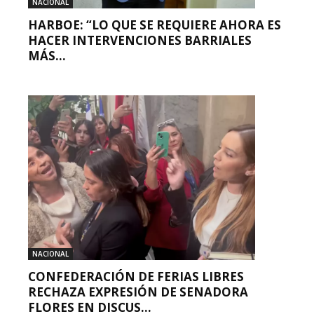
NACIONAL
HARBOE: “LO QUE SE REQUIERE AHORA ES
HACER INTERVENCIONES BARRIALES
MÁS...
NACIONAL
CONFEDERACIÓN DE FERIAS LIBRES
RECHAZA EXPRESIÓN DE SENADORA
FLORES EN DISCUS...