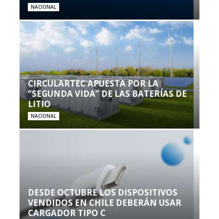
NACIONAL
CIRCULARTEC APUESTA POR LA
“SEGUNDA VIDA” DE LAS BATERÍAS DE
LITIO
NACIONAL
DESDE OCTUBRE LOS DISPOSITIVOS
VENDIDOS EN CHILE DEBERÁN USAR
CARGADOR TIPO C