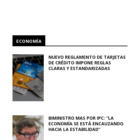
ECONOMÍA
NUEVO REGLAMENTO DE TARJETAS
DE CRÉDITO IMPONE REGLAS
CLARAS Y ESTANDARIZADAS
BIMINISTRO MAS POR IPC: “LA
ECONOMÍA SE ESTÁ ENCAUZANDO
HACIA LA ESTABILIDAD”