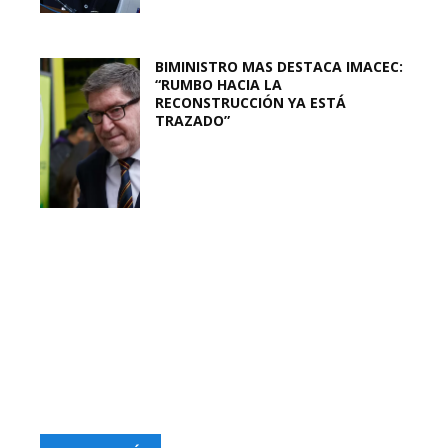
BIMINISTRO MAS DESTACA IMACEC:
“RUMBO HACIA LA
RECONSTRUCCIÓN YA ESTÁ
TRAZADO”