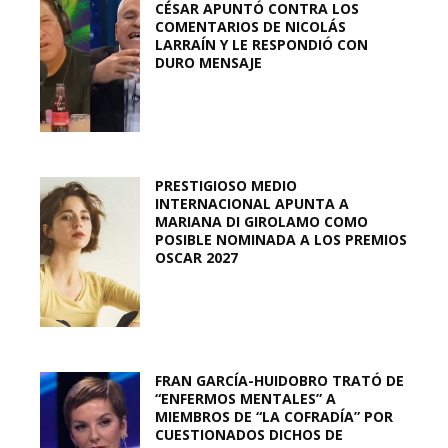
CÉSAR APUNTÓ CONTRA LOS
COMENTARIOS DE NICOLÁS
LARRAÍN Y LE RESPONDIÓ CON
DURO MENSAJE
PRESTIGIOSO MEDIO
INTERNACIONAL APUNTA A
MARIANA DI GIROLAMO COMO
POSIBLE NOMINADA A LOS PREMIOS
OSCAR 2027
FRAN GARCÍA-HUIDOBRO TRATÓ DE
“ENFERMOS MENTALES” A
MIEMBROS DE “LA COFRADÍA” POR
CUESTIONADOS DICHOS DE