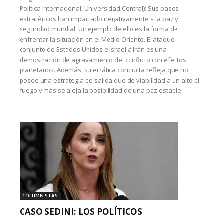
Política Internacional, Universidad Central): Sus pasos
estratégicos han impactado negativamente a la paz y
seguridad mundial. Un ejemplo de ello es la forma de
enfrentar la situación en el Medio Oriente. El ataque
conjunto de Estados Unidos e Israel a Irán es una
demostración de agravamiento del conflicto con efectos
planetarios. Además, su errática conducta refleja que no
posee una estrategia de salida que de viabilidad a un alto el
fuego y más se aleja la posibilidad de una paz estable.
COLUMNISTAS
CASO SEDINI: LOS POLÍTICOS