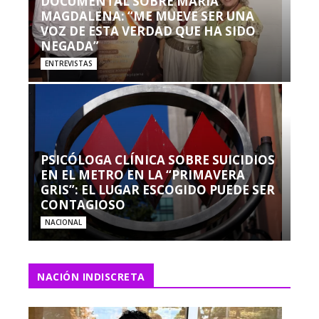
DOCUMENTAL SOBRE MARÍA
MAGDALENA: “ME MUEVE SER UNA
VOZ DE ESTA VERDAD QUE HA SIDO
NEGADA”
ENTREVISTAS
PSICÓLOGA CLÍNICA SOBRE SUICIDIOS
EN EL METRO EN LA “PRIMAVERA
GRIS”: EL LUGAR ESCOGIDO PUEDE SER
CONTAGIOSO
NACIONAL
NACIÓN INDISCRETA