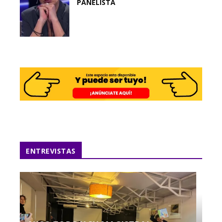
PANELISTA
ENTREVISTAS