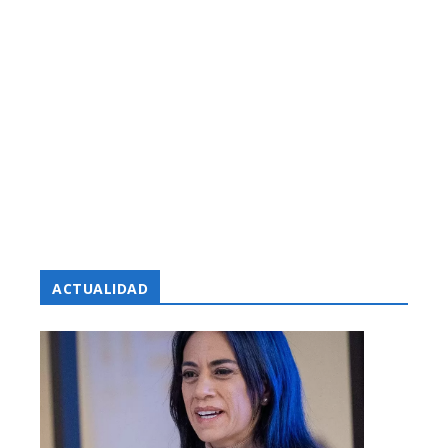
ACTUALIDAD