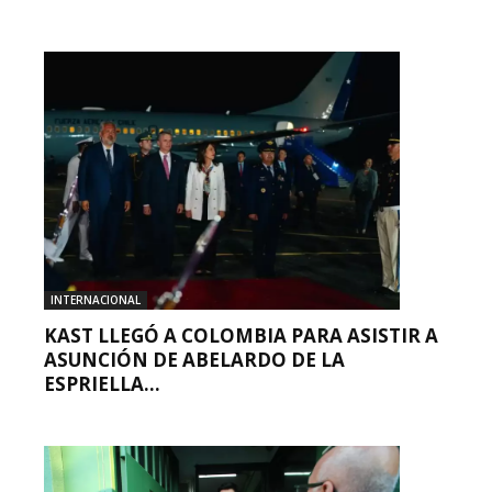
INTERNACIONAL
KAST LLEGÓ A COLOMBIA PARA ASISTIR A
ASUNCIÓN DE ABELARDO DE LA
ESPRIELLA...