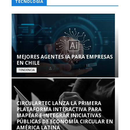
TECNOLOGÍA
MEJORES AGENTES IA PARA EMPRESAS
EN CHILE
TENDENCIA
CIRCULARTEC LANZA LA PRIMERA
PLATAFORMA INTERACTIVA PARA
MAPEAR E INTEGRAR INICIATIVAS
PÚBLICAS DE ECONOMÍA CIRCULAR EN
AMÉRICA LATINA