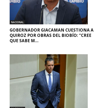
NACIONAL
GOBERNADOR GIACAMAN CUESTIONA A
QUIROZ POR OBRAS DEL BIOBÍO: “CREE
QUE SABE M...