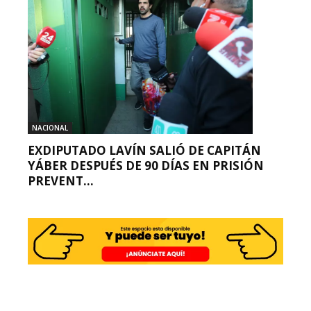
NACIONAL
EXDIPUTADO LAVÍN SALIÓ DE CAPITÁN
YÁBER DESPUÉS DE 90 DÍAS EN PRISIÓN
PREVENT...