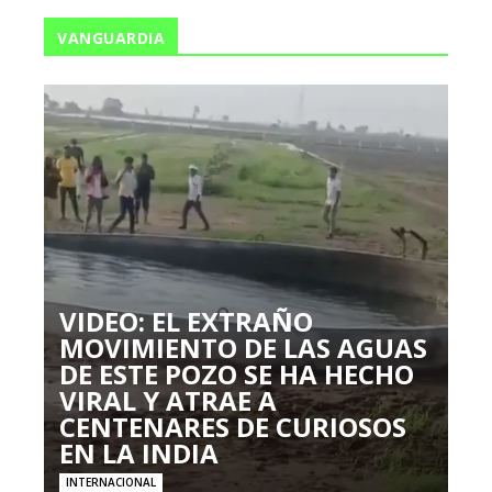
VANGUARDIA
VIDEO: EL EXTRAÑO
MOVIMIENTO DE LAS AGUAS
DE ESTE POZO SE HA HECHO
VIRAL Y ATRAE A
CENTENARES DE CURIOSOS
EN LA INDIA
INTERNACIONAL