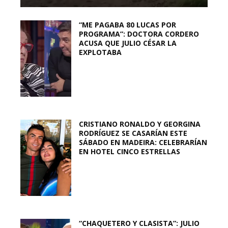
“ME PAGABA 80 LUCAS POR
PROGRAMA”: DOCTORA CORDERO
ACUSA QUE JULIO CÉSAR LA
EXPLOTABA
CRISTIANO RONALDO Y GEORGINA
RODRÍGUEZ SE CASARÍAN ESTE
SÁBADO EN MADEIRA: CELEBRARÍAN
EN HOTEL CINCO ESTRELLAS
“CHAQUETERO Y CLASISTA”: JULIO