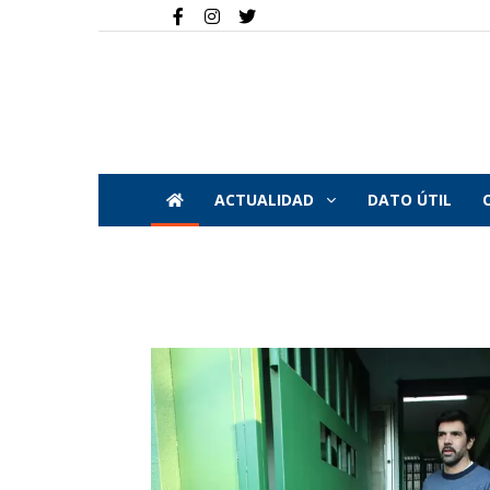
ACTUALIDAD
DATO ÚTIL