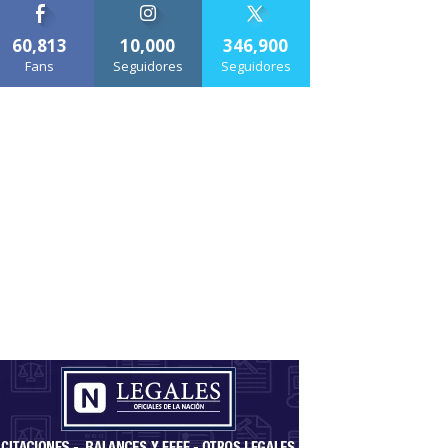
60,813
10,000
346,900
Fans
Seguidores
Seguidores