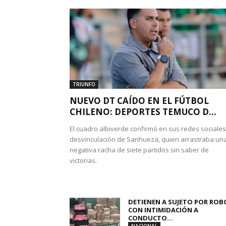
TRIUNFO
NUEVO DT CAÍDO EN EL FÚTBOL
CHILENO: DEPORTES TEMUCO D...
El cuadro albiverde confirmó en sus redes sociales
desvinculación de Sanhueza, quien arrastraba un
negativa racha de siete partidos sin saber de
victorias.
DETIENEN A SUJETO POR ROB
CON INTIMIDACIÓN A
CONDUCTO...