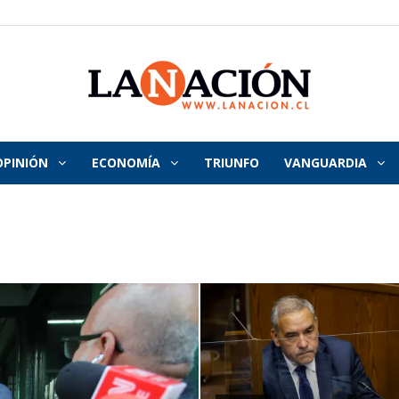
OPINIÓN
ECONOMÍA
TRIUNFO
VANGUARDIA
La
Nación