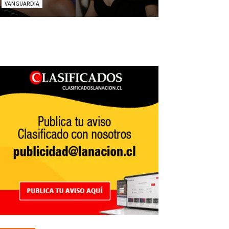
VANGUARDIA