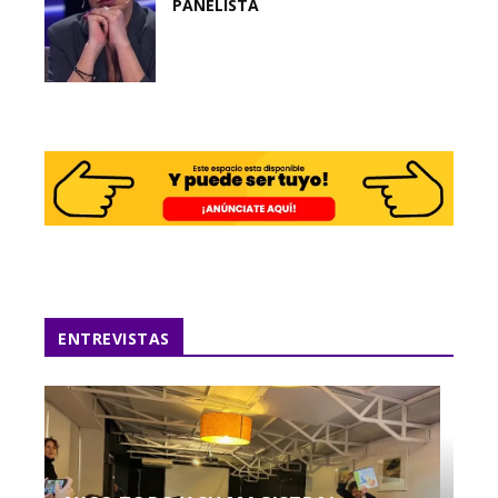
PANELISTA
ENTREVISTAS