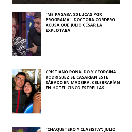
“ME PAGABA 80 LUCAS POR
PROGRAMA”: DOCTORA CORDERO
ACUSA QUE JULIO CÉSAR LA
EXPLOTABA
CRISTIANO RONALDO Y GEORGINA
RODRÍGUEZ SE CASARÍAN ESTE
SÁBADO EN MADEIRA: CELEBRARÍAN
EN HOTEL CINCO ESTRELLAS
“CHAQUETERO Y CLASISTA”: JULIO