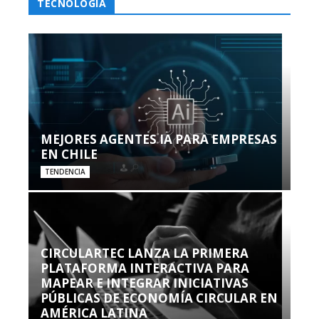
TECNOLOGÍA
MEJORES AGENTES IA PARA EMPRESAS
EN CHILE
TENDENCIA
CIRCULARTEC LANZA LA PRIMERA
PLATAFORMA INTERACTIVA PARA
MAPEAR E INTEGRAR INICIATIVAS
PÚBLICAS DE ECONOMÍA CIRCULAR EN
AMÉRICA LATINA