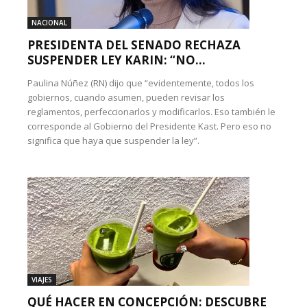
NACIONAL
PRESIDENTA DEL SENADO RECHAZA
SUSPENDER LEY KARIN: “NO...
Paulina Núñez (RN) dijo que “evidentemente, todos los
gobiernos, cuando asumen, pueden revisar los
reglamentos, perfeccionarlos y modificarlos. Eso también le
corresponde al Gobierno del Presidente Kast. Pero eso no
significa que haya que suspender la ley”.
VIAJES
QUÉ HACER EN CONCEPCIÓN: DESCUBRE