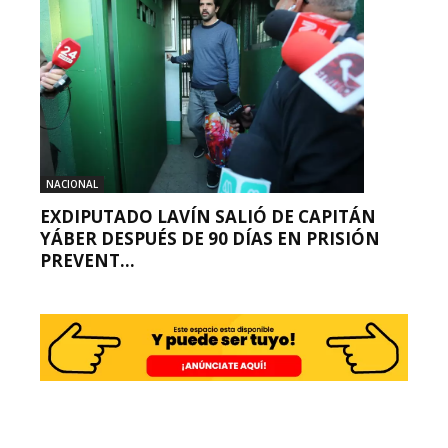
NACIONAL
EXDIPUTADO LAVÍN SALIÓ DE CAPITÁN
YÁBER DESPUÉS DE 90 DÍAS EN PRISIÓN
PREVENT...