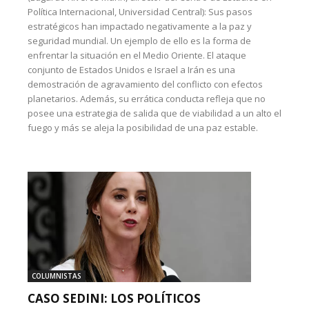
Política Internacional, Universidad Central): Sus pasos
estratégicos han impactado negativamente a la paz y
seguridad mundial. Un ejemplo de ello es la forma de
enfrentar la situación en el Medio Oriente. El ataque
conjunto de Estados Unidos e Israel a Irán es una
demostración de agravamiento del conflicto con efectos
planetarios. Además, su errática conducta refleja que no
posee una estrategia de salida que de viabilidad a un alto el
fuego y más se aleja la posibilidad de una paz estable.
COLUMNISTAS
CASO SEDINI: LOS POLÍTICOS