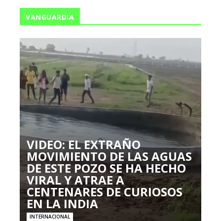
VANGUARDIA
VIDEO: EL EXTRAÑO
MOVIMIENTO DE LAS AGUAS
DE ESTE POZO SE HA HECHO
VIRAL Y ATRAE A
CENTENARES DE CURIOSOS
EN LA INDIA
INTERNACIONAL