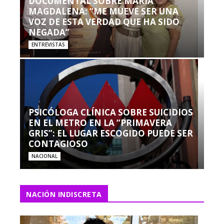
DOCUMENTAL SOBRE MARÍA
MAGDALENA: “ME MUEVE SER UNA
VOZ DE ESTA VERDAD QUE HA SIDO
NEGADA”
ENTREVISTAS
PSICÓLOGA CLÍNICA SOBRE SUICIDIOS
EN EL METRO EN LA “PRIMAVERA
GRIS”: EL LUGAR ESCOGIDO PUEDE SER
CONTAGIOSO
NACIONAL
NACIÓN INDISCRETA