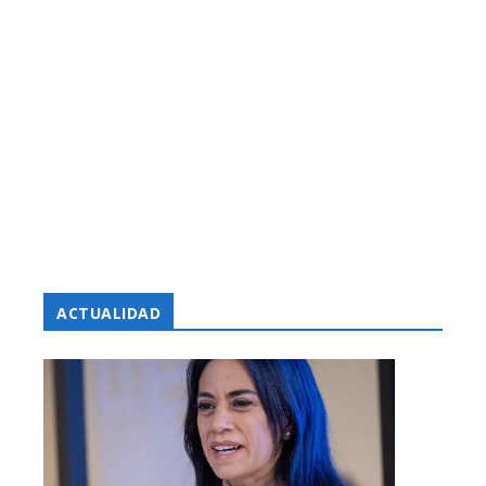
ACTUALIDAD