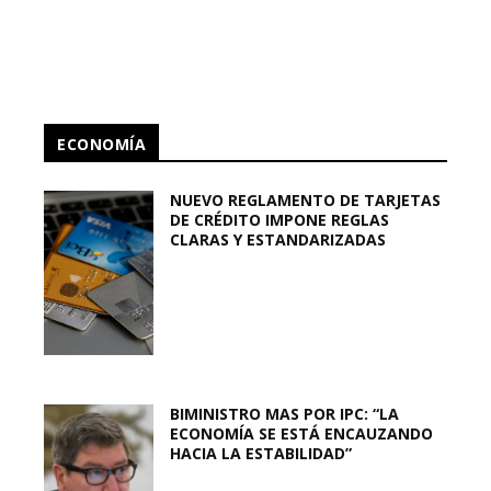
ECONOMÍA
NUEVO REGLAMENTO DE TARJETAS
DE CRÉDITO IMPONE REGLAS
CLARAS Y ESTANDARIZADAS
BIMINISTRO MAS POR IPC: “LA
ECONOMÍA SE ESTÁ ENCAUZANDO
HACIA LA ESTABILIDAD”