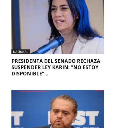
NACIONAL
PRESIDENTA DEL SENADO RECHAZA
SUSPENDER LEY KARIN: “NO ESTOY
DISPONIBLE”...