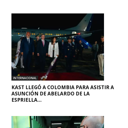
INTERNACIONAL
KAST LLEGÓ A COLOMBIA PARA ASISTIR A
ASUNCIÓN DE ABELARDO DE LA
ESPRIELLA...