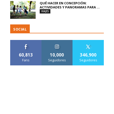
QUÉ HACER EN CONCEPCIÓN:
ACTIVIDADES Y PANORAMAS PARA ...
VIAJES
SOCIAL
60,813
10,000
346,900
Fans
Seguidores
Seguidores