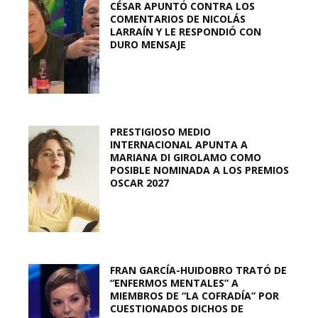
CÉSAR APUNTÓ CONTRA LOS
COMENTARIOS DE NICOLÁS
LARRAÍN Y LE RESPONDIÓ CON
DURO MENSAJE
PRESTIGIOSO MEDIO
INTERNACIONAL APUNTA A
MARIANA DI GIROLAMO COMO
POSIBLE NOMINADA A LOS PREMIOS
OSCAR 2027
FRAN GARCÍA-HUIDOBRO TRATÓ DE
“ENFERMOS MENTALES” A
MIEMBROS DE “LA COFRADÍA” POR
CUESTIONADOS DICHOS DE