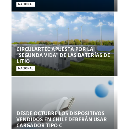
NACIONAL
CIRCULARTEC APUESTA POR LA
“SEGUNDA VIDA” DE LAS BATERÍAS DE
LITIO
NACIONAL
DESDE OCTUBRE LOS DISPOSITIVOS
VENDIDOS EN CHILE DEBERÁN USAR
CARGADOR TIPO C