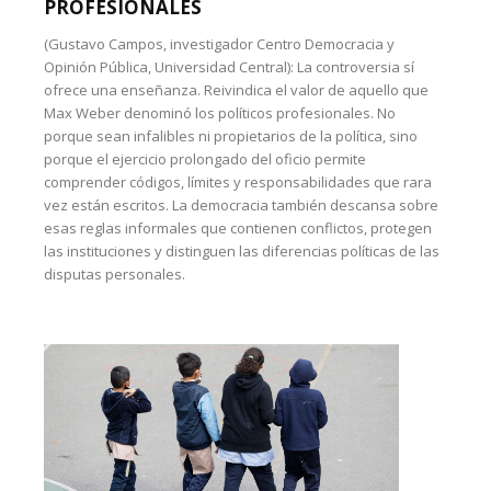
PROFESIONALES
(Gustavo Campos, investigador Centro Democracia y
Opinión Pública, Universidad Central): La controversia sí
ofrece una enseñanza. Reivindica el valor de aquello que
Max Weber denominó los políticos profesionales. No
porque sean infalibles ni propietarios de la política, sino
porque el ejercicio prolongado del oficio permite
comprender códigos, límites y responsabilidades que rara
vez están escritos. La democracia también descansa sobre
esas reglas informales que contienen conflictos, protegen
las instituciones y distinguen las diferencias políticas de las
disputas personales.