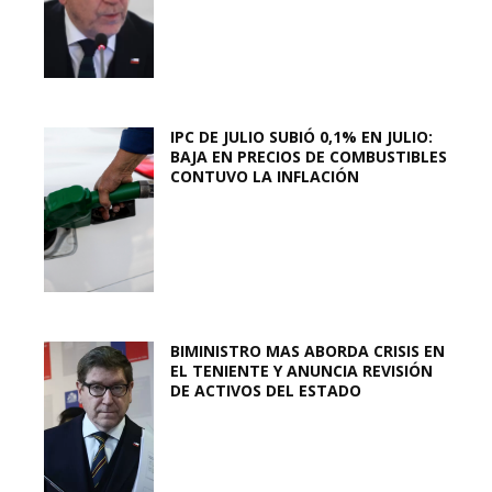
IPC DE JULIO SUBIÓ 0,1% EN JULIO:
BAJA EN PRECIOS DE COMBUSTIBLES
CONTUVO LA INFLACIÓN
BIMINISTRO MAS ABORDA CRISIS EN
EL TENIENTE Y ANUNCIA REVISIÓN
DE ACTIVOS DEL ESTADO