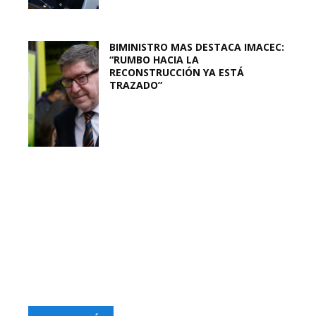
BIMINISTRO MAS DESTACA IMACEC:
“RUMBO HACIA LA
RECONSTRUCCIÓN YA ESTÁ
TRAZADO”