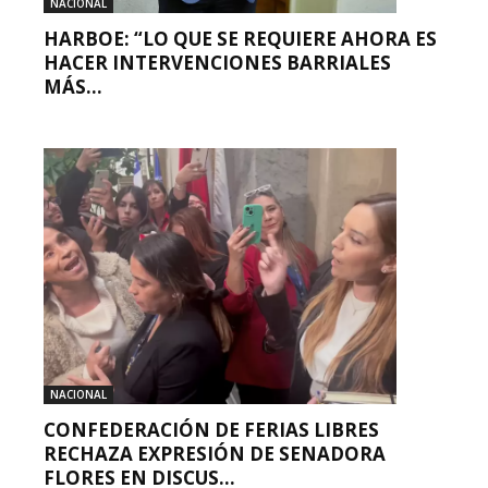
NACIONAL
HARBOE: “LO QUE SE REQUIERE AHORA ES
HACER INTERVENCIONES BARRIALES
MÁS...
NACIONAL
CONFEDERACIÓN DE FERIAS LIBRES
RECHAZA EXPRESIÓN DE SENADORA
FLORES EN DISCUS...