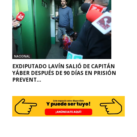
NACIONAL
EXDIPUTADO LAVÍN SALIÓ DE CAPITÁN
YÁBER DESPUÉS DE 90 DÍAS EN PRISIÓN
PREVENT...