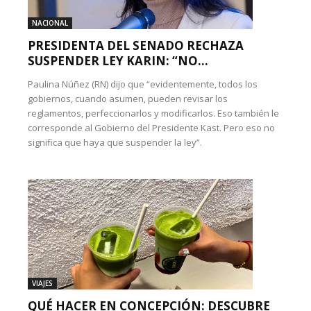
NACIONAL
PRESIDENTA DEL SENADO RECHAZA
SUSPENDER LEY KARIN: “NO...
Paulina Núñez (RN) dijo que “evidentemente, todos los
gobiernos, cuando asumen, pueden revisar los
reglamentos, perfeccionarlos y modificarlos. Eso también le
corresponde al Gobierno del Presidente Kast. Pero eso no
significa que haya que suspender la ley”.
VIAJES
QUÉ HACER EN CONCEPCIÓN: DESCUBRE