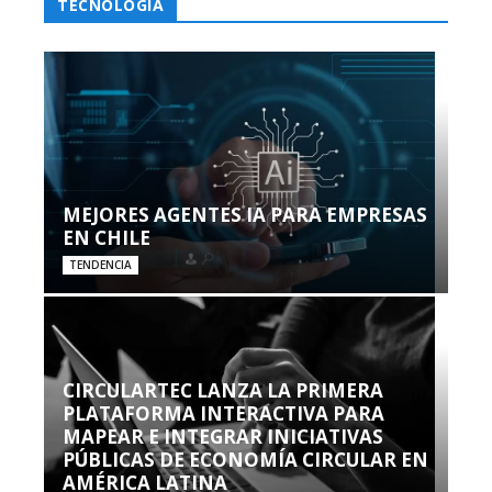
TECNOLOGÍA
MEJORES AGENTES IA PARA EMPRESAS
EN CHILE
TENDENCIA
CIRCULARTEC LANZA LA PRIMERA
PLATAFORMA INTERACTIVA PARA
MAPEAR E INTEGRAR INICIATIVAS
PÚBLICAS DE ECONOMÍA CIRCULAR EN
AMÉRICA LATINA