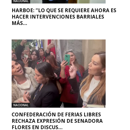
NACIONAL
HARBOE: “LO QUE SE REQUIERE AHORA ES
HACER INTERVENCIONES BARRIALES
MÁS...
NACIONAL
CONFEDERACIÓN DE FERIAS LIBRES
RECHAZA EXPRESIÓN DE SENADORA
FLORES EN DISCUS...