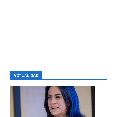
ACTUALIDAD