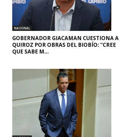
NACIONAL
GOBERNADOR GIACAMAN CUESTIONA A
QUIROZ POR OBRAS DEL BIOBÍO: “CREE
QUE SABE M...