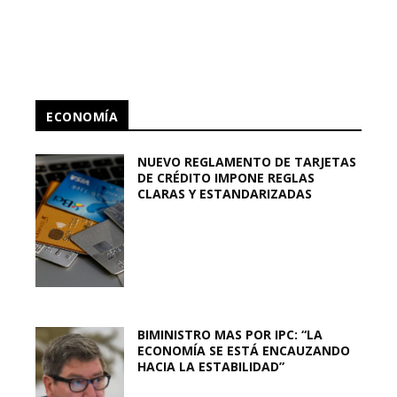
ECONOMÍA
NUEVO REGLAMENTO DE TARJETAS
DE CRÉDITO IMPONE REGLAS
CLARAS Y ESTANDARIZADAS
BIMINISTRO MAS POR IPC: “LA
ECONOMÍA SE ESTÁ ENCAUZANDO
HACIA LA ESTABILIDAD”