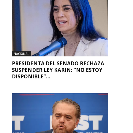
NACIONAL
PRESIDENTA DEL SENADO RECHAZA
SUSPENDER LEY KARIN: “NO ESTOY
DISPONIBLE”...