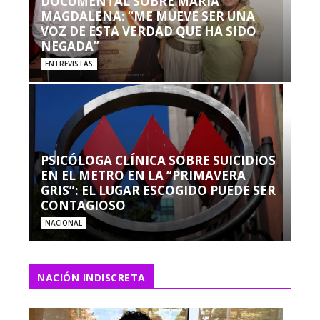
DOCUMENTAL SOBRE MARÍA
MAGDALENA: “ME MUEVE SER UNA
VOZ DE ESTA VERDAD QUE HA SIDO
NEGADA”
ENTREVISTAS
PSICÓLOGA CLÍNICA SOBRE SUICIDIOS
EN EL METRO EN LA “PRIMAVERA
GRIS”: EL LUGAR ESCOGIDO PUEDE SER
CONTAGIOSO
NACIONAL
NACIÓN INDISCRETA