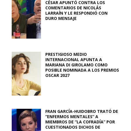
CÉSAR APUNTÓ CONTRA LOS
COMENTARIOS DE NICOLÁS
LARRAÍN Y LE RESPONDIÓ CON
DURO MENSAJE
PRESTIGIOSO MEDIO
INTERNACIONAL APUNTA A
MARIANA DI GIROLAMO COMO
POSIBLE NOMINADA A LOS PREMIOS
OSCAR 2027
FRAN GARCÍA-HUIDOBRO TRATÓ DE
“ENFERMOS MENTALES” A
MIEMBROS DE “LA COFRADÍA” POR
CUESTIONADOS DICHOS DE