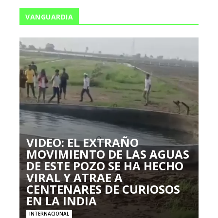
VANGUARDIA
VIDEO: EL EXTRAÑO
MOVIMIENTO DE LAS AGUAS
DE ESTE POZO SE HA HECHO
VIRAL Y ATRAE A
CENTENARES DE CURIOSOS
EN LA INDIA
INTERNACIONAL