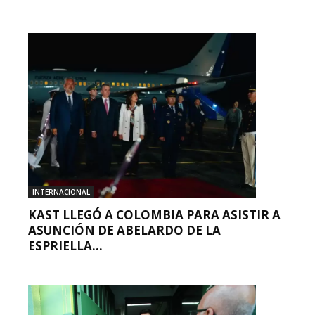
INTERNACIONAL
KAST LLEGÓ A COLOMBIA PARA ASISTIR A
ASUNCIÓN DE ABELARDO DE LA
ESPRIELLA...