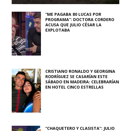
“ME PAGABA 80 LUCAS POR
PROGRAMA”: DOCTORA CORDERO
ACUSA QUE JULIO CÉSAR LA
EXPLOTABA
CRISTIANO RONALDO Y GEORGINA
RODRÍGUEZ SE CASARÍAN ESTE
SÁBADO EN MADEIRA: CELEBRARÍAN
EN HOTEL CINCO ESTRELLAS
“CHAQUETERO Y CLASISTA”: JULIO