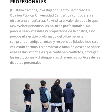
PROFESIONALES
(Gustavo Campos, investigador Centro Democracia y
Opinión Pública, Universidad Central): La controversia sí
ofrece una enseñanza. Reivindica el valor de aquello que
Max Weber denominó los políticos profesionales. No
porque sean infalibles ni propietarios de la política, sino
porque el ejercicio prolongado del oficio permite
comprender códigos, límites y responsabilidades que rara
vez están escritos. La democracia también descansa sobre
esas reglas informales que contienen conflictos, protegen
las instituciones y distinguen las diferencias políticas de las
disputas personales.