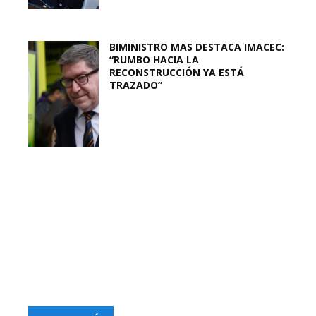
BIMINISTRO MAS DESTACA IMACEC:
“RUMBO HACIA LA
RECONSTRUCCIÓN YA ESTÁ
TRAZADO”