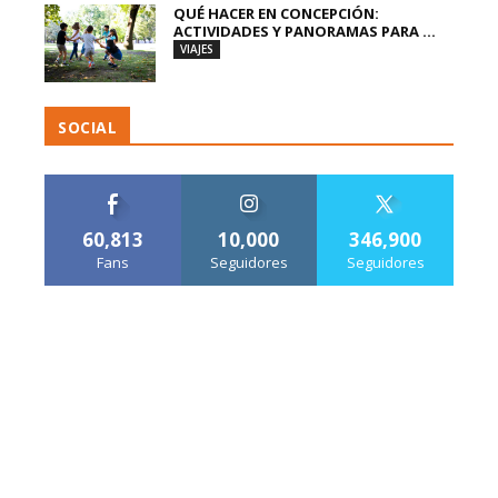
QUÉ HACER EN CONCEPCIÓN:
ACTIVIDADES Y PANORAMAS PARA ...
VIAJES
SOCIAL
60,813
10,000
346,900
Fans
Seguidores
Seguidores