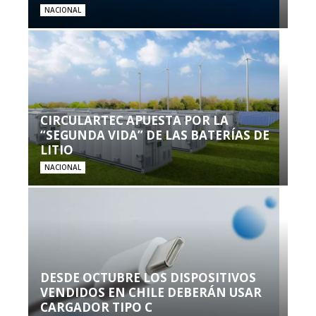
NACIONAL
CIRCULARTEC APUESTA POR LA
“SEGUNDA VIDA” DE LAS BATERÍAS DE
LITIO
NACIONAL
DESDE OCTUBRE LOS DISPOSITIVOS
VENDIDOS EN CHILE DEBERÁN USAR
CARGADOR TIPO C