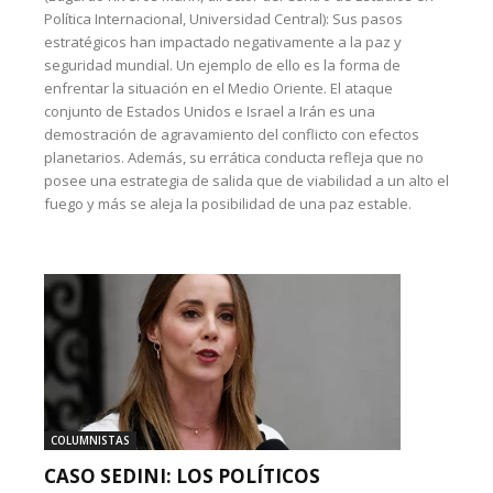
Política Internacional, Universidad Central): Sus pasos
estratégicos han impactado negativamente a la paz y
seguridad mundial. Un ejemplo de ello es la forma de
enfrentar la situación en el Medio Oriente. El ataque
conjunto de Estados Unidos e Israel a Irán es una
demostración de agravamiento del conflicto con efectos
planetarios. Además, su errática conducta refleja que no
posee una estrategia de salida que de viabilidad a un alto el
fuego y más se aleja la posibilidad de una paz estable.
COLUMNISTAS
CASO SEDINI: LOS POLÍTICOS