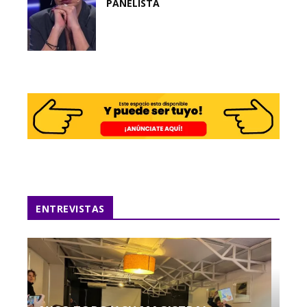
PANELISTA
ENTREVISTAS