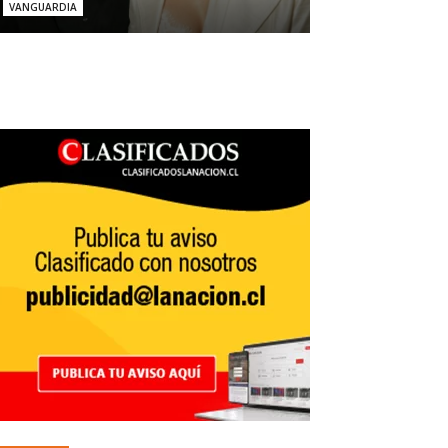
VANGUARDIA