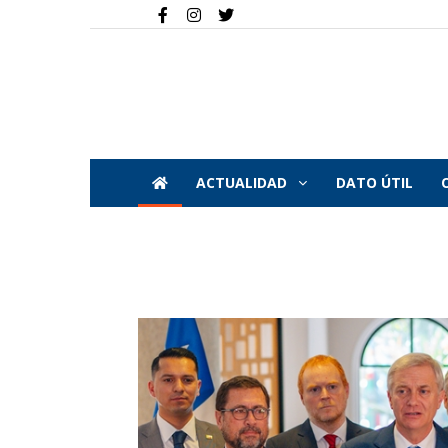
ACTUALIDAD
DATO ÚTIL