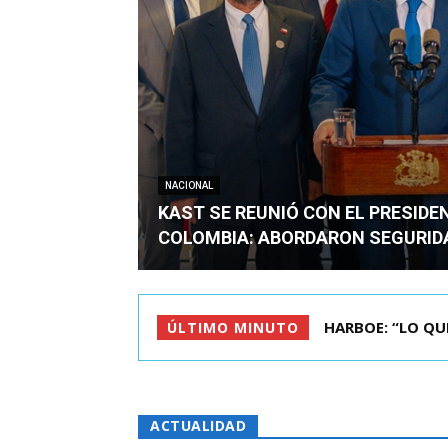
NACIONAL
KAST SE REUNIÓ CON EL PRESIDE
COLOMBIA: ABORDARON SEGURID
BIMINISTRO MAS 
ÚLTIMO MINUTO
ACTUALIDAD