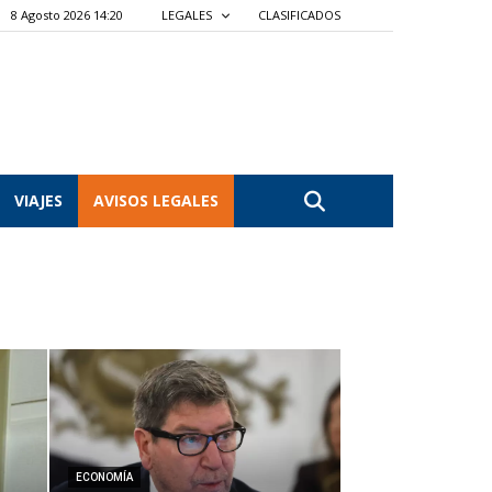
8 Agosto 2026 14:20
LEGALES
CLASIFICADOS
VIAJES
AVISOS LEGALES
ECONOMÍA