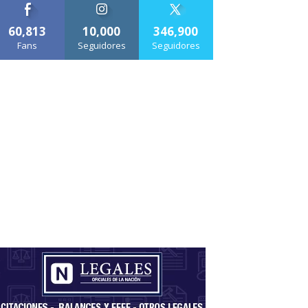
60,813
10,000
346,900
Fans
Seguidores
Seguidores