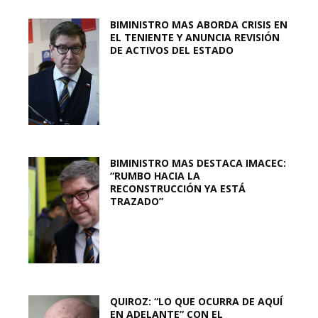
BIMINISTRO MAS ABORDA CRISIS EN
EL TENIENTE Y ANUNCIA REVISIÓN
DE ACTIVOS DEL ESTADO
BIMINISTRO MAS DESTACA IMACEC:
“RUMBO HACIA LA
RECONSTRUCCIÓN YA ESTÁ
TRAZADO”
QUIROZ: “LO QUE OCURRA DE AQUÍ
EN ADELANTE” CON EL