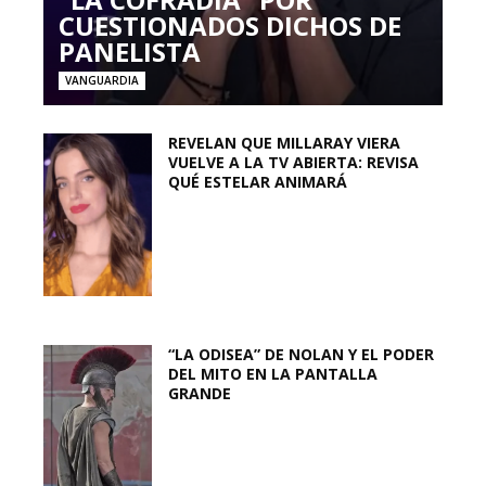
CUESTIONADOS DICHOS DE
PANELISTA
VANGUARDIA
REVELAN QUE MILLARAY VIERA
VUELVE A LA TV ABIERTA: REVISA
QUÉ ESTELAR ANIMARÁ
“LA ODISEA” DE NOLAN Y EL PODER
DEL MITO EN LA PANTALLA
GRANDE