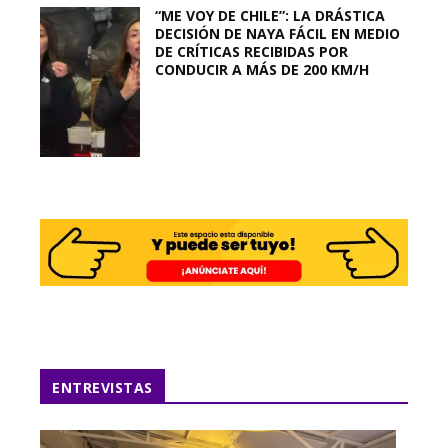
“ME VOY DE CHILE”: LA DRÁSTICA
DECISIÓN DE NAYA FÁCIL EN MEDIO
DE CRÍTICAS RECIBIDAS POR
CONDUCIR A MÁS DE 200 KM/H
ENTREVISTAS