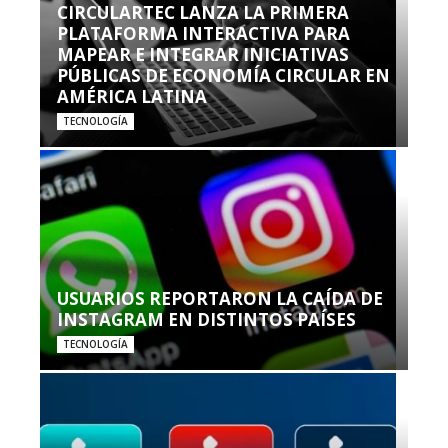
CIRCULARTEC LANZA LA PRIMERA
PLATAFORMA INTERACTIVA PARA
MAPEAR E INTEGRAR INICIATIVAS
PÚBLICAS DE ECONOMÍA CIRCULAR EN
AMÉRICA LATINA
TECNOLOGÍA
USUARIOS REPORTARON LA CAÍDA DE
INSTAGRAM EN DISTINTOS PAÍSES
TECNOLOGÍA