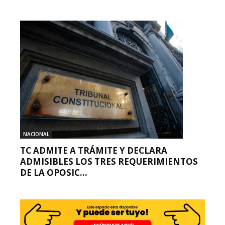
NACIONAL
TC ADMITE A TRÁMITE Y DECLARA
ADMISIBLES LOS TRES REQUERIMIENTOS
DE LA OPOSIC...