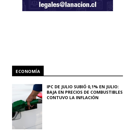
ECONOMÍA
IPC DE JULIO SUBIÓ 0,1% EN JULIO:
BAJA EN PRECIOS DE COMBUSTIBLES
CONTUVO LA INFLACIÓN