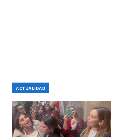
ACTUALIDAD