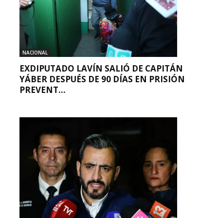
NACIONAL
EXDIPUTADO LAVÍN SALIÓ DE CAPITÁN
YÁBER DESPUÉS DE 90 DÍAS EN PRISIÓN
PREVENT...