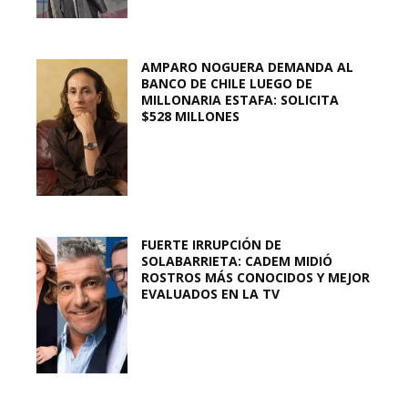
AMPARO NOGUERA DEMANDA AL
BANCO DE CHILE LUEGO DE
MILLONARIA ESTAFA: SOLICITA
$528 MILLONES
FUERTE IRRUPCIÓN DE
SOLABARRIETA: CADEM MIDIÓ
ROSTROS MÁS CONOCIDOS Y MEJOR
EVALUADOS EN LA TV