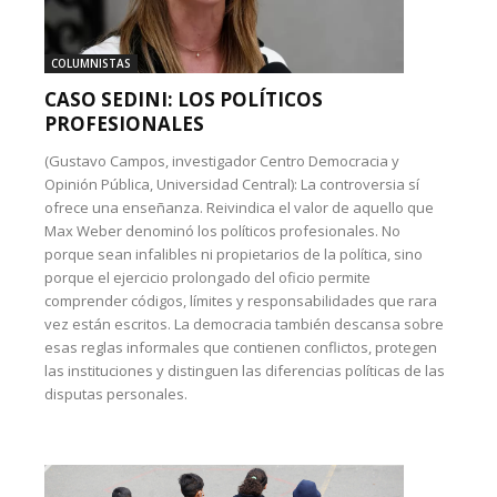
COLUMNISTAS
CASO SEDINI: LOS POLÍTICOS
PROFESIONALES
(Gustavo Campos, investigador Centro Democracia y
Opinión Pública, Universidad Central): La controversia sí
ofrece una enseñanza. Reivindica el valor de aquello que
Max Weber denominó los políticos profesionales. No
porque sean infalibles ni propietarios de la política, sino
porque el ejercicio prolongado del oficio permite
comprender códigos, límites y responsabilidades que rara
vez están escritos. La democracia también descansa sobre
esas reglas informales que contienen conflictos, protegen
las instituciones y distinguen las diferencias políticas de las
disputas personales.