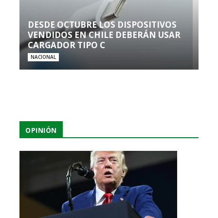
DESDE OCTUBRE LOS DISPOSITIVOS
VENDIDOS EN CHILE DEBERÁN USAR
CARGADOR TIPO C
NACIONAL
OPINIÓN