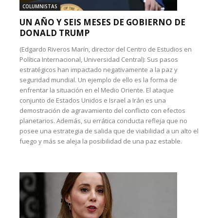
COLUMNISTAS
UN AÑO Y SEIS MESES DE GOBIERNO DE
DONALD TRUMP
(Edgardo Riveros Marín, director del Centro de Estudios en
Política Internacional, Universidad Central): Sus pasos
estratégicos han impactado negativamente a la paz y
seguridad mundial. Un ejemplo de ello es la forma de
enfrentar la situación en el Medio Oriente. El ataque
conjunto de Estados Unidos e Israel a Irán es una
demostración de agravamiento del conflicto con efectos
planetarios. Además, su errática conducta refleja que no
posee una estrategia de salida que de viabilidad a un alto el
fuego y más se aleja la posibilidad de una paz estable.