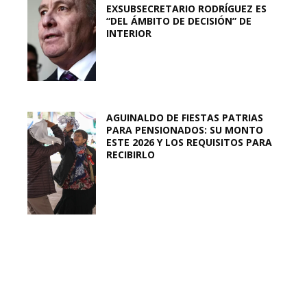
EXSUBSECRETARIO RODRÍGUEZ ES
“DEL ÁMBITO DE DECISIÓN” DE
INTERIOR
AGUINALDO DE FIESTAS PATRIAS
PARA PENSIONADOS: SU MONTO
ESTE 2026 Y LOS REQUISITOS PARA
RECIBIRLO