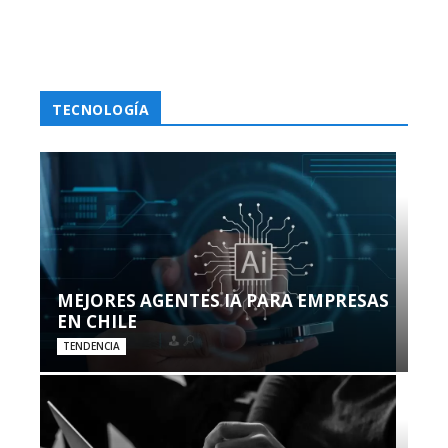
TECNOLOGÍA
MEJORES AGENTES IA PARA EMPRESAS
EN CHILE
TENDENCIA