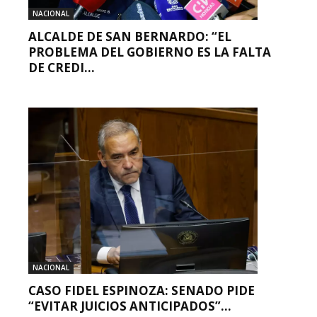
NACIONAL
ALCALDE DE SAN BERNARDO: “EL
PROBLEMA DEL GOBIERNO ES LA FALTA
DE CREDI...
NACIONAL
CASO FIDEL ESPINOZA: SENADO PIDE
“EVITAR JUICIOS ANTICIPADOS”...