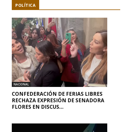
POLÍTICA
NACIONAL
CONFEDERACIÓN DE FERIAS LIBRES
RECHAZA EXPRESIÓN DE SENADORA
FLORES EN DISCUS...