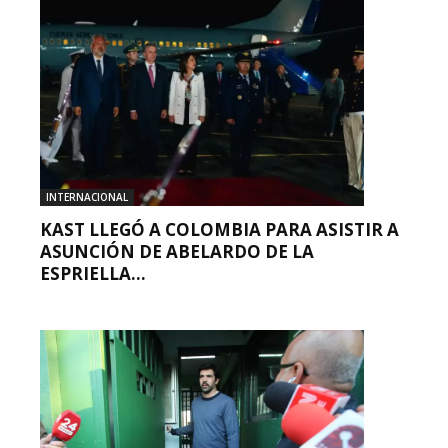
INTERNACIONAL
KAST LLEGÓ A COLOMBIA PARA ASISTIR A
ASUNCIÓN DE ABELARDO DE LA
ESPRIELLA...