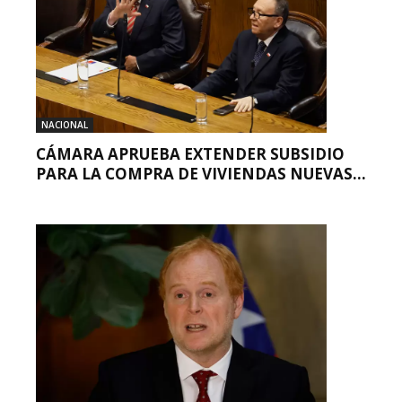
NACIONAL
CÁMARA APRUEBA EXTENDER SUBSIDIO
PARA LA COMPRA DE VIVIENDAS NUEVAS...