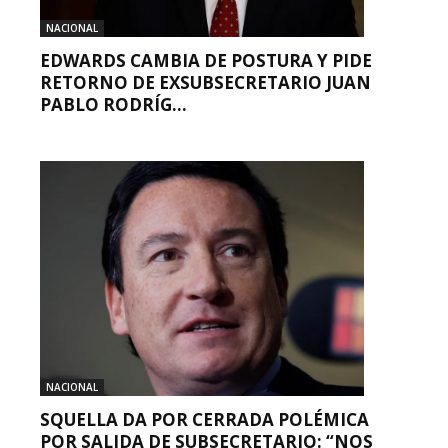
NACIONAL
EDWARDS CAMBIA DE POSTURA Y PIDE
RETORNO DE EXSUBSECRETARIO JUAN
PABLO RODRÍG...
NACIONAL
SQUELLA DA POR CERRADA POLÉMICA
POR SALIDA DE SUBSECRETARIO: “NOS