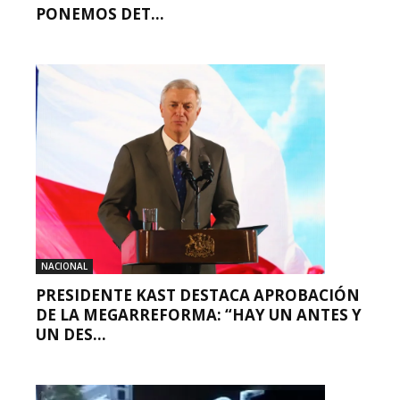
PONEMOS DET...
NACIONAL
PRESIDENTE KAST DESTACA APROBACIÓN
DE LA MEGARREFORMA: “HAY UN ANTES Y
UN DES...