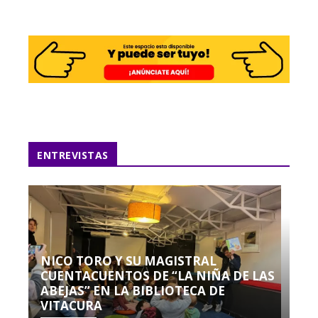
ENTREVISTAS
NICO TORO Y SU MAGISTRAL
CUENTACUENTOS DE “LA NIÑA DE LAS
ABEJAS” EN LA BIBLIOTECA DE
VITACURA