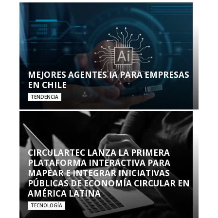
MEJORES AGENTES IA PARA EMPRESAS
EN CHILE
TENDENCIA
CIRCULARTEC LANZA LA PRIMERA
PLATAFORMA INTERACTIVA PARA
MAPEAR E INTEGRAR INICIATIVAS
PÚBLICAS DE ECONOMÍA CIRCULAR EN
AMÉRICA LATINA
TECNOLOGÍA