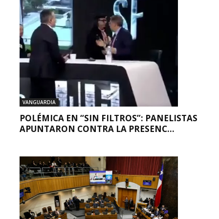
VANGUARDIA
POLÉMICA EN “SIN FILTROS”: PANELISTAS
APUNTARON CONTRA LA PRESENC...