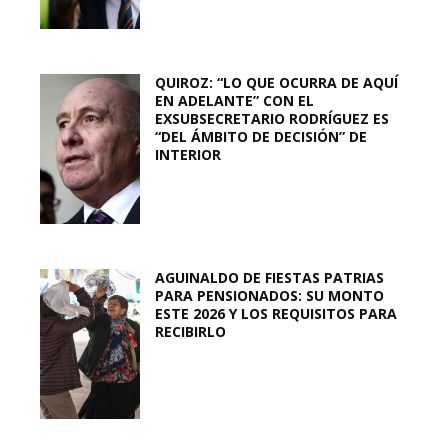
QUIROZ: “LO QUE OCURRA DE AQUÍ
EN ADELANTE” CON EL
EXSUBSECRETARIO RODRÍGUEZ ES
“DEL ÁMBITO DE DECISIÓN” DE
INTERIOR
AGUINALDO DE FIESTAS PATRIAS
PARA PENSIONADOS: SU MONTO
ESTE 2026 Y LOS REQUISITOS PARA
RECIBIRLO