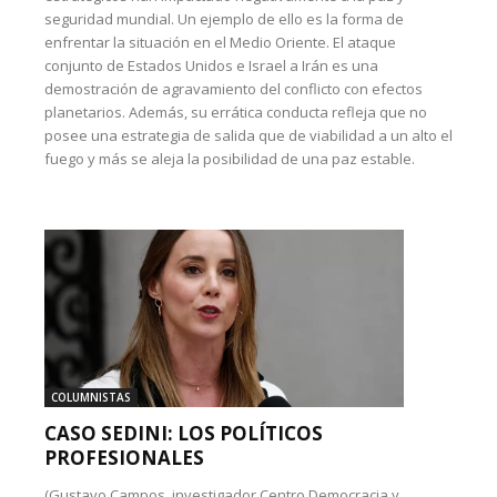
seguridad mundial. Un ejemplo de ello es la forma de
enfrentar la situación en el Medio Oriente. El ataque
conjunto de Estados Unidos e Israel a Irán es una
demostración de agravamiento del conflicto con efectos
planetarios. Además, su errática conducta refleja que no
posee una estrategia de salida que de viabilidad a un alto el
fuego y más se aleja la posibilidad de una paz estable.
COLUMNISTAS
CASO SEDINI: LOS POLÍTICOS
PROFESIONALES
(Gustavo Campos, investigador Centro Democracia y