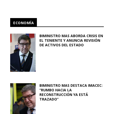
ECONOMÍA
BIMINISTRO MAS ABORDA CRISIS EN
EL TENIENTE Y ANUNCIA REVISIÓN
DE ACTIVOS DEL ESTADO
BIMINISTRO MAS DESTACA IMACEC:
“RUMBO HACIA LA
RECONSTRUCCIÓN YA ESTÁ
TRAZADO”