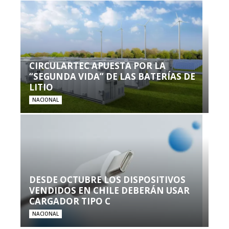
CIRCULARTEC APUESTA POR LA
“SEGUNDA VIDA” DE LAS BATERÍAS DE
LITIO
NACIONAL
DESDE OCTUBRE LOS DISPOSITIVOS
VENDIDOS EN CHILE DEBERÁN USAR
CARGADOR TIPO C
NACIONAL