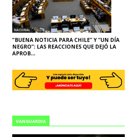
NACIONAL
“BUENA NOTICIA PARA CHILE” Y “UN DÍA
NEGRO”: LAS REACCIONES QUE DEJÓ LA
APROB...
VANGUARDIA