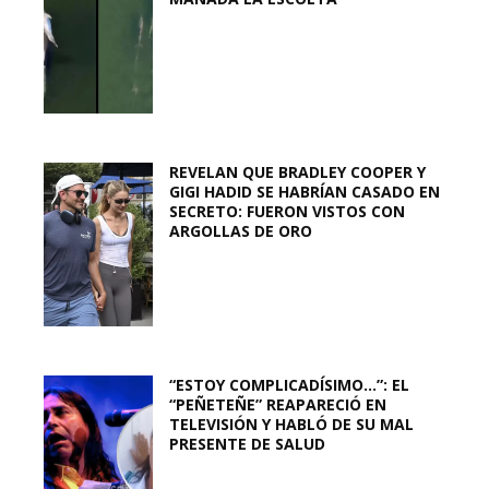
REVELAN QUE BRADLEY COOPER Y
GIGI HADID SE HABRÍAN CASADO EN
SECRETO: FUERON VISTOS CON
ARGOLLAS DE ORO
“ESTOY COMPLICADÍSIMO…”: EL
“PEÑETEÑE” REAPARECIÓ EN
TELEVISIÓN Y HABLÓ DE SU MAL
PRESENTE DE SALUD