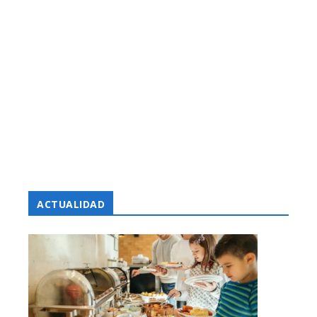
ACTUALIDAD