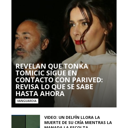
REVELAN QUE TONKA
TOMICIC SIGUE EN
CONTACTO CON PARIVED:
REVISA LO QUE SE SABE
HASTA AHORA
VANGUARDIA
VIDEO: UN DELFÍN LLORA LA
MUERTE DE SU CRÍA MIENTRAS LA
MANADA LA ESCOLTA