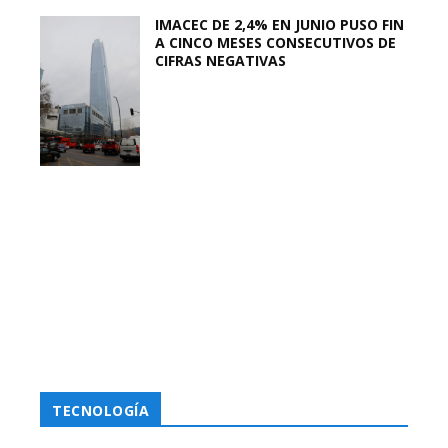
IMACEC DE 2,4% EN JUNIO PUSO FIN
A CINCO MESES CONSECUTIVOS DE
CIFRAS NEGATIVAS
TECNOLOGÍA