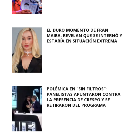
EL DURO MOMENTO DE FRAN
MAIRA: REVELAN QUE SE INTERNÓ Y
ESTARÍA EN SITUACIÓN EXTREMA
POLÉMICA EN “SIN FILTROS”:
PANELISTAS APUNTARON CONTRA
LA PRESENCIA DE CRESPO Y SE
RETIRARON DEL PROGRAMA