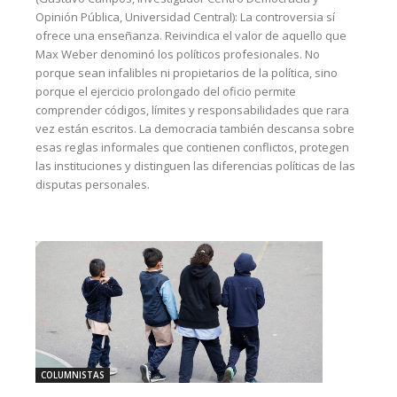
Opinión Pública, Universidad Central): La controversia sí
ofrece una enseñanza. Reivindica el valor de aquello que
Max Weber denominó los políticos profesionales. No
porque sean infalibles ni propietarios de la política, sino
porque el ejercicio prolongado del oficio permite
comprender códigos, límites y responsabilidades que rara
vez están escritos. La democracia también descansa sobre
esas reglas informales que contienen conflictos, protegen
las instituciones y distinguen las diferencias políticas de las
disputas personales.
COLUMNISTAS