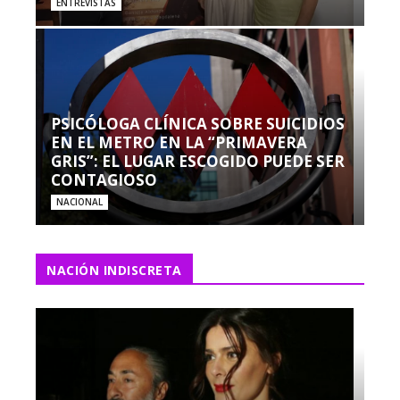
ENTREVISTAS
PSICÓLOGA CLÍNICA SOBRE SUICIDIOS
EN EL METRO EN LA “PRIMAVERA
GRIS”: EL LUGAR ESCOGIDO PUEDE SER
CONTAGIOSO
NACIONAL
NACIÓN INDISCRETA