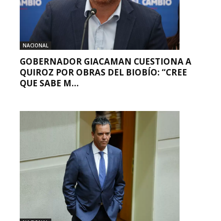
NACIONAL
GOBERNADOR GIACAMAN CUESTIONA A
QUIROZ POR OBRAS DEL BIOBÍO: “CREE
QUE SABE M...