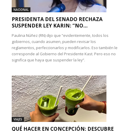
NACIONAL
PRESIDENTA DEL SENADO RECHAZA
SUSPENDER LEY KARIN: “NO...
Paulina Núñez (RN) dijo que “evidentemente, todos los
gobiernos, cuando asumen, pueden revisar los
reglamentos, perfeccionarlos y modificarlos. Eso también le
corresponde al Gobierno del Presidente Kast. Pero eso no
significa que haya que suspender la ley”.
VIAJES
QUÉ HACER EN CONCEPCIÓN: DESCUBRE