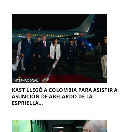
INTERNACIONAL
KAST LLEGÓ A COLOMBIA PARA ASISTIR A
ASUNCIÓN DE ABELARDO DE LA
ESPRIELLA...