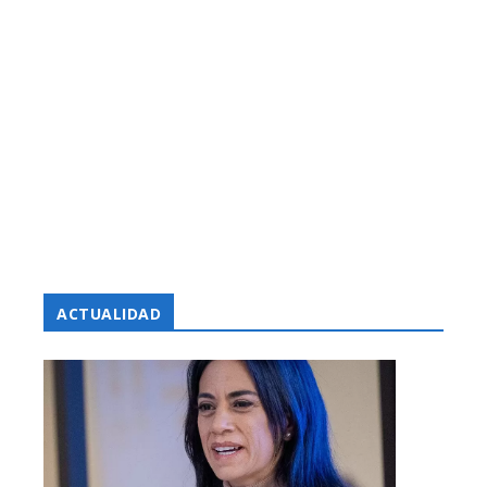
ACTUALIDAD