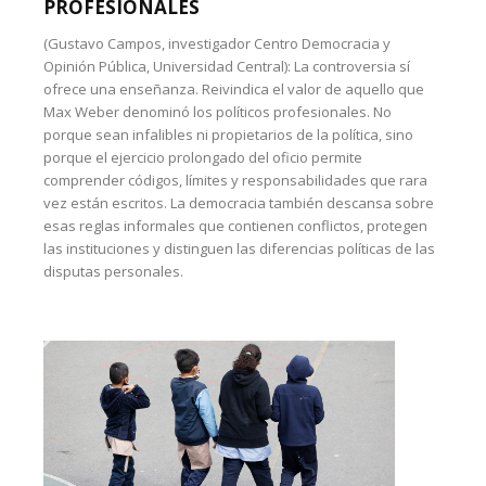
PROFESIONALES
(Gustavo Campos, investigador Centro Democracia y
Opinión Pública, Universidad Central): La controversia sí
ofrece una enseñanza. Reivindica el valor de aquello que
Max Weber denominó los políticos profesionales. No
porque sean infalibles ni propietarios de la política, sino
porque el ejercicio prolongado del oficio permite
comprender códigos, límites y responsabilidades que rara
vez están escritos. La democracia también descansa sobre
esas reglas informales que contienen conflictos, protegen
las instituciones y distinguen las diferencias políticas de las
disputas personales.