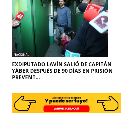
NACIONAL
EXDIPUTADO LAVÍN SALIÓ DE CAPITÁN
YÁBER DESPUÉS DE 90 DÍAS EN PRISIÓN
PREVENT...