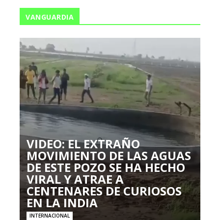
VANGUARDIA
VIDEO: EL EXTRAÑO
MOVIMIENTO DE LAS AGUAS
DE ESTE POZO SE HA HECHO
VIRAL Y ATRAE A
CENTENARES DE CURIOSOS
EN LA INDIA
INTERNACIONAL