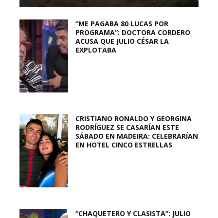
“ME PAGABA 80 LUCAS POR
PROGRAMA”: DOCTORA CORDERO
ACUSA QUE JULIO CÉSAR LA
EXPLOTABA
CRISTIANO RONALDO Y GEORGINA
RODRÍGUEZ SE CASARÍAN ESTE
SÁBADO EN MADEIRA: CELEBRARÍAN
EN HOTEL CINCO ESTRELLAS
“CHAQUETERO Y CLASISTA”: JULIO