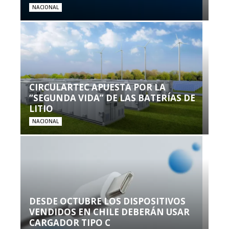
NACIONAL
CIRCULARTEC APUESTA POR LA
“SEGUNDA VIDA” DE LAS BATERÍAS DE
LITIO
NACIONAL
DESDE OCTUBRE LOS DISPOSITIVOS
VENDIDOS EN CHILE DEBERÁN USAR
CARGADOR TIPO C