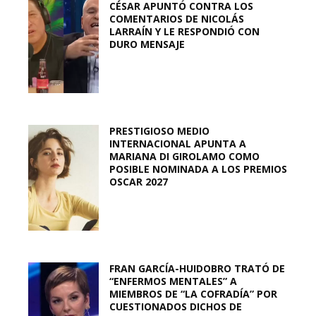
CÉSAR APUNTÓ CONTRA LOS
COMENTARIOS DE NICOLÁS
LARRAÍN Y LE RESPONDIÓ CON
DURO MENSAJE
PRESTIGIOSO MEDIO
INTERNACIONAL APUNTA A
MARIANA DI GIROLAMO COMO
POSIBLE NOMINADA A LOS PREMIOS
OSCAR 2027
FRAN GARCÍA-HUIDOBRO TRATÓ DE
“ENFERMOS MENTALES” A
MIEMBROS DE “LA COFRADÍA” POR
CUESTIONADOS DICHOS DE