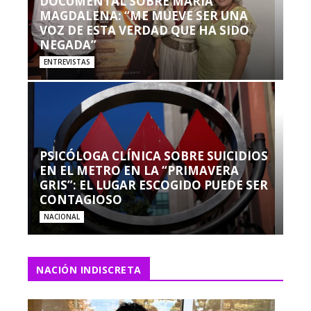
DOCUMENTAL SOBRE MARÍA
MAGDALENA: “ME MUEVE SER UNA
VOZ DE ESTA VERDAD QUE HA SIDO
NEGADA”
ENTREVISTAS
PSICÓLOGA CLÍNICA SOBRE SUICIDIOS
EN EL METRO EN LA “PRIMAVERA
GRIS”: EL LUGAR ESCOGIDO PUEDE SER
CONTAGIOSO
NACIONAL
NACIÓN INDISCRETA