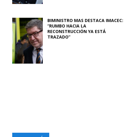
BIMINISTRO MAS DESTACA IMACEC:
“RUMBO HACIA LA
RECONSTRUCCIÓN YA ESTÁ
TRAZADO”