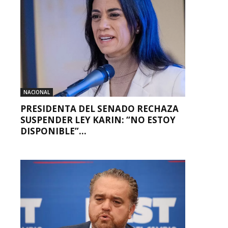
NACIONAL
PRESIDENTA DEL SENADO RECHAZA
SUSPENDER LEY KARIN: “NO ESTOY
DISPONIBLE”...