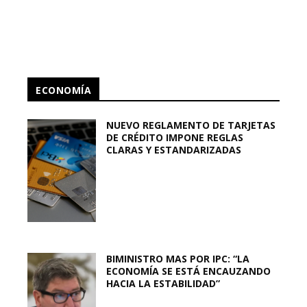
ECONOMÍA
NUEVO REGLAMENTO DE TARJETAS
DE CRÉDITO IMPONE REGLAS
CLARAS Y ESTANDARIZADAS
BIMINISTRO MAS POR IPC: “LA
ECONOMÍA SE ESTÁ ENCAUZANDO
HACIA LA ESTABILIDAD”