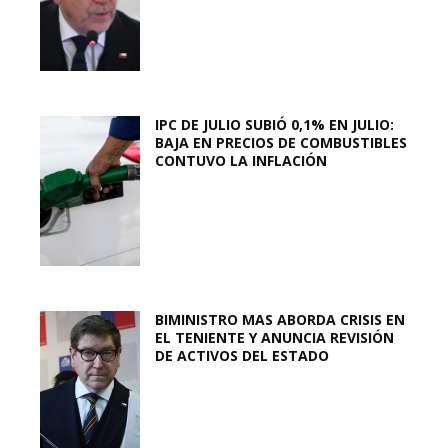
IPC DE JULIO SUBIÓ 0,1% EN JULIO:
BAJA EN PRECIOS DE COMBUSTIBLES
CONTUVO LA INFLACIÓN
BIMINISTRO MAS ABORDA CRISIS EN
EL TENIENTE Y ANUNCIA REVISIÓN
DE ACTIVOS DEL ESTADO