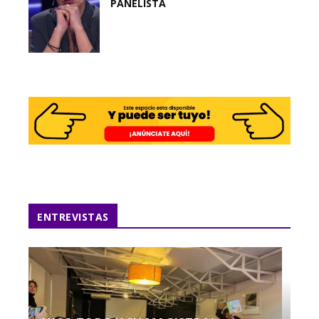
PANELISTA
ENTREVISTAS