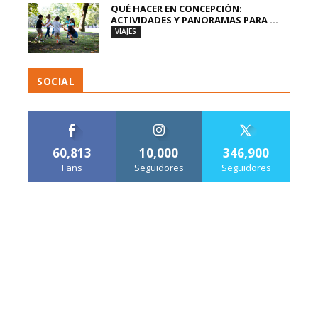
QUÉ HACER EN CONCEPCIÓN:
ACTIVIDADES Y PANORAMAS PARA ...
VIAJES
SOCIAL
60,813
10,000
346,900
Fans
Seguidores
Seguidores