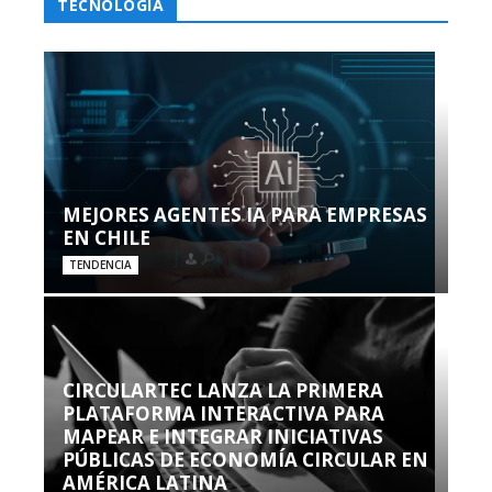
TECNOLOGÍA
MEJORES AGENTES IA PARA EMPRESAS
EN CHILE
TENDENCIA
CIRCULARTEC LANZA LA PRIMERA
PLATAFORMA INTERACTIVA PARA
MAPEAR E INTEGRAR INICIATIVAS
PÚBLICAS DE ECONOMÍA CIRCULAR EN
AMÉRICA LATINA