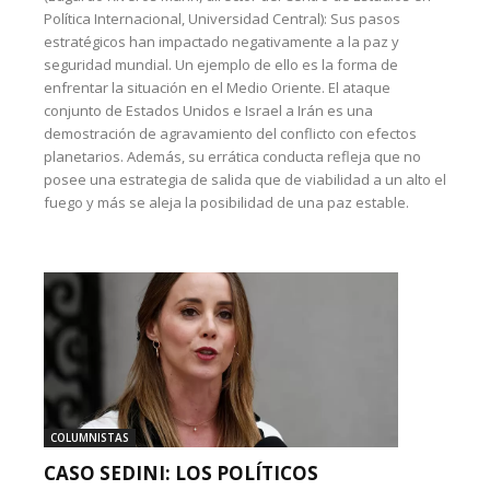
Política Internacional, Universidad Central): Sus pasos
estratégicos han impactado negativamente a la paz y
seguridad mundial. Un ejemplo de ello es la forma de
enfrentar la situación en el Medio Oriente. El ataque
conjunto de Estados Unidos e Israel a Irán es una
demostración de agravamiento del conflicto con efectos
planetarios. Además, su errática conducta refleja que no
posee una estrategia de salida que de viabilidad a un alto el
fuego y más se aleja la posibilidad de una paz estable.
COLUMNISTAS
CASO SEDINI: LOS POLÍTICOS