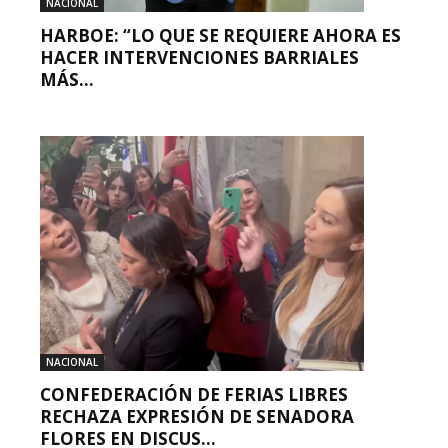
NACIONAL
HARBOE: “LO QUE SE REQUIERE AHORA ES
HACER INTERVENCIONES BARRIALES
MÁS...
NACIONAL
CONFEDERACIÓN DE FERIAS LIBRES
RECHAZA EXPRESIÓN DE SENADORA
FLORES EN DISCUS...