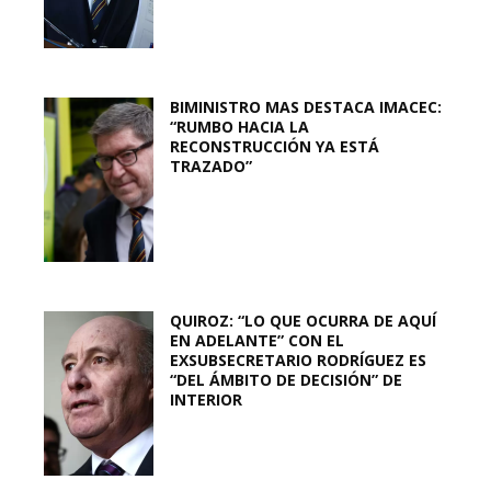
BIMINISTRO MAS DESTACA IMACEC:
“RUMBO HACIA LA
RECONSTRUCCIÓN YA ESTÁ
TRAZADO”
QUIROZ: “LO QUE OCURRA DE AQUÍ
EN ADELANTE” CON EL
EXSUBSECRETARIO RODRÍGUEZ ES
“DEL ÁMBITO DE DECISIÓN” DE
INTERIOR