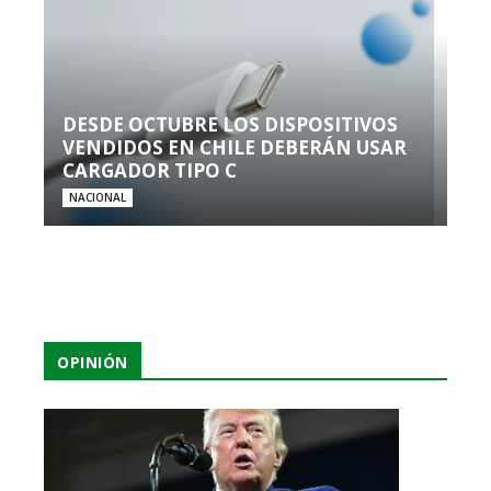
DESDE OCTUBRE LOS DISPOSITIVOS
VENDIDOS EN CHILE DEBERÁN USAR
CARGADOR TIPO C
NACIONAL
OPINIÓN