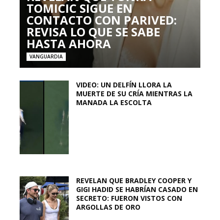
TOMICIC SIGUE EN
CONTACTO CON PARIVED:
REVISA LO QUE SE SABE
HASTA AHORA
VANGUARDIA
VIDEO: UN DELFÍN LLORA LA
MUERTE DE SU CRÍA MIENTRAS LA
MANADA LA ESCOLTA
REVELAN QUE BRADLEY COOPER Y
GIGI HADID SE HABRÍAN CASADO EN
SECRETO: FUERON VISTOS CON
ARGOLLAS DE ORO