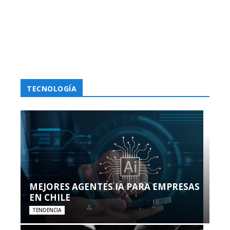
TECNOLOGÍA
MEJORES AGENTES IA PARA EMPRESAS
EN CHILE
TENDENCIA