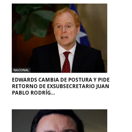
NACIONAL
EDWARDS CAMBIA DE POSTURA Y PIDE
RETORNO DE EXSUBSECRETARIO JUAN
PABLO RODRÍG...