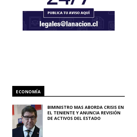
ECONOMÍA
BIMINISTRO MAS ABORDA CRISIS EN
EL TENIENTE Y ANUNCIA REVISIÓN
DE ACTIVOS DEL ESTADO