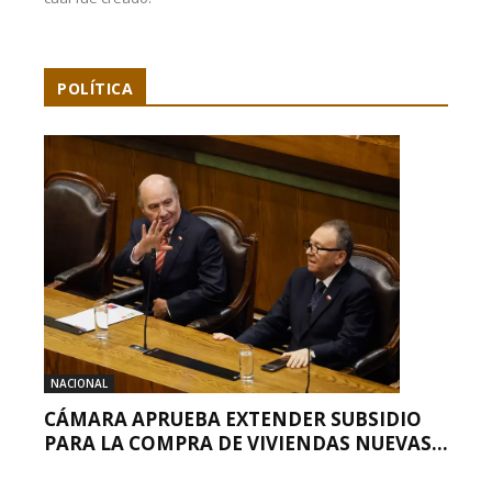
POLÍTICA
NACIONAL
CÁMARA APRUEBA EXTENDER SUBSIDIO
PARA LA COMPRA DE VIVIENDAS NUEVAS...