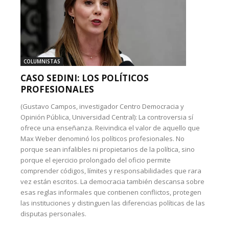
COLUMNISTAS
CASO SEDINI: LOS POLÍTICOS
PROFESIONALES
(Gustavo Campos, investigador Centro Democracia y
Opinión Pública, Universidad Central): La controversia sí
ofrece una enseñanza. Reivindica el valor de aquello que
Max Weber denominó los políticos profesionales. No
porque sean infalibles ni propietarios de la política, sino
porque el ejercicio prolongado del oficio permite
comprender códigos, límites y responsabilidades que rara
vez están escritos. La democracia también descansa sobre
esas reglas informales que contienen conflictos, protegen
las instituciones y distinguen las diferencias políticas de las
disputas personales.