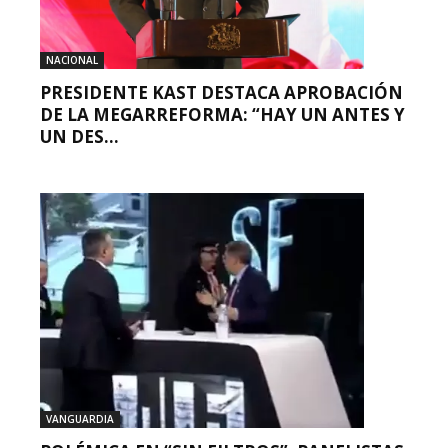
NACIONAL
PRESIDENTE KAST DESTACA APROBACIÓN
DE LA MEGARREFORMA: “HAY UN ANTES Y
UN DES...
VANGUARDIA