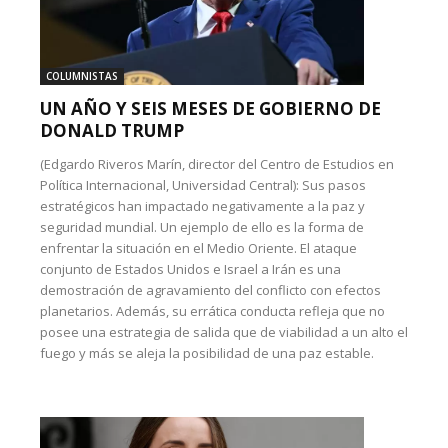
COLUMNISTAS
UN AÑO Y SEIS MESES DE GOBIERNO DE
DONALD TRUMP
(Edgardo Riveros Marín, director del Centro de Estudios en
Política Internacional, Universidad Central): Sus pasos
estratégicos han impactado negativamente a la paz y
seguridad mundial. Un ejemplo de ello es la forma de
enfrentar la situación en el Medio Oriente. El ataque
conjunto de Estados Unidos e Israel a Irán es una
demostración de agravamiento del conflicto con efectos
planetarios. Además, su errática conducta refleja que no
posee una estrategia de salida que de viabilidad a un alto el
fuego y más se aleja la posibilidad de una paz estable.