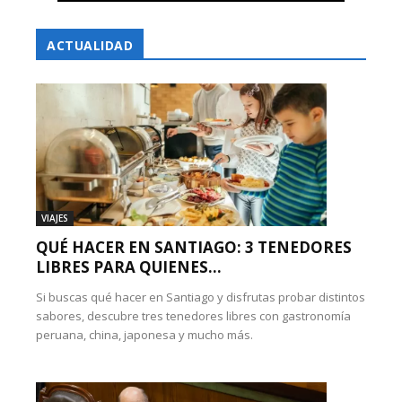
ACTUALIDAD
VIAJES
QUÉ HACER EN SANTIAGO: 3 TENEDORES
LIBRES PARA QUIENES...
Si buscas qué hacer en Santiago y disfrutas probar distintos
sabores, descubre tres tenedores libres con gastronomía
peruana, china, japonesa y mucho más.