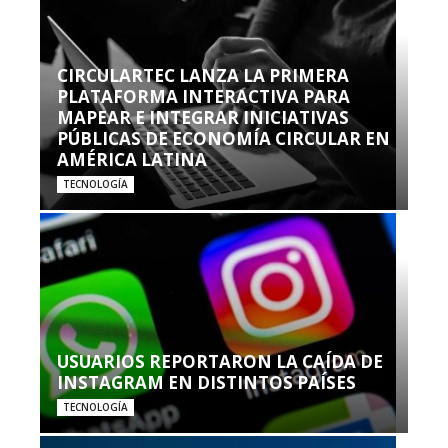
CIRCULARTEC LANZA LA PRIMERA
PLATAFORMA INTERACTIVA PARA
MAPEAR E INTEGRAR INICIATIVAS
PÚBLICAS DE ECONOMÍA CIRCULAR EN
AMÉRICA LATINA
TECNOLOGÍA
USUARIOS REPORTARON LA CAÍDA DE
INSTAGRAM EN DISTINTOS PAÍSES
TECNOLOGÍA