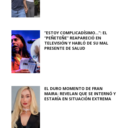
“ESTOY COMPLICADÍSIMO…”: EL
“PEÑETEÑE” REAPARECIÓ EN
TELEVISIÓN Y HABLÓ DE SU MAL
PRESENTE DE SALUD
EL DURO MOMENTO DE FRAN
MAIRA: REVELAN QUE SE INTERNÓ Y
ESTARÍA EN SITUACIÓN EXTREMA