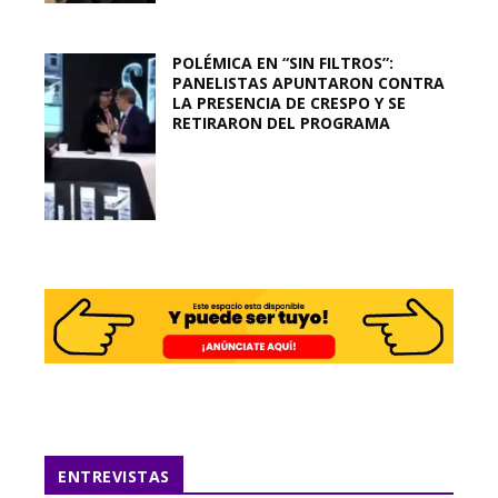
POLÉMICA EN “SIN FILTROS”:
PANELISTAS APUNTARON CONTRA
LA PRESENCIA DE CRESPO Y SE
RETIRARON DEL PROGRAMA
ENTREVISTAS