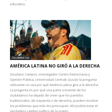
educativo.
COLUMNISTAS
AMÉRICA LATINA NO GIRÓ A LA DERECHA
(Gustavo Campos, investigador Centro Democracia y
Opinión Pública, Universidad Central): Quizás la pregunta
relevante no sea por qué América Latina gira a la derecha.
La pregunta es por qué una parte creciente de los
ciudadanos ha dejado de creer que los partidos
tradicionales, de izquierda o de derecha, pueden resolver
los problemas que más les preocupan. Ahí podría estar el
verdadero cambio político de la región.