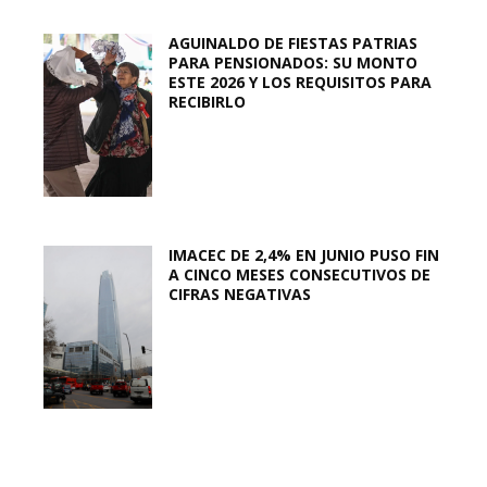
AGUINALDO DE FIESTAS PATRIAS
PARA PENSIONADOS: SU MONTO
ESTE 2026 Y LOS REQUISITOS PARA
RECIBIRLO
IMACEC DE 2,4% EN JUNIO PUSO FIN
A CINCO MESES CONSECUTIVOS DE
CIFRAS NEGATIVAS