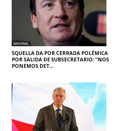
NACIONAL
SQUELLA DA POR CERRADA POLÉMICA
POR SALIDA DE SUBSECRETARIO: “NOS
PONEMOS DET...