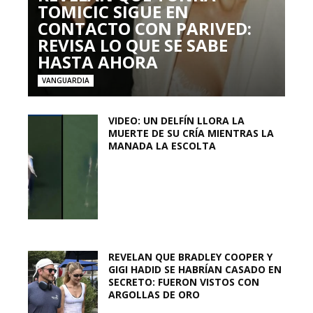
TOMICIC SIGUE EN
CONTACTO CON PARIVED:
REVISA LO QUE SE SABE
HASTA AHORA
VANGUARDIA
VIDEO: UN DELFÍN LLORA LA
MUERTE DE SU CRÍA MIENTRAS LA
MANADA LA ESCOLTA
REVELAN QUE BRADLEY COOPER Y
GIGI HADID SE HABRÍAN CASADO EN
SECRETO: FUERON VISTOS CON
ARGOLLAS DE ORO