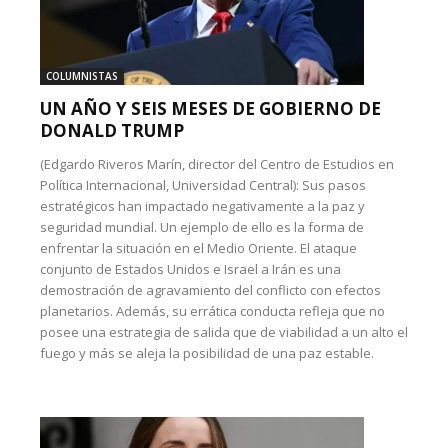
COLUMNISTAS
UN AÑO Y SEIS MESES DE GOBIERNO DE
DONALD TRUMP
(Edgardo Riveros Marín, director del Centro de Estudios en
Política Internacional, Universidad Central): Sus pasos
estratégicos han impactado negativamente a la paz y
seguridad mundial. Un ejemplo de ello es la forma de
enfrentar la situación en el Medio Oriente. El ataque
conjunto de Estados Unidos e Israel a Irán es una
demostración de agravamiento del conflicto con efectos
planetarios. Además, su errática conducta refleja que no
posee una estrategia de salida que de viabilidad a un alto el
fuego y más se aleja la posibilidad de una paz estable.