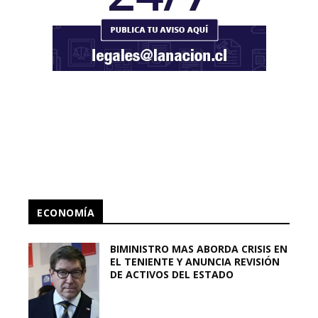
ECONOMÍA
BIMINISTRO MAS ABORDA CRISIS EN
EL TENIENTE Y ANUNCIA REVISIÓN
DE ACTIVOS DEL ESTADO