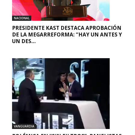
NACIONAL
PRESIDENTE KAST DESTACA APROBACIÓN
DE LA MEGARREFORMA: “HAY UN ANTES Y
UN DES...
VANGUARDIA