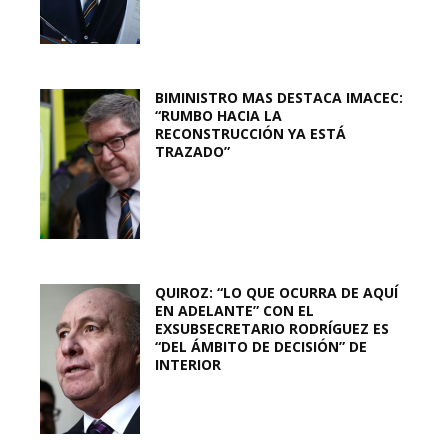
BIMINISTRO MAS DESTACA IMACEC:
“RUMBO HACIA LA
RECONSTRUCCIÓN YA ESTÁ
TRAZADO”
QUIROZ: “LO QUE OCURRA DE AQUÍ
EN ADELANTE” CON EL
EXSUBSECRETARIO RODRÍGUEZ ES
“DEL ÁMBITO DE DECISIÓN” DE
INTERIOR