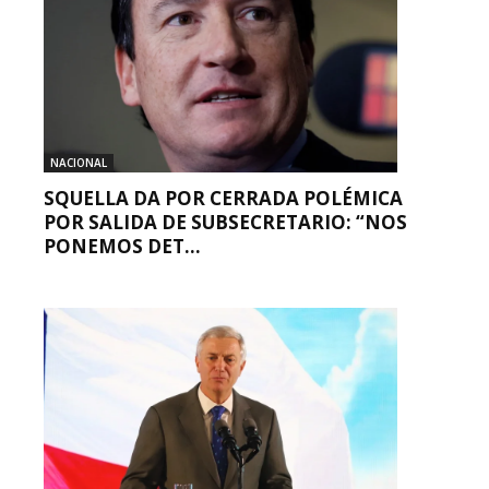
NACIONAL
SQUELLA DA POR CERRADA POLÉMICA
POR SALIDA DE SUBSECRETARIO: “NOS
PONEMOS DET...