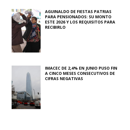
AGUINALDO DE FIESTAS PATRIAS
PARA PENSIONADOS: SU MONTO
ESTE 2026 Y LOS REQUISITOS PARA
RECIBIRLO
IMACEC DE 2,4% EN JUNIO PUSO FIN
A CINCO MESES CONSECUTIVOS DE
CIFRAS NEGATIVAS