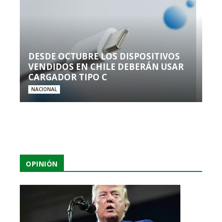
DESDE OCTUBRE LOS DISPOSITIVOS
VENDIDOS EN CHILE DEBERÁN USAR
CARGADOR TIPO C
NACIONAL
OPINIÓN