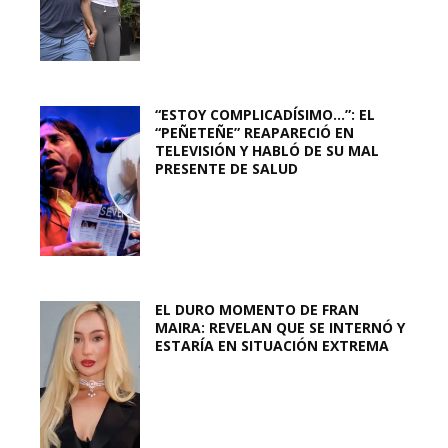
“ESTOY COMPLICADÍSIMO…”: EL
“PEÑETEÑE” REAPARECIÓ EN
TELEVISIÓN Y HABLÓ DE SU MAL
PRESENTE DE SALUD
EL DURO MOMENTO DE FRAN
MAIRA: REVELAN QUE SE INTERNÓ Y
ESTARÍA EN SITUACIÓN EXTREMA