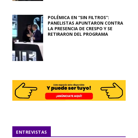
POLÉMICA EN “SIN FILTROS”:
PANELISTAS APUNTARON CONTRA
LA PRESENCIA DE CRESPO Y SE
RETIRARON DEL PROGRAMA
ENTREVISTAS