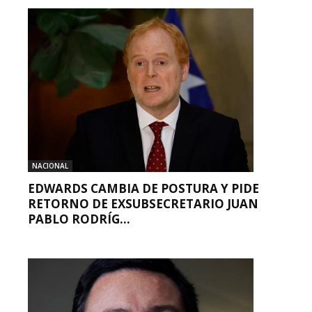
NACIONAL
EDWARDS CAMBIA DE POSTURA Y PIDE
RETORNO DE EXSUBSECRETARIO JUAN
PABLO RODRÍG...