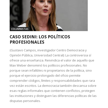
COLUMNISTAS
CASO SEDINI: LOS POLÍTICOS
PROFESIONALES
(Gustavo Campos, investigador Centro Democracia y
Opinión Pública, Universidad Central): La controversia sí
ofrece una enseñanza. Reivindica el valor de aquello que
Max Weber denominó los políticos profesionales. No
porque sean infalibles ni propietarios de la política, sino
porque el ejercicio prolongado del oficio permite
comprender códigos, límites y responsabilidades que rara
vez están escritos. La democracia también descansa sobre
esas reglas informales que contienen conflictos, protegen
las instituciones y distinguen las diferencias políticas de las
disputas personales.