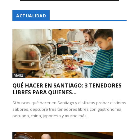
ACTUALIDAD
VIAJES
QUÉ HACER EN SANTIAGO: 3 TENEDORES
LIBRES PARA QUIENES...
Si buscas qué hacer en Santiago y disfrutas probar distintos
sabores, descubre tres tenedores libres con gastronomía
peruana, china, japonesa y mucho más.