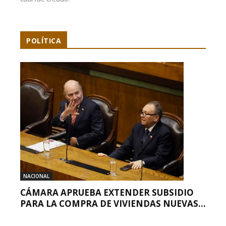
POLÍTICA
NACIONAL
CÁMARA APRUEBA EXTENDER SUBSIDIO
PARA LA COMPRA DE VIVIENDAS NUEVAS...