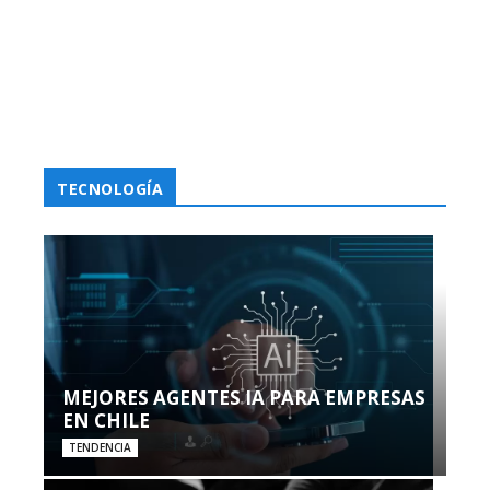
TECNOLOGÍA
MEJORES AGENTES IA PARA EMPRESAS
EN CHILE
TENDENCIA