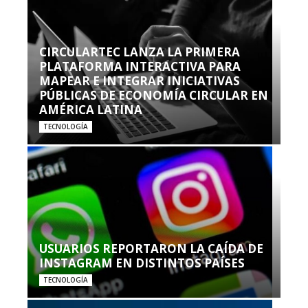
CIRCULARTEC LANZA LA PRIMERA
PLATAFORMA INTERACTIVA PARA
MAPEAR E INTEGRAR INICIATIVAS
PÚBLICAS DE ECONOMÍA CIRCULAR EN
AMÉRICA LATINA
TECNOLOGÍA
USUARIOS REPORTARON LA CAÍDA DE
INSTAGRAM EN DISTINTOS PAÍSES
TECNOLOGÍA