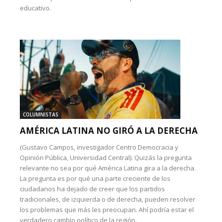
educativo.
COLUMNISTAS
AMÉRICA LATINA NO GIRÓ A LA DERECHA
(Gustavo Campos, investigador Centro Democracia y
Opinión Pública, Universidad Central): Quizás la pregunta
relevante no sea por qué América Latina gira a la derecha.
La pregunta es por qué una parte creciente de los
ciudadanos ha dejado de creer que los partidos
tradicionales, de izquierda o de derecha, pueden resolver
los problemas que más les preocupan. Ahí podría estar el
verdadero cambio político de la región.