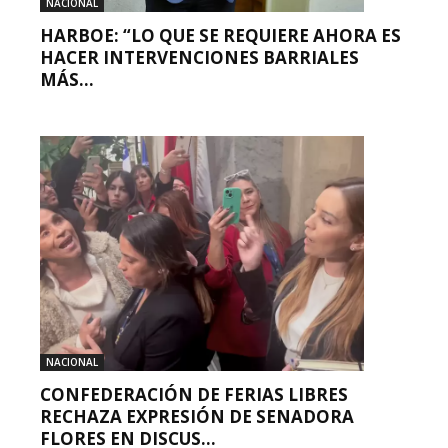
NACIONAL
HARBOE: “LO QUE SE REQUIERE AHORA ES
HACER INTERVENCIONES BARRIALES
MÁS...
NACIONAL
CONFEDERACIÓN DE FERIAS LIBRES
RECHAZA EXPRESIÓN DE SENADORA
FLORES EN DISCUS...