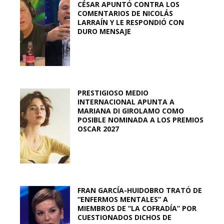
CÉSAR APUNTÓ CONTRA LOS
COMENTARIOS DE NICOLÁS
LARRAÍN Y LE RESPONDIÓ CON
DURO MENSAJE
PRESTIGIOSO MEDIO
INTERNACIONAL APUNTA A
MARIANA DI GIROLAMO COMO
POSIBLE NOMINADA A LOS PREMIOS
OSCAR 2027
FRAN GARCÍA-HUIDOBRO TRATÓ DE
“ENFERMOS MENTALES” A
MIEMBROS DE “LA COFRADÍA” POR
CUESTIONADOS DICHOS DE