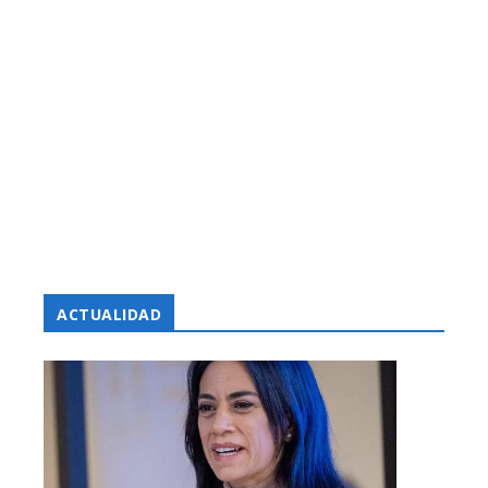
ACTUALIDAD