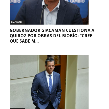
NACIONAL
GOBERNADOR GIACAMAN CUESTIONA A
QUIROZ POR OBRAS DEL BIOBÍO: “CREE
QUE SABE M...