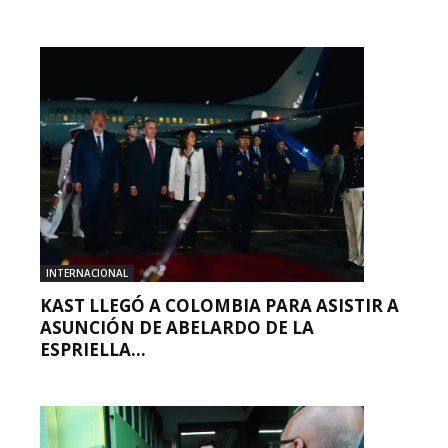
INTERNACIONAL
KAST LLEGÓ A COLOMBIA PARA ASISTIR A
ASUNCIÓN DE ABELARDO DE LA
ESPRIELLA...