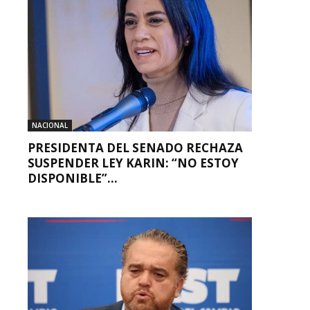
NACIONAL
PRESIDENTA DEL SENADO RECHAZA
SUSPENDER LEY KARIN: “NO ESTOY
DISPONIBLE”...