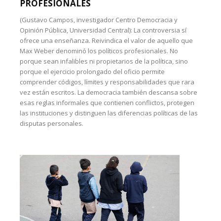
PROFESIONALES
(Gustavo Campos, investigador Centro Democracia y
Opinión Pública, Universidad Central): La controversia sí
ofrece una enseñanza. Reivindica el valor de aquello que
Max Weber denominó los políticos profesionales. No
porque sean infalibles ni propietarios de la política, sino
porque el ejercicio prolongado del oficio permite
comprender códigos, límites y responsabilidades que rara
vez están escritos. La democracia también descansa sobre
esas reglas informales que contienen conflictos, protegen
las instituciones y distinguen las diferencias políticas de las
disputas personales.