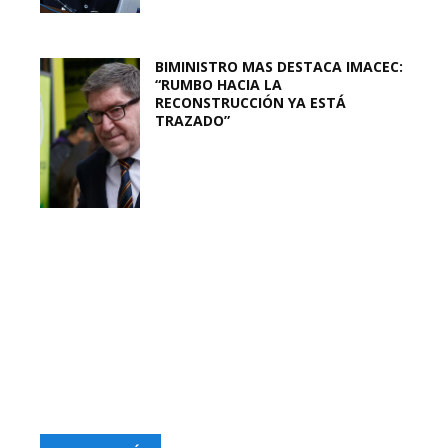
BIMINISTRO MAS DESTACA IMACEC:
“RUMBO HACIA LA
RECONSTRUCCIÓN YA ESTÁ
TRAZADO”