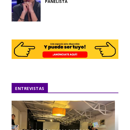
PANELISTA
ENTREVISTAS