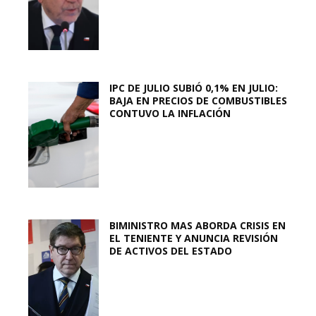
IPC DE JULIO SUBIÓ 0,1% EN JULIO:
BAJA EN PRECIOS DE COMBUSTIBLES
CONTUVO LA INFLACIÓN
BIMINISTRO MAS ABORDA CRISIS EN
EL TENIENTE Y ANUNCIA REVISIÓN
DE ACTIVOS DEL ESTADO