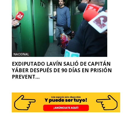
NACIONAL
EXDIPUTADO LAVÍN SALIÓ DE CAPITÁN
YÁBER DESPUÉS DE 90 DÍAS EN PRISIÓN
PREVENT...