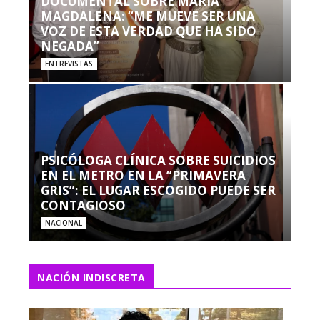
DOCUMENTAL SOBRE MARÍA
MAGDALENA: “ME MUEVE SER UNA
VOZ DE ESTA VERDAD QUE HA SIDO
NEGADA”
ENTREVISTAS
PSICÓLOGA CLÍNICA SOBRE SUICIDIOS
EN EL METRO EN LA “PRIMAVERA
GRIS”: EL LUGAR ESCOGIDO PUEDE SER
CONTAGIOSO
NACIONAL
NACIÓN INDISCRETA