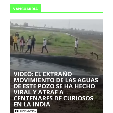
VANGUARDIA
VIDEO: EL EXTRAÑO
MOVIMIENTO DE LAS AGUAS
DE ESTE POZO SE HA HECHO
VIRAL Y ATRAE A
CENTENARES DE CURIOSOS
EN LA INDIA
INTERNACIONAL