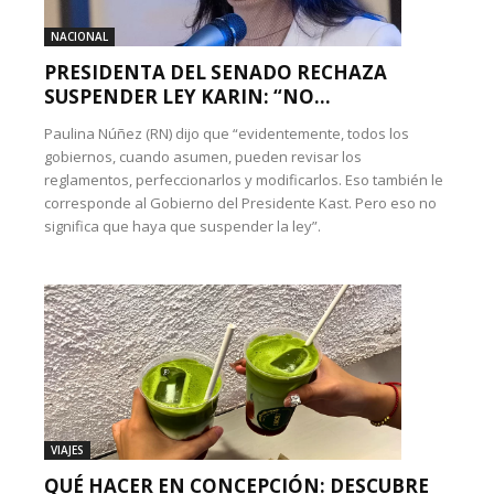
NACIONAL
PRESIDENTA DEL SENADO RECHAZA
SUSPENDER LEY KARIN: “NO...
Paulina Núñez (RN) dijo que “evidentemente, todos los
gobiernos, cuando asumen, pueden revisar los
reglamentos, perfeccionarlos y modificarlos. Eso también le
corresponde al Gobierno del Presidente Kast. Pero eso no
significa que haya que suspender la ley”.
VIAJES
QUÉ HACER EN CONCEPCIÓN: DESCUBRE