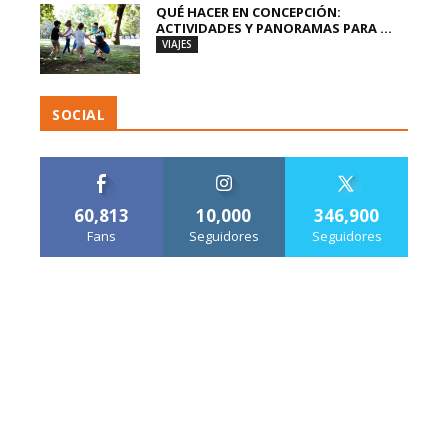
QUÉ HACER EN CONCEPCIÓN:
ACTIVIDADES Y PANORAMAS PARA ...
VIAJES
SOCIAL
60,813
10,000
346,900
Fans
Seguidores
Seguidores