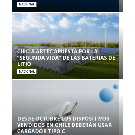
NACIONAL
CIRCULARTEC APUESTA POR LA
“SEGUNDA VIDA” DE LAS BATERÍAS DE
LITIO
NACIONAL
DESDE OCTUBRE LOS DISPOSITIVOS
VENDIDOS EN CHILE DEBERÁN USAR
CARGADOR TIPO C