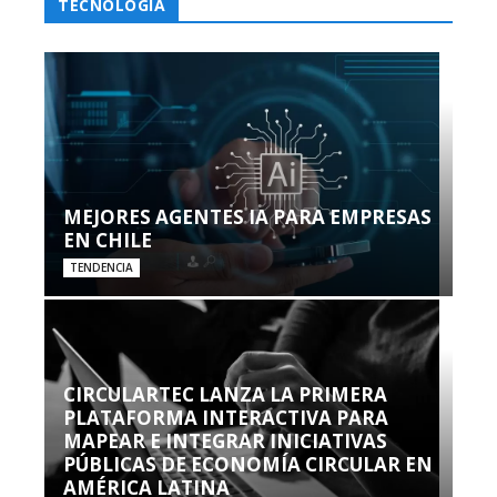
TECNOLOGÍA
MEJORES AGENTES IA PARA EMPRESAS
EN CHILE
TENDENCIA
CIRCULARTEC LANZA LA PRIMERA
PLATAFORMA INTERACTIVA PARA
MAPEAR E INTEGRAR INICIATIVAS
PÚBLICAS DE ECONOMÍA CIRCULAR EN
AMÉRICA LATINA