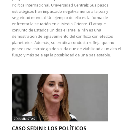
Política Internacional, Universidad Central): Sus pasos
estratégicos han impactado negativamente a la paz y
seguridad mundial. Un ejemplo de ello es la forma de
enfrentar la situación en el Medio Oriente. El ataque
conjunto de Estados Unidos e Israel a Irán es una
demostración de agravamiento del conflicto con efectos
planetarios. Además, su errática conducta refleja que no
posee una estrategia de salida que de viabilidad a un alto el
fuego y más se aleja la posibilidad de una paz estable.
COLUMNISTAS
CASO SEDINI: LOS POLÍTICOS