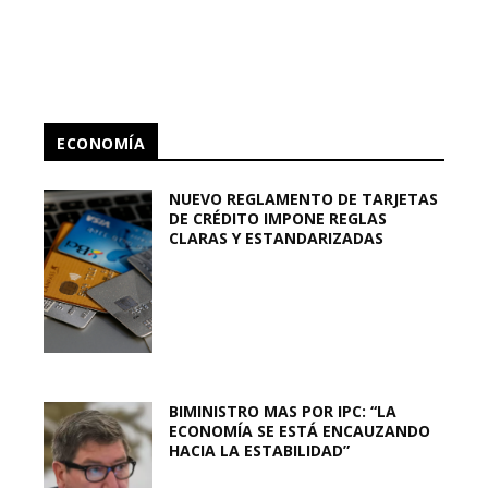
ECONOMÍA
NUEVO REGLAMENTO DE TARJETAS
DE CRÉDITO IMPONE REGLAS
CLARAS Y ESTANDARIZADAS
BIMINISTRO MAS POR IPC: “LA
ECONOMÍA SE ESTÁ ENCAUZANDO
HACIA LA ESTABILIDAD”