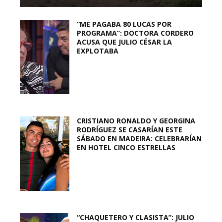
“ME PAGABA 80 LUCAS POR
PROGRAMA”: DOCTORA CORDERO
ACUSA QUE JULIO CÉSAR LA
EXPLOTABA
CRISTIANO RONALDO Y GEORGINA
RODRÍGUEZ SE CASARÍAN ESTE
SÁBADO EN MADEIRA: CELEBRARÍAN
EN HOTEL CINCO ESTRELLAS
“CHAQUETERO Y CLASISTA”: JULIO