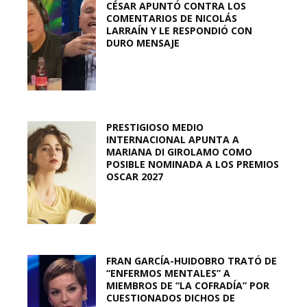
CÉSAR APUNTÓ CONTRA LOS
COMENTARIOS DE NICOLÁS
LARRAÍN Y LE RESPONDIÓ CON
DURO MENSAJE
PRESTIGIOSO MEDIO
INTERNACIONAL APUNTA A
MARIANA DI GIROLAMO COMO
POSIBLE NOMINADA A LOS PREMIOS
OSCAR 2027
FRAN GARCÍA-HUIDOBRO TRATÓ DE
“ENFERMOS MENTALES” A
MIEMBROS DE “LA COFRADÍA” POR
CUESTIONADOS DICHOS DE