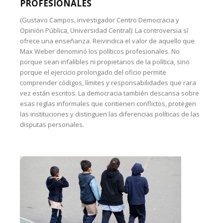
PROFESIONALES
(Gustavo Campos, investigador Centro Democracia y
Opinión Pública, Universidad Central): La controversia sí
ofrece una enseñanza. Reivindica el valor de aquello que
Max Weber denominó los políticos profesionales. No
porque sean infalibles ni propietarios de la política, sino
porque el ejercicio prolongado del oficio permite
comprender códigos, límites y responsabilidades que rara
vez están escritos. La democracia también descansa sobre
esas reglas informales que contienen conflictos, protegen
las instituciones y distinguen las diferencias políticas de las
disputas personales.