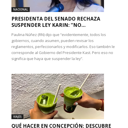
NACIONAL
PRESIDENTA DEL SENADO RECHAZA
SUSPENDER LEY KARIN: “NO...
Paulina Núñez (RN) dijo que “evidentemente, todos los
gobiernos, cuando asumen, pueden revisar los
reglamentos, perfeccionarlos y modificarlos. Eso también le
corresponde al Gobierno del Presidente Kast. Pero eso no
significa que haya que suspender la ley”.
VIAJES
QUÉ HACER EN CONCEPCIÓN: DESCUBRE