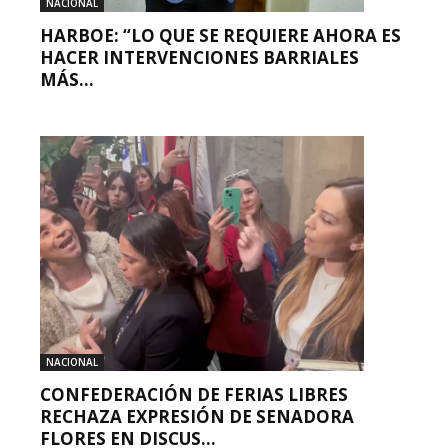
NACIONAL
HARBOE: “LO QUE SE REQUIERE AHORA ES
HACER INTERVENCIONES BARRIALES
MÁS...
NACIONAL
CONFEDERACIÓN DE FERIAS LIBRES
RECHAZA EXPRESIÓN DE SENADORA
FLORES EN DISCUS...