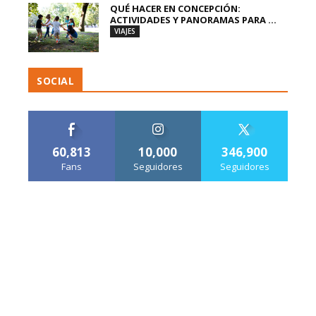
QUÉ HACER EN CONCEPCIÓN:
ACTIVIDADES Y PANORAMAS PARA ...
VIAJES
SOCIAL
60,813
10,000
346,900
Fans
Seguidores
Seguidores