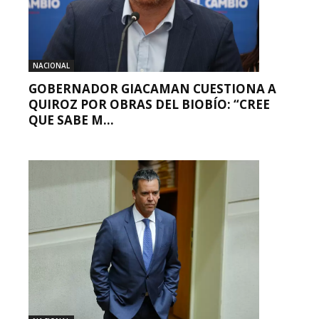
NACIONAL
GOBERNADOR GIACAMAN CUESTIONA A
QUIROZ POR OBRAS DEL BIOBÍO: “CREE
QUE SABE M...