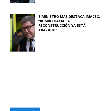
BIMINISTRO MAS DESTACA IMACEC:
“RUMBO HACIA LA
RECONSTRUCCIÓN YA ESTÁ
TRAZADO”