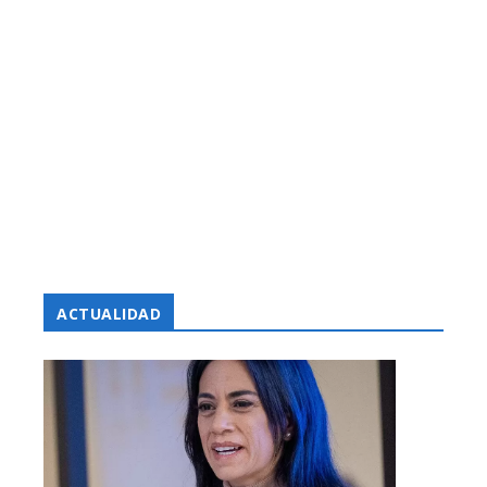
ACTUALIDAD