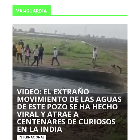
VANGUARDIA
VIDEO: EL EXTRAÑO
MOVIMIENTO DE LAS AGUAS
DE ESTE POZO SE HA HECHO
VIRAL Y ATRAE A
CENTENARES DE CURIOSOS
EN LA INDIA
INTERNACIONAL