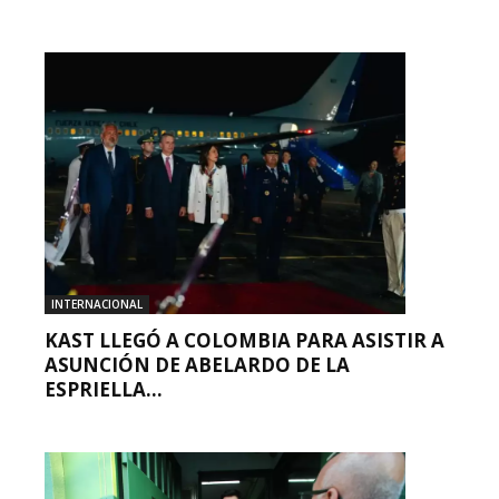
INTERNACIONAL
KAST LLEGÓ A COLOMBIA PARA ASISTIR A
ASUNCIÓN DE ABELARDO DE LA
ESPRIELLA...