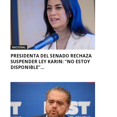
NACIONAL
PRESIDENTA DEL SENADO RECHAZA
SUSPENDER LEY KARIN: “NO ESTOY
DISPONIBLE”...