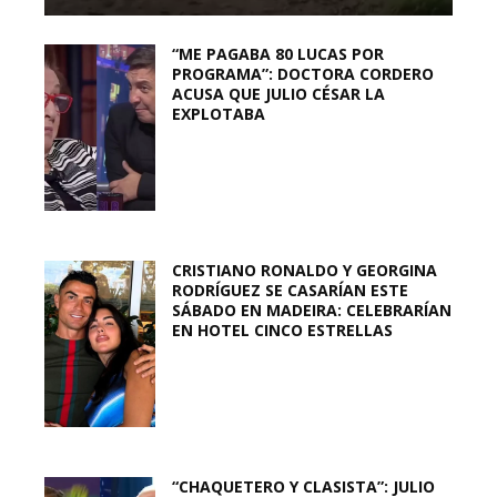
“ME PAGABA 80 LUCAS POR
PROGRAMA”: DOCTORA CORDERO
ACUSA QUE JULIO CÉSAR LA
EXPLOTABA
CRISTIANO RONALDO Y GEORGINA
RODRÍGUEZ SE CASARÍAN ESTE
SÁBADO EN MADEIRA: CELEBRARÍAN
EN HOTEL CINCO ESTRELLAS
“CHAQUETERO Y CLASISTA”: JULIO