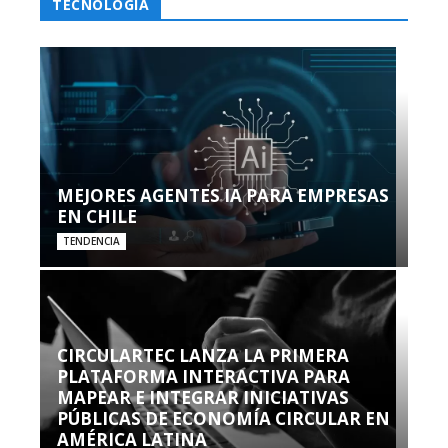
TECNOLOGÍA
MEJORES AGENTES IA PARA EMPRESAS
EN CHILE
TENDENCIA
CIRCULARTEC LANZA LA PRIMERA
PLATAFORMA INTERACTIVA PARA
MAPEAR E INTEGRAR INICIATIVAS
PÚBLICAS DE ECONOMÍA CIRCULAR EN
AMÉRICA LATINA