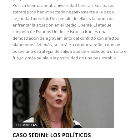
Política Internacional, Universidad Central): Sus pasos
estratégicos han impactado negativamente a la paz y
seguridad mundial. Un ejemplo de ello es la forma de
enfrentar la situación en el Medio Oriente. El ataque
conjunto de Estados Unidos e Israel a Irán es una
demostración de agravamiento del conflicto con efectos
planetarios. Además, su errática conducta refleja que no
posee una estrategia de salida que de viabilidad a un alto el
fuego y más se aleja la posibilidad de una paz estable.
COLUMNISTAS
CASO SEDINI: LOS POLÍTICOS