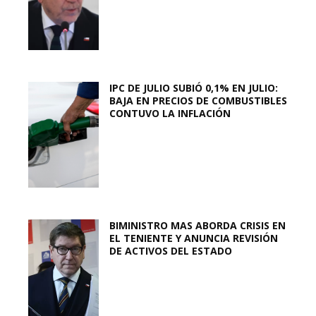
IPC DE JULIO SUBIÓ 0,1% EN JULIO:
BAJA EN PRECIOS DE COMBUSTIBLES
CONTUVO LA INFLACIÓN
BIMINISTRO MAS ABORDA CRISIS EN
EL TENIENTE Y ANUNCIA REVISIÓN
DE ACTIVOS DEL ESTADO