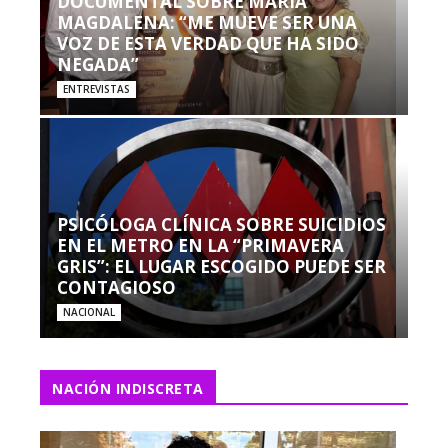
DOCUMENTAL SOBRE MARÍA
MAGDALENA: “ME MUEVE SER UNA
VOZ DE ESTA VERDAD QUE HA SIDO
NEGADA”
ENTREVISTAS
PSICÓLOGA CLÍNICA SOBRE SUICIDIOS
EN EL METRO EN LA “PRIMAVERA
GRIS”: EL LUGAR ESCOGIDO PUEDE SER
CONTAGIOSO
NACIONAL
NACIÓN INDISCRETA