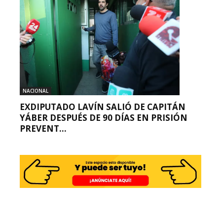
NACIONAL
EXDIPUTADO LAVÍN SALIÓ DE CAPITÁN
YÁBER DESPUÉS DE 90 DÍAS EN PRISIÓN
PREVENT...