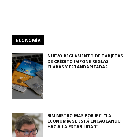
ECONOMÍA
NUEVO REGLAMENTO DE TARJETAS
DE CRÉDITO IMPONE REGLAS
CLARAS Y ESTANDARIZADAS
BIMINISTRO MAS POR IPC: “LA
ECONOMÍA SE ESTÁ ENCAUZANDO
HACIA LA ESTABILIDAD”