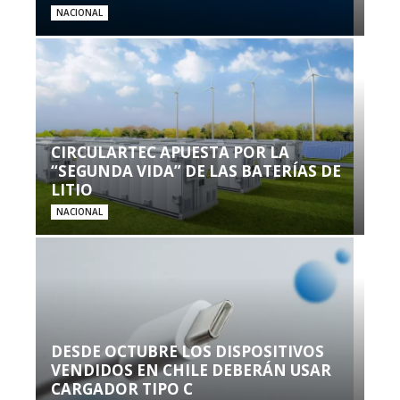
NACIONAL
CIRCULARTEC APUESTA POR LA
“SEGUNDA VIDA” DE LAS BATERÍAS DE
LITIO
NACIONAL
DESDE OCTUBRE LOS DISPOSITIVOS
VENDIDOS EN CHILE DEBERÁN USAR
CARGADOR TIPO C