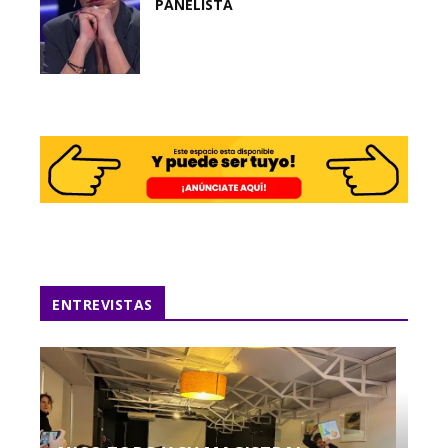
PANELISTA
ENTREVISTAS