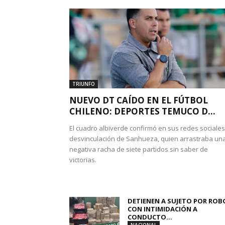
TRIUNFO
NUEVO DT CAÍDO EN EL FÚTBOL
CHILENO: DEPORTES TEMUCO D...
El cuadro albiverde confirmó en sus redes sociales
desvinculación de Sanhueza, quien arrastraba un
negativa racha de siete partidos sin saber de
victorias.
DETIENEN A SUJETO POR ROB
CON INTIMIDACIÓN A
CONDUCTO...