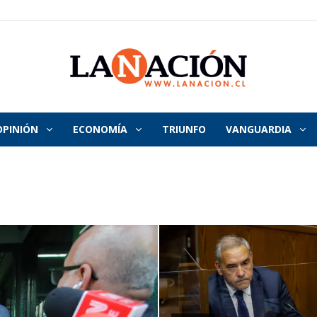
OPINIÓN
ECONOMÍA
TRIUNFO
VANGUARDIA
La
Nación