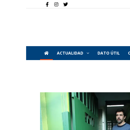
ACTUALIDAD
DATO ÚTIL