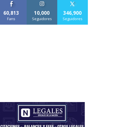
60,813
10,000
346,900
Fans
Seguidores
Seguidores