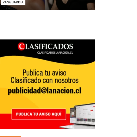
VANGUARDIA