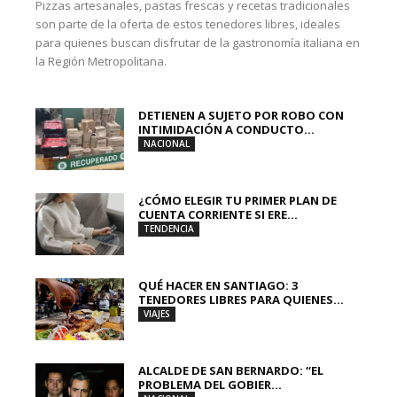
Pizzas artesanales, pastas frescas y recetas tradicionales
son parte de la oferta de estos tenedores libres, ideales
para quienes buscan disfrutar de la gastronomía italiana en
la Región Metropolitana.
DETIENEN A SUJETO POR ROBO CON
INTIMIDACIÓN A CONDUCTO...
NACIONAL
¿CÓMO ELEGIR TU PRIMER PLAN DE
CUENTA CORRIENTE SI ERE...
TENDENCIA
QUÉ HACER EN SANTIAGO: 3
TENEDORES LIBRES PARA QUIENES...
VIAJES
ALCALDE DE SAN BERNARDO: “EL
PROBLEMA DEL GOBIER...