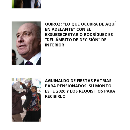
QUIROZ: “LO QUE OCURRA DE AQUÍ
EN ADELANTE” CON EL
EXSUBSECRETARIO RODRÍGUEZ ES
“DEL ÁMBITO DE DECISIÓN” DE
INTERIOR
AGUINALDO DE FIESTAS PATRIAS
PARA PENSIONADOS: SU MONTO
ESTE 2026 Y LOS REQUISITOS PARA
RECIBIRLO