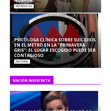
NEGADA”
ENTREVISTAS
PSICÓLOGA CLÍNICA SOBRE SUICIDIOS
EN EL METRO EN LA “PRIMAVERA
GRIS”: EL LUGAR ESCOGIDO PUEDE SER
CONTAGIOSO
NACIONAL
NACIÓN INDISCRETA