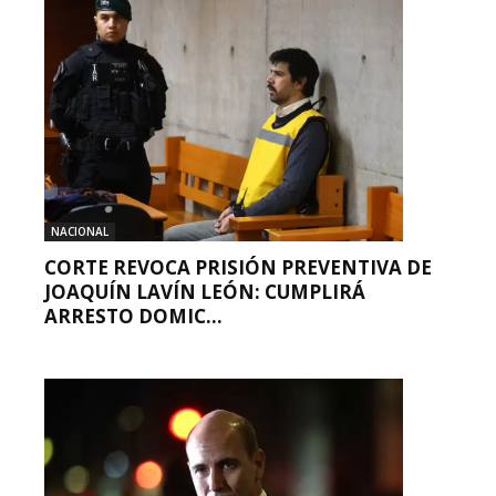
NACIONAL
CORTE REVOCA PRISIÓN PREVENTIVA DE
JOAQUÍN LAVÍN LEÓN: CUMPLIRÁ
ARRESTO DOMIC...