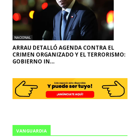
NACIONAL
ARRAU DETALLÓ AGENDA CONTRA EL
CRIMEN ORGANIZADO Y EL TERRORISMO:
GOBIERNO IN...
VANGUARDIA