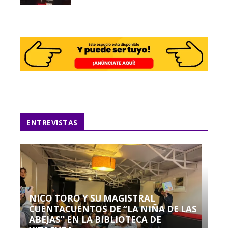
ENTREVISTAS
NICO TORO Y SU MAGISTRAL
CUENTACUENTOS DE “LA NIÑA DE LAS
ABEJAS” EN LA BIBLIOTECA DE