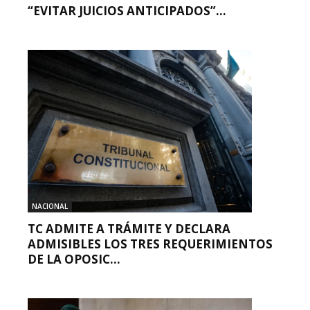
“EVITAR JUICIOS ANTICIPADOS”...
NACIONAL
TC ADMITE A TRÁMITE Y DECLARA
ADMISIBLES LOS TRES REQUERIMIENTOS
DE LA OPOSIC...