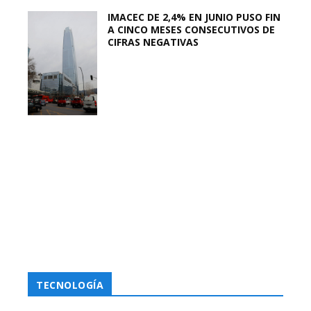
IMACEC DE 2,4% EN JUNIO PUSO FIN
A CINCO MESES CONSECUTIVOS DE
CIFRAS NEGATIVAS
TECNOLOGÍA