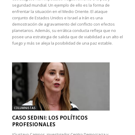
seguridad mundial. Un ejemplo de ello es la forma de
enfrentar la situación en el Medio Oriente. El ataque
conjunto de Estados Unidos e Israel a Irán es una
demostración de agravamiento del conflicto con efectos
planetarios. Además, su errática conducta refleja que no
posee una estrategia de salida que de viabilidad a un alto el
fuego y más se aleja la posibilidad de una paz estable.
COLUMNISTAS
CASO SEDINI: LOS POLÍTICOS
PROFESIONALES
(Gustavo Campos, investigador Centro Democracia y