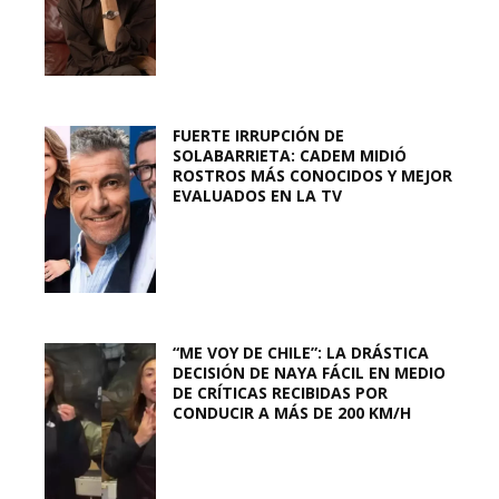
FUERTE IRRUPCIÓN DE
SOLABARRIETA: CADEM MIDIÓ
ROSTROS MÁS CONOCIDOS Y MEJOR
EVALUADOS EN LA TV
“ME VOY DE CHILE”: LA DRÁSTICA
DECISIÓN DE NAYA FÁCIL EN MEDIO
DE CRÍTICAS RECIBIDAS POR
CONDUCIR A MÁS DE 200 KM/H