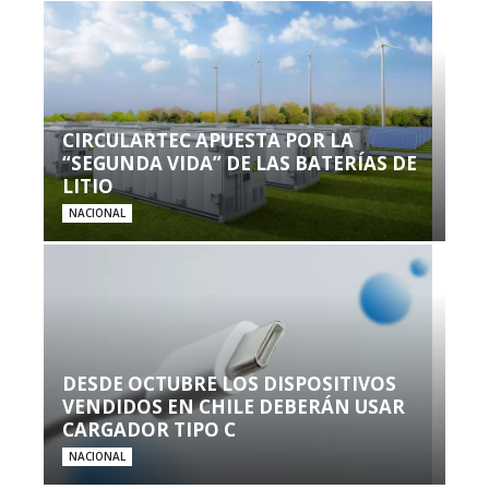
CIRCULARTEC APUESTA POR LA
“SEGUNDA VIDA” DE LAS BATERÍAS DE
LITIO
NACIONAL
DESDE OCTUBRE LOS DISPOSITIVOS
VENDIDOS EN CHILE DEBERÁN USAR
CARGADOR TIPO C
NACIONAL