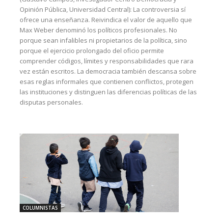
Opinión Pública, Universidad Central): La controversia sí
ofrece una enseñanza. Reivindica el valor de aquello que
Max Weber denominó los políticos profesionales. No
porque sean infalibles ni propietarios de la política, sino
porque el ejercicio prolongado del oficio permite
comprender códigos, límites y responsabilidades que rara
vez están escritos. La democracia también descansa sobre
esas reglas informales que contienen conflictos, protegen
las instituciones y distinguen las diferencias políticas de las
disputas personales.
COLUMNISTAS