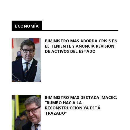
ECONOMÍA
BIMINISTRO MAS ABORDA CRISIS EN
EL TENIENTE Y ANUNCIA REVISIÓN
DE ACTIVOS DEL ESTADO
BIMINISTRO MAS DESTACA IMACEC:
“RUMBO HACIA LA
RECONSTRUCCIÓN YA ESTÁ
TRAZADO”