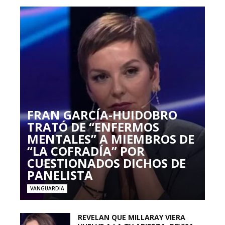
FRAN GARCÍA-HUIDOBRO
TRATÓ DE “ENFERMOS
MENTALES” A MIEMBROS DE
“LA COFRADÍA” POR
CUESTIONADOS DICHOS DE
PANELISTA
VANGUARDIA
REVELAN QUE MILLARAY VIERA