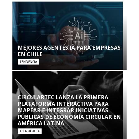
MEJORES AGENTES IA PARA EMPRESAS
EN CHILE
TENDENCIA
CIRCULARTEC LANZA LA PRIMERA
PLATAFORMA INTERACTIVA PARA
MAPEAR E INTEGRAR INICIATIVAS
PÚBLICAS DE ECONOMÍA CIRCULAR EN
AMÉRICA LATINA
TECNOLOGÍA