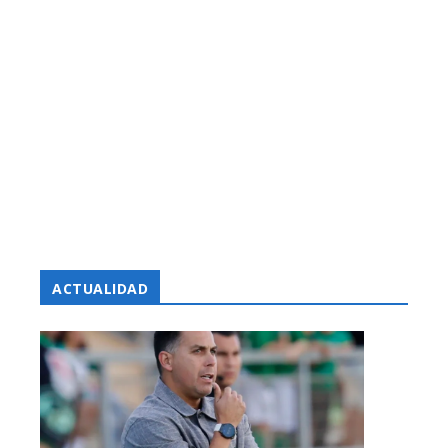
ACTUALIDAD