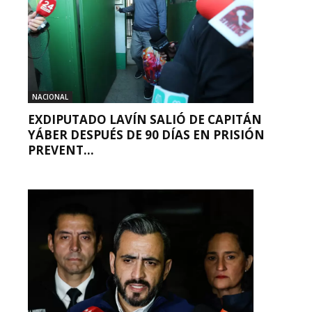
NACIONAL
EXDIPUTADO LAVÍN SALIÓ DE CAPITÁN
YÁBER DESPUÉS DE 90 DÍAS EN PRISIÓN
PREVENT...