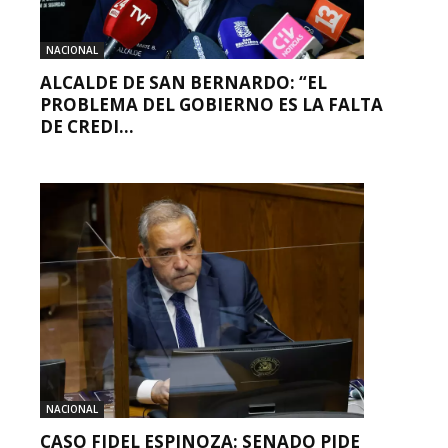
NACIONAL
ALCALDE DE SAN BERNARDO: “EL
PROBLEMA DEL GOBIERNO ES LA FALTA
DE CREDI...
NACIONAL
CASO FIDEL ESPINOZA: SENADO PIDE