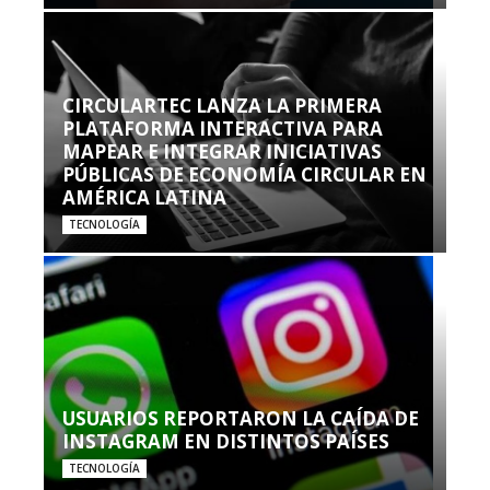
CIRCULARTEC LANZA LA PRIMERA
PLATAFORMA INTERACTIVA PARA
MAPEAR E INTEGRAR INICIATIVAS
PÚBLICAS DE ECONOMÍA CIRCULAR EN
AMÉRICA LATINA
TECNOLOGÍA
USUARIOS REPORTARON LA CAÍDA DE
INSTAGRAM EN DISTINTOS PAÍSES
TECNOLOGÍA