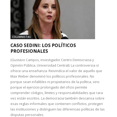
COLUMNISTAS
CASO SEDINI: LOS POLÍTICOS
PROFESIONALES
(Gustavo Campos, investigador Centro Democracia y
Opinión Pública, Universidad Central): La controversia sí
ofrece una enseñanza. Reivindica el valor de aquello que
Max Weber denominó los políticos profesionales. No
porque sean infalibles ni propietarios de la política, sino
porque el ejercicio prolongado del oficio permite
comprender códigos, límites y responsabilidades que rara
vez están escritos. La democracia también descansa sobre
esas reglas informales que contienen conflictos, protegen
las instituciones y distinguen las diferencias políticas de las
disputas personales.