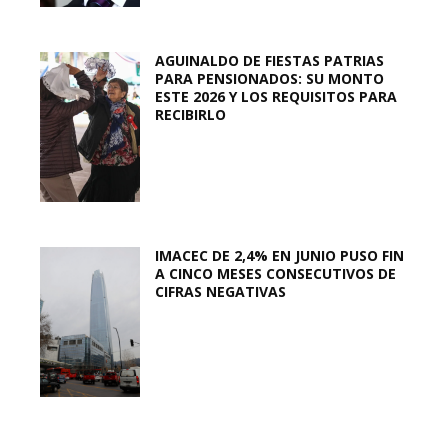
AGUINALDO DE FIESTAS PATRIAS
PARA PENSIONADOS: SU MONTO
ESTE 2026 Y LOS REQUISITOS PARA
RECIBIRLO
IMACEC DE 2,4% EN JUNIO PUSO FIN
A CINCO MESES CONSECUTIVOS DE
CIFRAS NEGATIVAS