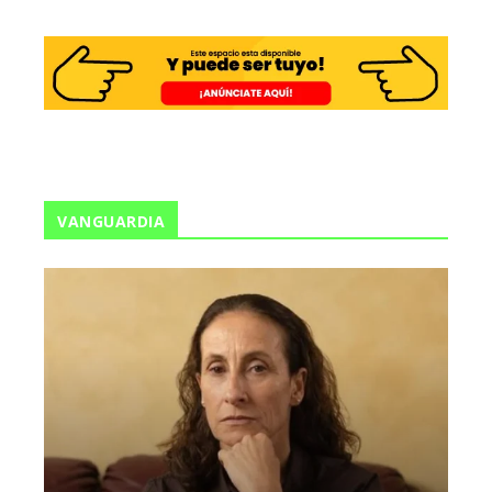
VANGUARDIA