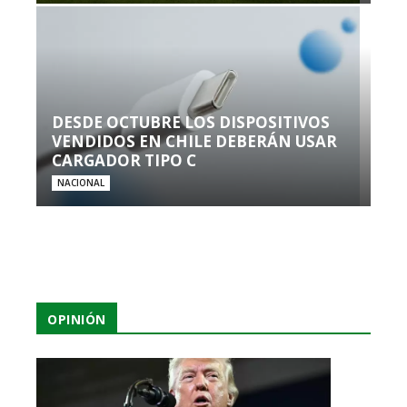
DESDE OCTUBRE LOS DISPOSITIVOS
VENDIDOS EN CHILE DEBERÁN USAR
CARGADOR TIPO C
NACIONAL
OPINIÓN