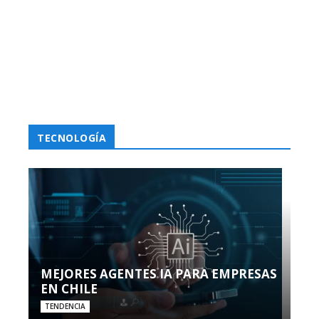
TECNOLOGÍA
MEJORES AGENTES IA PARA EMPRESAS
EN CHILE
TENDENCIA