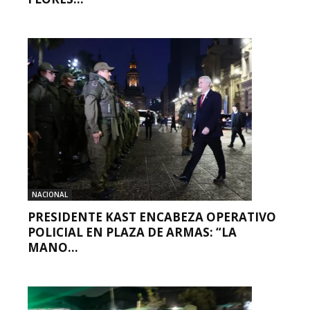
NACIONAL
PRESIDENTE KAST ENCABEZA OPERATIVO
POLICIAL EN PLAZA DE ARMAS: “LA
MANO...