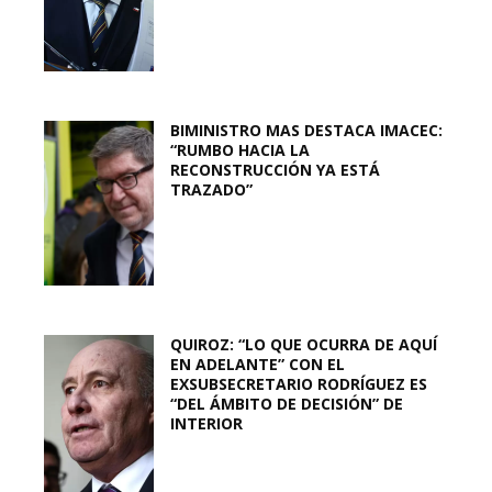
BIMINISTRO MAS DESTACA IMACEC:
“RUMBO HACIA LA
RECONSTRUCCIÓN YA ESTÁ
TRAZADO”
QUIROZ: “LO QUE OCURRA DE AQUÍ
EN ADELANTE” CON EL
EXSUBSECRETARIO RODRÍGUEZ ES
“DEL ÁMBITO DE DECISIÓN” DE
INTERIOR