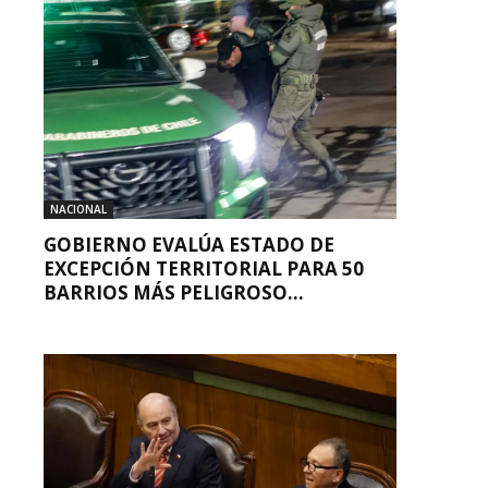
NACIONAL
GOBIERNO EVALÚA ESTADO DE
EXCEPCIÓN TERRITORIAL PARA 50
BARRIOS MÁS PELIGROSO...