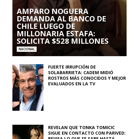
AMPARO NOGUERA
DEMANDA AL BANCO DE
CHILE LUEGO DE
MILLONARIA ESTAFA:
SOLICITA $528 MILLONES
NACIONAL
FUERTE IRRUPCIÓN DE
SOLABARRIETA: CADEM MIDIÓ
ROSTROS MÁS CONOCIDOS Y MEJOR
EVALUADOS EN LA TV
REVELAN QUE TONKA TOMICIC
SIGUE EN CONTACTO CON PARIVED:
REVISA LO QUE SE SABE HASTA