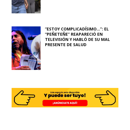
“ESTOY COMPLICADÍSIMO…”: EL
“PEÑETEÑE” REAPARECIÓ EN
TELEVISIÓN Y HABLÓ DE SU MAL
PRESENTE DE SALUD