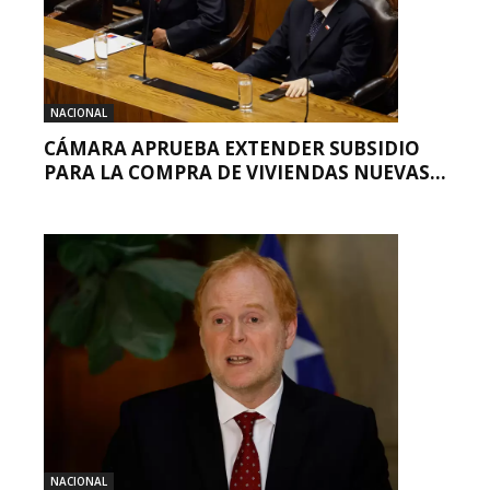
NACIONAL
CÁMARA APRUEBA EXTENDER SUBSIDIO
PARA LA COMPRA DE VIVIENDAS NUEVAS...
NACIONAL