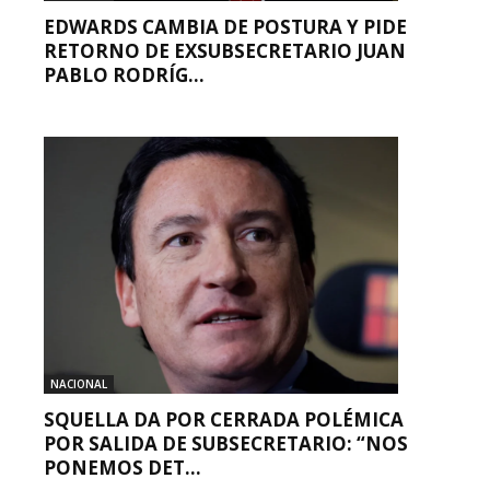
EDWARDS CAMBIA DE POSTURA Y PIDE
RETORNO DE EXSUBSECRETARIO JUAN
PABLO RODRÍG...
NACIONAL
SQUELLA DA POR CERRADA POLÉMICA
POR SALIDA DE SUBSECRETARIO: “NOS
PONEMOS DET...