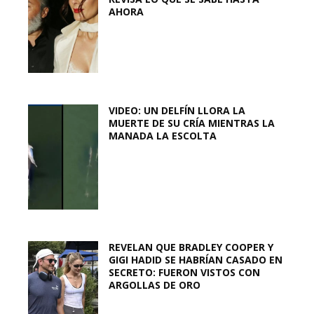
AHORA
VIDEO: UN DELFÍN LLORA LA
MUERTE DE SU CRÍA MIENTRAS LA
MANADA LA ESCOLTA
REVELAN QUE BRADLEY COOPER Y
GIGI HADID SE HABRÍAN CASADO EN
SECRETO: FUERON VISTOS CON
ARGOLLAS DE ORO