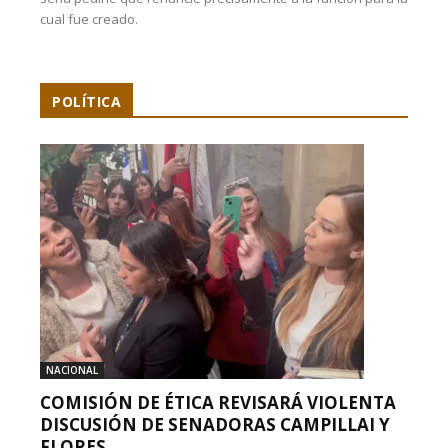
cual fue creado.
POLÍTICA
NACIONAL
COMISIÓN DE ÉTICA REVISARÁ VIOLENTA
DISCUSIÓN DE SENADORAS CAMPILLAI Y
FLORES...