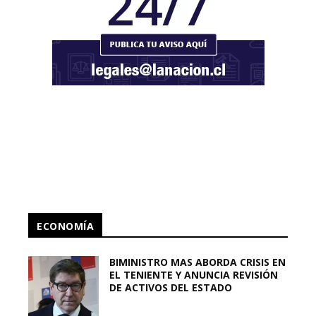
ECONOMÍA
BIMINISTRO MAS ABORDA CRISIS EN
EL TENIENTE Y ANUNCIA REVISIÓN
DE ACTIVOS DEL ESTADO