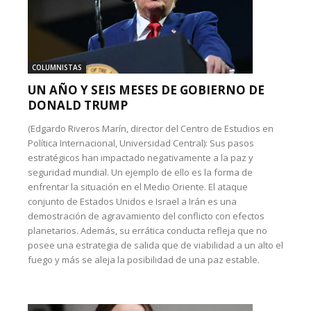
COLUMNISTAS
UN AÑO Y SEIS MESES DE GOBIERNO DE
DONALD TRUMP
(Edgardo Riveros Marín, director del Centro de Estudios en
Política Internacional, Universidad Central): Sus pasos
estratégicos han impactado negativamente a la paz y
seguridad mundial. Un ejemplo de ello es la forma de
enfrentar la situación en el Medio Oriente. El ataque
conjunto de Estados Unidos e Israel a Irán es una
demostración de agravamiento del conflicto con efectos
planetarios. Además, su errática conducta refleja que no
posee una estrategia de salida que de viabilidad a un alto el
fuego y más se aleja la posibilidad de una paz estable.