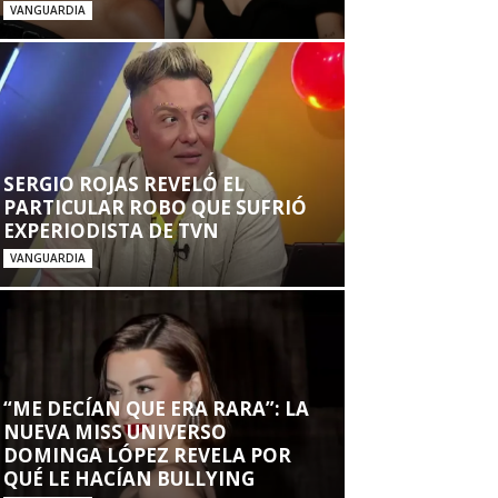
VANGUARDIA
SERGIO ROJAS REVELÓ EL
PARTICULAR ROBO QUE SUFRIÓ
EXPERIODISTA DE TVN
VANGUARDIA
“ME DECÍAN QUE ERA RARA”: LA
NUEVA MISS UNIVERSO
DOMINGA LÓPEZ REVELA POR
QUÉ LE HACÍAN BULLYING