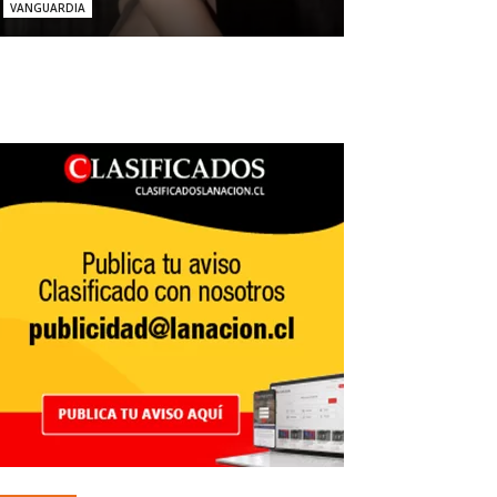
VANGUARDIA