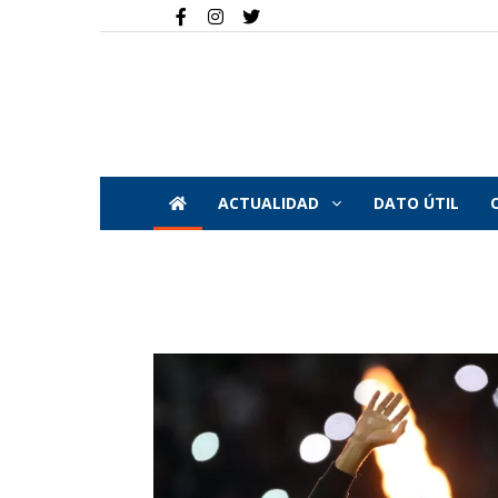
ACTUALIDAD
DATO ÚTIL