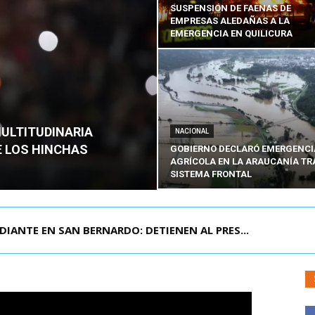
SUSPENSIÓN DE FAENAS DE
EMPRESAS ALEDAÑAS A LA
EMERGENCIA EN QUILICURA
MULTITUDINARIA
NACIONAL
E LOS HINCHAS
GOBIERNO DECLARÓ EMERGENCI
AGRÍCOLA EN LA ARAUCANÍA TR
SISTEMA FRONTAL
DIANTE EN SAN BERNARDO: DETIENEN AL PRES...