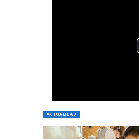
ACTUALIDAD