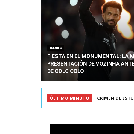
TRIUNFO
FIESTA EN EL MONUMENTAL: LA 
PRESENTACIÓN DE VOZINHA ANT
DE COLO COLO
CRIMEN DE ESTU
ÚLTIMO MINUTO