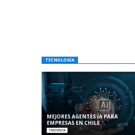
TECNOLOGÍA
MEJORES AGENTES IA PARA
EMPRESAS EN CHILE
TENDENCIA