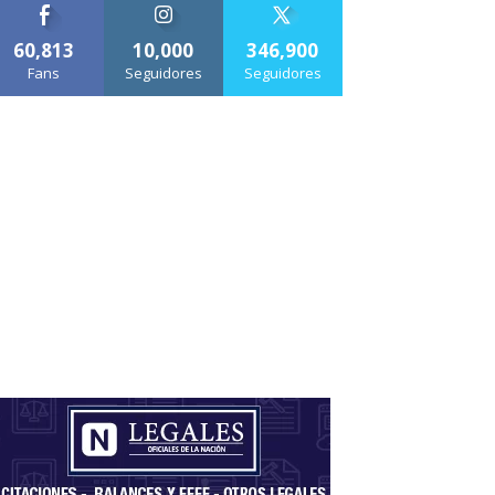
60,813
10,000
346,900
Fans
Seguidores
Seguidores