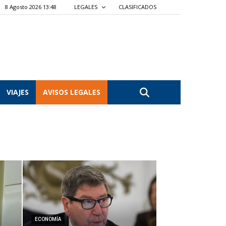
8 Agosto 2026 13:48
LEGALES
CLASIFICADOS
VIAJES
AVISOS LEGALES
ECONOMÍA