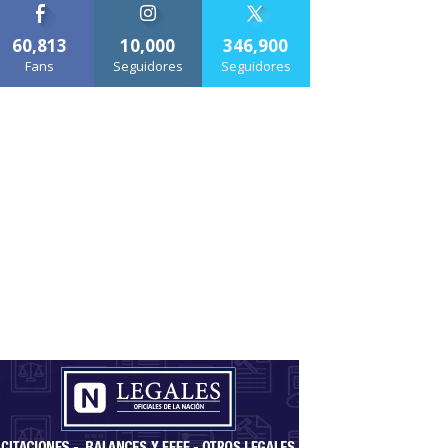
60,813
10,000
346,900
Fans
Seguidores
Seguidores