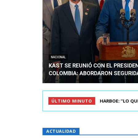
NACIONAL
KAST SE REUNIÓ CON EL PRESIDE
COLOMBIA: ABORDARON SEGURID
BIMINISTRO MAS 
ÚLTIMO MINUTO
ACTUALIDAD