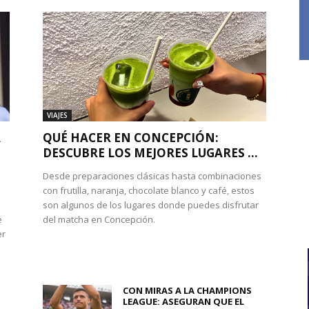
VIAJES
A
QUÉ HACER EN CONCEPCIÓN:
DESCUBRE LOS MEJORES LUGARES ...
Desde preparaciones clásicas hasta combinaciones
con frutilla, naranja, chocolate blanco y café, estos
son algunos de los lugares donde puedes disfrutar
e
del matcha en Concepción.
er
CON MIRAS A LA CHAMPIONS
LEAGUE: ASEGURAN QUE EL