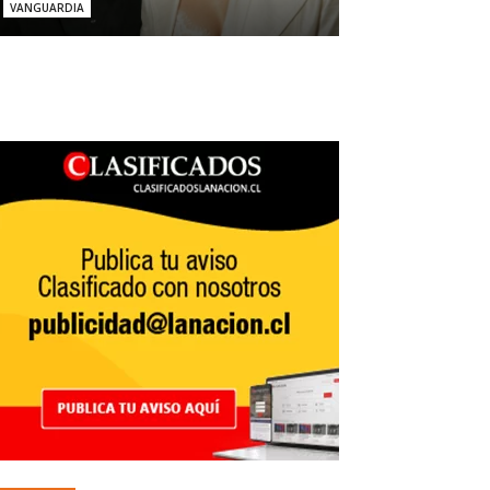
VANGUARDIA