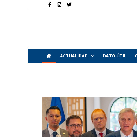
ACTUALIDAD
DATO ÚTIL