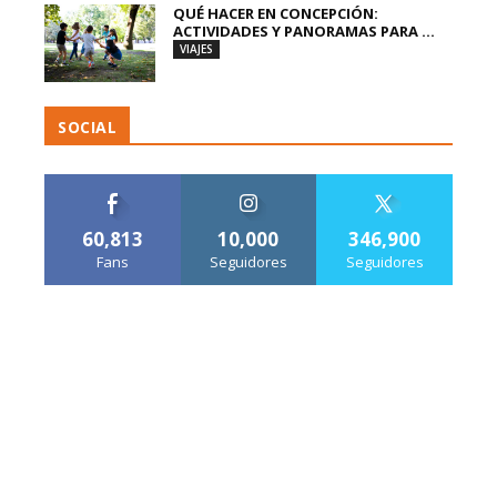
QUÉ HACER EN CONCEPCIÓN:
ACTIVIDADES Y PANORAMAS PARA ...
VIAJES
SOCIAL
60,813
10,000
346,900
Fans
Seguidores
Seguidores