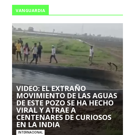
VANGUARDIA
VIDEO: EL EXTRAÑO
MOVIMIENTO DE LAS AGUAS
DE ESTE POZO SE HA HECHO
VIRAL Y ATRAE A
CENTENARES DE CURIOSOS
EN LA INDIA
INTERNACIONAL