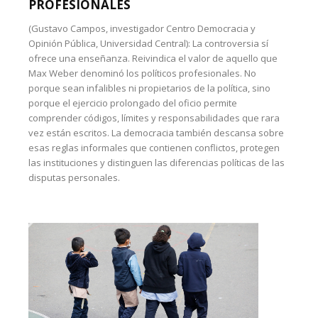
PROFESIONALES
(Gustavo Campos, investigador Centro Democracia y
Opinión Pública, Universidad Central): La controversia sí
ofrece una enseñanza. Reivindica el valor de aquello que
Max Weber denominó los políticos profesionales. No
porque sean infalibles ni propietarios de la política, sino
porque el ejercicio prolongado del oficio permite
comprender códigos, límites y responsabilidades que rara
vez están escritos. La democracia también descansa sobre
esas reglas informales que contienen conflictos, protegen
las instituciones y distinguen las diferencias políticas de las
disputas personales.