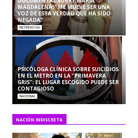
DOCUMENTAL SOBRE MARÍA
MAGDALENA: “ME MUEVE SER UNA
VOZ DE ESTA VERDAD QUE HA SIDO
NEGADA”
ENTREVISTAS
PSICÓLOGA CLÍNICA SOBRE SUICIDIOS
EN EL METRO EN LA “PRIMAVERA
GRIS”: EL LUGAR ESCOGIDO PUEDE SER
CONTAGIOSO
NACIONAL
NACIÓN INDISCRETA