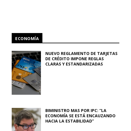
ECONOMÍA
NUEVO REGLAMENTO DE TARJETAS
DE CRÉDITO IMPONE REGLAS
CLARAS Y ESTANDARIZADAS
BIMINISTRO MAS POR IPC: “LA
ECONOMÍA SE ESTÁ ENCAUZANDO
HACIA LA ESTABILIDAD”