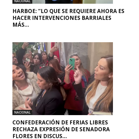
NACIONAL
HARBOE: “LO QUE SE REQUIERE AHORA ES
HACER INTERVENCIONES BARRIALES
MÁS...
NACIONAL
CONFEDERACIÓN DE FERIAS LIBRES
RECHAZA EXPRESIÓN DE SENADORA
FLORES EN DISCUS...