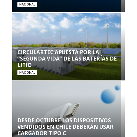
NACIONAL
CIRCULARTEC APUESTA POR LA
“SEGUNDA VIDA” DE LAS BATERÍAS DE
LITIO
NACIONAL
DESDE OCTUBRE LOS DISPOSITIVOS
VENDIDOS EN CHILE DEBERÁN USAR
CARGADOR TIPO C