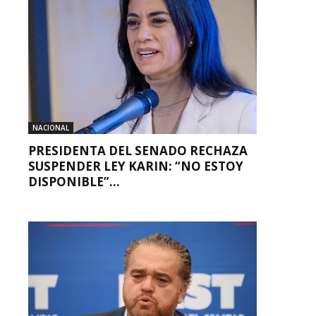
NACIONAL
PRESIDENTA DEL SENADO RECHAZA
SUSPENDER LEY KARIN: “NO ESTOY
DISPONIBLE”...