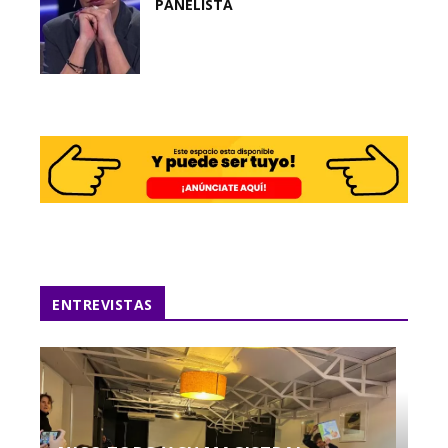
PANELISTA
ENTREVISTAS