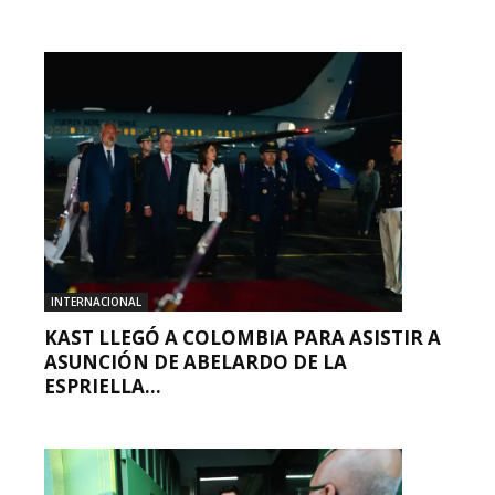
INTERNACIONAL
KAST LLEGÓ A COLOMBIA PARA ASISTIR A
ASUNCIÓN DE ABELARDO DE LA
ESPRIELLA...