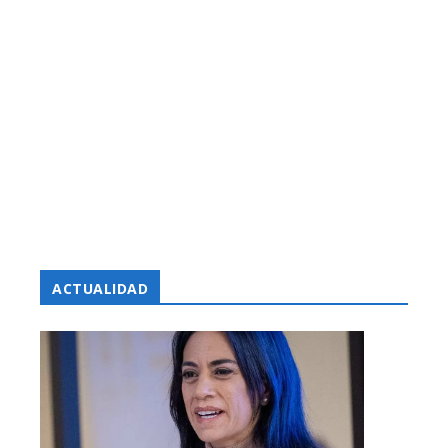
ACTUALIDAD