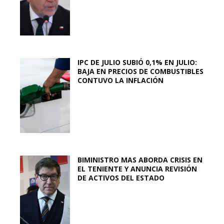
IPC DE JULIO SUBIÓ 0,1% EN JULIO:
BAJA EN PRECIOS DE COMBUSTIBLES
CONTUVO LA INFLACIÓN
BIMINISTRO MAS ABORDA CRISIS EN
EL TENIENTE Y ANUNCIA REVISIÓN
DE ACTIVOS DEL ESTADO