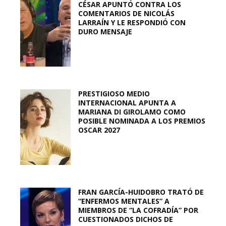
CÉSAR APUNTÓ CONTRA LOS
COMENTARIOS DE NICOLÁS
LARRAÍN Y LE RESPONDIÓ CON
DURO MENSAJE
PRESTIGIOSO MEDIO
INTERNACIONAL APUNTA A
MARIANA DI GIROLAMO COMO
POSIBLE NOMINADA A LOS PREMIOS
OSCAR 2027
FRAN GARCÍA-HUIDOBRO TRATÓ DE
“ENFERMOS MENTALES” A
MIEMBROS DE “LA COFRADÍA” POR
CUESTIONADOS DICHOS DE