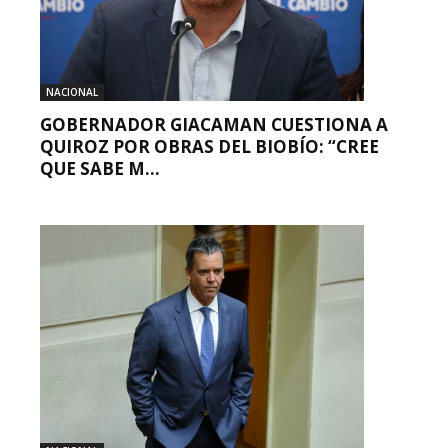
NACIONAL
GOBERNADOR GIACAMAN CUESTIONA A
QUIROZ POR OBRAS DEL BIOBÍO: “CREE
QUE SABE M...