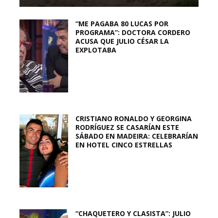
“ME PAGABA 80 LUCAS POR
PROGRAMA”: DOCTORA CORDERO
ACUSA QUE JULIO CÉSAR LA
EXPLOTABA
CRISTIANO RONALDO Y GEORGINA
RODRÍGUEZ SE CASARÍAN ESTE
SÁBADO EN MADEIRA: CELEBRARÍAN
EN HOTEL CINCO ESTRELLAS
“CHAQUETERO Y CLASISTA”: JULIO