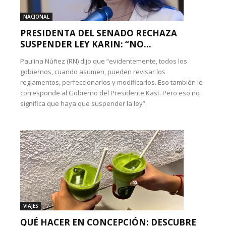
NACIONAL
PRESIDENTA DEL SENADO RECHAZA
SUSPENDER LEY KARIN: “NO...
Paulina Núñez (RN) dijo que “evidentemente, todos los
gobiernos, cuando asumen, pueden revisar los
reglamentos, perfeccionarlos y modificarlos. Eso también le
corresponde al Gobierno del Presidente Kast. Pero eso no
significa que haya que suspender la ley”.
VIAJES
QUÉ HACER EN CONCEPCIÓN: DESCUBRE