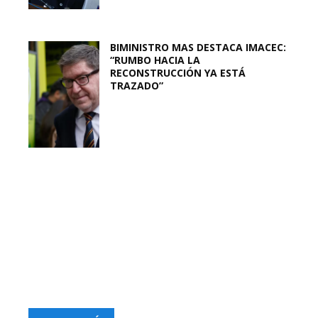
BIMINISTRO MAS DESTACA IMACEC:
“RUMBO HACIA LA
RECONSTRUCCIÓN YA ESTÁ
TRAZADO”