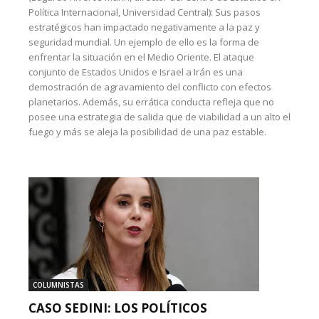
Política Internacional, Universidad Central): Sus pasos
estratégicos han impactado negativamente a la paz y
seguridad mundial. Un ejemplo de ello es la forma de
enfrentar la situación en el Medio Oriente. El ataque
conjunto de Estados Unidos e Israel a Irán es una
demostración de agravamiento del conflicto con efectos
planetarios. Además, su errática conducta refleja que no
posee una estrategia de salida que de viabilidad a un alto el
fuego y más se aleja la posibilidad de una paz estable.
COLUMNISTAS
CASO SEDINI: LOS POLÍTICOS