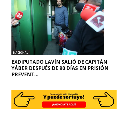
NACIONAL
EXDIPUTADO LAVÍN SALIÓ DE CAPITÁN
YÁBER DESPUÉS DE 90 DÍAS EN PRISIÓN
PREVENT...