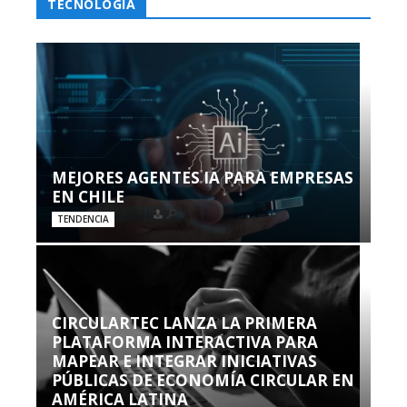
TECNOLOGÍA
MEJORES AGENTES IA PARA EMPRESAS
EN CHILE
TENDENCIA
CIRCULARTEC LANZA LA PRIMERA
PLATAFORMA INTERACTIVA PARA
MAPEAR E INTEGRAR INICIATIVAS
PÚBLICAS DE ECONOMÍA CIRCULAR EN
AMÉRICA LATINA