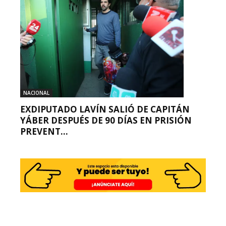
NACIONAL
EXDIPUTADO LAVÍN SALIÓ DE CAPITÁN
YÁBER DESPUÉS DE 90 DÍAS EN PRISIÓN
PREVENT...