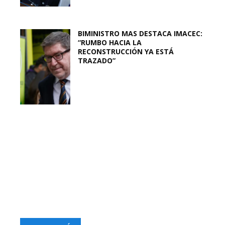
BIMINISTRO MAS DESTACA IMACEC:
“RUMBO HACIA LA
RECONSTRUCCIÓN YA ESTÁ
TRAZADO”