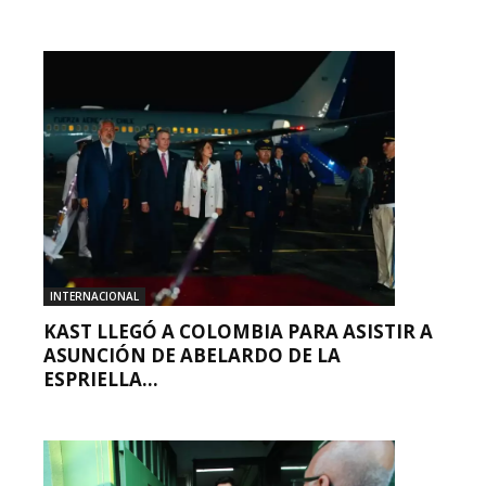
INTERNACIONAL
KAST LLEGÓ A COLOMBIA PARA ASISTIR A
ASUNCIÓN DE ABELARDO DE LA
ESPRIELLA...