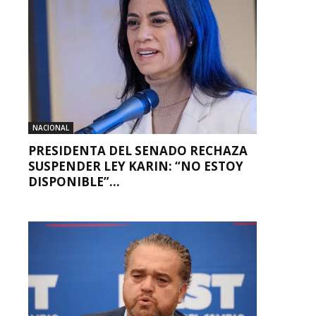
NACIONAL
PRESIDENTA DEL SENADO RECHAZA
SUSPENDER LEY KARIN: “NO ESTOY
DISPONIBLE”...