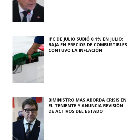
IPC DE JULIO SUBIÓ 0,1% EN JULIO:
BAJA EN PRECIOS DE COMBUSTIBLES
CONTUVO LA INFLACIÓN
BIMINISTRO MAS ABORDA CRISIS EN
EL TENIENTE Y ANUNCIA REVISIÓN
DE ACTIVOS DEL ESTADO