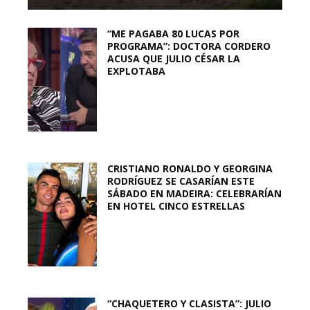
“ME PAGABA 80 LUCAS POR
PROGRAMA”: DOCTORA CORDERO
ACUSA QUE JULIO CÉSAR LA
EXPLOTABA
CRISTIANO RONALDO Y GEORGINA
RODRÍGUEZ SE CASARÍAN ESTE
SÁBADO EN MADEIRA: CELEBRARÍAN
EN HOTEL CINCO ESTRELLAS
“CHAQUETERO Y CLASISTA”: JULIO