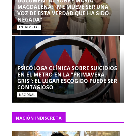
DOCUMENTAL SOBRE MARÍA
MAGDALENA: “ME MUEVE SER UNA
VOZ DE ESTA VERDAD QUE HA SIDO
NEGADA”
ENTREVISTAS
PSICÓLOGA CLÍNICA SOBRE SUICIDIOS
EN EL METRO EN LA “PRIMAVERA
GRIS”: EL LUGAR ESCOGIDO PUEDE SER
CONTAGIOSO
NACIONAL
NACIÓN INDISCRETA