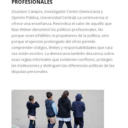
PROFESIONALES
(Gustavo Campos, investigador Centro Democracia y
Opinión Pública, Universidad Central): La controversia sí
ofrece una enseñanza. Reivindica el valor de aquello que
Max Weber denominó los políticos profesionales. No
porque sean infalibles ni propietarios de la política, sino
porque el ejercicio prolongado del oficio permite
comprender códigos, límites y responsabilidades que rara
vez están escritos. La democracia también descansa sobre
esas reglas informales que contienen conflictos, protegen
las instituciones y distinguen las diferencias políticas de las
disputas personales.