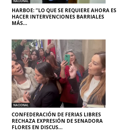
NACIONAL
HARBOE: “LO QUE SE REQUIERE AHORA ES
HACER INTERVENCIONES BARRIALES
MÁS...
NACIONAL
CONFEDERACIÓN DE FERIAS LIBRES
RECHAZA EXPRESIÓN DE SENADORA
FLORES EN DISCUS...