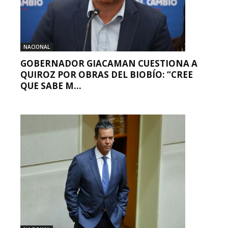
NACIONAL
GOBERNADOR GIACAMAN CUESTIONA A
QUIROZ POR OBRAS DEL BIOBÍO: “CREE
QUE SABE M...