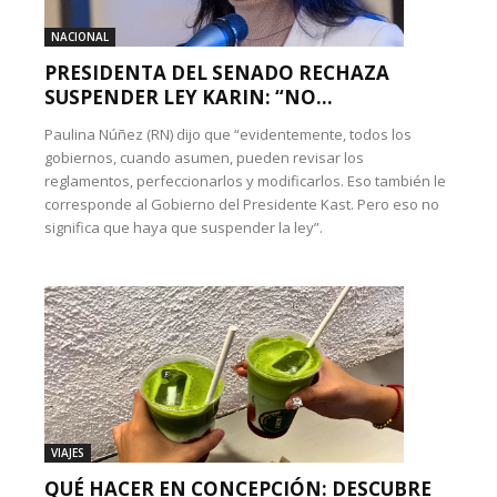
NACIONAL
PRESIDENTA DEL SENADO RECHAZA
SUSPENDER LEY KARIN: “NO...
Paulina Núñez (RN) dijo que “evidentemente, todos los
gobiernos, cuando asumen, pueden revisar los
reglamentos, perfeccionarlos y modificarlos. Eso también le
corresponde al Gobierno del Presidente Kast. Pero eso no
significa que haya que suspender la ley”.
VIAJES
QUÉ HACER EN CONCEPCIÓN: DESCUBRE