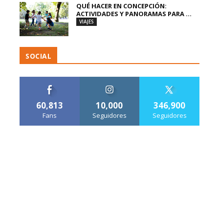
QUÉ HACER EN CONCEPCIÓN:
ACTIVIDADES Y PANORAMAS PARA ...
VIAJES
SOCIAL
60,813
10,000
346,900
Fans
Seguidores
Seguidores