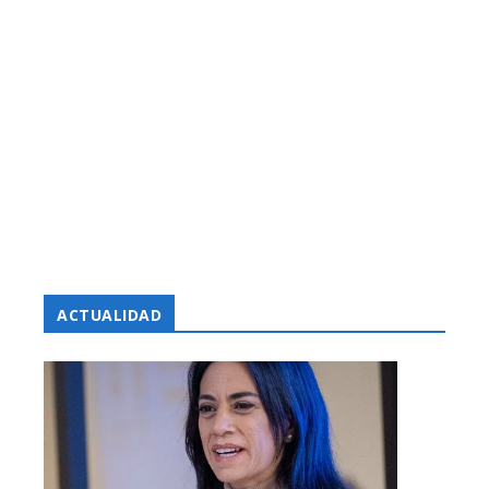
ACTUALIDAD