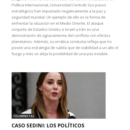
Política Internacional, Universidad Central): Sus pasos
estratégicos han impactado negativamente a la paz y
seguridad mundial. Un ejemplo de ello es la forma de
enfrentar la situación en el Medio Oriente. El ataque
conjunto de Estados Unidos e Israel a Irán es una
demostración de agravamiento del conflicto con efectos
planetarios. Además, su errática conducta refleja que no
posee una estrategia de salida que de viabilidad a un alto el
fuego y más se aleja la posibilidad de una paz estable.
COLUMNISTAS
CASO SEDINI: LOS POLÍTICOS