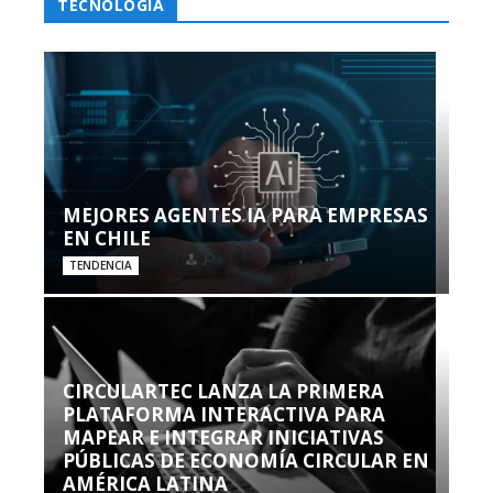
TECNOLOGÍA
MEJORES AGENTES IA PARA EMPRESAS
EN CHILE
TENDENCIA
CIRCULARTEC LANZA LA PRIMERA
PLATAFORMA INTERACTIVA PARA
MAPEAR E INTEGRAR INICIATIVAS
PÚBLICAS DE ECONOMÍA CIRCULAR EN
AMÉRICA LATINA