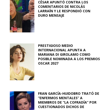
CÉSAR APUNTÓ CONTRA LOS
COMENTARIOS DE NICOLÁS
LARRAÍN Y LE RESPONDIÓ CON
DURO MENSAJE
PRESTIGIOSO MEDIO
INTERNACIONAL APUNTA A
MARIANA DI GIROLAMO COMO
POSIBLE NOMINADA A LOS PREMIOS
OSCAR 2027
FRAN GARCÍA-HUIDOBRO TRATÓ DE
“ENFERMOS MENTALES” A
MIEMBROS DE “LA COFRADÍA” POR
CUESTIONADOS DICHOS DE