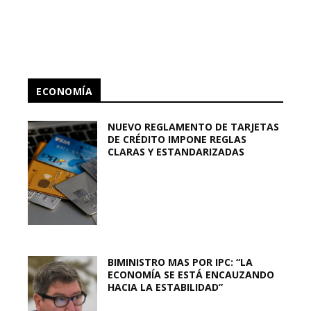
ECONOMÍA
NUEVO REGLAMENTO DE TARJETAS
DE CRÉDITO IMPONE REGLAS
CLARAS Y ESTANDARIZADAS
BIMINISTRO MAS POR IPC: “LA
ECONOMÍA SE ESTÁ ENCAUZANDO
HACIA LA ESTABILIDAD”