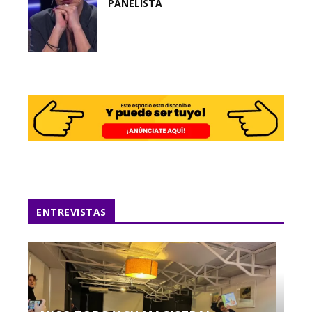
PANELISTA
ENTREVISTAS