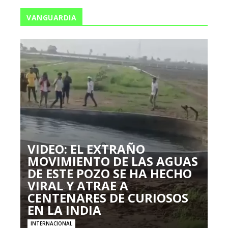
VANGUARDIA
VIDEO: EL EXTRAÑO
MOVIMIENTO DE LAS AGUAS
DE ESTE POZO SE HA HECHO
VIRAL Y ATRAE A
CENTENARES DE CURIOSOS
EN LA INDIA
INTERNACIONAL