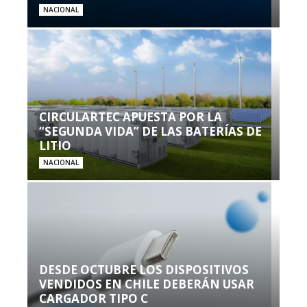
NACIONAL
CIRCULARTEC APUESTA POR LA
“SEGUNDA VIDA” DE LAS BATERÍAS DE
LITIO
NACIONAL
DESDE OCTUBRE LOS DISPOSITIVOS
VENDIDOS EN CHILE DEBERÁN USAR
CARGADOR TIPO C