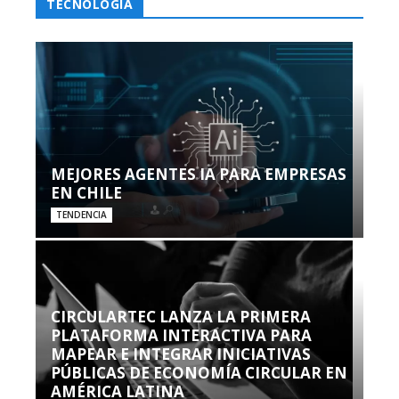
TECNOLOGÍA
MEJORES AGENTES IA PARA EMPRESAS
EN CHILE
TENDENCIA
CIRCULARTEC LANZA LA PRIMERA
PLATAFORMA INTERACTIVA PARA
MAPEAR E INTEGRAR INICIATIVAS
PÚBLICAS DE ECONOMÍA CIRCULAR EN
AMÉRICA LATINA