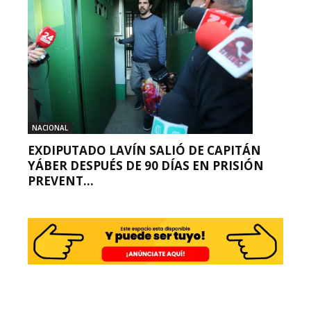
NACIONAL
EXDIPUTADO LAVÍN SALIÓ DE CAPITÁN
YÁBER DESPUÉS DE 90 DÍAS EN PRISIÓN
PREVENT...