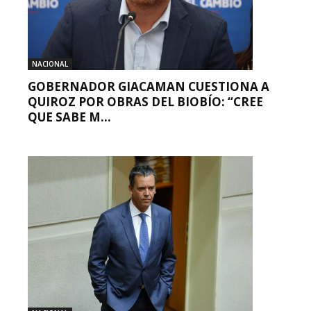
NACIONAL
GOBERNADOR GIACAMAN CUESTIONA A
QUIROZ POR OBRAS DEL BIOBÍO: “CREE
QUE SABE M...