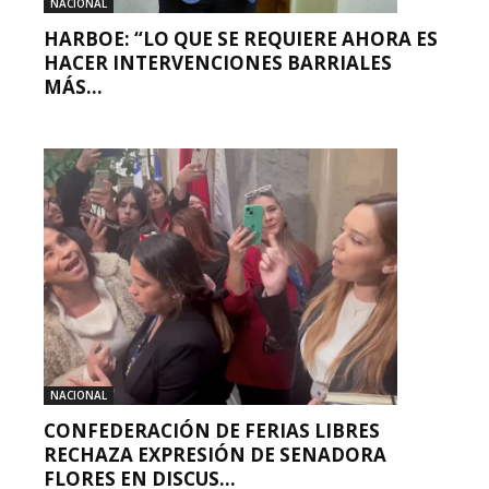
NACIONAL
HARBOE: “LO QUE SE REQUIERE AHORA ES
HACER INTERVENCIONES BARRIALES
MÁS...
NACIONAL
CONFEDERACIÓN DE FERIAS LIBRES
RECHAZA EXPRESIÓN DE SENADORA
FLORES EN DISCUS...