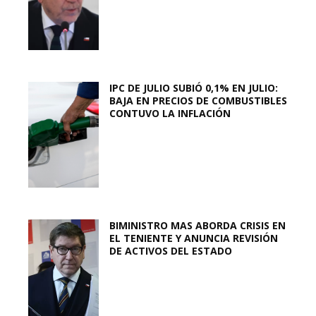
IPC DE JULIO SUBIÓ 0,1% EN JULIO:
BAJA EN PRECIOS DE COMBUSTIBLES
CONTUVO LA INFLACIÓN
BIMINISTRO MAS ABORDA CRISIS EN
EL TENIENTE Y ANUNCIA REVISIÓN
DE ACTIVOS DEL ESTADO