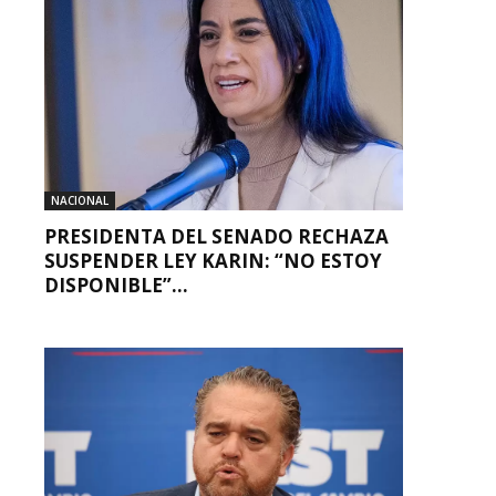
NACIONAL
PRESIDENTA DEL SENADO RECHAZA
SUSPENDER LEY KARIN: “NO ESTOY
DISPONIBLE”...