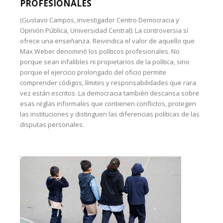
PROFESIONALES
(Gustavo Campos, investigador Centro Democracia y
Opinión Pública, Universidad Central): La controversia sí
ofrece una enseñanza. Reivindica el valor de aquello que
Max Weber denominó los políticos profesionales. No
porque sean infalibles ni propietarios de la política, sino
porque el ejercicio prolongado del oficio permite
comprender códigos, límites y responsabilidades que rara
vez están escritos. La democracia también descansa sobre
esas reglas informales que contienen conflictos, protegen
las instituciones y distinguen las diferencias políticas de las
disputas personales.