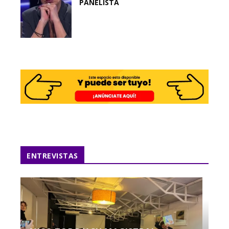
PANELISTA
ENTREVISTAS