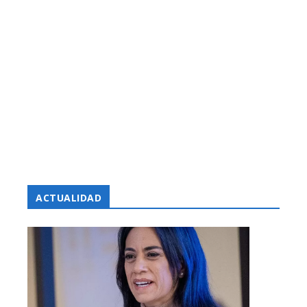
ACTUALIDAD