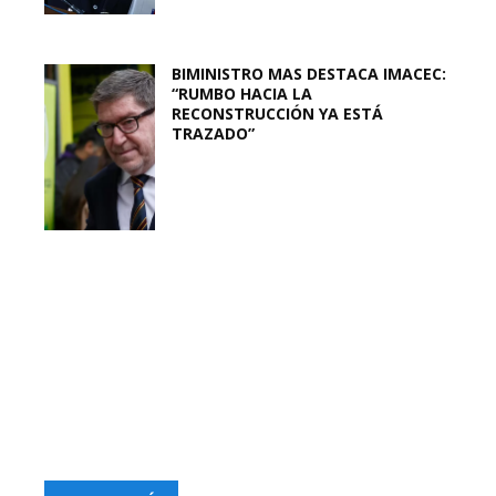
BIMINISTRO MAS DESTACA IMACEC:
“RUMBO HACIA LA
RECONSTRUCCIÓN YA ESTÁ
TRAZADO”