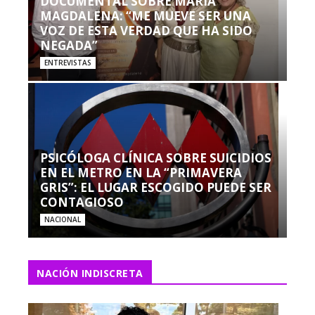
DOCUMENTAL SOBRE MARÍA
MAGDALENA: “ME MUEVE SER UNA
VOZ DE ESTA VERDAD QUE HA SIDO
NEGADA”
ENTREVISTAS
PSICÓLOGA CLÍNICA SOBRE SUICIDIOS
EN EL METRO EN LA “PRIMAVERA
GRIS”: EL LUGAR ESCOGIDO PUEDE SER
CONTAGIOSO
NACIONAL
NACIÓN INDISCRETA