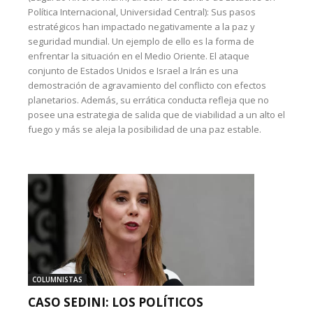
Política Internacional, Universidad Central): Sus pasos
estratégicos han impactado negativamente a la paz y
seguridad mundial. Un ejemplo de ello es la forma de
enfrentar la situación en el Medio Oriente. El ataque
conjunto de Estados Unidos e Israel a Irán es una
demostración de agravamiento del conflicto con efectos
planetarios. Además, su errática conducta refleja que no
posee una estrategia de salida que de viabilidad a un alto el
fuego y más se aleja la posibilidad de una paz estable.
COLUMNISTAS
CASO SEDINI: LOS POLÍTICOS