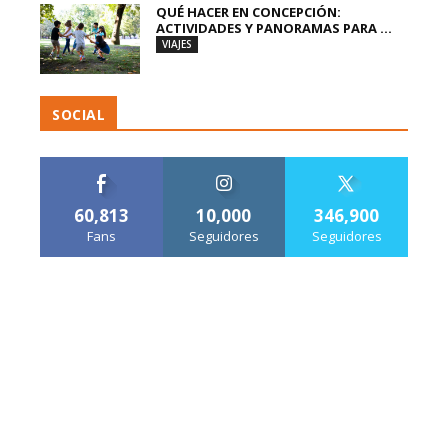
QUÉ HACER EN CONCEPCIÓN:
ACTIVIDADES Y PANORAMAS PARA ...
VIAJES
SOCIAL
60,813
10,000
346,900
Fans
Seguidores
Seguidores