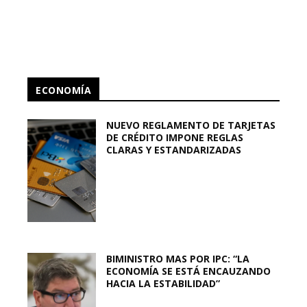
ECONOMÍA
NUEVO REGLAMENTO DE TARJETAS
DE CRÉDITO IMPONE REGLAS
CLARAS Y ESTANDARIZADAS
BIMINISTRO MAS POR IPC: “LA
ECONOMÍA SE ESTÁ ENCAUZANDO
HACIA LA ESTABILIDAD”