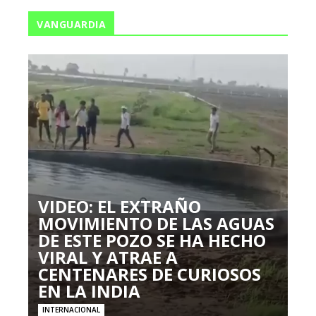
VANGUARDIA
VIDEO: EL EXTRAÑO
MOVIMIENTO DE LAS AGUAS
DE ESTE POZO SE HA HECHO
VIRAL Y ATRAE A
CENTENARES DE CURIOSOS
EN LA INDIA
INTERNACIONAL