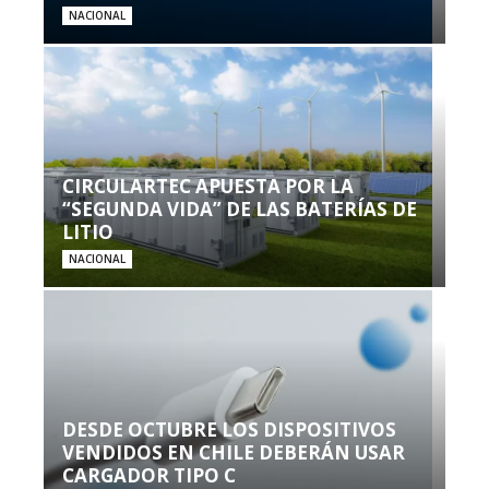
NACIONAL
CIRCULARTEC APUESTA POR LA
“SEGUNDA VIDA” DE LAS BATERÍAS DE
LITIO
NACIONAL
DESDE OCTUBRE LOS DISPOSITIVOS
VENDIDOS EN CHILE DEBERÁN USAR
CARGADOR TIPO C