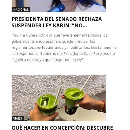
NACIONAL
PRESIDENTA DEL SENADO RECHAZA
SUSPENDER LEY KARIN: “NO...
Paulina Núñez (RN) dijo que “evidentemente, todos los
gobiernos, cuando asumen, pueden revisar los
reglamentos, perfeccionarlos y modificarlos. Eso también le
corresponde al Gobierno del Presidente Kast. Pero eso no
significa que haya que suspender la ley”.
VIAJES
QUÉ HACER EN CONCEPCIÓN: DESCUBRE