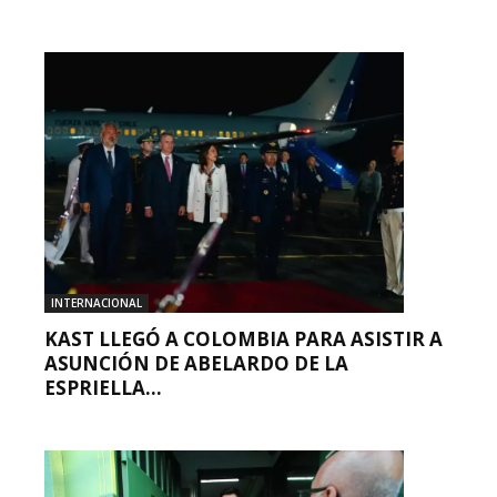
INTERNACIONAL
KAST LLEGÓ A COLOMBIA PARA ASISTIR A
ASUNCIÓN DE ABELARDO DE LA
ESPRIELLA...