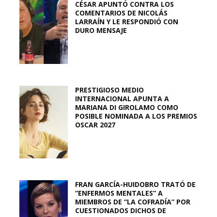
CÉSAR APUNTÓ CONTRA LOS
COMENTARIOS DE NICOLÁS
LARRAÍN Y LE RESPONDIÓ CON
DURO MENSAJE
PRESTIGIOSO MEDIO
INTERNACIONAL APUNTA A
MARIANA DI GIROLAMO COMO
POSIBLE NOMINADA A LOS PREMIOS
OSCAR 2027
FRAN GARCÍA-HUIDOBRO TRATÓ DE
“ENFERMOS MENTALES” A
MIEMBROS DE “LA COFRADÍA” POR
CUESTIONADOS DICHOS DE