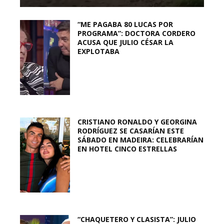
“ME PAGABA 80 LUCAS POR
PROGRAMA”: DOCTORA CORDERO
ACUSA QUE JULIO CÉSAR LA
EXPLOTABA
CRISTIANO RONALDO Y GEORGINA
RODRÍGUEZ SE CASARÍAN ESTE
SÁBADO EN MADEIRA: CELEBRARÍAN
EN HOTEL CINCO ESTRELLAS
“CHAQUETERO Y CLASISTA”: JULIO