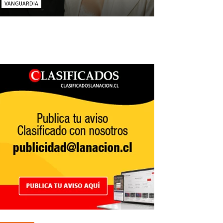
VANGUARDIA