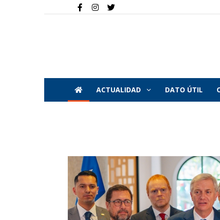
ACTUALIDAD
DATO ÚTIL