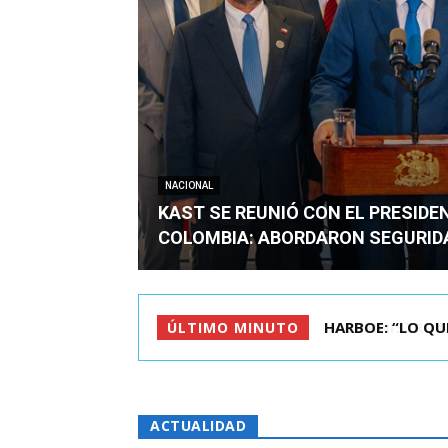
NACIONAL
KAST SE REUNIÓ CON EL PRESIDE
COLOMBIA: ABORDARON SEGURID
BIMINISTRO MAS 
ÚLTIMO MINUTO
ACTUALIDAD