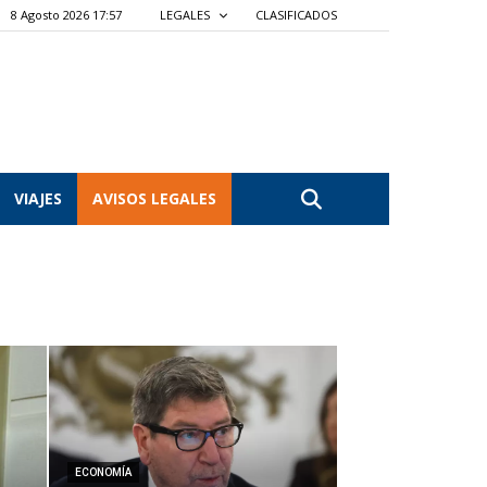
8 Agosto 2026 17:57
LEGALES
CLASIFICADOS
VIAJES
AVISOS LEGALES
ECONOMÍA