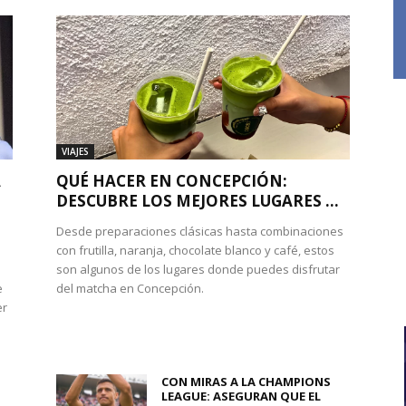
VIAJES
A
QUÉ HACER EN CONCEPCIÓN:
DESCUBRE LOS MEJORES LUGARES ...
Desde preparaciones clásicas hasta combinaciones
con frutilla, naranja, chocolate blanco y café, estos
son algunos de los lugares donde puedes disfrutar
e
del matcha en Concepción.
er
CON MIRAS A LA CHAMPIONS
LEAGUE: ASEGURAN QUE EL