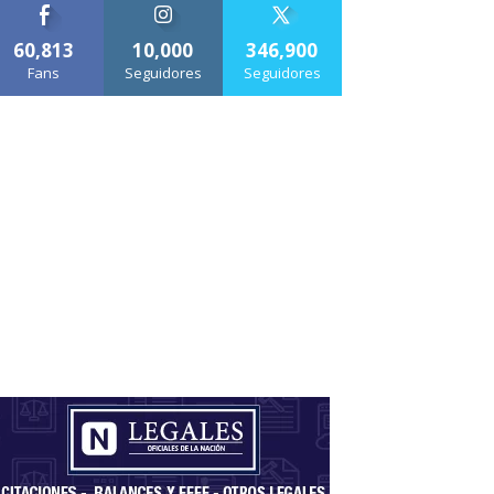
60,813
10,000
346,900
Fans
Seguidores
Seguidores