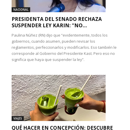
NACIONAL
PRESIDENTA DEL SENADO RECHAZA
SUSPENDER LEY KARIN: “NO...
Paulina Núñez (RN) dijo que “evidentemente, todos los
gobiernos, cuando asumen, pueden revisar los
reglamentos, perfeccionarlos y modificarlos. Eso también le
corresponde al Gobierno del Presidente Kast. Pero eso no
significa que haya que suspender la ley”.
VIAJES
QUÉ HACER EN CONCEPCIÓN: DESCUBRE