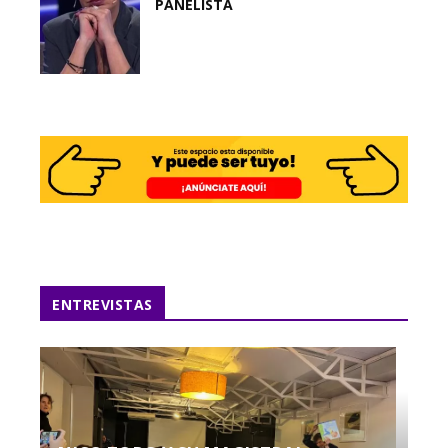
PANELISTA
ENTREVISTAS