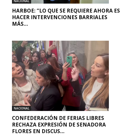
NACIONAL
HARBOE: “LO QUE SE REQUIERE AHORA ES
HACER INTERVENCIONES BARRIALES
MÁS...
NACIONAL
CONFEDERACIÓN DE FERIAS LIBRES
RECHAZA EXPRESIÓN DE SENADORA
FLORES EN DISCUS...