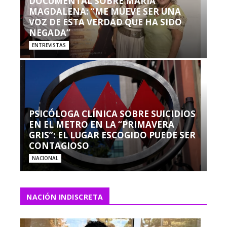
DOCUMENTAL SOBRE MARÍA
MAGDALENA: “ME MUEVE SER UNA
VOZ DE ESTA VERDAD QUE HA SIDO
NEGADA”
ENTREVISTAS
PSICÓLOGA CLÍNICA SOBRE SUICIDIOS
EN EL METRO EN LA “PRIMAVERA
GRIS”: EL LUGAR ESCOGIDO PUEDE SER
CONTAGIOSO
NACIONAL
NACIÓN INDISCRETA