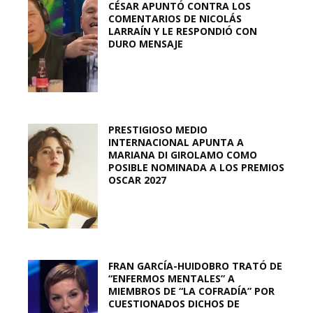
CÉSAR APUNTÓ CONTRA LOS
COMENTARIOS DE NICOLÁS
LARRAÍN Y LE RESPONDIÓ CON
DURO MENSAJE
PRESTIGIOSO MEDIO
INTERNACIONAL APUNTA A
MARIANA DI GIROLAMO COMO
POSIBLE NOMINADA A LOS PREMIOS
OSCAR 2027
FRAN GARCÍA-HUIDOBRO TRATÓ DE
“ENFERMOS MENTALES” A
MIEMBROS DE “LA COFRADÍA” POR
CUESTIONADOS DICHOS DE