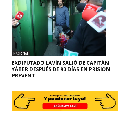
NACIONAL
EXDIPUTADO LAVÍN SALIÓ DE CAPITÁN
YÁBER DESPUÉS DE 90 DÍAS EN PRISIÓN
PREVENT...