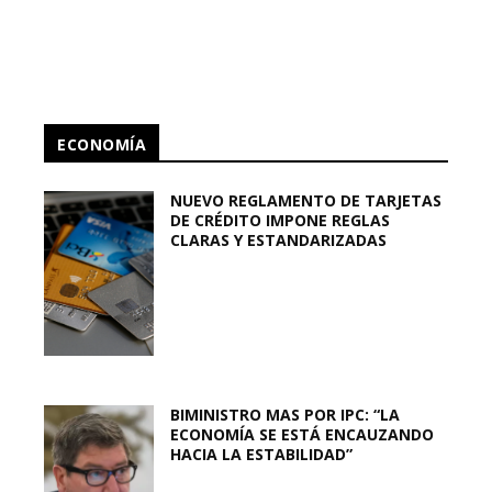
ECONOMÍA
NUEVO REGLAMENTO DE TARJETAS
DE CRÉDITO IMPONE REGLAS
CLARAS Y ESTANDARIZADAS
BIMINISTRO MAS POR IPC: “LA
ECONOMÍA SE ESTÁ ENCAUZANDO
HACIA LA ESTABILIDAD”