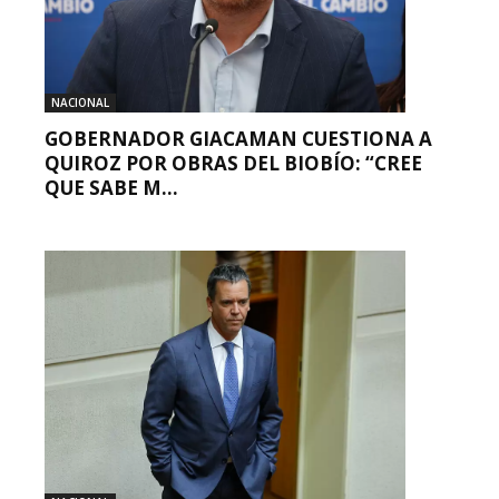
NACIONAL
GOBERNADOR GIACAMAN CUESTIONA A
QUIROZ POR OBRAS DEL BIOBÍO: “CREE
QUE SABE M...