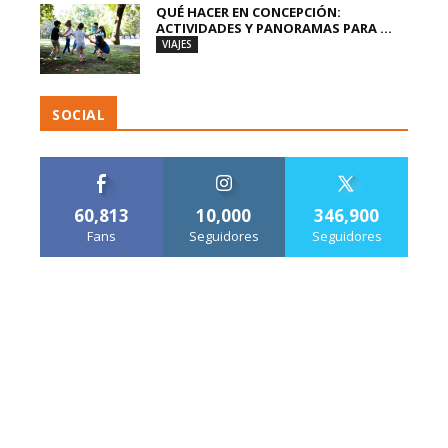
QUÉ HACER EN CONCEPCIÓN:
ACTIVIDADES Y PANORAMAS PARA ...
VIAJES
SOCIAL
60,813
10,000
346,900
Fans
Seguidores
Seguidores