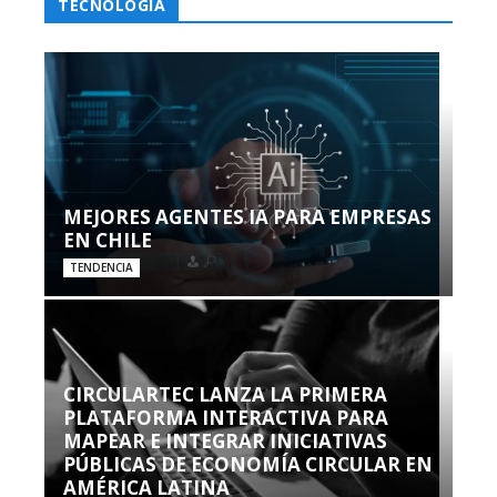
TECNOLOGÍA
MEJORES AGENTES IA PARA EMPRESAS
EN CHILE
TENDENCIA
CIRCULARTEC LANZA LA PRIMERA
PLATAFORMA INTERACTIVA PARA
MAPEAR E INTEGRAR INICIATIVAS
PÚBLICAS DE ECONOMÍA CIRCULAR EN
AMÉRICA LATINA