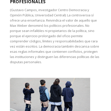
PROFESIONALES
(Gustavo Campos, investigador Centro Democracia y
Opinión Pública, Universidad Central): La controversia sí
ofrece una enseñanza. Reivindica el valor de aquello que
Max Weber denominó los políticos profesionales. No
porque sean infalibles ni propietarios de la política, sino
porque el ejercicio prolongado del oficio permite
comprender códigos, límites y responsabilidades que rara
vez están escritos. La democracia también descansa sobre
esas reglas informales que contienen conflictos, protegen
las instituciones y distinguen las diferencias políticas de las
disputas personales.