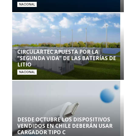
NACIONAL
CIRCULARTEC APUESTA POR LA
“SEGUNDA VIDA” DE LAS BATERÍAS DE
LITIO
NACIONAL
DESDE OCTUBRE LOS DISPOSITIVOS
VENDIDOS EN CHILE DEBERÁN USAR
CARGADOR TIPO C