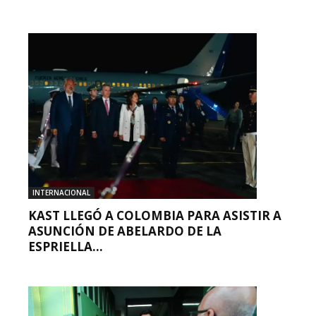
INTERNACIONAL
KAST LLEGÓ A COLOMBIA PARA ASISTIR A
ASUNCIÓN DE ABELARDO DE LA
ESPRIELLA...