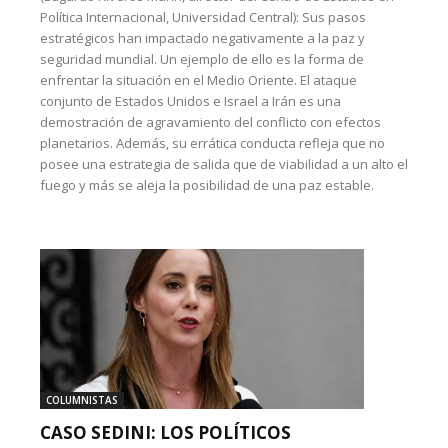
Política Internacional, Universidad Central): Sus pasos
estratégicos han impactado negativamente a la paz y
seguridad mundial. Un ejemplo de ello es la forma de
enfrentar la situación en el Medio Oriente. El ataque
conjunto de Estados Unidos e Israel a Irán es una
demostración de agravamiento del conflicto con efectos
planetarios. Además, su errática conducta refleja que no
posee una estrategia de salida que de viabilidad a un alto el
fuego y más se aleja la posibilidad de una paz estable.
COLUMNISTAS
CASO SEDINI: LOS POLÍTICOS