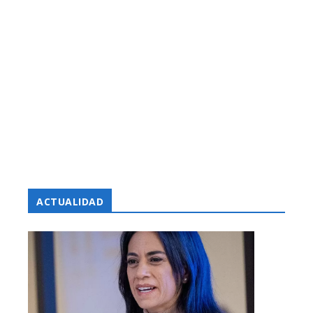
ACTUALIDAD