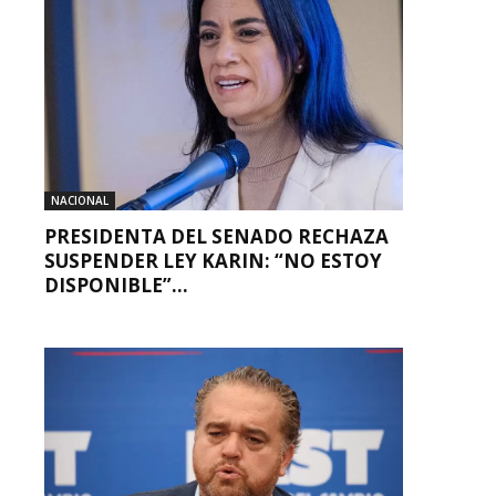
NACIONAL
PRESIDENTA DEL SENADO RECHAZA
SUSPENDER LEY KARIN: “NO ESTOY
DISPONIBLE”...