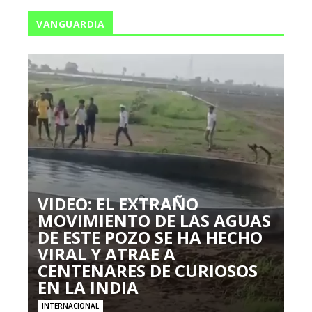
VANGUARDIA
VIDEO: EL EXTRAÑO
MOVIMIENTO DE LAS AGUAS
DE ESTE POZO SE HA HECHO
VIRAL Y ATRAE A
CENTENARES DE CURIOSOS
EN LA INDIA
INTERNACIONAL