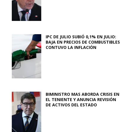
IPC DE JULIO SUBIÓ 0,1% EN JULIO:
BAJA EN PRECIOS DE COMBUSTIBLES
CONTUVO LA INFLACIÓN
BIMINISTRO MAS ABORDA CRISIS EN
EL TENIENTE Y ANUNCIA REVISIÓN
DE ACTIVOS DEL ESTADO