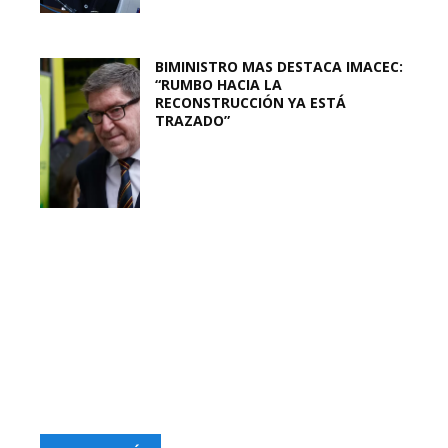
BIMINISTRO MAS DESTACA IMACEC:
“RUMBO HACIA LA
RECONSTRUCCIÓN YA ESTÁ
TRAZADO”